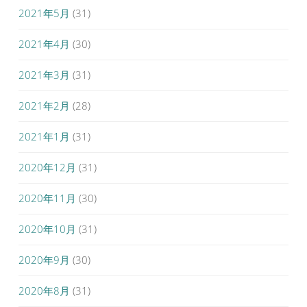
2021年5月
(31)
2021年4月
(30)
2021年3月
(31)
2021年2月
(28)
2021年1月
(31)
2020年12月
(31)
2020年11月
(30)
2020年10月
(31)
2020年9月
(30)
2020年8月
(31)