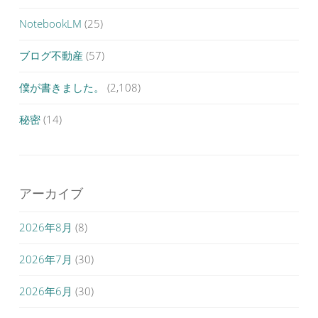
NotebookLM
(25)
ブログ不動産
(57)
僕が書きました。
(2,108)
秘密
(14)
アーカイブ
2026年8月
(8)
2026年7月
(30)
2026年6月
(30)