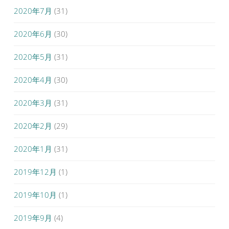
2020年7月
(31)
2020年6月
(30)
2020年5月
(31)
2020年4月
(30)
2020年3月
(31)
2020年2月
(29)
2020年1月
(31)
2019年12月
(1)
2019年10月
(1)
2019年9月
(4)