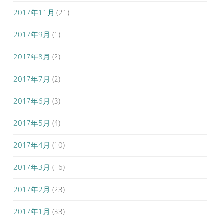
2017年11月
(21)
2017年9月
(1)
2017年8月
(2)
2017年7月
(2)
2017年6月
(3)
2017年5月
(4)
2017年4月
(10)
2017年3月
(16)
2017年2月
(23)
2017年1月
(33)