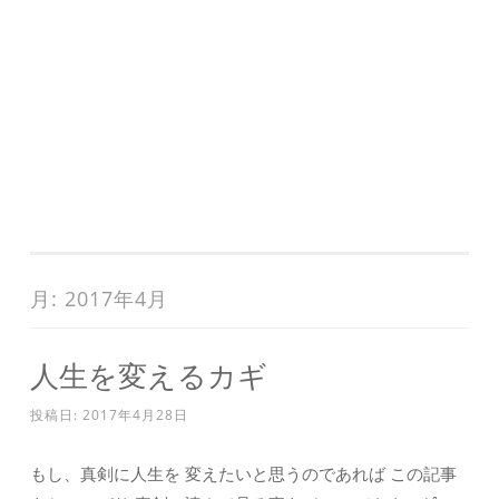
月:
2017年4月
人生を変えるカギ
投稿日:
2017年4月28日
もし、真剣に人生を 変えたいと思うのであれば この記事