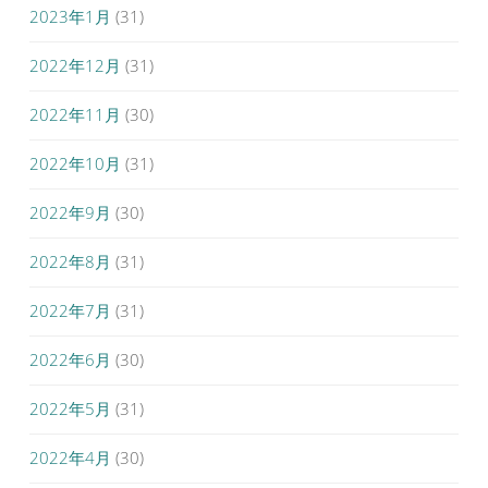
2023年1月
(31)
2022年12月
(31)
2022年11月
(30)
2022年10月
(31)
2022年9月
(30)
2022年8月
(31)
2022年7月
(31)
2022年6月
(30)
2022年5月
(31)
2022年4月
(30)