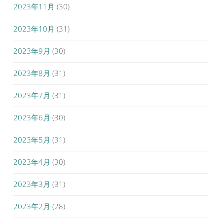
2023年11月
(30)
2023年10月
(31)
2023年9月
(30)
2023年8月
(31)
2023年7月
(31)
2023年6月
(30)
2023年5月
(31)
2023年4月
(30)
2023年3月
(31)
2023年2月
(28)