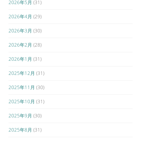
2026年5月
(31)
2026年4月
(29)
2026年3月
(30)
2026年2月
(28)
2026年1月
(31)
2025年12月
(31)
2025年11月
(30)
2025年10月
(31)
2025年9月
(30)
2025年8月
(31)