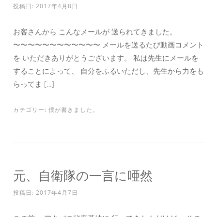
投稿日:
2017年4月8日
お客さんから こんなメールが 送られてきました。
〜〜〜〜〜〜〜〜〜〜〜〜 メールを送るたび動画コメント
を いただきありがとうございます。 私は先生にメールを
することによって、 自分をふるいただし、先生から力をも
らってま […]
カテゴリー:
僕が書きました。
元、自衛隊の一言に唖然
投稿日:
2017年4月7日