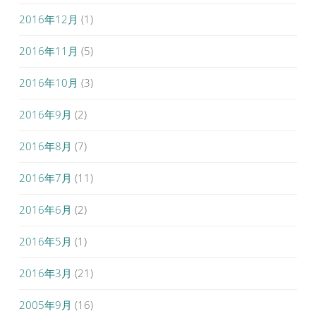
2016年12月
(1)
2016年11月
(5)
2016年10月
(3)
2016年9月
(2)
2016年8月
(7)
2016年7月
(11)
2016年6月
(2)
2016年5月
(1)
2016年3月
(21)
2005年9月
(16)