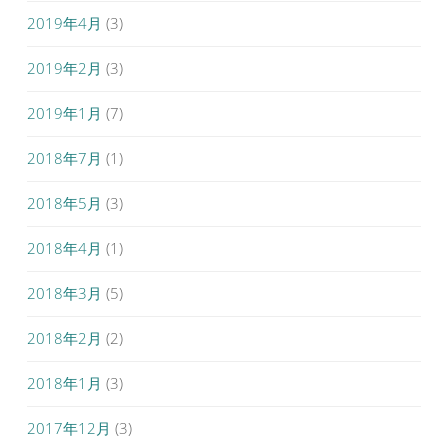
2019年4月
(3)
2019年2月
(3)
2019年1月
(7)
2018年7月
(1)
2018年5月
(3)
2018年4月
(1)
2018年3月
(5)
2018年2月
(2)
2018年1月
(3)
2017年12月
(3)