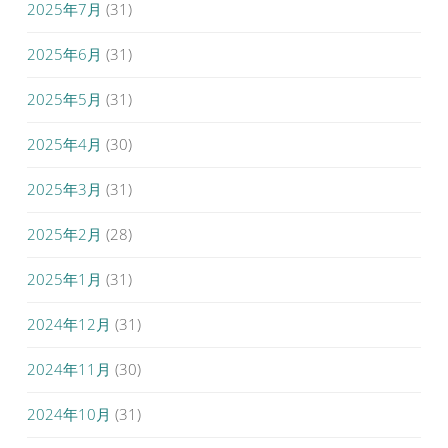
2025年7月
(31)
2025年6月
(31)
2025年5月
(31)
2025年4月
(30)
2025年3月
(31)
2025年2月
(28)
2025年1月
(31)
2024年12月
(31)
2024年11月
(30)
2024年10月
(31)