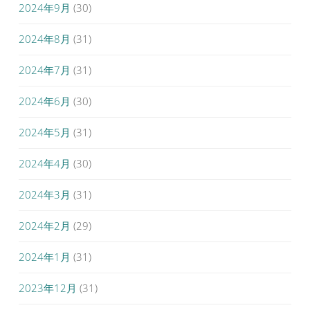
2024年9月
(30)
2024年8月
(31)
2024年7月
(31)
2024年6月
(30)
2024年5月
(31)
2024年4月
(30)
2024年3月
(31)
2024年2月
(29)
2024年1月
(31)
2023年12月
(31)