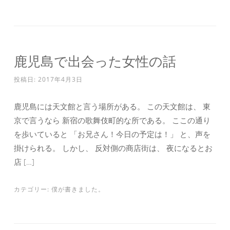
鹿児島で出会った女性の話
投稿日:
2017年4月3日
鹿児島には天文館と言う場所がある。 この天文館は、 東
京で言うなら 新宿の歌舞伎町的な所である。 ここの通り
を歩いていると 「お兄さん！今日の予定は！」 と、声を
掛けられる。 しかし、 反対側の商店街は、 夜になるとお
店 […]
カテゴリー:
僕が書きました。