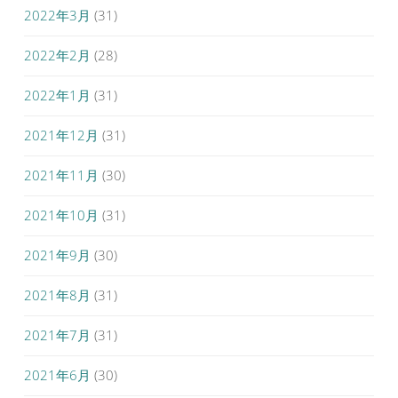
2022年3月
(31)
2022年2月
(28)
2022年1月
(31)
2021年12月
(31)
2021年11月
(30)
2021年10月
(31)
2021年9月
(30)
2021年8月
(31)
2021年7月
(31)
2021年6月
(30)