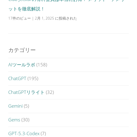
ットを徹底解説！
17件のビュー
|
2月 1, 2025 に投稿された
カテゴリー
AIツールラボ
(158)
ChatGPT
(195)
ChatGPTリライト
(32)
Gemini
(5)
Gems
(30)
GPT-5.3-Codex
(7)