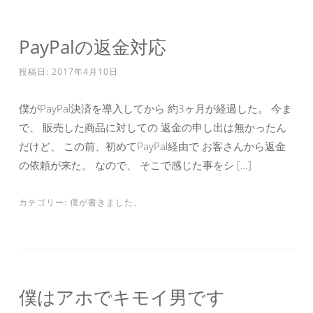
PayPalの返金対応
投稿日:
2017年4月10日
僕がPayPal決済を導入してから 約3ヶ月が経過した。 今ま
で、 販売した商品に対しての 返金の申し出は無かったん
だけど、 この前、初めてPayPal経由で お客さんから返金
の依頼が来た。 なので、 そこで感じた事をシ […]
カテゴリー:
僕が書きました。
僕はアホでキモイ男です