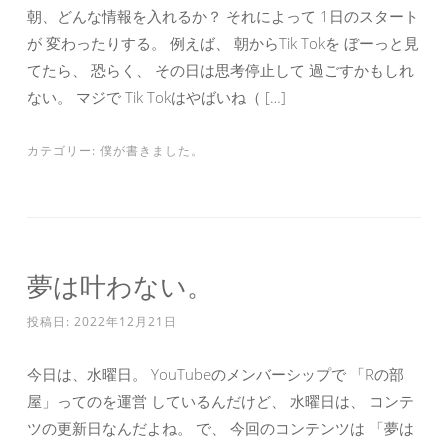
朝、どんな情報を入れるか？ それによって 1日のスタート
が 変わったりする。 例えば、 朝からTik Tokを ぼーっと見
てたら、 恐らく、 その日は思考停止して 過ごすかもしれ
ない。 マジで Tik Tokはやばいね（ […]
カテゴリー:
僕が書きました。
夢は叶わない。
投稿日:
2022年12月21日
今日は、水曜日。 YouTubeのメンバーシップで 「Rの部
屋」ってのを運営 しているんだけど、 水曜日は、 コンテ
ツの更新日なんだよね。 で、 今回のコンテンツは 「夢は