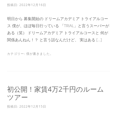
投稿日:
2022年12月16日
明日から 募集開始の ドリームアカデミア トライアルコー
ス 僕が、ほぼ毎日行っている 「TRIAL」と言うスーパーが
ある（笑） ドリームアカデミア トライアルコースと 何が
関係あんねん！？ と言う話なんだけど、 実はある […]
カテゴリー:
僕が書きました。
初公開！家賃4万2千円のルーム
ツアー
投稿日:
2022年12月15日