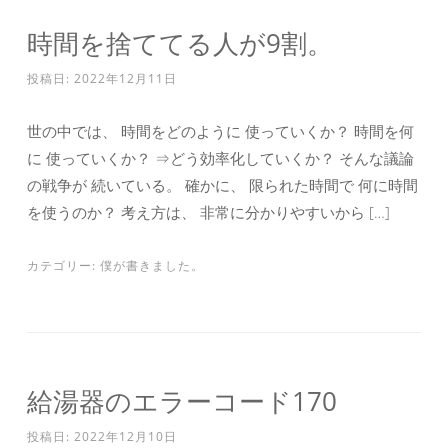
時間を捨ててる人が9割。
投稿日:
2022年12月11日
世の中では、 時間をどのように 使っていくか？ 時間を何
に 使っていくか？ ⇒どう効率化していくか？ そんな議論
の戦争が 続いている。 確かに、 限られた時間で 何に時間
を使うのか？ 考え方は、 非常に分かりやすいから […]
カテゴリー:
僕が書きました。
給湯器のエラーコード170
投稿日:
2022年12月10日