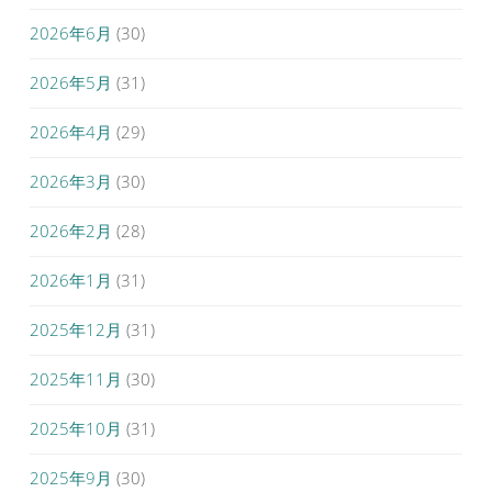
2026年6月
(30)
2026年5月
(31)
2026年4月
(29)
2026年3月
(30)
2026年2月
(28)
2026年1月
(31)
2025年12月
(31)
2025年11月
(30)
2025年10月
(31)
2025年9月
(30)