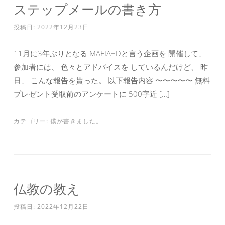
ステップメールの書き方
投稿日:
2022年12月23日
11月に3年ぶりとなる MAFIA−Dと言う企画を 開催して、
参加者には、 色々とアドバイスを しているんだけど、 昨
日、 こんな報告を貰った。 以下報告内容 〜〜〜〜〜 無料
プレゼント受取前のアンケートに 500字近 […]
カテゴリー:
僕が書きました。
仏教の教え
投稿日:
2022年12月22日