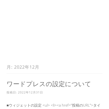
月:
2022年12月
ワードプレスの設定について
投稿日:
2022年12月31日
■ウィジェットの設定 <ul> <li><a href=”投稿のURL”>タイ