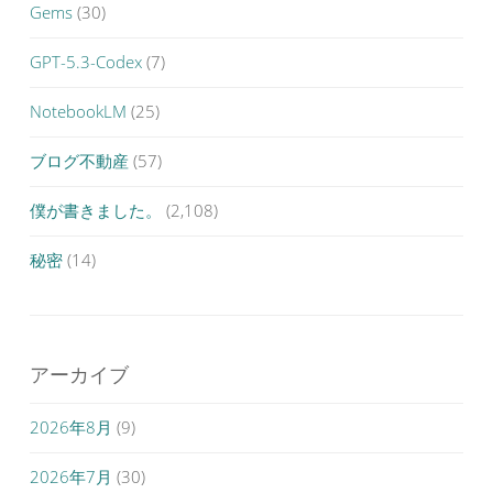
Gems
(30)
GPT-5.3-Codex
(7)
NotebookLM
(25)
ブログ不動産
(57)
僕が書きました。
(2,108)
秘密
(14)
アーカイブ
2026年8月
(9)
2026年7月
(30)