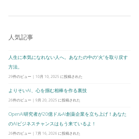
人気記事
人生に本気になれない人へ。あなたの中の“火”を取り戻す
方法。
29件のビュー
|
10月 10, 2025 に投稿された
よりそいAI、心を掴む相棒を作る裏技
26件のビュー
|
9月 20, 2025 に投稿された
OpenAI研究者が20億ドルAI創薬企業を立ち上げ！あなた
のAIビジネスチャンスはもう来ているよ！
26件のビュー
|
7月 16, 2026 に投稿された