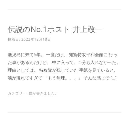
伝説のNo.1ホスト 井上敬一
投稿日:
2022年12月18日
鹿児島に来て6年。 一度だけ、 知覧特攻平和会館に 行っ
た事があるんだけど、 中に入って、 5分も入れなかった。
理由としては、 特攻隊が残していた 手紙を見ていると、
涙が溢れてすぎて 「もう無理。。。」 そんな感じで […]
カテゴリー:
僕が書きました。