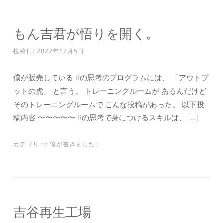
もん吉君が悟りを開く。
投稿日:
2022年12月5日
僕が販売している Rの思考のプログラムには、 「アウトプ
ットの虎」 と言う、 トレーニングルームが あるんだけど
そのトレーニングルームで こんな投稿があった。 以下投
稿内容 〜〜〜〜〜 Rの思考で身につけるスキルは、 […]
カテゴリー:
僕が書きました。
吉谷再生工場