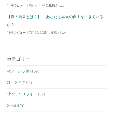
18件のビュー
|
9月 9, 2024 に投稿された
【真の自立とは？】— あなたは本当の自由を生きている
か？
18件のビュー
|
7月 29, 2025 に投稿された
カテゴリー
AIツールラボ
(159)
ChatGPT
(195)
ChatGPTリライト
(32)
Gemini
(5)