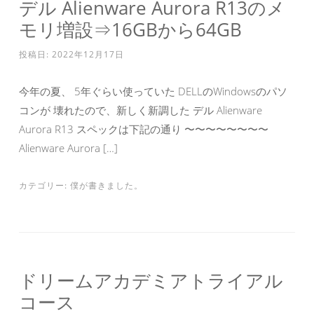
デル Alienware Aurora R13のメ
モリ増設⇒16GBから64GB
投稿日:
2022年12月17日
今年の夏、 5年ぐらい使っていた DELLのWindowsのパソ
コンが 壊れたので、新しく新調した デル Alienware
Aurora R13 スペックは下記の通り 〜〜〜〜〜〜〜〜
Alienware Aurora […]
カテゴリー:
僕が書きました。
ドリームアカデミアトライアル
コース