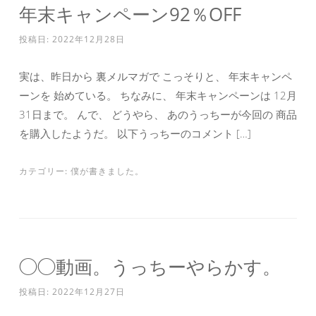
年末キャンペーン92％OFF
投稿日:
2022年12月28日
実は、昨日から 裏メルマガで こっそりと、 年末キャンペ
ーンを 始めている。 ちなみに、 年末キャンペーンは 12月
31日まで。 んで、 どうやら、 あのうっちーが今回の 商品
を購入したようだ。 以下うっちーのコメント […]
カテゴリー:
僕が書きました。
◯◯動画。うっちーやらかす。
投稿日:
2022年12月27日