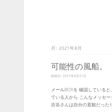
月:
2021年8月
可能性の風船。
投稿日:
2021年8月31日
メールBOXを 確認していると
ている人から こんなメッセー
吉谷さんは自分の直観だったり