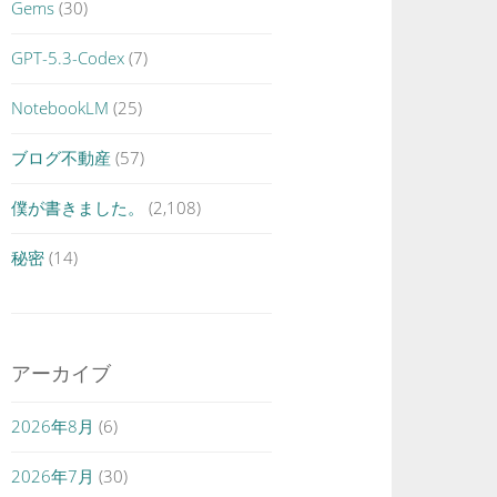
Gems
(30)
GPT-5.3-Codex
(7)
NotebookLM
(25)
ブログ不動産
(57)
僕が書きました。
(2,108)
秘密
(14)
アーカイブ
2026年8月
(6)
2026年7月
(30)