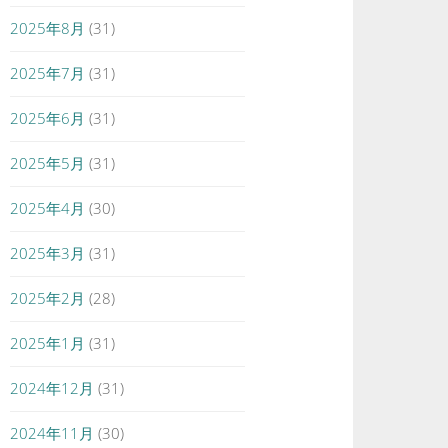
2025年8月
(31)
2025年7月
(31)
2025年6月
(31)
2025年5月
(31)
2025年4月
(30)
2025年3月
(31)
2025年2月
(28)
2025年1月
(31)
2024年12月
(31)
2024年11月
(30)