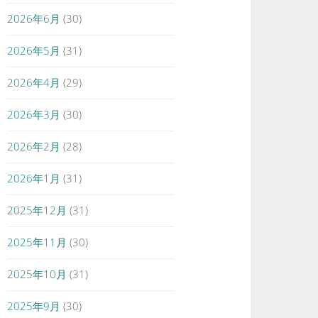
2026年6月
(30)
2026年5月
(31)
2026年4月
(29)
2026年3月
(30)
2026年2月
(28)
2026年1月
(31)
2025年12月
(31)
2025年11月
(30)
2025年10月
(31)
2025年9月
(30)