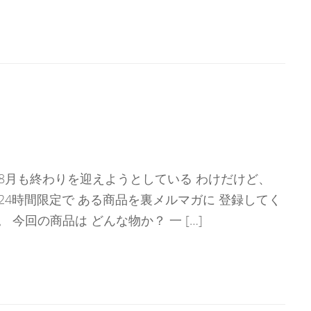
。
 8月も終わりを迎えようとしている わけだけど、
24時間限定で ある商品を裏メルマガに 登録してく
 今回の商品は どんな物か？ 一 […]