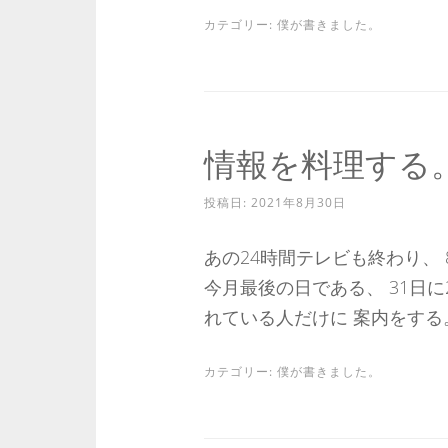
カテゴリー:
僕が書きました。
情報を料理する
投稿日:
2021年8月30日
あの24時間テレビも終わり、
今月最後の日である、 31日に
れている人だけに 案内をする。
カテゴリー:
僕が書きました。