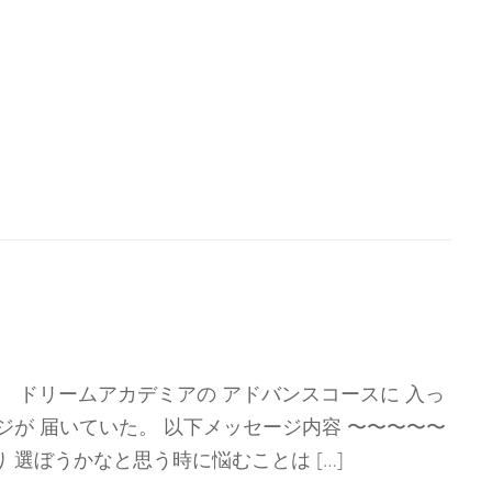
、 ドリームアカデミアの アドバンスコースに 入っ
ジが 届いていた。 以下メッセージ内容 〜〜〜〜〜
 選ぼうかなと思う時に悩むことは […]