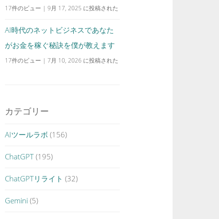
17件のビュー
|
9月 17, 2025 に投稿された
AI時代のネットビジネスであなた
がお金を稼ぐ秘訣を僕が教えます
17件のビュー
|
7月 10, 2026 に投稿された
カテゴリー
AIツールラボ
(156)
ChatGPT
(195)
ChatGPTリライト
(32)
Gemini
(5)