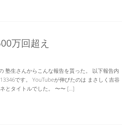
500万回超え
の 塾生さんからこんな報告を貰った。 以下報告内
3346です。 YouTubeが伸びたのは まさしく吉谷
ネとタイトルでした。 〜〜 […]