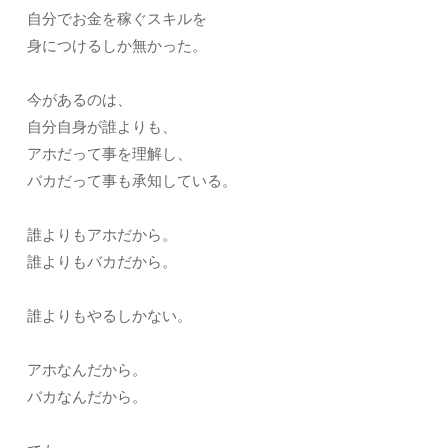
自分でお金を稼ぐスキルを
身につけるしか無かった。
今があるのは、
自分自身が誰よりも、
アホだって事を理解し、
バカだって事も承知している。
誰よりもアホだから。
誰よりもバカだから。
誰よりもやるしかない。
アホなんだから。
バカなんだから。