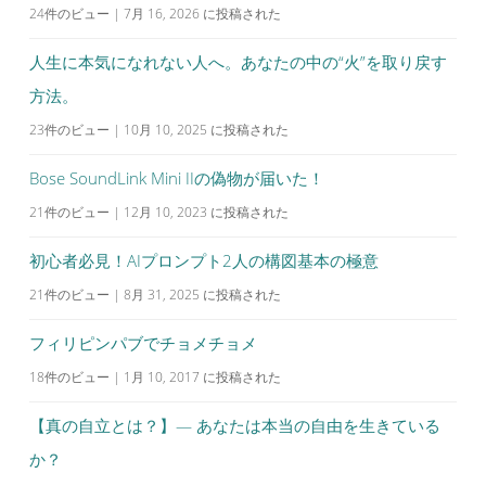
24件のビュー
|
7月 16, 2026 に投稿された
人生に本気になれない人へ。あなたの中の“火”を取り戻す
方法。
23件のビュー
|
10月 10, 2025 に投稿された
Bose SoundLink Mini IIの偽物が届いた！
21件のビュー
|
12月 10, 2023 に投稿された
初心者必見！AIプロンプト2人の構図基本の極意
21件のビュー
|
8月 31, 2025 に投稿された
フィリピンパブでチョメチョメ
18件のビュー
|
1月 10, 2017 に投稿された
【真の自立とは？】— あなたは本当の自由を生きている
か？