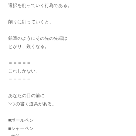
選択を削っていく行為である。
削りに削っていくと、
鉛筆のようにその先の先端は
とがり、鋭くなる。
＝＝＝＝＝
これしかない。
＝＝＝＝＝
あなたの目の前に
3つの書く道具がある。
■ボールペン
■シャーペン