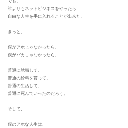
でも、
誰よりもネットビジネスをやったら
自由な人生を手に入れることが出来た。
きっと、
僕がアホじゃなかったら。
僕がバカじゃなかったら。
普通に就職して、
普通の給料を貰って、
普通の生活して、
普通に死んでいったのだろう。
そして、
僕のアホな人生は、