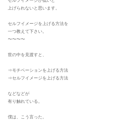
セルフイメージが低いと
上げられないと思います。
セルフイメージを上げる方法を
一つ教えて下さい。
〜〜〜〜
世の中を見渡すと、
⇒モチベーションを上げる方法
⇒セルフイメージを上げる方法
などなどが
有り触れている。
僕は、こう言った。