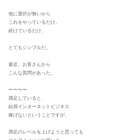
他に選択が無いから
これをやっているだけ。
続けているだけ。
とてもシンプルだ。
最近、お客さんから
こんな質問があった。
〜〜〜〜
満足していると、
結局インターネットビジネス
稼げないということですが、
満足のレベルを上げようと思っても