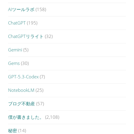
AIツールラボ
(158)
ChatGPT
(195)
ChatGPTリライト
(32)
Gemini
(5)
Gems
(30)
GPT-5.3-Codex
(7)
NotebookLM
(25)
ブログ不動産
(57)
僕が書きました。
(2,108)
秘密
(14)