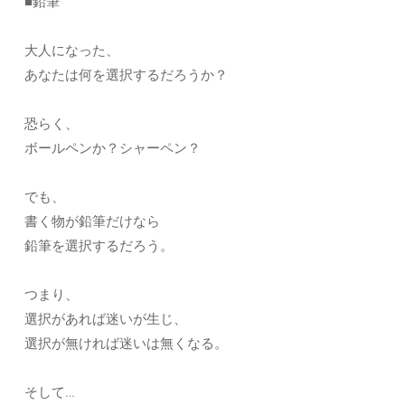
■鉛筆
大人になった、
あなたは何を選択するだろうか？
恐らく、
ボールペンか？シャーペン？
でも、
書く物が鉛筆だけなら
鉛筆を選択するだろう。
つまり、
選択があれば迷いが生じ、
選択が無ければ迷いは無くなる。
そして…