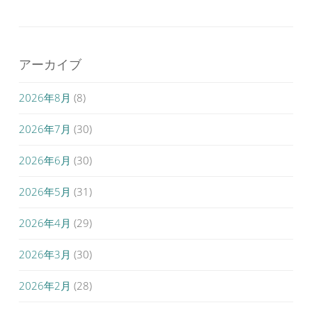
アーカイブ
2026年8月
(8)
2026年7月
(30)
2026年6月
(30)
2026年5月
(31)
2026年4月
(29)
2026年3月
(30)
2026年2月
(28)