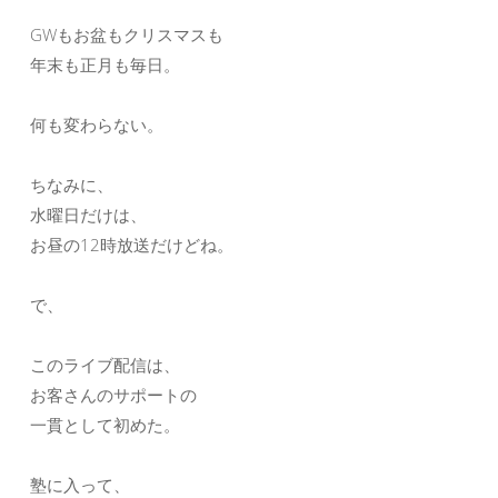
GWもお盆もクリスマスも
年末も正月も毎日。
何も変わらない。
ちなみに、
水曜日だけは、
お昼の12時放送だけどね。
で、
このライブ配信は、
お客さんのサポートの
一貫として初めた。
塾に入って、