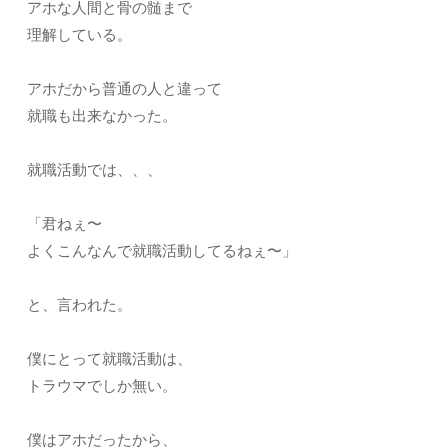
アホな人間と骨の髄まで
理解している。
アホだから普通の人と違って
就職も出来なかった。
就職活動では、、、
「君ねぇ〜
よくこんなんで就職活動してるねぇ〜」
と、言われた。
僕にとって就職活動は、
トラウマでしか無い。
僕はアホだったから、