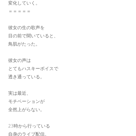
変化していく。
＝＝＝＝＝
彼女の生の歌声を
目の前で聞いていると、
鳥肌がたった。
彼女の声は
とてもハスキーボイスで
透き通っている。
実は最近、
モチベーションが
全然上がらない。
23時から行っている
自身のライブ配信。