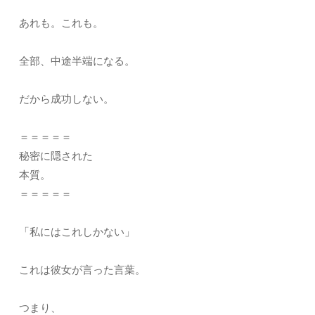
あれも。これも。
全部、中途半端になる。
だから成功しない。
＝＝＝＝＝
秘密に隠された
本質。
＝＝＝＝＝
「私にはこれしかない」
これは彼女が言った言葉。
つまり、