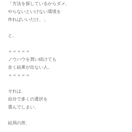
「方法を探しているからダメ。
やらないといけない環境を
作ればいいだけ。」
と。
＝＝＝＝＝
ノウハウを買い続けても
全く結果が出ない人。
＝＝＝＝＝
それは、
自分で多くの選択を
選んでしまい、
結局の所、