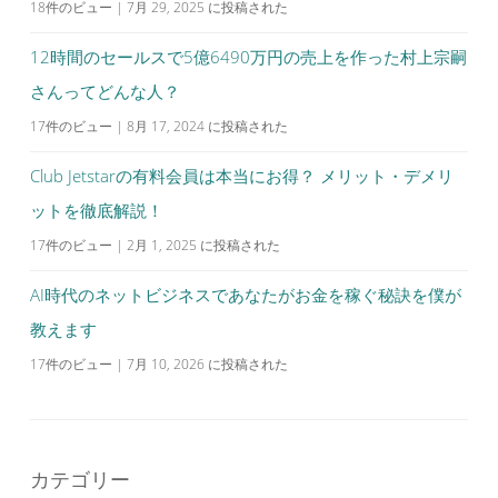
18件のビュー
|
7月 29, 2025 に投稿された
12時間のセールスで5億6490万円の売上を作った村上宗嗣
さんってどんな人？
17件のビュー
|
8月 17, 2024 に投稿された
Club Jetstarの有料会員は本当にお得？ メリット・デメリ
ットを徹底解説！
17件のビュー
|
2月 1, 2025 に投稿された
AI時代のネットビジネスであなたがお金を稼ぐ秘訣を僕が
教えます
17件のビュー
|
7月 10, 2026 に投稿された
カテゴリー