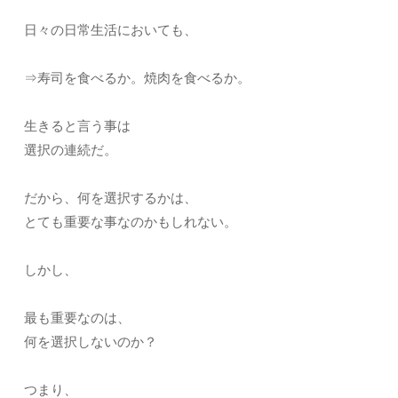
日々の日常生活においても、
⇒寿司を食べるか。焼肉を食べるか。
生きると言う事は
選択の連続だ。
だから、何を選択するかは、
とても重要な事なのかもしれない。
しかし、
最も重要なのは、
何を選択しないのか？
つまり、