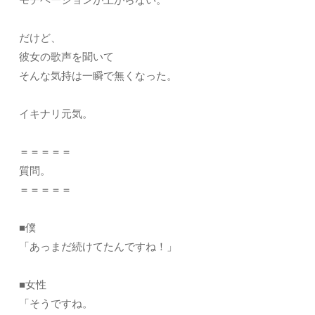
だけど、
彼女の歌声を聞いて
そんな気持は一瞬で無くなった。
イキナリ元気。
＝＝＝＝＝
質問。
＝＝＝＝＝
■僕
「あっまだ続けてたんですね！」
■女性
「そうですね。