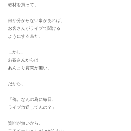
教材を買って、
何か分からない事があれば、
お客さんがライブで聞ける
ようにする為だ。
しかし、
お客さんからは
あんまり質問が無い。
だから、
「俺。なんの為に毎日、
ライブ放送してんの？」
質問が無いから、
モチベーションが上がらない。