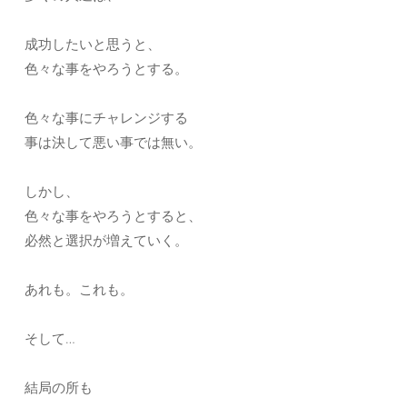
成功したいと思うと、
色々な事をやろうとする。
色々な事にチャレンジする
事は決して悪い事では無い。
しかし、
色々な事をやろうとすると、
必然と選択が増えていく。
あれも。これも。
そして…
結局の所も