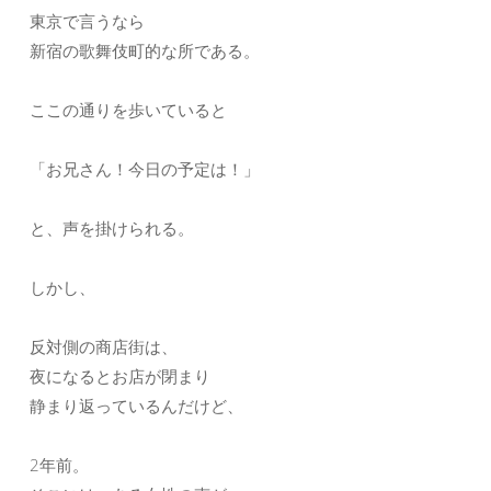
東京で言うなら
新宿の歌舞伎町的な所である。
ここの通りを歩いていると
「お兄さん！今日の予定は！」
と、声を掛けられる。
しかし、
反対側の商店街は、
夜になるとお店が閉まり
静まり返っているんだけど、
2年前。