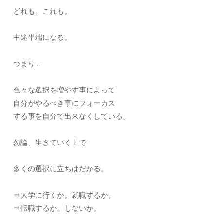
どれも。これも。
中途半端になる。
つまり…
色々な選択を増やす事によって
自分がやるべき事にフォーカス
する事を自分で出来なくしている。
勿論、生きていく上で
多くの選択に立ちはだかる。
⇒大学に行くか。就職するか。
⇒転職するか。しないか。