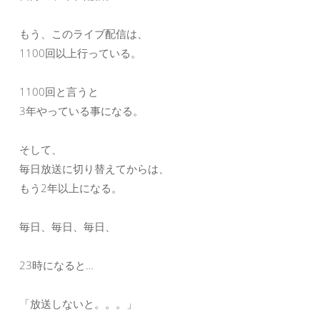
もう、このライブ配信は、
1100回以上行っている。
1100回と言うと
3年やっている事になる。
そして、
毎日放送に切り替えてからは、
もう2年以上になる。
毎日、毎日、毎日、
23時になると…
「放送しないと。。。」