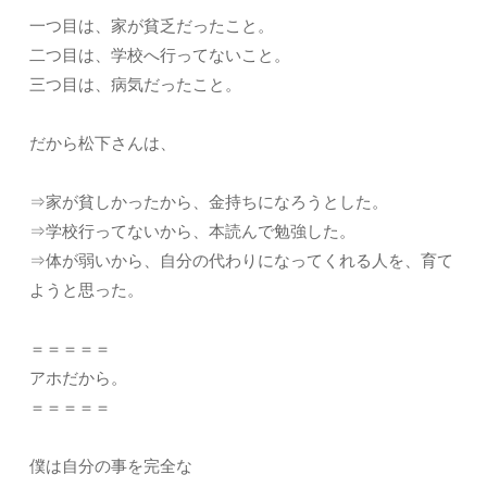
一つ目は、家が貧乏だったこと。
二つ目は、学校へ行ってないこと。
三つ目は、病気だったこと。
だから松下さんは、
⇒家が貧しかったから、金持ちになろうとした。
⇒学校行ってないから、本読んで勉強した。
⇒体が弱いから、自分の代わりになってくれる人を、育て
ようと思った。
＝＝＝＝＝
アホだから。
＝＝＝＝＝
僕は自分の事を完全な