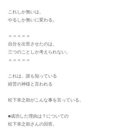
これしか無いは、
やるしか無いに変わる。
＝＝＝＝＝
自分を出世させたのは、
三つのことしか考えられない。
＝＝＝＝＝
これは、誰も知っている
経営の神様と言われる
松下幸之助がこんな事を言っている。
■成功した理由は？についての
松下幸之助さんの回答。