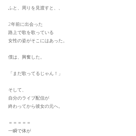
ふと、周りを見渡すと、、
2年前に出会った
路上で歌を歌っている
女性の姿がそこにはあった。
僕は、興奮した。
「まだ歌ってるじゃん！」
そして、
自分のライブ配信が
終わってから彼女の元へ。
＝＝＝＝＝
一瞬で体が