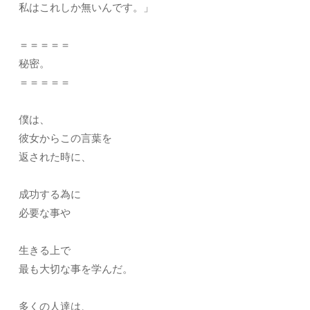
私はこれしか無いんです。」
＝＝＝＝＝
秘密。
＝＝＝＝＝
僕は、
彼女からこの言葉を
返された時に、
成功する為に
必要な事や
生きる上で
最も大切な事を学んだ。
多くの人達は、