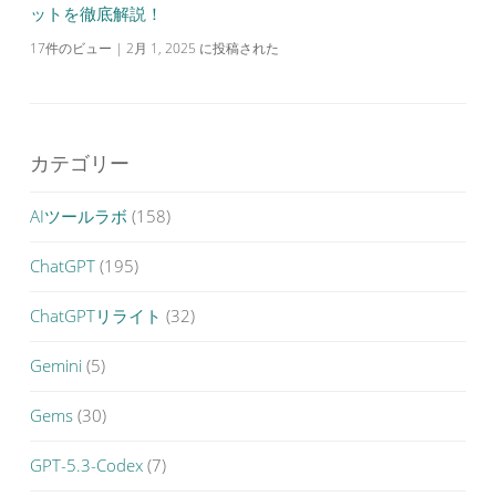
ットを徹底解説！
17件のビュー
|
2月 1, 2025 に投稿された
カテゴリー
AIツールラボ
(158)
ChatGPT
(195)
ChatGPTリライト
(32)
Gemini
(5)
Gems
(30)
GPT-5.3-Codex
(7)