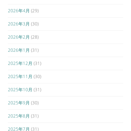
2026年4月
(29)
2026年3月
(30)
2026年2月
(28)
2026年1月
(31)
2025年12月
(31)
2025年11月
(30)
2025年10月
(31)
2025年9月
(30)
2025年8月
(31)
2025年7月
(31)