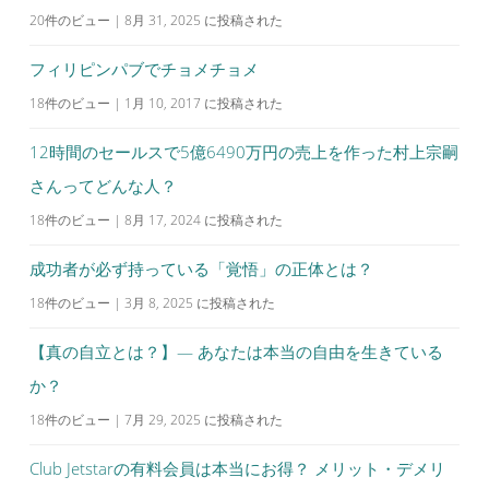
20件のビュー
|
8月 31, 2025 に投稿された
フィリピンパブでチョメチョメ
18件のビュー
|
1月 10, 2017 に投稿された
12時間のセールスで5億6490万円の売上を作った村上宗嗣
さんってどんな人？
18件のビュー
|
8月 17, 2024 に投稿された
成功者が必ず持っている「覚悟」の正体とは？
18件のビュー
|
3月 8, 2025 に投稿された
【真の自立とは？】— あなたは本当の自由を生きている
か？
18件のビュー
|
7月 29, 2025 に投稿された
Club Jetstarの有料会員は本当にお得？ メリット・デメリ