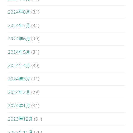
2024年8月
(31)
2024年7月
(31)
2024年6月
(30)
2024年5月
(31)
2024年4月
(30)
2024年3月
(31)
2024年2月
(29)
2024年1月
(31)
2023年12月
(31)
2023年11月
(30)