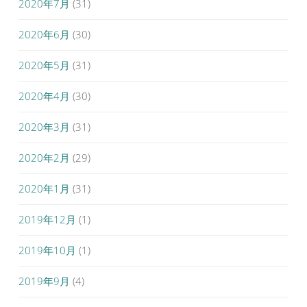
2020年7月
(31)
2020年6月
(30)
2020年5月
(31)
2020年4月
(30)
2020年3月
(31)
2020年2月
(29)
2020年1月
(31)
2019年12月
(1)
2019年10月
(1)
2019年9月
(4)