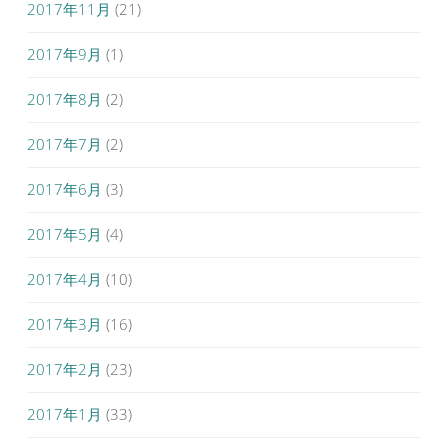
2017年11月
(21)
2017年9月
(1)
2017年8月
(2)
2017年7月
(2)
2017年6月
(3)
2017年5月
(4)
2017年4月
(10)
2017年3月
(16)
2017年2月
(23)
2017年1月
(33)