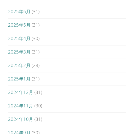
2025年6月
(31)
2025年5月
(31)
2025年4月
(30)
2025年3月
(31)
2025年2月
(28)
2025年1月
(31)
2024年12月
(31)
2024年11月
(30)
2024年10月
(31)
2024年9月
(30)