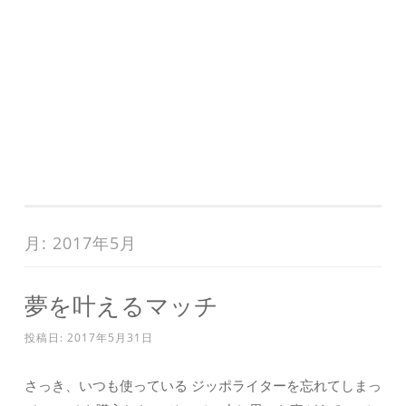
月:
2017年5月
夢を叶えるマッチ
投稿日:
2017年5月31日
さっき、いつも使っている ジッポライターを忘れてしまっ