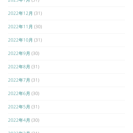
2022年12月
(31)
2022年11月
(30)
2022年10月
(31)
2022年9月
(30)
2022年8月
(31)
2022年7月
(31)
2022年6月
(30)
2022年5月
(31)
2022年4月
(30)