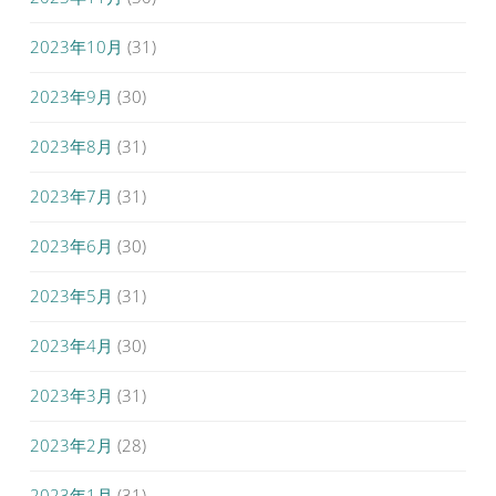
2023年10月
(31)
2023年9月
(30)
2023年8月
(31)
2023年7月
(31)
2023年6月
(30)
2023年5月
(31)
2023年4月
(30)
2023年3月
(31)
2023年2月
(28)
2023年1月
(31)