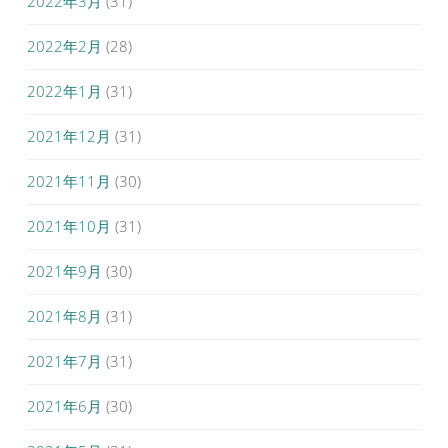
2022年3月
(31)
2022年2月
(28)
2022年1月
(31)
2021年12月
(31)
2021年11月
(30)
2021年10月
(31)
2021年9月
(30)
2021年8月
(31)
2021年7月
(31)
2021年6月
(30)