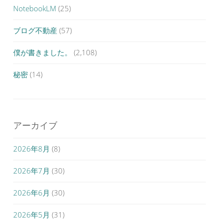
NotebookLM
(25)
ブログ不動産
(57)
僕が書きました。
(2,108)
秘密
(14)
アーカイブ
2026年8月
(8)
2026年7月
(30)
2026年6月
(30)
2026年5月
(31)