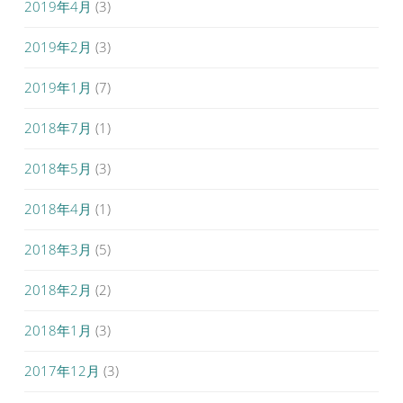
2019年4月
(3)
2019年2月
(3)
2019年1月
(7)
2018年7月
(1)
2018年5月
(3)
2018年4月
(1)
2018年3月
(5)
2018年2月
(2)
2018年1月
(3)
2017年12月
(3)