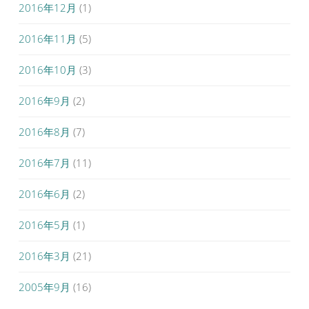
2016年12月
(1)
2016年11月
(5)
2016年10月
(3)
2016年9月
(2)
2016年8月
(7)
2016年7月
(11)
2016年6月
(2)
2016年5月
(1)
2016年3月
(21)
2005年9月
(16)