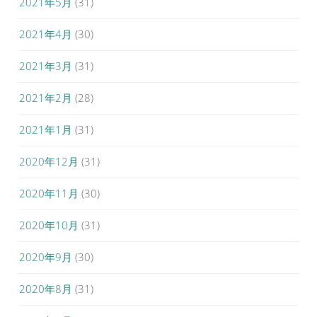
2021年5月
(31)
2021年4月
(30)
2021年3月
(31)
2021年2月
(28)
2021年1月
(31)
2020年12月
(31)
2020年11月
(30)
2020年10月
(31)
2020年9月
(30)
2020年8月
(31)