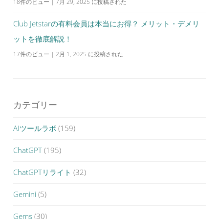
18件のビュー
|
7月 29, 2025 に投稿された
Club Jetstarの有料会員は本当にお得？ メリット・デメリ
ットを徹底解説！
17件のビュー
|
2月 1, 2025 に投稿された
カテゴリー
AIツールラボ
(159)
ChatGPT
(195)
ChatGPTリライト
(32)
Gemini
(5)
Gems
(30)