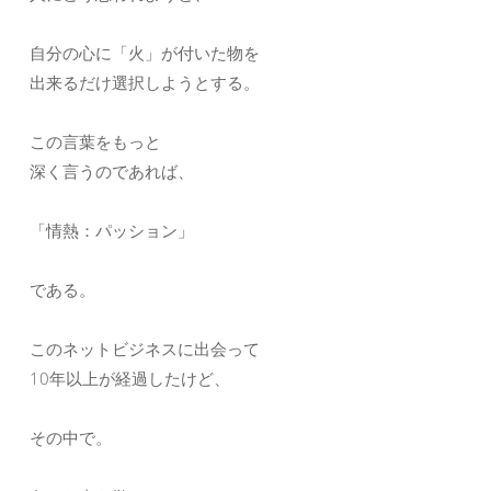
自分の心に「火」が付いた物を
出来るだけ選択しようとする。
この言葉をもっと
深く言うのであれば、
「情熱：パッション」
である。
このネットビジネスに出会って
10年以上が経過したけど、
その中で。