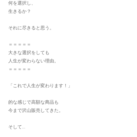
何を選択し、
生きるか？
それに尽きると思う。
＝＝＝＝＝
大きな選択をしても
人生が変わらない理由。
＝＝＝＝＝
「これで人生が変わります！」
的な感じで高額な商品も
今まで沢山販売してきた。
そして…