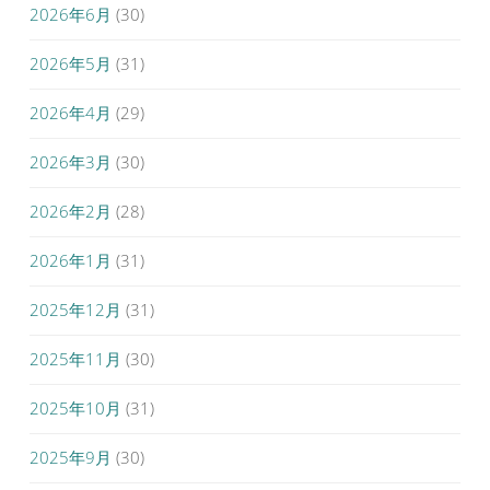
2026年6月
(30)
2026年5月
(31)
2026年4月
(29)
2026年3月
(30)
2026年2月
(28)
2026年1月
(31)
2025年12月
(31)
2025年11月
(30)
2025年10月
(31)
2025年9月
(30)