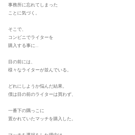
事務所に忘れてしまった
ことに気づく。
そこで、
コンビニでライターを
購入する事に…
目の前には、
様々なライターが並んでいる。
どれにしようか悩んだ結果。
僕は目の前のライターは買わず、
一番下の隅っこに
置かれていたマッチを購入した。
マッチを選択をした理由は