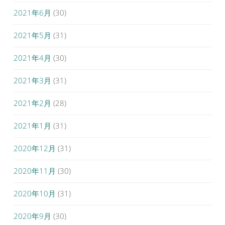
2021年6月
(30)
2021年5月
(31)
2021年4月
(30)
2021年3月
(31)
2021年2月
(28)
2021年1月
(31)
2020年12月
(31)
2020年11月
(30)
2020年10月
(31)
2020年9月
(30)