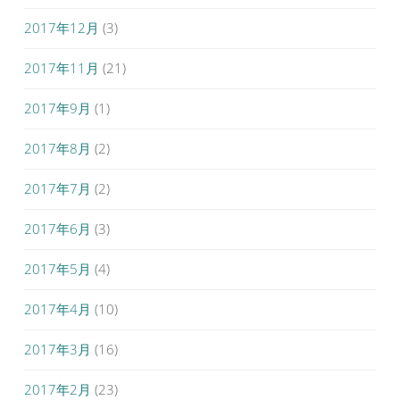
2017年12月
(3)
2017年11月
(21)
2017年9月
(1)
2017年8月
(2)
2017年7月
(2)
2017年6月
(3)
2017年5月
(4)
2017年4月
(10)
2017年3月
(16)
2017年2月
(23)