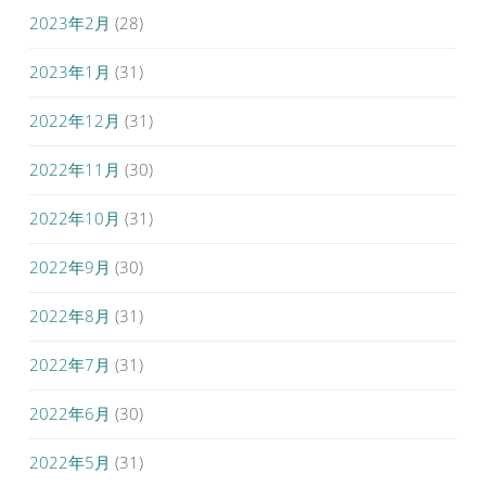
2023年2月
(28)
2023年1月
(31)
2022年12月
(31)
2022年11月
(30)
2022年10月
(31)
2022年9月
(30)
2022年8月
(31)
2022年7月
(31)
2022年6月
(30)
2022年5月
(31)