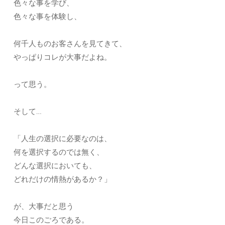
色々な事を学び、
色々な事を体験し、
何千人ものお客さんを見てきて、
やっぱりコレが大事だよね。
って思う。
そして…
「人生の選択に必要なのは、
何を選択するのでは無く、
どんな選択においても、
どれだけの情熱があるか？」
が、大事だと思う
今日このごろである。