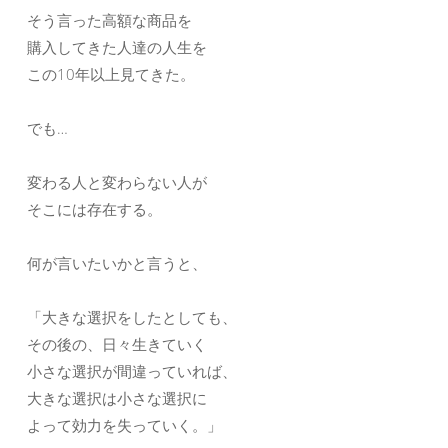
そう言った高額な商品を
購入してきた人達の人生を
この10年以上見てきた。
でも…
変わる人と変わらない人が
そこには存在する。
何が言いたいかと言うと、
「大きな選択をしたとしても、
その後の、日々生きていく
小さな選択が間違っていれば、
大きな選択は小さな選択に
よって効力を失っていく。」