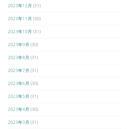
2023年12月
(31)
2023年11月
(30)
2023年10月
(31)
2023年9月
(30)
2023年8月
(31)
2023年7月
(31)
2023年6月
(30)
2023年5月
(31)
2023年4月
(30)
2023年3月
(31)