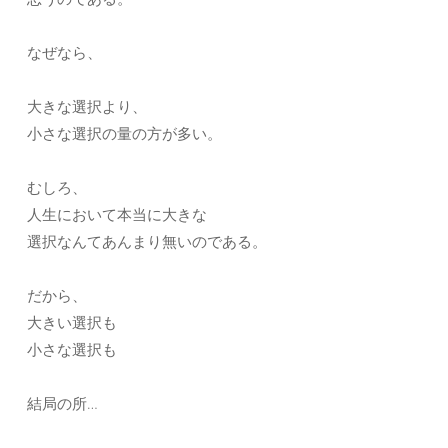
なぜなら、
大きな選択より、
小さな選択の量の方が多い。
むしろ、
人生において本当に大きな
選択なんてあんまり無いのである。
だから、
大きい選択も
小さな選択も
結局の所…