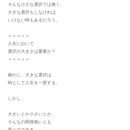
そんな小さな選択では無く、
大きな選択もしなければ
いけない時もあるだろう。
＝＝＝＝＝
人生において
選択の大きさは重要か？
＝＝＝＝＝
確かに、大きな選択は
時として人生を一変する。
しかし…
大きいとか小さいとか、
そんなの関係無いとも
思うのである。