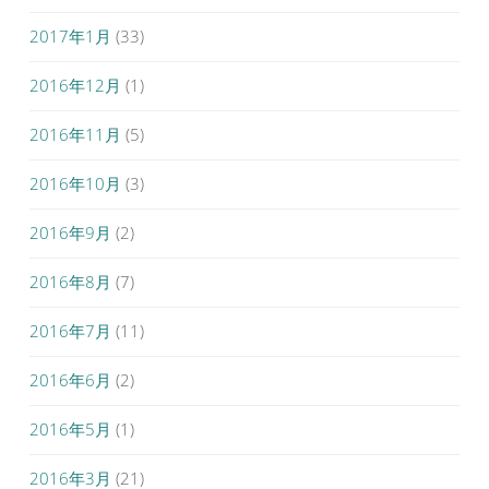
2017年1月
(33)
2016年12月
(1)
2016年11月
(5)
2016年10月
(3)
2016年9月
(2)
2016年8月
(7)
2016年7月
(11)
2016年6月
(2)
2016年5月
(1)
2016年3月
(21)