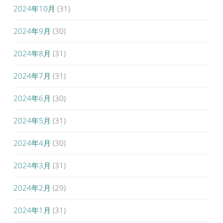
2024年10月
(31)
2024年9月
(30)
2024年8月
(31)
2024年7月
(31)
2024年6月
(30)
2024年5月
(31)
2024年4月
(30)
2024年3月
(31)
2024年2月
(29)
2024年1月
(31)