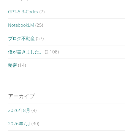
GPT-5.3-Codex
(7)
NotebookLM
(25)
ブログ不動産
(57)
僕が書きました。
(2,108)
秘密
(14)
アーカイブ
2026年8月
(9)
2026年7月
(30)