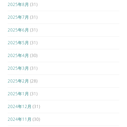
2025年8月
(31)
2025年7月
(31)
2025年6月
(31)
2025年5月
(31)
2025年4月
(30)
2025年3月
(31)
2025年2月
(28)
2025年1月
(31)
2024年12月
(31)
2024年11月
(30)