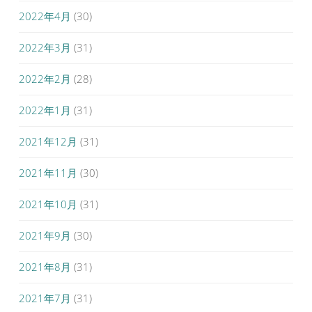
2022年4月
(30)
2022年3月
(31)
2022年2月
(28)
2022年1月
(31)
2021年12月
(31)
2021年11月
(30)
2021年10月
(31)
2021年9月
(30)
2021年8月
(31)
2021年7月
(31)