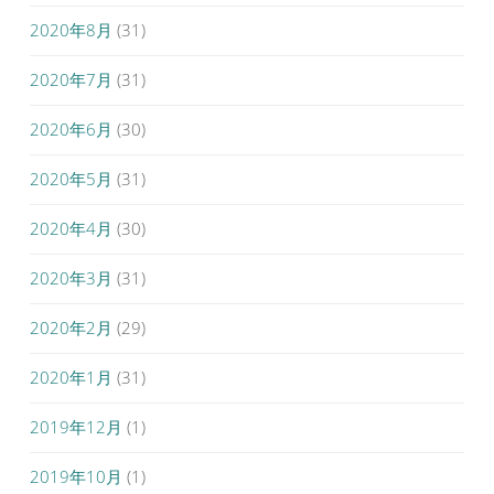
2020年8月
(31)
2020年7月
(31)
2020年6月
(30)
2020年5月
(31)
2020年4月
(30)
2020年3月
(31)
2020年2月
(29)
2020年1月
(31)
2019年12月
(1)
2019年10月
(1)