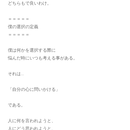
どちらもで良いわけ。
＝＝＝＝＝
僕の選択の定義
＝＝＝＝＝
僕は何かを選択する際に
悩んだ時にいつも考える事がある。
それは…
「自分の心に問いかける」
である。
人に何を言われようと、
人にどう思われようと、