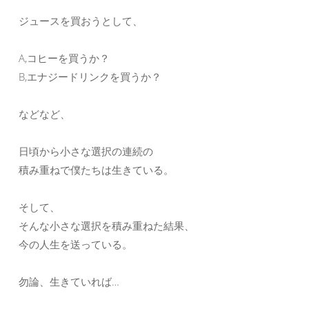
ジュースを買おうとして、
A,コヒーを買うか？
B,エナジードリンクを買うか？
などなど、
日頃から小さな選択の連続の
積み重ねで僕たちは生きている。
そして、
そんな小さな選択を積み重ねた結果、
今の人生を送っている。
勿論、生きていれば…