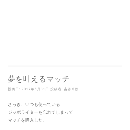
夢を叶えるマッチ
投稿日:
2017年5月31日
投稿者:
吉谷卓朗
さっき、いつも使っている
ジッポライターを忘れてしまって
マッチを購入した。