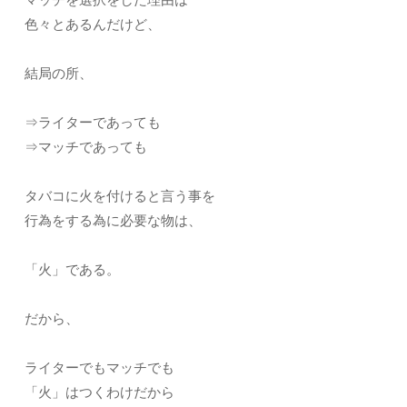
色々とあるんだけど、
結局の所、
⇒ライターであっても
⇒マッチであっても
タバコに火を付けると言う事を
行為をする為に必要な物は、
「火」である。
だから、
ライターでもマッチでも
「火」はつくわけだから