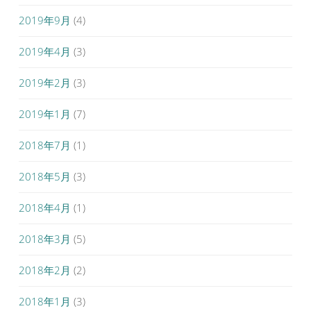
2019年9月
(4)
2019年4月
(3)
2019年2月
(3)
2019年1月
(7)
2018年7月
(1)
2018年5月
(3)
2018年4月
(1)
2018年3月
(5)
2018年2月
(2)
2018年1月
(3)