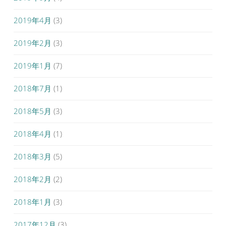
2019年4月
(3)
2019年2月
(3)
2019年1月
(7)
2018年7月
(1)
2018年5月
(3)
2018年4月
(1)
2018年3月
(5)
2018年2月
(2)
2018年1月
(3)
2017年12月
(3)