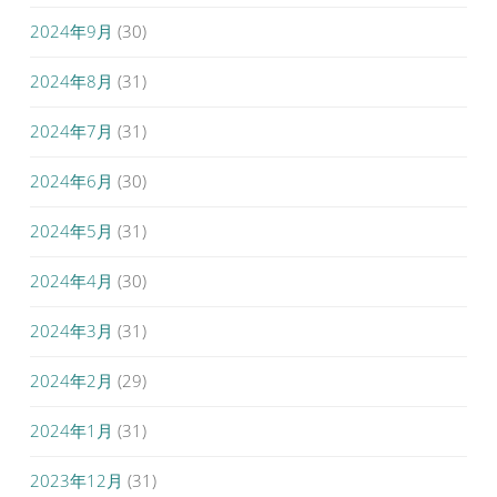
2024年9月
(30)
2024年8月
(31)
2024年7月
(31)
2024年6月
(30)
2024年5月
(31)
2024年4月
(30)
2024年3月
(31)
2024年2月
(29)
2024年1月
(31)
2023年12月
(31)