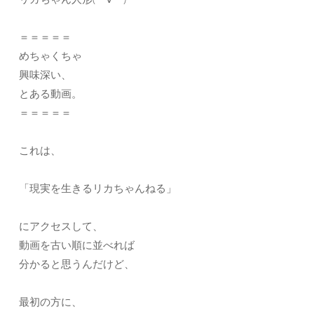
＝＝＝＝＝
めちゃくちゃ
興味深い、
とある動画。
＝＝＝＝＝
これは、
「現実を生きるリカちゃんねる」
にアクセスして、
動画を古い順に並べれば
分かると思うんだけど、
最初の方に、