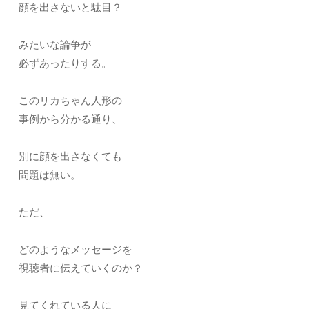
顔を出さないと駄目？
みたいな論争が
必ずあったりする。
このリカちゃん人形の
事例から分かる通り、
別に顔を出さなくても
問題は無い。
ただ、
どのようなメッセージを
視聴者に伝えていくのか？
見てくれている人に