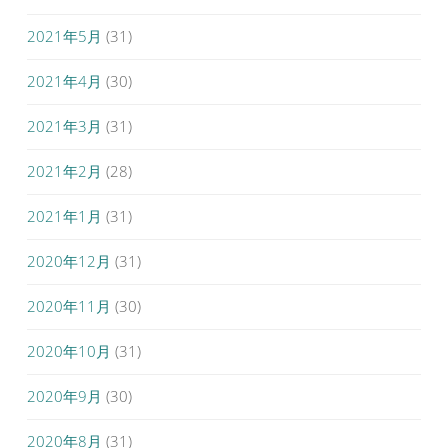
2021年5月
(31)
2021年4月
(30)
2021年3月
(31)
2021年2月
(28)
2021年1月
(31)
2020年12月
(31)
2020年11月
(30)
2020年10月
(31)
2020年9月
(30)
2020年8月
(31)