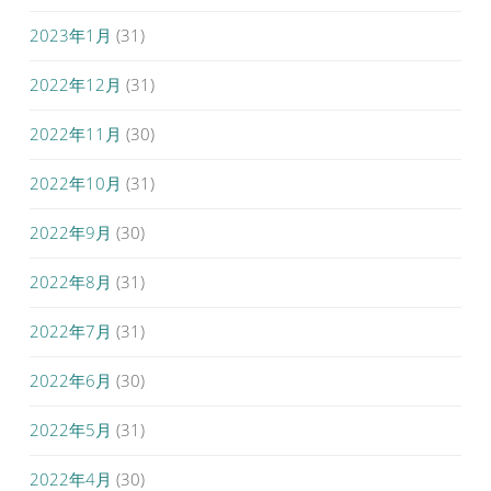
2023年1月
(31)
2022年12月
(31)
2022年11月
(30)
2022年10月
(31)
2022年9月
(30)
2022年8月
(31)
2022年7月
(31)
2022年6月
(30)
2022年5月
(31)
2022年4月
(30)