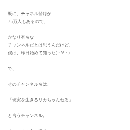
既に、チャネル登録が
76万人もあるので、
かなり有名な
チャンネルだとは思うんだけど、
僕は、昨日始めて知った(・∀・)
で、
そのチャンネル名は、
「現実を生きるリカちゃんねる」
と言うチャンネル。