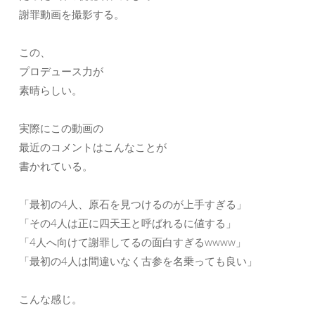
謝罪動画を撮影する。
この、
プロデュース力が
素晴らしい。
実際にこの動画の
最近のコメントはこんなことが
書かれている。
「最初の4人、原石を見つけるのが上手すぎる」
「その4人は正に四天王と呼ばれるに値する」
「4人へ向けて謝罪してるの面白すぎるwwww」
「最初の4人は間違いなく古参を名乗っても良い」
こんな感じ。