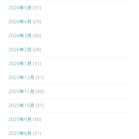
2026年5月
(31)
2026年4月
(29)
2026年3月
(30)
2026年2月
(28)
2026年1月
(31)
2025年12月
(31)
2025年11月
(30)
2025年10月
(31)
2025年9月
(30)
2025年8月
(31)