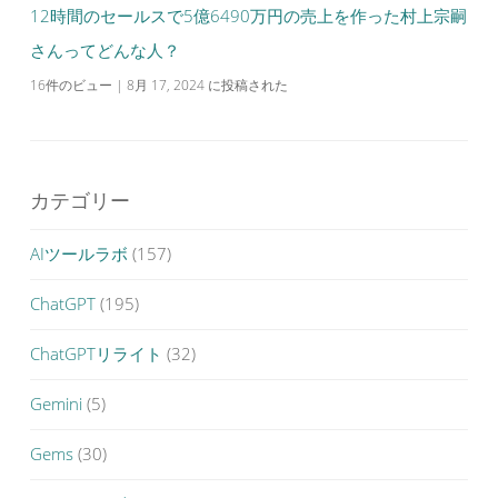
12時間のセールスで5億6490万円の売上を作った村上宗嗣
さんってどんな人？
16件のビュー
|
8月 17, 2024 に投稿された
カテゴリー
AIツールラボ
(157)
ChatGPT
(195)
ChatGPTリライト
(32)
Gemini
(5)
Gems
(30)