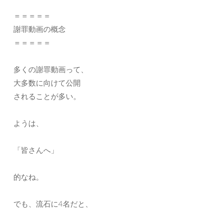
＝＝＝＝＝
謝罪動画の概念
＝＝＝＝＝
多くの謝罪動画って、
大多数に向けて公開
されることが多い。
ようは、
「皆さんへ」
的なね。
でも、流石に4名だと、