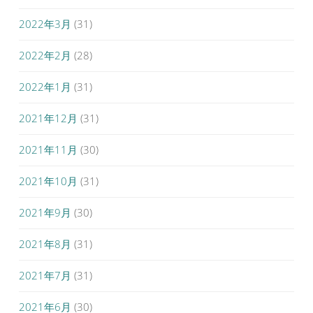
2022年3月
(31)
2022年2月
(28)
2022年1月
(31)
2021年12月
(31)
2021年11月
(30)
2021年10月
(31)
2021年9月
(30)
2021年8月
(31)
2021年7月
(31)
2021年6月
(30)