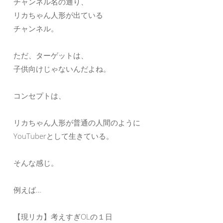
チャンネル名の通り、
リカちゃん人形が出ている
チャンネル。
ただ、ターゲットは、
子供向けじゃないんだよね。
コンセプトは、
リカちゃん人形が普通の人間のように
YouTuberとして生きている。
そんな感じ。
例えば…
【現リカ】考えすぎOLの１日