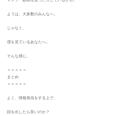
ようは、大多数のみんなへ。
じゃなく、
僕を見ているあなたへ。
そんな感じ。
＝＝＝＝＝
まとめ
＝＝＝＝＝
よく、情報発信をする上で、
顔を出したら良いのか？