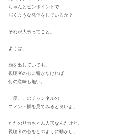
ちゃんとピンポイントで
届くような発信をしているか？
それが大事ってこと。
ようは、
顔を出していても、
視聴者の心に響かなければ
何の意味も無い。
一度、このチャンネルの
コメント欄を見てみると良いよ。
ただのリカちゃん人形なんだけど、
視聴者の心をどのように動かし、