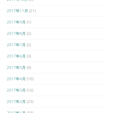
2017年11月
(21)
2017年9月
(1)
2017年8月
(2)
2017年7月
(2)
2017年6月
(3)
2017年5月
(4)
2017年4月
(10)
2017年3月
(16)
2017年2月
(23)
2017年1月
(33)