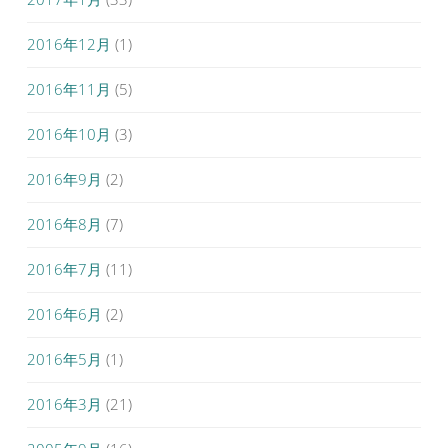
2016年12月
(1)
2016年11月
(5)
2016年10月
(3)
2016年9月
(2)
2016年8月
(7)
2016年7月
(11)
2016年6月
(2)
2016年5月
(1)
2016年3月
(21)