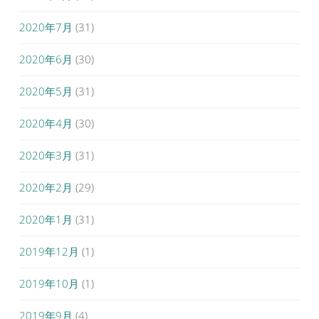
2020年7月
(31)
2020年6月
(30)
2020年5月
(31)
2020年4月
(30)
2020年3月
(31)
2020年2月
(29)
2020年1月
(31)
2019年12月
(1)
2019年10月
(1)
2019年9月
(4)