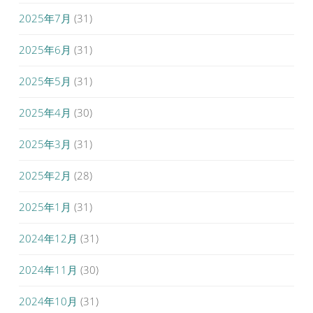
2025年7月
(31)
2025年6月
(31)
2025年5月
(31)
2025年4月
(30)
2025年3月
(31)
2025年2月
(28)
2025年1月
(31)
2024年12月
(31)
2024年11月
(30)
2024年10月
(31)