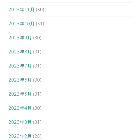
2023年11月
(30)
2023年10月
(31)
2023年9月
(30)
2023年8月
(31)
2023年7月
(31)
2023年6月
(30)
2023年5月
(31)
2023年4月
(30)
2023年3月
(31)
2023年2月
(28)