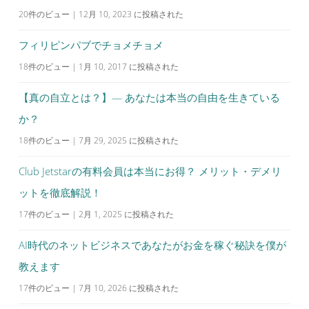
20件のビュー
|
12月 10, 2023 に投稿された
フィリピンパブでチョメチョメ
18件のビュー
|
1月 10, 2017 に投稿された
【真の自立とは？】— あなたは本当の自由を生きている
か？
18件のビュー
|
7月 29, 2025 に投稿された
Club Jetstarの有料会員は本当にお得？ メリット・デメリ
ットを徹底解説！
17件のビュー
|
2月 1, 2025 に投稿された
AI時代のネットビジネスであなたがお金を稼ぐ秘訣を僕が
教えます
17件のビュー
|
7月 10, 2026 に投稿された