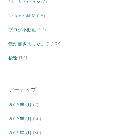
GPT-5.3-Codex
(7)
NotebookLM
(25)
ブログ不動産
(57)
僕が書きました。
(2,108)
秘密
(14)
アーカイブ
2026年8月
(7)
2026年7月
(30)
2026年6月
(30)