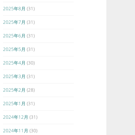
2025年8月
(31)
2025年7月
(31)
2025年6月
(31)
2025年5月
(31)
2025年4月
(30)
2025年3月
(31)
2025年2月
(28)
2025年1月
(31)
2024年12月
(31)
2024年11月
(30)