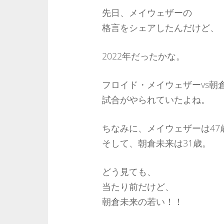
先日、メイウェザーの
格言をシェアしたんだけど、
2022年だったかな。
フロイド・メイウェザーvs朝
試合がやられていたよね。
ちなみに、メイウェザーは47
そして、朝倉未来は31歳。
どう見ても、
当たり前だけど、
朝倉未来の若い！！