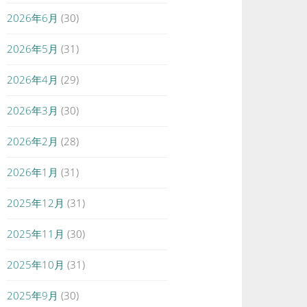
2026年6月
(30)
2026年5月
(31)
2026年4月
(29)
2026年3月
(30)
2026年2月
(28)
2026年1月
(31)
2025年12月
(31)
2025年11月
(30)
2025年10月
(31)
2025年9月
(30)