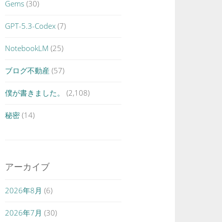
Gems
(30)
GPT-5.3-Codex
(7)
NotebookLM
(25)
ブログ不動産
(57)
僕が書きました。
(2,108)
秘密
(14)
アーカイブ
2026年8月
(6)
2026年7月
(30)