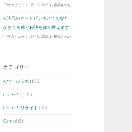
17件のビュー
|
9月 17, 2025 に投稿された
AI時代のネットビジネスであなた
がお金を稼ぐ秘訣を僕が教えます
17件のビュー
|
7月 10, 2026 に投稿された
カテゴリー
AIツールラボ
(156)
ChatGPT
(195)
ChatGPTリライト
(32)
Gemini
(5)