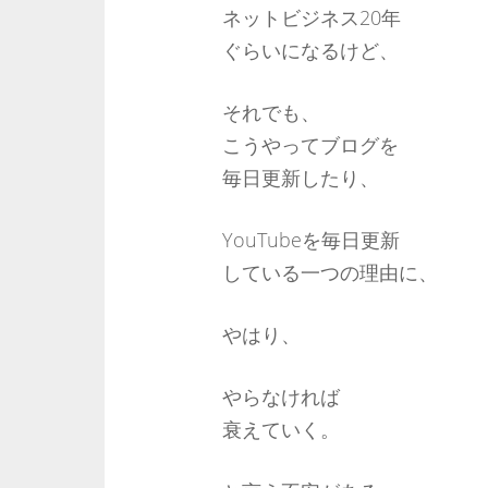
ネットビジネス20年
ぐらいになるけど、
それでも、
こうやってブログを
毎日更新したり、
YouTubeを毎日更新
している一つの理由に、
やはり、
やらなければ
衰えていく。