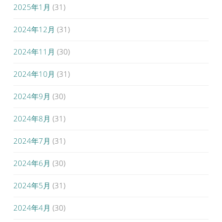
2025年1月
(31)
2024年12月
(31)
2024年11月
(30)
2024年10月
(31)
2024年9月
(30)
2024年8月
(31)
2024年7月
(31)
2024年6月
(30)
2024年5月
(31)
2024年4月
(30)