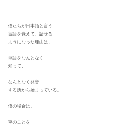
…
…
僕たちが日本語と言う
言語を覚えて、話せる
ようになった理由は、
単語をなんとなく
知って、
なんとなく発音
する所から始まっている。
僕の場合は、
車のことを