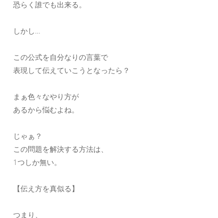
恐らく誰でも出来る。
しかし…
この公式を自分なりの言葉で
表現して伝えていこうとなったら？
まぁ色々なやり方が
あるから悩むよね。
じゃぁ？
この問題を解決する方法は、
1つしか無い。
【伝え方を真似る】
つまり、