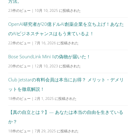
方法。
23件のビュー
|
10月 10, 2025 に投稿された
OpenAI研究者が20億ドルAI創薬企業を立ち上げ！あなた
のAIビジネスチャンスはもう来ているよ！
22件のビュー
|
7月 16, 2026 に投稿された
Bose SoundLink Mini IIの偽物が届いた！
20件のビュー
|
12月 10, 2023 に投稿された
Club Jetstarの有料会員は本当にお得？ メリット・デメリ
ットを徹底解説！
18件のビュー
|
2月 1, 2025 に投稿された
【真の自立とは？】— あなたは本当の自由を生きている
か？
18件のビュー
|
7月 29, 2025 に投稿された