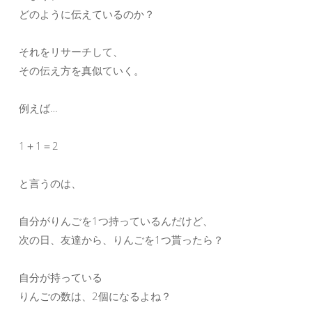
どのように伝えているのか？
それをリサーチして、
その伝え方を真似ていく。
例えば…
1＋1＝2
と言うのは、
自分がりんごを1つ持っているんだけど、
次の日、友達から、りんごを1つ貰ったら？
自分が持っている
りんごの数は、2個になるよね？