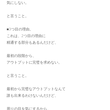
気にしない。
と言うこと。
■3つ目の理由。
これは、2つ目の理由に
精通する部分もあるんだけど、
最初の段階から、
アウトプットに完璧を求めない。
と言うこと。
最初から完璧なアウトプットなんて
誰も出来るわけないんだけど、
周りの目を気にするから、