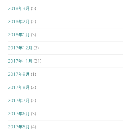
2018年3月
(5)
2018年2月
(2)
2018年1月
(3)
2017年12月
(3)
2017年11月
(21)
2017年9月
(1)
2017年8月
(2)
2017年7月
(2)
2017年6月
(3)
2017年5月
(4)