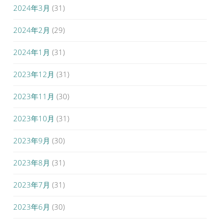
2024年3月
(31)
2024年2月
(29)
2024年1月
(31)
2023年12月
(31)
2023年11月
(30)
2023年10月
(31)
2023年9月
(30)
2023年8月
(31)
2023年7月
(31)
2023年6月
(30)