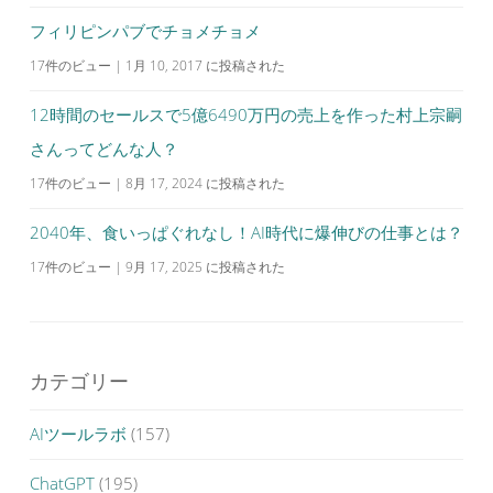
フィリピンパブでチョメチョメ
17件のビュー
|
1月 10, 2017 に投稿された
12時間のセールスで5億6490万円の売上を作った村上宗嗣
さんってどんな人？
17件のビュー
|
8月 17, 2024 に投稿された
2040年、食いっぱぐれなし！AI時代に爆伸びの仕事とは？
17件のビュー
|
9月 17, 2025 に投稿された
カテゴリー
AIツールラボ
(157)
ChatGPT
(195)