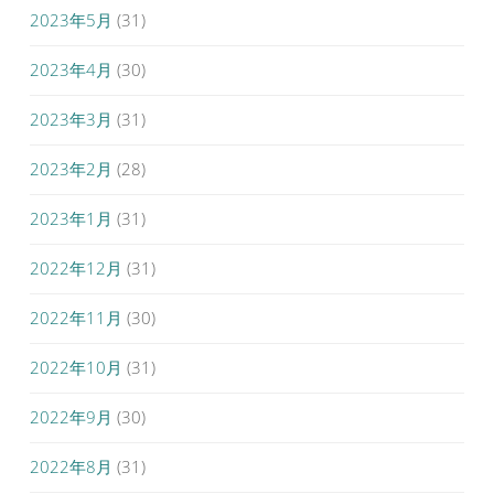
2023年5月
(31)
2023年4月
(30)
2023年3月
(31)
2023年2月
(28)
2023年1月
(31)
2022年12月
(31)
2022年11月
(30)
2022年10月
(31)
2022年9月
(30)
2022年8月
(31)