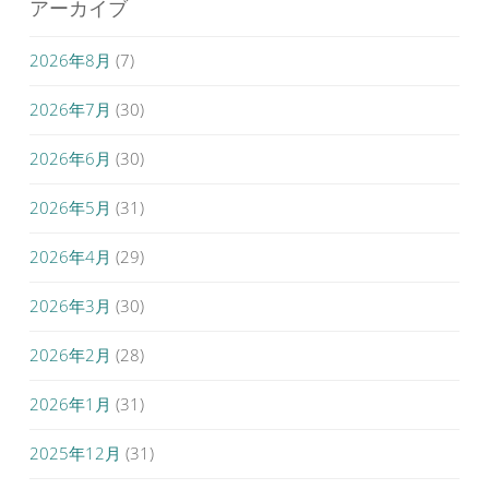
アーカイブ
2026年8月
(7)
2026年7月
(30)
2026年6月
(30)
2026年5月
(31)
2026年4月
(29)
2026年3月
(30)
2026年2月
(28)
2026年1月
(31)
2025年12月
(31)