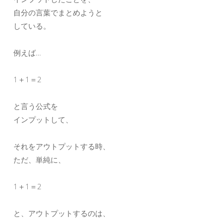
自分の言葉でまとめようと
している。
例えば…
1＋1＝2
と言う公式を
インプットして、
それをアウトプットする時、
ただ、単純に、
1＋1＝2
と、アウトプットするのは、