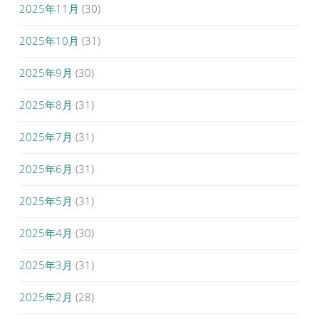
2025年11月
(30)
2025年10月
(31)
2025年9月
(30)
2025年8月
(31)
2025年7月
(31)
2025年6月
(31)
2025年5月
(31)
2025年4月
(30)
2025年3月
(31)
2025年2月
(28)