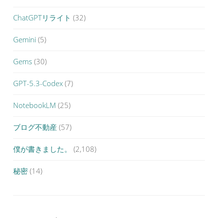
ChatGPTリライト
(32)
Gemini
(5)
Gems
(30)
GPT-5.3-Codex
(7)
NotebookLM
(25)
ブログ不動産
(57)
僕が書きました。
(2,108)
秘密
(14)