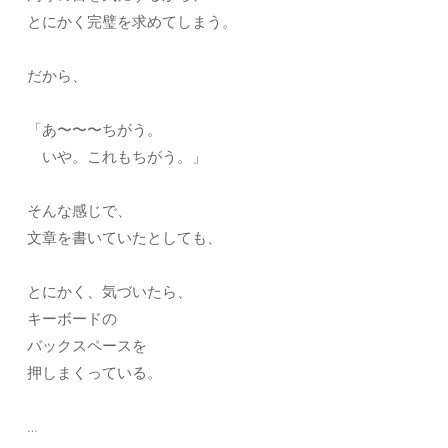
とにかく完璧を求めてしまう。
だから、
「あ〜〜〜ちがう。
いや。これもちがう。」
そんな感じで、
文章を書いていたとしても、
とにかく、気づいたら、
キーボードの
バックスペースを
押しまくっている。
…