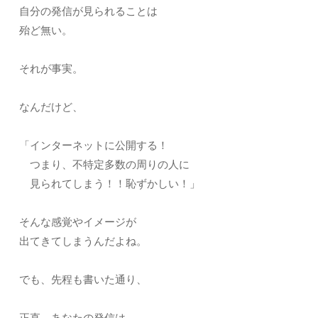
自分の発信が見られることは
殆ど無い。
それが事実。
なんだけど、
「インターネットに公開する！
つまり、不特定多数の周りの人に
見られてしまう！！恥ずかしい！」
そんな感覚やイメージが
出てきてしまうんだよね。
でも、先程も書いた通り、
正直、あなたの発信は