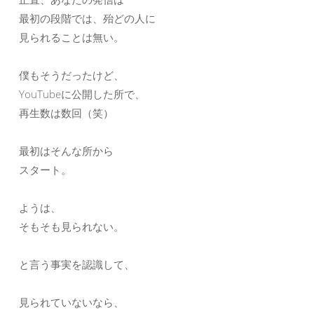
最初の段階では、殆どの人に
見られることは無い。
僕もそうだったけど、
YouTubeに公開した所で、
再生数は数回（笑）
最初はそんな所から
スタート。
ようは、
そもそも見られない。
と言う事実を認識して、
見られていないなら、