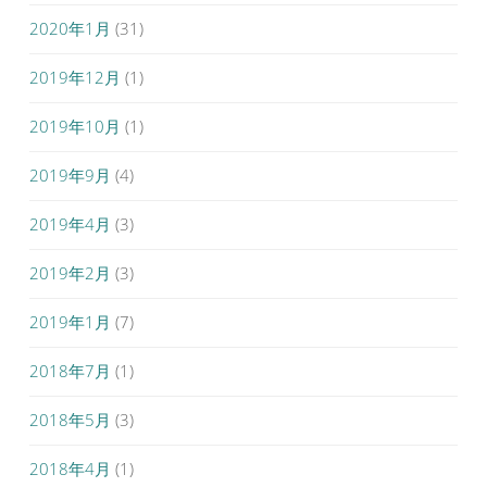
2020年1月
(31)
2019年12月
(1)
2019年10月
(1)
2019年9月
(4)
2019年4月
(3)
2019年2月
(3)
2019年1月
(7)
2018年7月
(1)
2018年5月
(3)
2018年4月
(1)