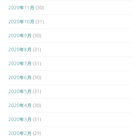
2020年11月
(30)
2020年10月
(31)
2020年9月
(30)
2020年8月
(31)
2020年7月
(31)
2020年6月
(30)
2020年5月
(31)
2020年4月
(30)
2020年3月
(31)
2020年2月
(29)