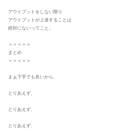
アウトプットをしない限り
アウトプットが上達することは
絶対にないってこと。
＝＝＝＝＝
まとめ
＝＝＝＝＝
まぁ下手でも良いから、
とりあえず、
とりあえず、
とりあえず、