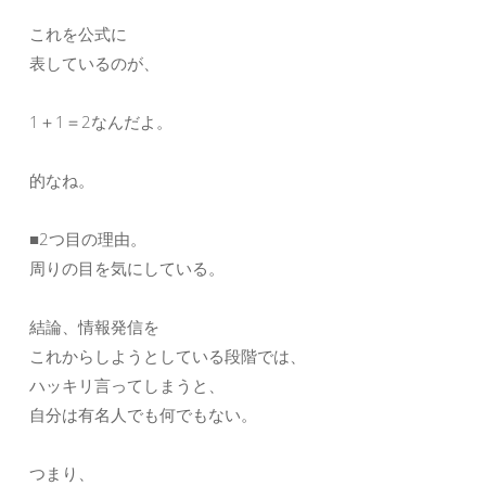
これを公式に
表しているのが、
1＋1＝2なんだよ。
的なね。
■2つ目の理由。
周りの目を気にしている。
結論、情報発信を
これからしようとしている段階では、
ハッキリ言ってしまうと、
自分は有名人でも何でもない。
つまり、