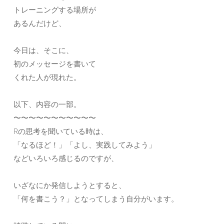
トレーニングする場所が
あるんだけど、
今日は、そこに、
初のメッセージを書いて
くれた人が現れた。
以下、内容の一部。
〜〜〜〜〜〜〜〜〜〜〜
Rの思考を聞いている時は、
「なるほど！」「よし、実践してみよう」
などいろいろ感じるのですが、
いざなにか発信しようとすると、
「何を書こう？」となってしまう自分がいます。