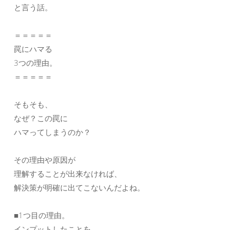
と言う話。
＝＝＝＝＝
罠にハマる
3つの理由。
＝＝＝＝＝
そもそも、
なぜ？この罠に
ハマってしまうのか？
その理由や原因が
理解することが出来なければ、
解決策が明確に出てこないんだよね。
■1つ目の理由。
インプットしたことを、