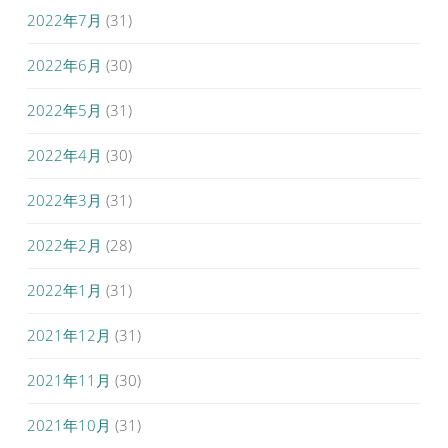
2022年7月
(31)
2022年6月
(30)
2022年5月
(31)
2022年4月
(30)
2022年3月
(31)
2022年2月
(28)
2022年1月
(31)
2021年12月
(31)
2021年11月
(30)
2021年10月
(31)