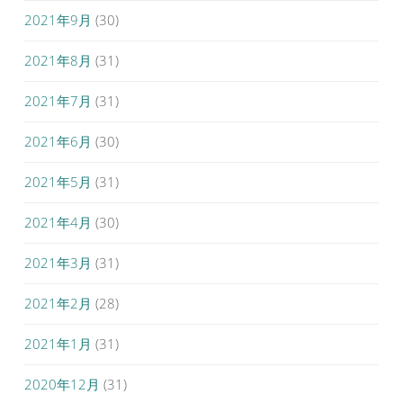
2021年9月
(30)
2021年8月
(31)
2021年7月
(31)
2021年6月
(30)
2021年5月
(31)
2021年4月
(30)
2021年3月
(31)
2021年2月
(28)
2021年1月
(31)
2020年12月
(31)