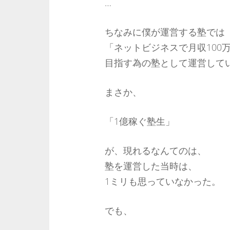
…
ちなみに僕が運営する塾では
「ネットビジネスで月収100
目指す為の塾として運営して
まさか、
「1億稼ぐ塾生」
が、現れるなんてのは、
塾を運営した当時は、
1ミリも思っていなかった。
でも、