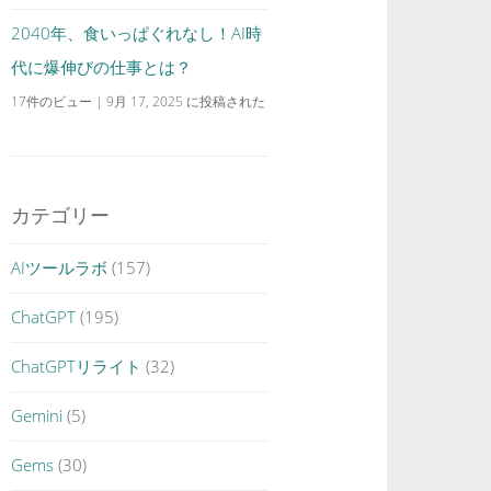
2040年、食いっぱぐれなし！AI時
代に爆伸びの仕事とは？
17件のビュー
|
9月 17, 2025 に投稿された
カテゴリー
AIツールラボ
(157)
ChatGPT
(195)
ChatGPTリライト
(32)
Gemini
(5)
Gems
(30)