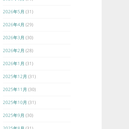
2026年5月
(31)
2026年4月
(29)
2026年3月
(30)
2026年2月
(28)
2026年1月
(31)
2025年12月
(31)
2025年11月
(30)
2025年10月
(31)
2025年9月
(30)
2025年8月
(31)