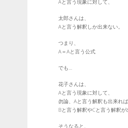
Aと言う現象に対して、
太郎さんは、
Aと言う解釈しか出来ない。
つまり、
A＝Aと言う公式
でも…
花子さんは、
Aと言う現象に対して、
勿論、Aと言う解釈も出来れ
Bと言う解釈やCと言う解釈が
そうなると、