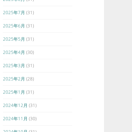
2025年7月
(31)
2025年6月
(31)
2025年5月
(31)
2025年4月
(30)
2025年3月
(31)
2025年2月
(28)
2025年1月
(31)
2024年12月
(31)
2024年11月
(30)
2024年10月
(31)