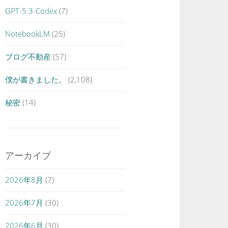
GPT-5.3-Codex
(7)
NotebookLM
(25)
ブログ不動産
(57)
僕が書きました。
(2,108)
秘密
(14)
アーカイブ
2026年8月
(7)
2026年7月
(30)
2026年6月
(30)