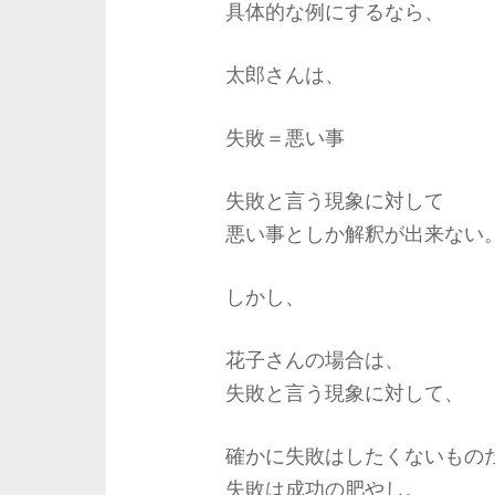
具体的な例にするなら、
太郎さんは、
失敗＝悪い事
失敗と言う現象に対して
悪い事としか解釈が出来ない
しかし、
花子さんの場合は、
失敗と言う現象に対して、
確かに失敗はしたくないもの
失敗は成功の肥やし。