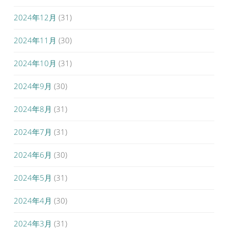
2024年12月
(31)
2024年11月
(30)
2024年10月
(31)
2024年9月
(30)
2024年8月
(31)
2024年7月
(31)
2024年6月
(30)
2024年5月
(31)
2024年4月
(30)
2024年3月
(31)