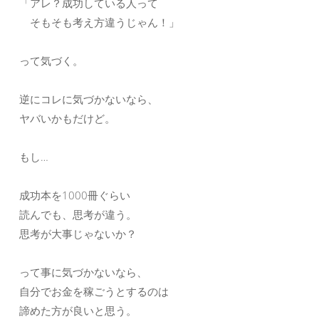
「アレ？成功している人って
そもそも考え方違うじゃん！」
って気づく。
逆にコレに気づかないなら、
ヤバいかもだけど。
もし…
成功本を1000冊ぐらい
読んでも、思考が違う。
思考が大事じゃないか？
って事に気づかないなら、
自分でお金を稼ごうとするのは
諦めた方が良いと思う。