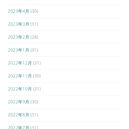
2023年4月
(30)
2023年3月
(31)
2023年2月
(28)
2023年1月
(31)
2022年12月
(31)
2022年11月
(30)
2022年10月
(31)
2022年9月
(30)
2022年8月
(31)
2022年7月
(31)