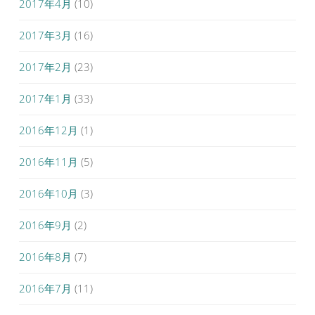
2017年4月
(10)
2017年3月
(16)
2017年2月
(23)
2017年1月
(33)
2016年12月
(1)
2016年11月
(5)
2016年10月
(3)
2016年9月
(2)
2016年8月
(7)
2016年7月
(11)