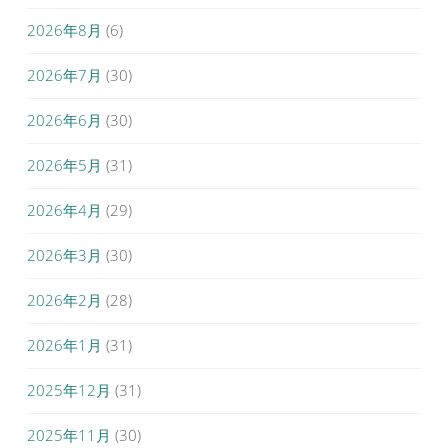
2026年8月
(6)
2026年7月
(30)
2026年6月
(30)
2026年5月
(31)
2026年4月
(29)
2026年3月
(30)
2026年2月
(28)
2026年1月
(31)
2025年12月
(31)
2025年11月
(30)