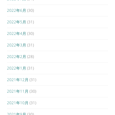
2022年6月
(30)
2022年5月
(31)
2022年4月
(30)
2022年3月
(31)
2022年2月
(28)
2022年1月
(31)
2021年12月
(31)
2021年11月
(30)
2021年10月
(31)
2021年9月
(30)