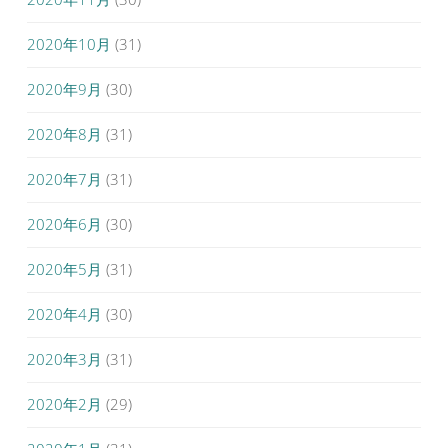
2020年10月
(31)
2020年9月
(30)
2020年8月
(31)
2020年7月
(31)
2020年6月
(30)
2020年5月
(31)
2020年4月
(30)
2020年3月
(31)
2020年2月
(29)