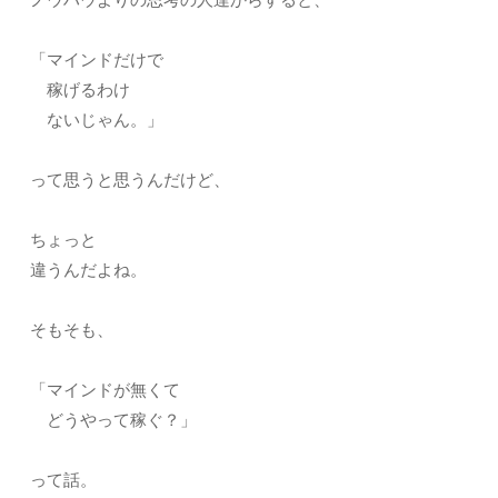
「マインドだけで
稼げるわけ
ないじゃん。」
って思うと思うんだけど、
ちょっと
違うんだよね。
そもそも、
「マインドが無くて
どうやって稼ぐ？」
って話。