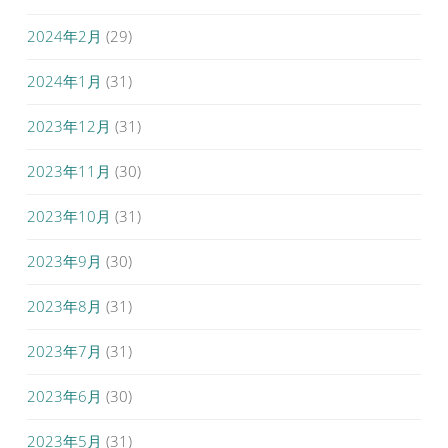
2024年2月
(29)
2024年1月
(31)
2023年12月
(31)
2023年11月
(30)
2023年10月
(31)
2023年9月
(30)
2023年8月
(31)
2023年7月
(31)
2023年6月
(30)
2023年5月
(31)