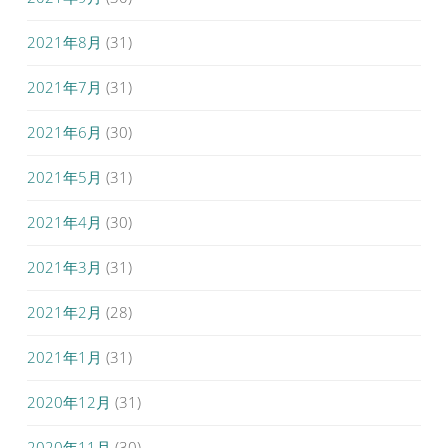
2021年8月
(31)
2021年7月
(31)
2021年6月
(30)
2021年5月
(31)
2021年4月
(30)
2021年3月
(31)
2021年2月
(28)
2021年1月
(31)
2020年12月
(31)
2020年11月
(30)