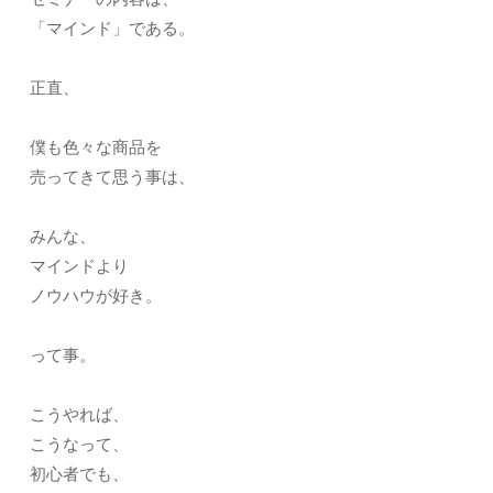
「マインド」である。
正直、
僕も色々な商品を
売ってきて思う事は、
みんな、
マインドより
ノウハウが好き。
って事。
こうやれば、
こうなって、
初心者でも、