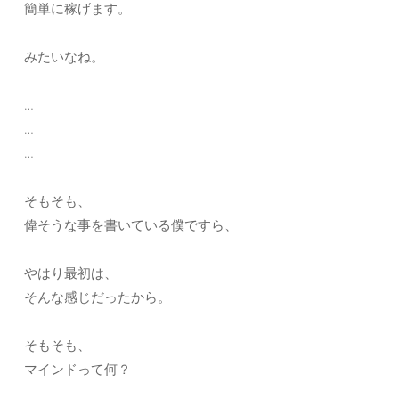
簡単に稼げます。
みたいなね。
…
…
…
そもそも、
偉そうな事を書いている僕ですら、
やはり最初は、
そんな感じだったから。
そもそも、
マインドって何？