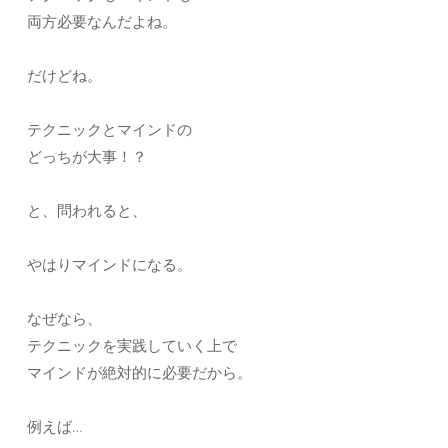
両方必要なんだよね。
だけどね。
テクニックとマインドの
どっちが大事！？
と、問われると、
やはりマインドになる。
なぜなら、
テクニックを実践していく上で
マインドが絶対的に必要だから。
例えば…