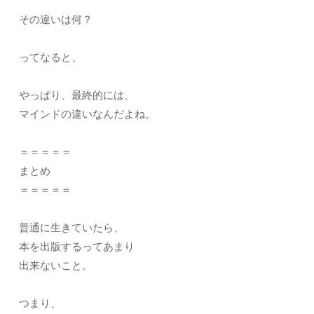
その違いは何？
ってなると、
やっぱり、最終的には、
マインドの違いなんだよね。
＝＝＝＝＝
まとめ
＝＝＝＝＝
普通に生きていたら、
本を出版するってあまり
出来ないこと。
つまり、