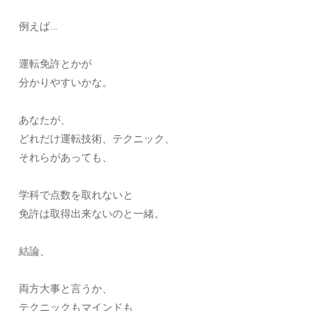
例えば…
運転免許とかが
分かりやすいかな。
あなたが、
どれだけ運転技術、テクニック、
それらがあっても、
学科で点数を取れないと
免許は取得出来ないのと一緒。
結論、
両方大事と言うか、
テクニックもマインドも