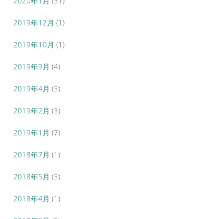
2020年1月
(31)
2019年12月
(1)
2019年10月
(1)
2019年9月
(4)
2019年4月
(3)
2019年2月
(3)
2019年1月
(7)
2018年7月
(1)
2018年5月
(3)
2018年4月
(1)