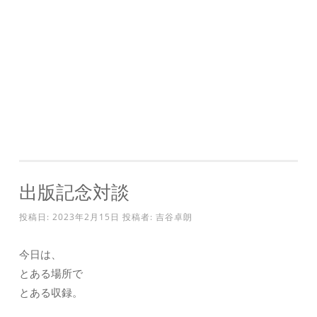
出版記念対談
投稿日:
2023年2月15日
投稿者:
吉谷卓朗
今日は、
とある場所で
とある収録。