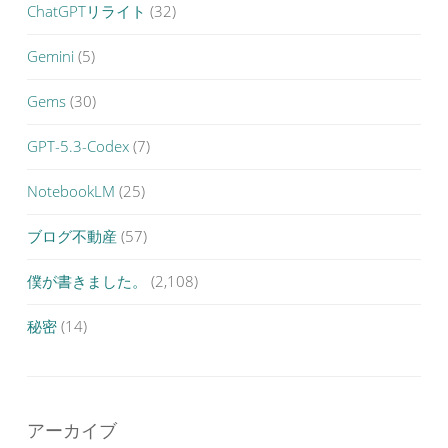
ChatGPTリライト
(32)
Gemini
(5)
Gems
(30)
GPT-5.3-Codex
(7)
NotebookLM
(25)
ブログ不動産
(57)
僕が書きました。
(2,108)
秘密
(14)
アーカイブ