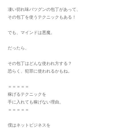
凄い切れ味バツグンの包丁があって、
その包丁を使うテクニックもある！
でも、マインドは悪魔。
だったら、
その包丁はどんな使われ方する？
恐らく、犯罪に使われるかもね。
＝＝＝＝＝
稼げるテクニックを
手に入れても稼げない理由。
＝＝＝＝＝
僕はネットビジネスを