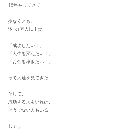
18年やってきて
少なくとも、
述べ1万人以上は、
「成功したい！」
「人生を変えたい！」
「お金を稼ぎたい！」
って人達を見てきた。
そして、
成功する人もいれば、
そうでない人もいる。
じゃぁ