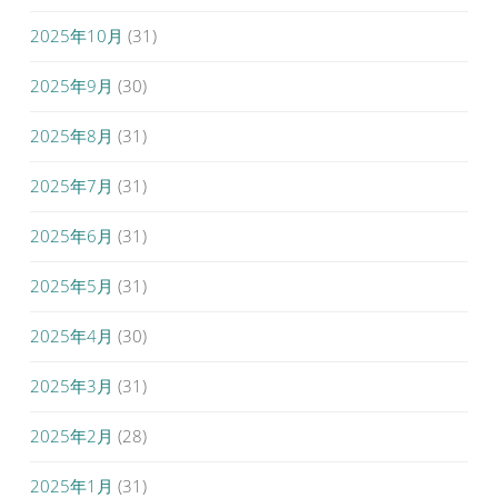
2025年10月
(31)
2025年9月
(30)
2025年8月
(31)
2025年7月
(31)
2025年6月
(31)
2025年5月
(31)
2025年4月
(30)
2025年3月
(31)
2025年2月
(28)
2025年1月
(31)