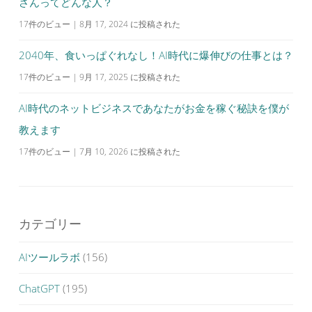
さんってどんな人？
17件のビュー
|
8月 17, 2024 に投稿された
2040年、食いっぱぐれなし！AI時代に爆伸びの仕事とは？
17件のビュー
|
9月 17, 2025 に投稿された
AI時代のネットビジネスであなたがお金を稼ぐ秘訣を僕が
教えます
17件のビュー
|
7月 10, 2026 に投稿された
カテゴリー
AIツールラボ
(156)
ChatGPT
(195)