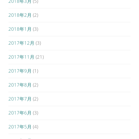
2018年3月
(5)
2018年2月
(2)
2018年1月
(3)
2017年12月
(3)
2017年11月
(21)
2017年9月
(1)
2017年8月
(2)
2017年7月
(2)
2017年6月
(3)
2017年5月
(4)