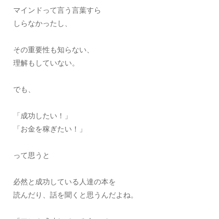
マインドって言う言葉すら
しらなかったし、
その重要性も知らない、
理解もしていない。
でも、
「成功したい！」
「お金を稼ぎたい！」
って思うと
必然と成功している人達の本を
読んだり、話を聞くと思うんだよね。