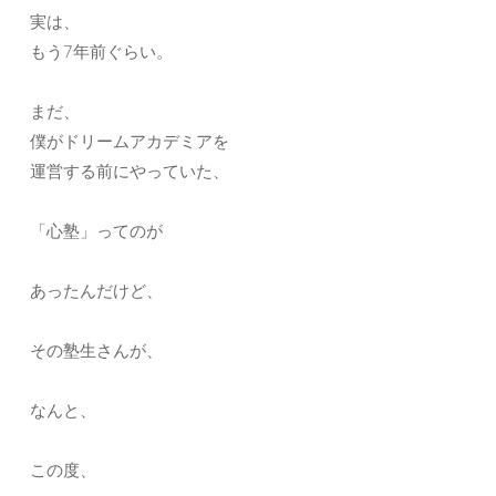
実は、
もう7年前ぐらい。
まだ、
僕がドリームアカデミアを
運営する前にやっていた、
「心塾」ってのが
あったんだけど、
その塾生さんが、
なんと、
この度、