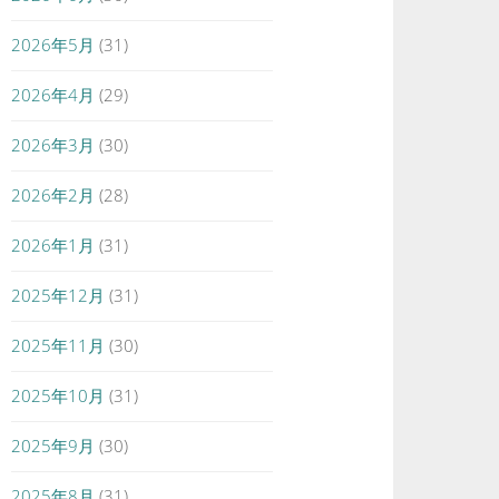
2026年5月
(31)
2026年4月
(29)
2026年3月
(30)
2026年2月
(28)
2026年1月
(31)
2025年12月
(31)
2025年11月
(30)
2025年10月
(31)
2025年9月
(30)
2025年8月
(31)