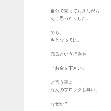
自分で売っておきながら
そう思ったりした。
でも、
今となっては、
売るという行為や
「お金を下さい」
と言う事に
なんのブロックも無い。
なぜか？