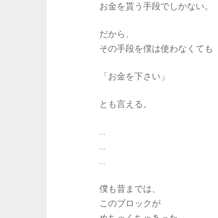
お金を貰う手段でしかない。
だから、
その手段を僕は使わなくても
「お金を下さい」
とも言える。
…
…
…
僕も昔までは、
このブロックが
めちゃくちゃあった。