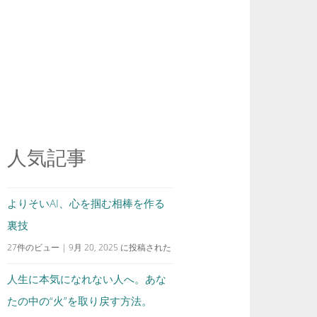
人気記事
よりそいAI、心を掴む相棒を作る
裏技
27件のビュー
|
9月 20, 2025 に投稿された
人生に本気になれない人へ。あな
たの中の“火”を取り戻す方法。