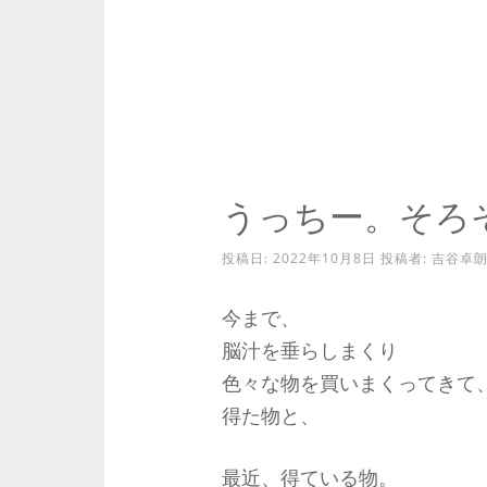
うっちー。そろ
投稿日:
2022年10月8日
投稿者:
吉谷卓
今まで、
脳汁を垂らしまくり
色々な物を買いまくってきて
得た物と、
最近、得ている物。