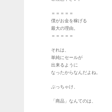
＝＝＝＝＝
僕がお金を稼げる
最大の理由。
＝＝＝＝＝
それは、
単純にセールが
出来るように
なったからなんだよね。
ぶっちゃけ、
「商品」なんてのは、