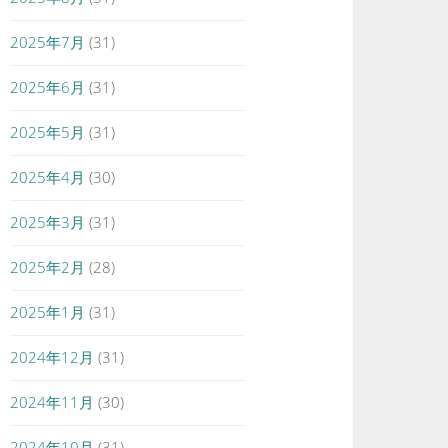
2025年7月
(31)
2025年6月
(31)
2025年5月
(31)
2025年4月
(30)
2025年3月
(31)
2025年2月
(28)
2025年1月
(31)
2024年12月
(31)
2024年11月
(30)
2024年10月
(31)