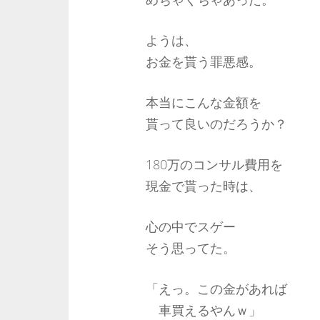
ようは、
お金を貰う罪悪感。
本当にこんな金額を
貰って良いのだろうか？
180万のコンサル費用を
現金で貰った時は、
心の中でスゲー
そう思ってた。
「えっ。この金があれば
車買えるやんｗ」