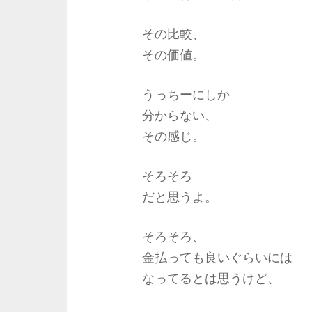
その比較、
その価値。
うっちーにしか
分からない、
その感じ。
そろそろ
だと思うよ。
そろそろ、
金払っても良いぐらいには
なってるとは思うけど、