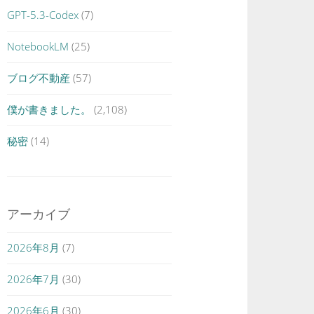
GPT-5.3-Codex
(7)
NotebookLM
(25)
ブログ不動産
(57)
僕が書きました。
(2,108)
秘密
(14)
アーカイブ
2026年8月
(7)
2026年7月
(30)
2026年6月
(30)