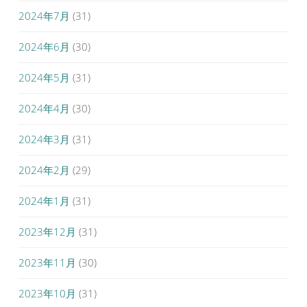
2024年7月
(31)
2024年6月
(30)
2024年5月
(31)
2024年4月
(30)
2024年3月
(31)
2024年2月
(29)
2024年1月
(31)
2023年12月
(31)
2023年11月
(30)
2023年10月
(31)