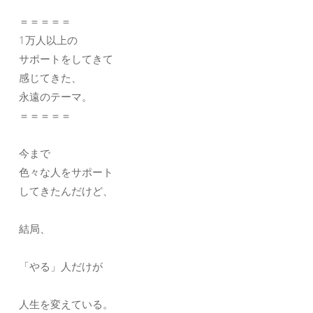
＝＝＝＝＝
1万人以上の
サポートをしてきて
感じてきた、
永遠のテーマ。
＝＝＝＝＝
今まで
色々な人をサポート
してきたんだけど、
結局、
「やる」人だけが
人生を変えている。