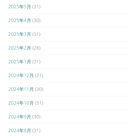
2025年5月
(31)
2025年4月
(30)
2025年3月
(31)
2025年2月
(28)
2025年1月
(31)
2024年12月
(31)
2024年11月
(30)
2024年10月
(31)
2024年9月
(30)
2024年8月
(31)