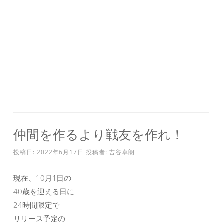
仲間を作るより戦友を作れ！
投稿日:
2022年6月17日
投稿者:
吉谷卓朗
現在、10月1日の
40歳を迎える日に
24時間限定で
リリース予定の