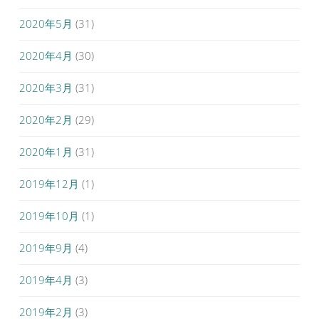
2020年5月
(31)
2020年4月
(30)
2020年3月
(31)
2020年2月
(29)
2020年1月
(31)
2019年12月
(1)
2019年10月
(1)
2019年9月
(4)
2019年4月
(3)
2019年2月
(3)