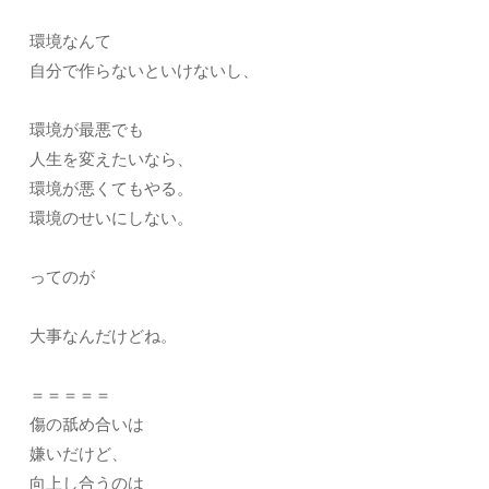
環境なんて
自分で作らないといけないし、
環境が最悪でも
人生を変えたいなら、
環境が悪くてもやる。
環境のせいにしない。
ってのが
大事なんだけどね。
＝＝＝＝＝
傷の舐め合いは
嫌いだけど、
向上し合うのは