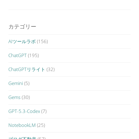
カテゴリー
AIツールラボ
(156)
ChatGPT
(195)
ChatGPTリライト
(32)
Gemini
(5)
Gems
(30)
GPT-5.3-Codex
(7)
NotebookLM
(25)