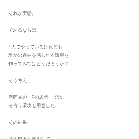
それが実態。
であるならば、
1人でやっているけれども
誰かの存在を感じれる環境を
作ってみてはどうだろうか？
そう考え、
新商品の「Rの思考」では、
そ言う環境も用意した。
その結果、
その環境を活用して