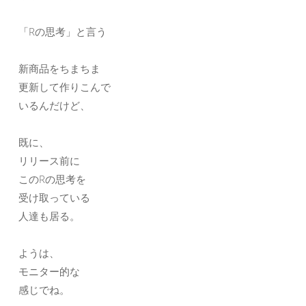
「Rの思考」と言う
新商品をちまちま
更新して作りこんで
いるんだけど、
既に、
リリース前に
このRの思考を
受け取っている
人達も居る。
ようは、
モニター的な
感じでね。