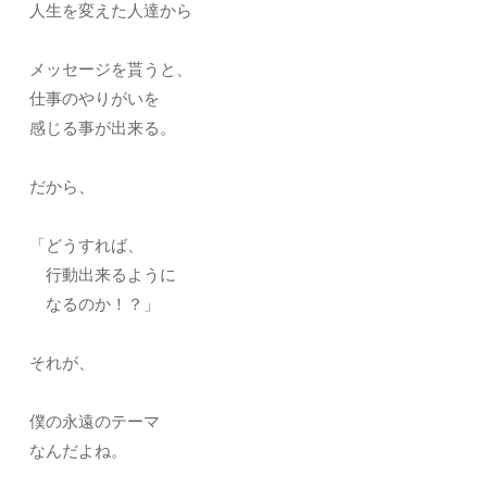
人生を変えた人達から
メッセージを貰うと、
仕事のやりがいを
感じる事が出来る。
だから、
「どうすれば、
行動出来るように
なるのか！？」
それが、
僕の永遠のテーマ
なんだよね。