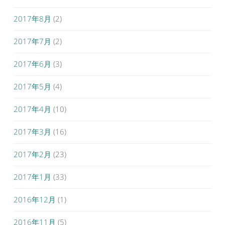
2017年8月
(2)
2017年7月
(2)
2017年6月
(3)
2017年5月
(4)
2017年4月
(10)
2017年3月
(16)
2017年2月
(23)
2017年1月
(33)
2016年12月
(1)
2016年11月
(5)