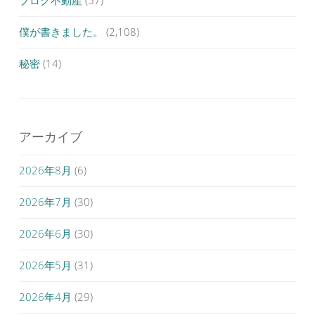
ブログ不動産
(57)
僕が書きました。
(2,108)
秘密
(14)
アーカイブ
2026年8月
(6)
2026年7月
(30)
2026年6月
(30)
2026年5月
(31)
2026年4月
(29)