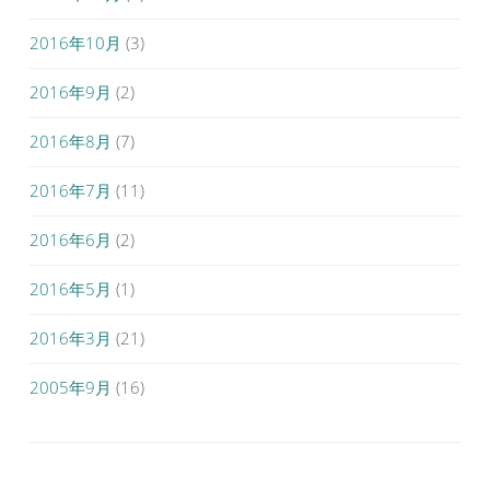
2016年10月
(3)
2016年9月
(2)
2016年8月
(7)
2016年7月
(11)
2016年6月
(2)
2016年5月
(1)
2016年3月
(21)
2005年9月
(16)