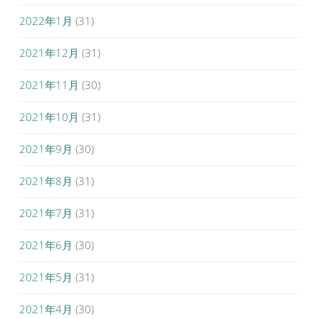
2022年1月
(31)
2021年12月
(31)
2021年11月
(30)
2021年10月
(31)
2021年9月
(30)
2021年8月
(31)
2021年7月
(31)
2021年6月
(30)
2021年5月
(31)
2021年4月
(30)