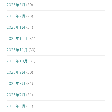
2026年3月
(30)
2026年2月
(28)
2026年1月
(31)
2025年12月
(31)
2025年11月
(30)
2025年10月
(31)
2025年9月
(30)
2025年8月
(31)
2025年7月
(31)
2025年6月
(31)