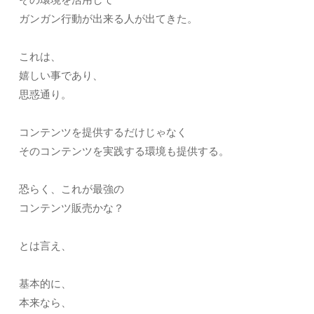
ガンガン行動が出来る人が出てきた。
これは、
嬉しい事であり、
思惑通り。
コンテンツを提供するだけじゃなく
そのコンテンツを実践する環境も提供する。
恐らく、これが最強の
コンテンツ販売かな？
とは言え、
基本的に、
本来なら、