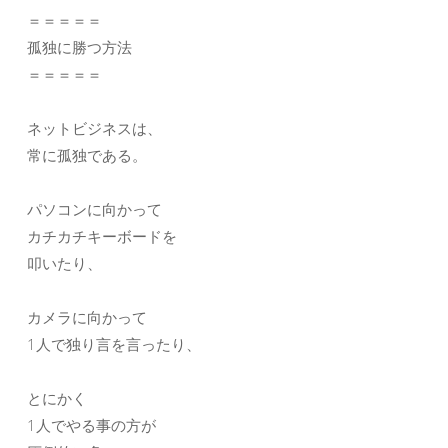
＝＝＝＝＝
孤独に勝つ方法
＝＝＝＝＝
ネットビジネスは、
常に孤独である。
パソコンに向かって
カチカチキーボードを
叩いたり、
カメラに向かって
1人で独り言を言ったり、
とにかく
1人でやる事の方が