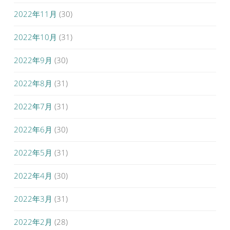
2022年11月
(30)
2022年10月
(31)
2022年9月
(30)
2022年8月
(31)
2022年7月
(31)
2022年6月
(30)
2022年5月
(31)
2022年4月
(30)
2022年3月
(31)
2022年2月
(28)