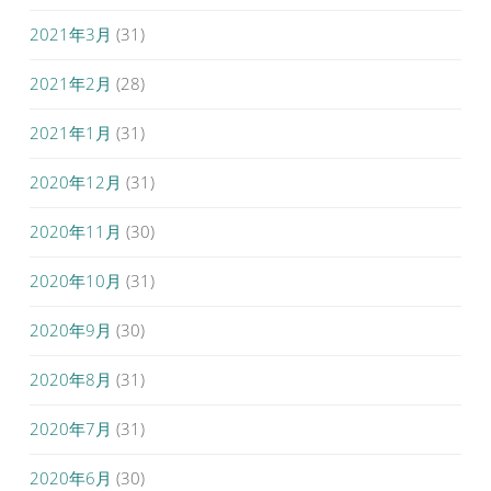
2021年3月
(31)
2021年2月
(28)
2021年1月
(31)
2020年12月
(31)
2020年11月
(30)
2020年10月
(31)
2020年9月
(30)
2020年8月
(31)
2020年7月
(31)
2020年6月
(30)