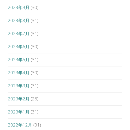
2023年9月
(30)
2023年8月
(31)
2023年7月
(31)
2023年6月
(30)
2023年5月
(31)
2023年4月
(30)
2023年3月
(31)
2023年2月
(28)
2023年1月
(31)
2022年12月
(31)