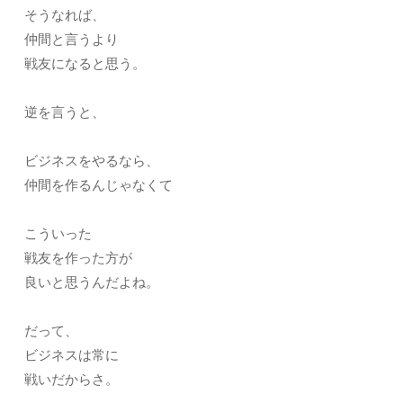
そうなれば、
仲間と言うより
戦友になると思う。
逆を言うと、
ビジネスをやるなら、
仲間を作るんじゃなくて
こういった
戦友を作った方が
良いと思うんだよね。
だって、
ビジネスは常に
戦いだからさ。