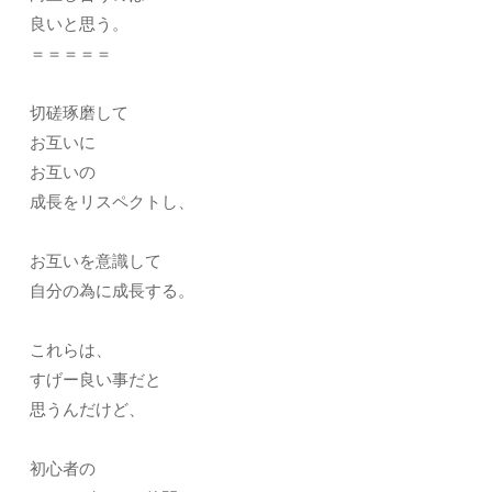
良いと思う。
＝＝＝＝＝
切磋琢磨して
お互いに
お互いの
成長をリスペクトし、
お互いを意識して
自分の為に成長する。
これらは、
すげー良い事だと
思うんだけど、
初心者の