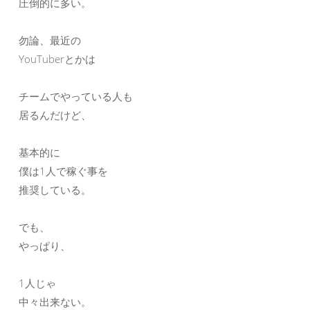
圧倒的に多い。
勿論、最近の
YouTuberとかは
チームでやっている人も
居るんだけど、
基本的に
僕は1人で稼ぐ事を
推奨している。
でも、
やっぱり、
1人じゃ
中々出来ない。