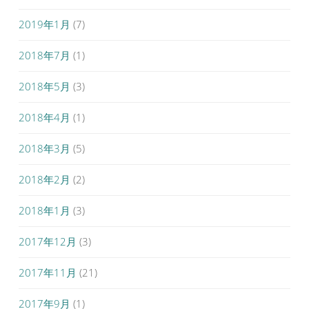
2019年1月
(7)
2018年7月
(1)
2018年5月
(3)
2018年4月
(1)
2018年3月
(5)
2018年2月
(2)
2018年1月
(3)
2017年12月
(3)
2017年11月
(21)
2017年9月
(1)