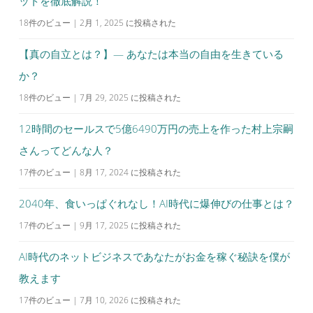
ットを徹底解説！
18件のビュー
|
2月 1, 2025 に投稿された
【真の自立とは？】— あなたは本当の自由を生きている
か？
18件のビュー
|
7月 29, 2025 に投稿された
12時間のセールスで5億6490万円の売上を作った村上宗嗣
さんってどんな人？
17件のビュー
|
8月 17, 2024 に投稿された
2040年、食いっぱぐれなし！AI時代に爆伸びの仕事とは？
17件のビュー
|
9月 17, 2025 に投稿された
AI時代のネットビジネスであなたがお金を稼ぐ秘訣を僕が
教えます
17件のビュー
|
7月 10, 2026 に投稿された