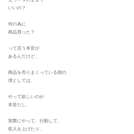
いいの？
何の為に
商品買った？
って言う本音が
あるんだけど、
商品を売りまくっている側の
僕としては、
やって欲しいのが
本音だし、
実際にやって、行動して、
収入を上げたり、