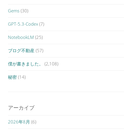
Gems
(30)
GPT-5.3-Codex
(7)
NotebookLM
(25)
ブログ不動産
(57)
僕が書きました。
(2,108)
秘密
(14)
アーカイブ
2026年8月
(6)