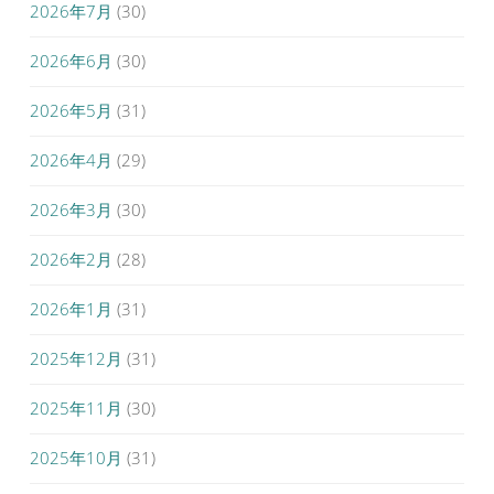
2026年7月
(30)
2026年6月
(30)
2026年5月
(31)
2026年4月
(29)
2026年3月
(30)
2026年2月
(28)
2026年1月
(31)
2025年12月
(31)
2025年11月
(30)
2025年10月
(31)