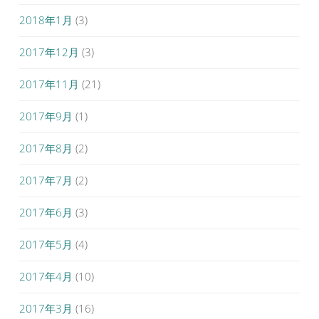
2018年1月
(3)
2017年12月
(3)
2017年11月
(21)
2017年9月
(1)
2017年8月
(2)
2017年7月
(2)
2017年6月
(3)
2017年5月
(4)
2017年4月
(10)
2017年3月
(16)