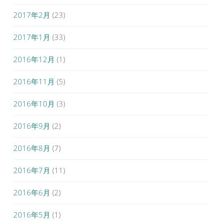
2017年2月
(23)
2017年1月
(33)
2016年12月
(1)
2016年11月
(5)
2016年10月
(3)
2016年9月
(2)
2016年8月
(7)
2016年7月
(11)
2016年6月
(2)
2016年5月
(1)