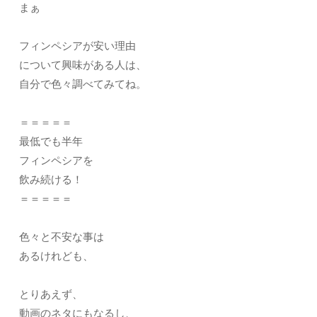
まぁ
フィンペシアが安い理由
について興味がある人は、
自分で色々調べてみてね。
＝＝＝＝＝
最低でも半年
フィンペシアを
飲み続ける！
＝＝＝＝＝
色々と不安な事は
あるけれども、
とりあえず、
動画のネタにもなるし、