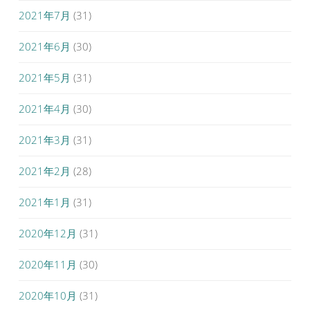
2021年7月
(31)
2021年6月
(30)
2021年5月
(31)
2021年4月
(30)
2021年3月
(31)
2021年2月
(28)
2021年1月
(31)
2020年12月
(31)
2020年11月
(30)
2020年10月
(31)