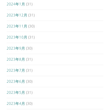
2024年1月
(31)
2023年12月
(31)
2023年11月
(30)
2023年10月
(31)
2023年9月
(30)
2023年8月
(31)
2023年7月
(31)
2023年6月
(30)
2023年5月
(31)
2023年4月
(30)