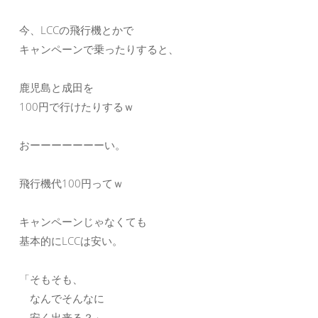
今、LCCの飛行機とかで
キャンペーンで乗ったりすると、
鹿児島と成田を
100円で行けたりするｗ
おーーーーーーーい。
飛行機代100円ってｗ
キャンペーンじゃなくても
基本的にLCCは安い。
「そもそも、
なんでそんなに
安く出来る？」