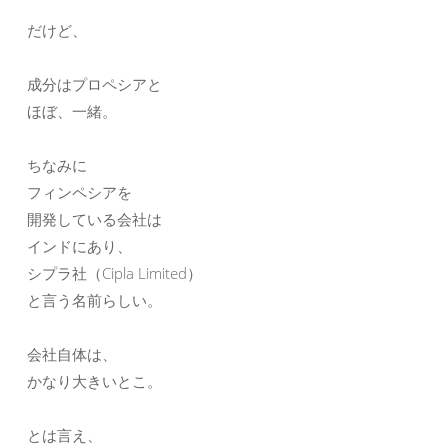
だけど、
成分はプロペシアと
ほぼ、一緒。
ちなみに
フィンペシアを
開発している会社は
インドにあり、
シプラ社（Cipla Limited）
と言う名前らしい。
会社自体は、
かなり大きいとこ。
とは言え、