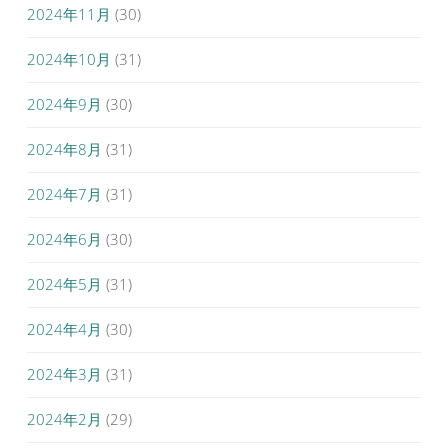
2024年11月
(30)
2024年10月
(31)
2024年9月
(30)
2024年8月
(31)
2024年7月
(31)
2024年6月
(30)
2024年5月
(31)
2024年4月
(30)
2024年3月
(31)
2024年2月
(29)