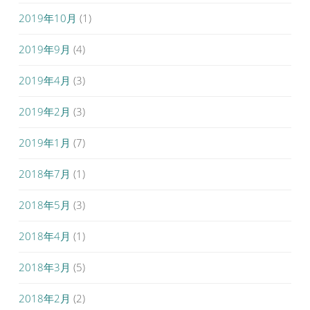
2019年10月
(1)
2019年9月
(4)
2019年4月
(3)
2019年2月
(3)
2019年1月
(7)
2018年7月
(1)
2018年5月
(3)
2018年4月
(1)
2018年3月
(5)
2018年2月
(2)