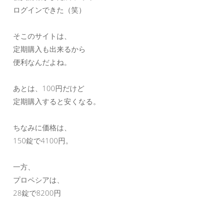
ログインできた（笑）
そこのサイトは、
定期購入も出来るから
便利なんだよね。
あとは、100円だけど
定期購入すると安くなる。
ちなみに価格は、
150錠で4100円。
一方、
プロペシアは、
28錠で8200円