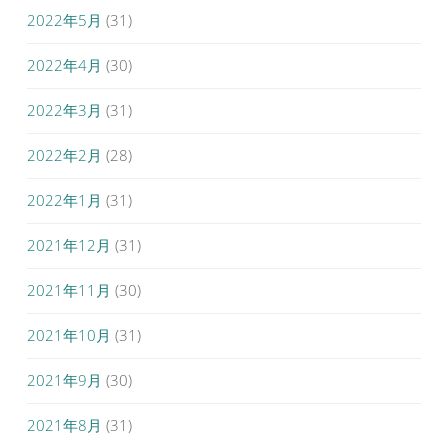
2022年5月
(31)
2022年4月
(30)
2022年3月
(31)
2022年2月
(28)
2022年1月
(31)
2021年12月
(31)
2021年11月
(30)
2021年10月
(31)
2021年9月
(30)
2021年8月
(31)