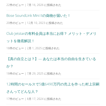
22件のビュー
|
7月 16, 2026 に投稿された
Bose SoundLink Mini IIの偽物が届いた！
20件のビュー
|
12月 10, 2023 に投稿された
Club Jetstarの有料会員は本当にお得？ メリット・デメリ
ットを徹底解説！
18件のビュー
|
2月 1, 2025 に投稿された
【真の自立とは？】— あなたは本当の自由を生きている
か？
18件のビュー
|
7月 29, 2025 に投稿された
12時間のセールスで5億6490万円の売上を作った村上宗嗣
さんってどんな人？
17件のビュー
|
8月 17, 2024 に投稿された