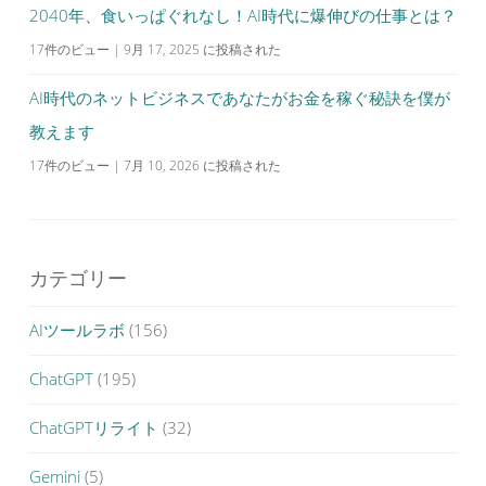
2040年、食いっぱぐれなし！AI時代に爆伸びの仕事とは？
17件のビュー
|
9月 17, 2025 に投稿された
AI時代のネットビジネスであなたがお金を稼ぐ秘訣を僕が
教えます
17件のビュー
|
7月 10, 2026 に投稿された
カテゴリー
AIツールラボ
(156)
ChatGPT
(195)
ChatGPTリライト
(32)
Gemini
(5)