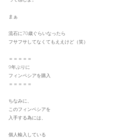
まぁ
流石に70歳ぐらいなったら
フサフサしてなくてもええけど（笑）
＝＝＝＝＝
9年ぶりに
フィンペシアを購入
＝＝＝＝＝
ちなみに、
このフィンペシアを
入手する為には、
個人輸入している