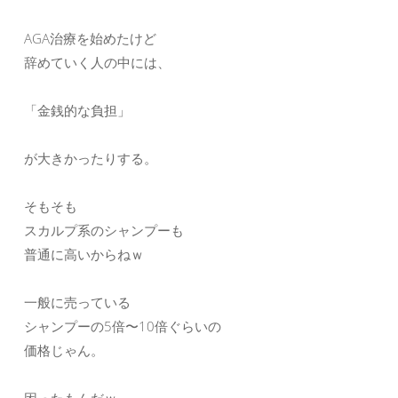
AGA治療を始めたけど
辞めていく人の中には、
「金銭的な負担」
が大きかったりする。
そもそも
スカルプ系のシャンプーも
普通に高いからねｗ
一般に売っている
シャンプーの5倍〜10倍ぐらいの
価格じゃん。