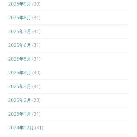
2025年9月
(30)
2025年8月
(31)
2025年7月
(31)
2025年6月
(31)
2025年5月
(31)
2025年4月
(30)
2025年3月
(31)
2025年2月
(28)
2025年1月
(31)
2024年12月
(31)