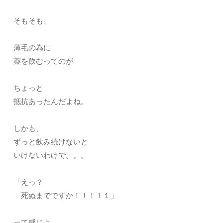
そもそも、
薄毛の為に
薬を飲むってのが
ちょっと
抵抗あったんだよね。
しかも、
ずっと飲み続けないと
いけないわけで。。。
「えっ？
死ぬまでですか！！！！１」
って感じよ。