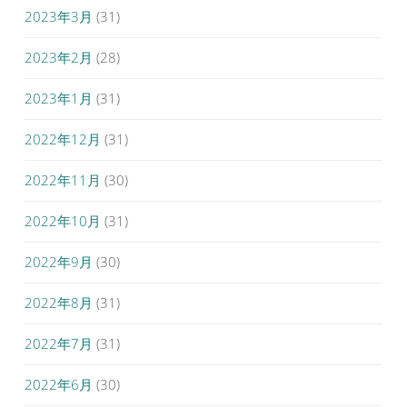
2023年3月
(31)
2023年2月
(28)
2023年1月
(31)
2022年12月
(31)
2022年11月
(30)
2022年10月
(31)
2022年9月
(30)
2022年8月
(31)
2022年7月
(31)
2022年6月
(30)