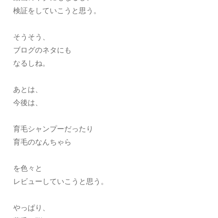
検証をしていこうと思う。
そうそう、
ブログのネタにも
なるしね。
あとは、
今後は、
育毛シャンプーだったり
育毛のなんちゃら
を色々と
レビューしていこうと思う。
やっぱり、