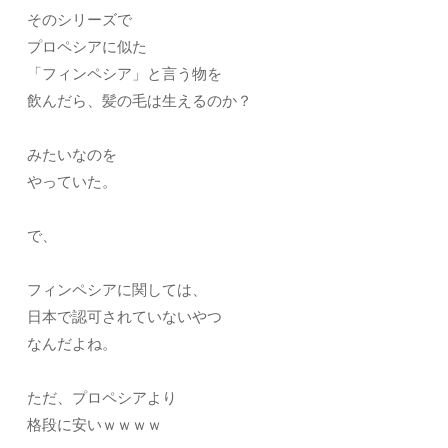
そのシリーズで
プロペシアに似た
「フィンペシア」と言う物を
飲んだら、髪の毛は生えるのか？
みたいなのを
やっていた。
で、
フィンペシアに関しては、
日本で認可されていないやつ
なんだよね。
ただ、プロペシアより
格段に安いｗｗｗｗ