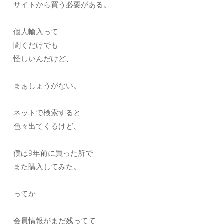
サイトから買う必要がある。
個人輸入って
聞くだけでも
怪しいんだけど、
まぁしょうがない。
ネットで検索すると
色々出てくるけど、
僕は9年前に買った所で
また購入してみた。
ってか
会員情報がまだ残ってて