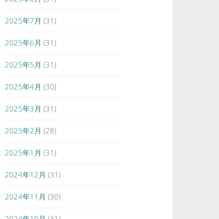
2025年7月
(31)
2025年6月
(31)
2025年5月
(31)
2025年4月
(30)
2025年3月
(31)
2025年2月
(28)
2025年1月
(31)
2024年12月
(31)
2024年11月
(30)
2024年10月
(31)