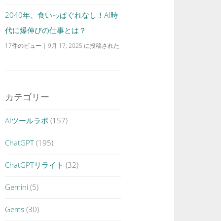
2040年、食いっぱぐれなし！AI時
代に爆伸びの仕事とは？
17件のビュー
|
9月 17, 2025 に投稿された
カテゴリー
AIツールラボ
(157)
ChatGPT
(195)
ChatGPTリライト
(32)
Gemini
(5)
Gems
(30)