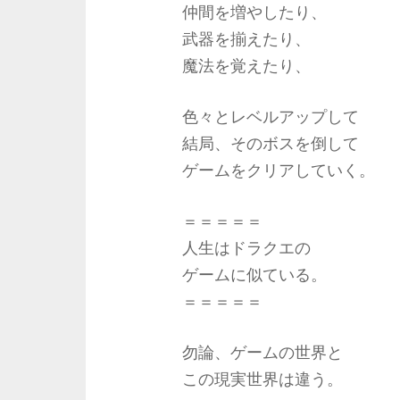
仲間を増やしたり、
武器を揃えたり、
魔法を覚えたり、
色々とレベルアップして
結局、そのボスを倒して
ゲームをクリアしていく。
＝＝＝＝＝
人生はドラクエの
ゲームに似ている。
＝＝＝＝＝
勿論、ゲームの世界と
この現実世界は違う。