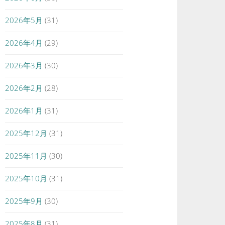
2026年5月
(31)
2026年4月
(29)
2026年3月
(30)
2026年2月
(28)
2026年1月
(31)
2025年12月
(31)
2025年11月
(30)
2025年10月
(31)
2025年9月
(30)
2025年8月
(31)