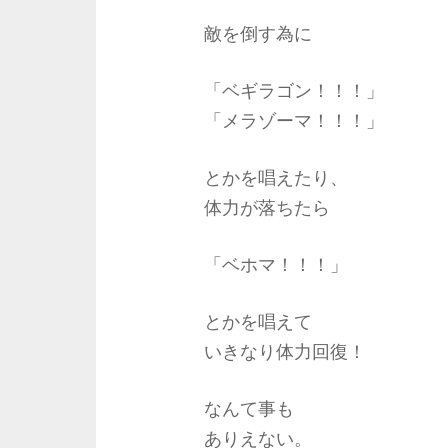
敵を倒す為に
「ベギラゴン！！！」
「メラゾーマ！！！」
とかを唱えたり、
体力が落ちたら
「ベホマ！！！」
とかを唱えて
いきなり体力回復！
なんて事も
ありえない。