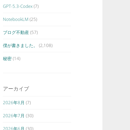
GPT-5.3-Codex
(7)
NotebookLM
(25)
ブログ不動産
(57)
僕が書きました。
(2,108)
秘密
(14)
アーカイブ
2026年8月
(7)
2026年7月
(30)
2026年6月
(30)