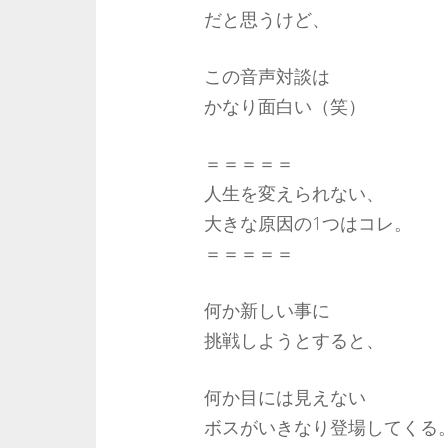
だと思うけど、
この音声対談は
かなり面白い（笑）
＝＝＝＝＝
人生を変えられない、
大きな原因の1つはコレ。
＝＝＝＝＝
何か新しい事に
挑戦しようとすると、
何か目には見えない
ボスがいきなり登場してくる