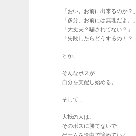
「おい。お前に出来るのか？
「多分、お前には無理だよ。
「大丈夫？騙されてない？」
「失敗したらどうするの！？
とか、
そんなボスが
自分を支配し始める。
そして…
大抵の人は、
そのボスに勝てないで
ゲームを途中で諦めていく。