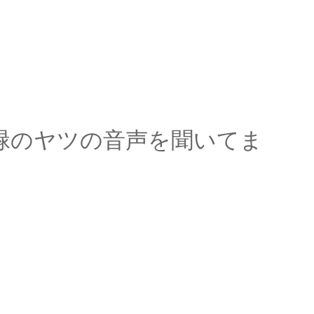
緑のヤツの音声を聞いてま