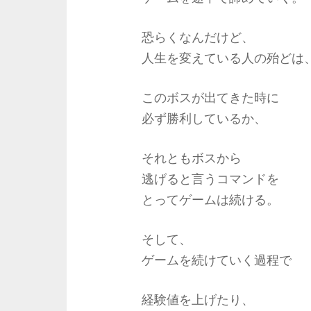
恐らくなんだけど、
人生を変えている人の殆どは
このボスが出てきた時に
必ず勝利しているか、
それともボスから
逃げると言うコマンドを
とってゲームは続ける。
そして、
ゲームを続けていく過程で
経験値を上げたり、