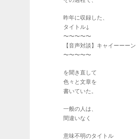
昨年に収録した、
タイトル↓
〜〜〜〜〜
【音声対談】キャイーーーン
〜〜〜〜〜
を聞き直して
色々と文章を
書いていた。
一般の人は、
間違いなく
意味不明のタイトル