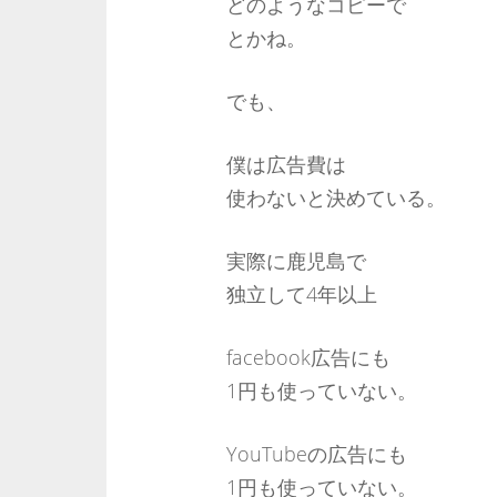
どのようなコピーで
とかね。
でも、
僕は広告費は
使わないと決めている。
実際に鹿児島で
独立して4年以上
facebook広告にも
1円も使っていない。
YouTubeの広告にも
1円も使っていない。