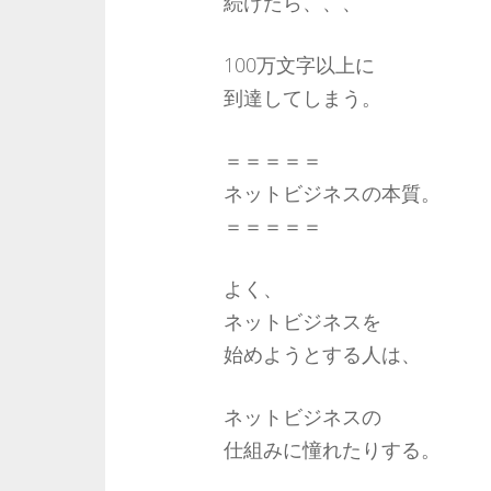
続けたら、、、
100万文字以上に
到達してしまう。
＝＝＝＝＝
ネットビジネスの本質。
＝＝＝＝＝
よく、
ネットビジネスを
始めようとする人は、
ネットビジネスの
仕組みに憧れたりする。