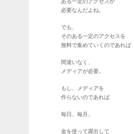
ある一定のアクセスが
必要なんだよね。
でも、
そのある一定のアクセスを
無料で集めていくのであれば
間違いなく、
メディアが必要。
もし、メディアを
作らないのであれば
毎日、毎月、
金を使って露出して