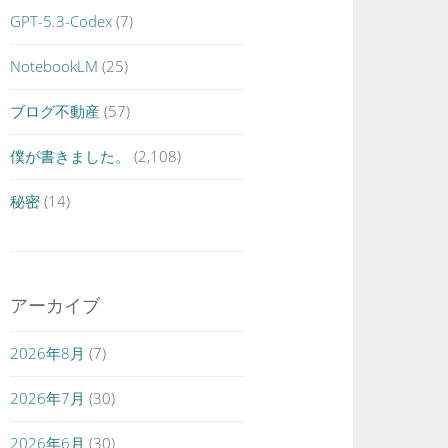
GPT-5.3-Codex
(7)
NotebookLM
(25)
ブログ不動産
(57)
僕が書きました。
(2,108)
秘密
(14)
アーカイブ
2026年8月
(7)
2026年7月
(30)
2026年6月
(30)