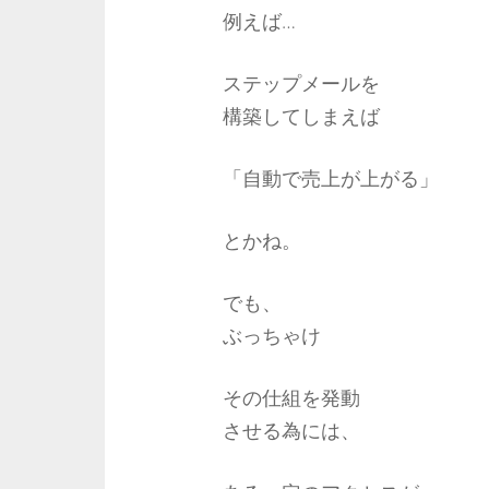
例えば…
ステップメールを
構築してしまえば
「自動で売上が上がる」
とかね。
でも、
ぶっちゃけ
その仕組を発動
させる為には、