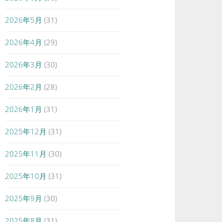
2026年5月
(31)
2026年4月
(29)
2026年3月
(30)
2026年2月
(28)
2026年1月
(31)
2025年12月
(31)
2025年11月
(30)
2025年10月
(31)
2025年9月
(30)
2025年8月
(31)