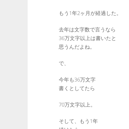
もう1年2ヶ月が経過した。
去年は文字数で言うなら
36万文字以上は書いたと
思うんだよね。
で、
今年も36万文字
書くとしてたら
70万文字以上。
そして、もう1年