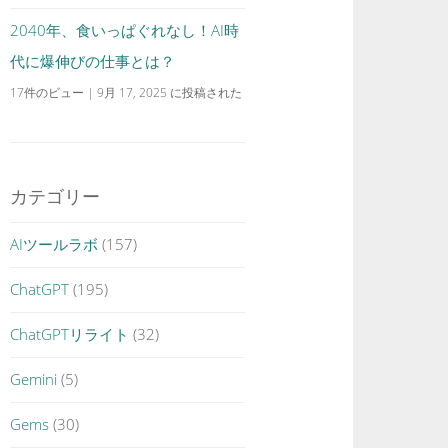
2040年、食いっぱぐれなし！AI時
代に爆伸びの仕事とは？
17件のビュー
|
9月 17, 2025 に投稿された
カテゴリー
AIツールラボ
(157)
ChatGPT
(195)
ChatGPTリライト
(32)
Gemini
(5)
Gems
(30)