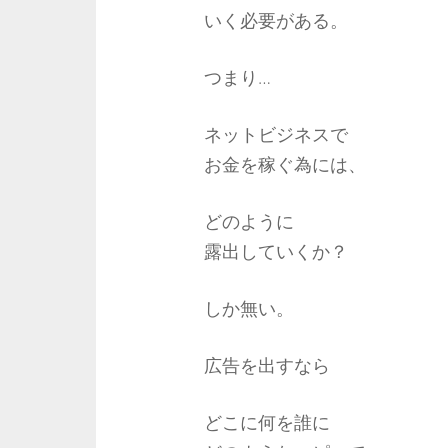
いく必要がある。
つまり…
ネットビジネスで
お金を稼ぐ為には、
どのように
露出していくか？
しか無い。
広告を出すなら
どこに何を誰に