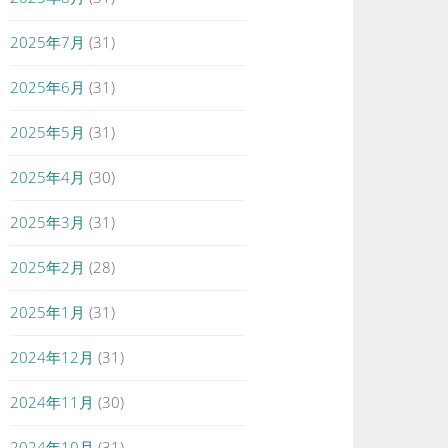
2025年7月
(31)
2025年6月
(31)
2025年5月
(31)
2025年4月
(30)
2025年3月
(31)
2025年2月
(28)
2025年1月
(31)
2024年12月
(31)
2024年11月
(30)
2024年10月
(31)