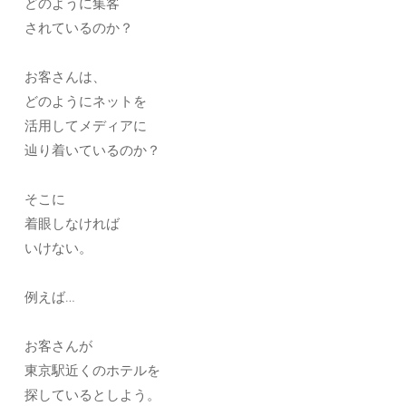
どのように集客
されているのか？
お客さんは、
どのようにネットを
活用してメディアに
辿り着いているのか？
そこに
着眼しなければ
いけない。
例えば…
お客さんが
東京駅近くのホテルを
探しているとしよう。