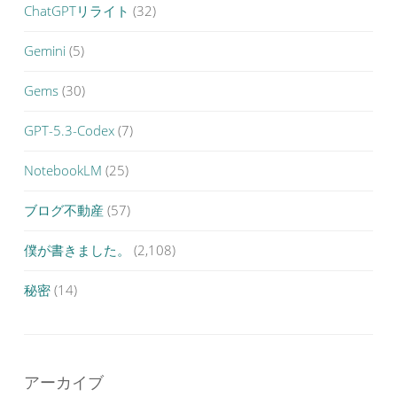
ChatGPTリライト
(32)
Gemini
(5)
Gems
(30)
GPT-5.3-Codex
(7)
NotebookLM
(25)
ブログ不動産
(57)
僕が書きました。
(2,108)
秘密
(14)
アーカイブ