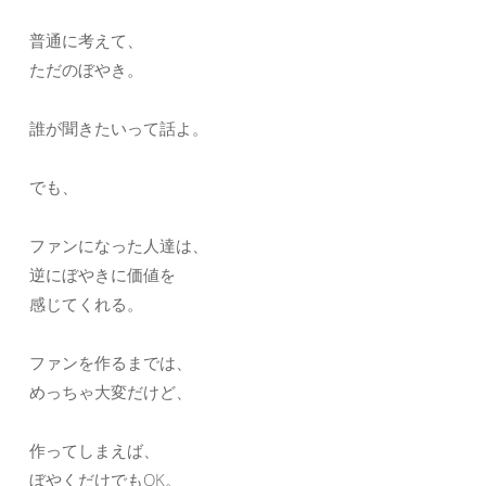
普通に考えて、
ただのぼやき。
誰が聞きたいって話よ。
でも、
ファンになった人達は、
逆にぼやきに価値を
感じてくれる。
ファンを作るまでは、
めっちゃ大変だけど、
作ってしまえば、
ぼやくだけでもOK。