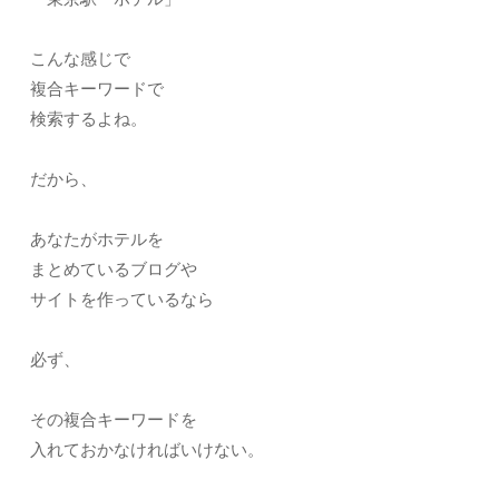
こんな感じで
複合キーワードで
検索するよね。
だから、
あなたがホテルを
まとめているブログや
サイトを作っているなら
必ず、
その複合キーワードを
入れておかなければいけない。