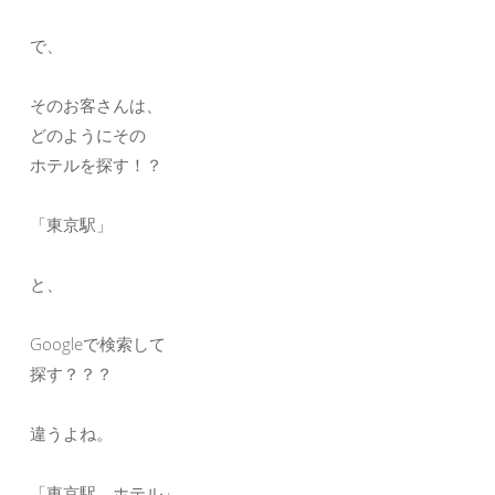
で、
そのお客さんは、
どのようにその
ホテルを探す！？
「東京駅」
と、
Googleで検索して
探す？？？
違うよね。
「東京駅 ホテル」