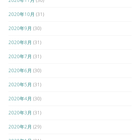
2020年11月
(30)
2020年10月
(31)
2020年9月
(30)
2020年8月
(31)
2020年7月
(31)
2020年6月
(30)
2020年5月
(31)
2020年4月
(30)
2020年3月
(31)
2020年2月
(29)