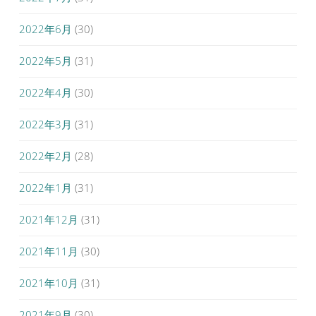
2022年6月
(30)
2022年5月
(31)
2022年4月
(30)
2022年3月
(31)
2022年2月
(28)
2022年1月
(31)
2021年12月
(31)
2021年11月
(30)
2021年10月
(31)
2021年9月
(30)