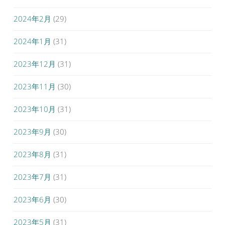
2024年2月
(29)
2024年1月
(31)
2023年12月
(31)
2023年11月
(30)
2023年10月
(31)
2023年9月
(30)
2023年8月
(31)
2023年7月
(31)
2023年6月
(30)
2023年5月
(31)