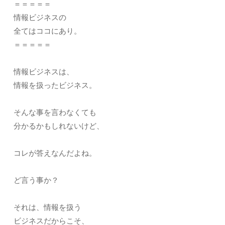
＝＝＝＝＝
情報ビジネスの
全てはココにあり。
＝＝＝＝＝
情報ビジネスは、
情報を扱ったビジネス。
そんな事を言わなくても
分かるかもしれないけど、
コレが答えなんだよね。
ど言う事か？
それは、情報を扱う
ビジネスだからこそ、