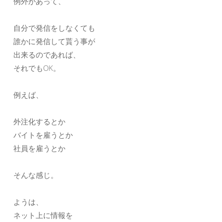
例外があって、
自分で発信をしなくても
誰かに発信して貰う事が
出来るのであれば、
それでもOK。
例えば、
外注化するとか
バイトを雇うとか
社員を雇うとか
そんな感じ。
ようは、
ネット上に情報を