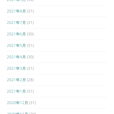
2021年8月
(31)
2021年7月
(31)
2021年6月
(30)
2021年5月
(31)
2021年4月
(30)
2021年3月
(31)
2021年2月
(28)
2021年1月
(31)
2020年12月
(31)