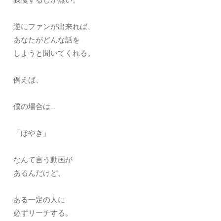
逆にファンが出来れば、
あなたがどんな話を
しようと聞いてくれる。
例えば、
僕の場合は…
「ぼやき」
なんて言う動画が
あるんだけど、
ある一定の人に
必ずリーチする。