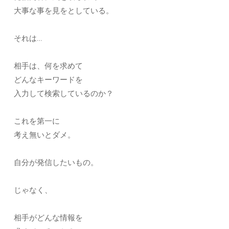
大事な事を見をとしている。
それは…
相手は、何を求めて
どんなキーワードを
入力して検索しているのか？
これを第一に
考え無いとダメ。
自分が発信したいもの。
じゃなく、
相手がどんな情報を