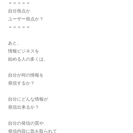
＝＝＝＝＝
自分視点か
ユーザー視点か？
＝＝＝＝＝
あと、
情報ビジネスを
始める人の多くは、
自分が何の情報を
発信するか？
自分にどんな情報が
発信出来るか？
自分の発信の質や
発信内容に気を取られて