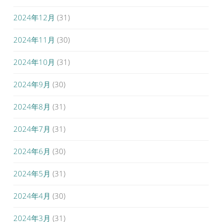
2024年12月
(31)
2024年11月
(30)
2024年10月
(31)
2024年9月
(30)
2024年8月
(31)
2024年7月
(31)
2024年6月
(30)
2024年5月
(31)
2024年4月
(30)
2024年3月
(31)