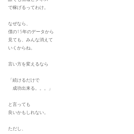
で稼げるってわけ。
なぜなら、
僕の15年のデータから
見ても、みんな消えて
いくからね。
言い方を変えるなら
「続けるだけで
成功出来る。。。」
と言っても
良いかもしれない。
ただし、