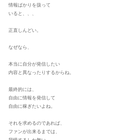
情報ばかりを扱って
いると、、、
正直しんどい。
なぜなら、
本当に自分が発信したい
内容と異なったりするからね。
最終的には、
自由に情報を発信して
自由に稼ぎたいよね。
それを求めるのであれば、
ファンが出来るまでは、
我慢するしか無い。