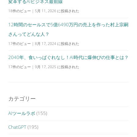
変革するAIビジネス最前線
18件のビュー
|
5月 11, 2026 に投稿された
12時間のセールスで5億6490万円の売上を作った村上宗嗣
さんってどんな人？
17件のビュー
|
8月 17, 2024 に投稿された
2040年、食いっぱぐれなし！AI時代に爆伸びの仕事とは？
17件のビュー
|
9月 17, 2025 に投稿された
カテゴリー
AIツールラボ
(155)
ChatGPT
(195)