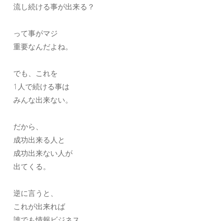
流し続ける事が出来る？
って事がマジ
重要なんだよね。
でも、これを
1人で続ける事は
みんな出来ない。
だから、
成功出来る人と
成功出来ない人が
出てくる。
逆に言うと、
これが出来れば
誰でも情報ビジネス