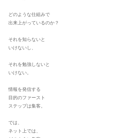
どのような仕組みで
出来上がっているのか？
それを知らないと
いけないし、
それを勉強しないと
いけない。
情報を発信する
目的のファースト
ステップは集客。
では、
ネット上では、