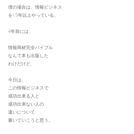
僕の場合は、情報ビジネス
を15年以上やっている。
4年前には、
情報商材完全バイブル
なんて本も出版した
わけだけど、
今日は、
この情報ビジネスで
成功出来る人と
成功出来ない人の
違いについて
書いていこうと思う。