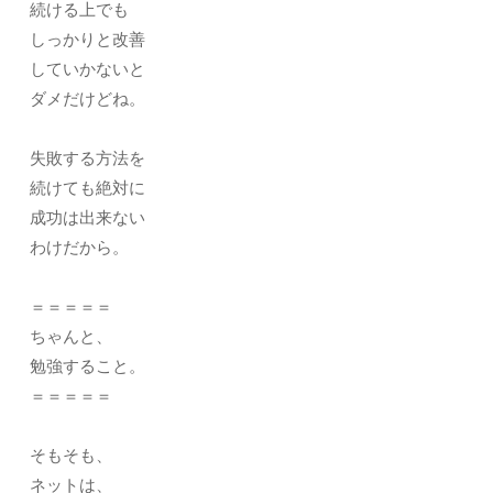
続ける上でも
しっかりと改善
していかないと
ダメだけどね。
失敗する方法を
続けても絶対に
成功は出来ない
わけだから。
＝＝＝＝＝
ちゃんと、
勉強すること。
＝＝＝＝＝
そもそも、
ネットは、