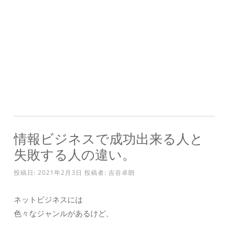
情報ビジネスで成功出来る人と
失敗する人の違い。
投稿日:
2021年2月3日
投稿者:
吉谷卓朗
ネットビジネスには
色々なジャンルがあるけど、