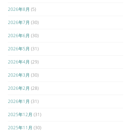
2026年8月
(5)
2026年7月
(30)
2026年6月
(30)
2026年5月
(31)
2026年4月
(29)
2026年3月
(30)
2026年2月
(28)
2026年1月
(31)
2025年12月
(31)
2025年11月
(30)