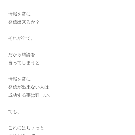
情報を常に
発信出来るか？
それが全て。
だから結論を
言ってしまうと、
情報を常に
発信が出来ない人は
成功する事は難しい。
でも、
これにはちょっと