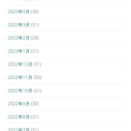
2023年4月
(30)
2023年3月
(31)
2023年2月
(28)
2023年1月
(31)
2022年12月
(31)
2022年11月
(30)
2022年10月
(31)
2022年9月
(30)
2022年8月
(31)
2022年7月
(31)