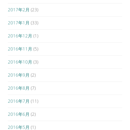
2017年2月
(23)
2017年1月
(33)
2016年12月
(1)
2016年11月
(5)
2016年10月
(3)
2016年9月
(2)
2016年8月
(7)
2016年7月
(11)
2016年6月
(2)
2016年5月
(1)