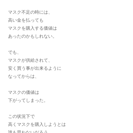
マスク不足の時には、
高い金を払っても
マスクを購入する価値は
あったのかもしれない。
でも、
マスクが供給されて、
安く買う事が出来るように
なってからは、
マスクの価値は
下がってしまった。
この状況下で
高くマスクを購入しようとは
誰も思わないだろう。