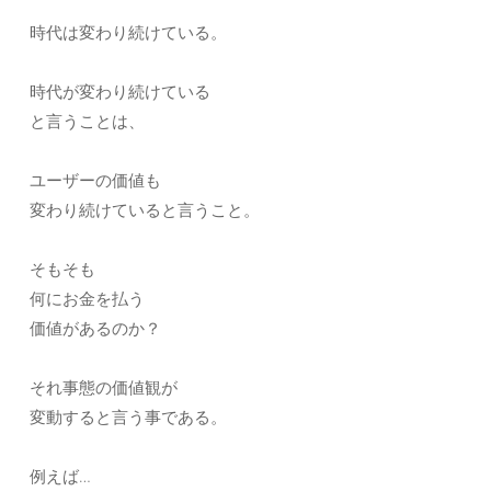
時代は変わり続けている。
時代が変わり続けている
と言うことは、
ユーザーの価値も
変わり続けていると言うこと。
そもそも
何にお金を払う
価値があるのか？
それ事態の価値観が
変動すると言う事である。
例えば…