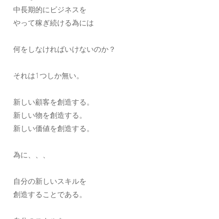
中長期的にビジネスを
やって稼ぎ続ける為には
何をしなければいけないのか？
それは1つしか無い。
新しい顧客を創造する。
新しい物を創造する。
新しい価値を創造する。
為に、、、
自分の新しいスキルを
創造することである。