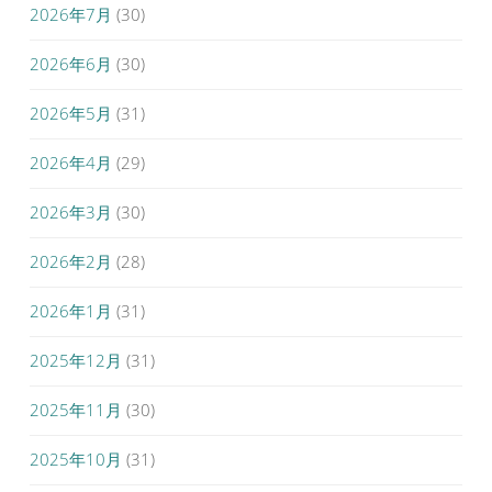
2026年7月
(30)
2026年6月
(30)
2026年5月
(31)
2026年4月
(29)
2026年3月
(30)
2026年2月
(28)
2026年1月
(31)
2025年12月
(31)
2025年11月
(30)
2025年10月
(31)