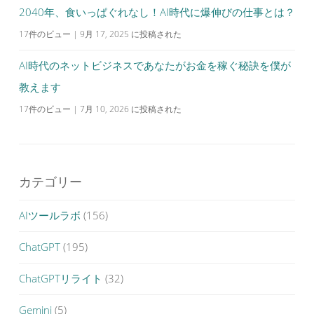
2040年、食いっぱぐれなし！AI時代に爆伸びの仕事とは？
17件のビュー
|
9月 17, 2025 に投稿された
AI時代のネットビジネスであなたがお金を稼ぐ秘訣を僕が
教えます
17件のビュー
|
7月 10, 2026 に投稿された
カテゴリー
AIツールラボ
(156)
ChatGPT
(195)
ChatGPTリライト
(32)
Gemini
(5)