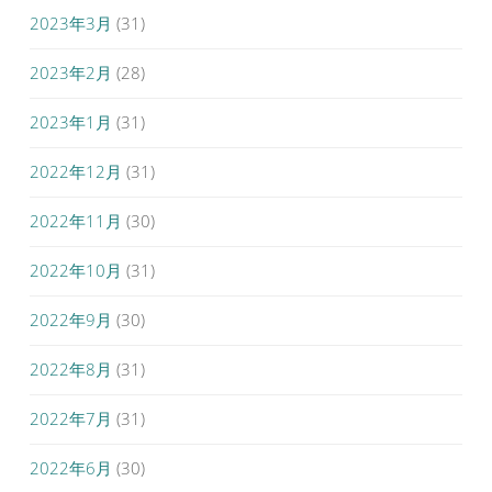
2023年3月
(31)
2023年2月
(28)
2023年1月
(31)
2022年12月
(31)
2022年11月
(30)
2022年10月
(31)
2022年9月
(30)
2022年8月
(31)
2022年7月
(31)
2022年6月
(30)