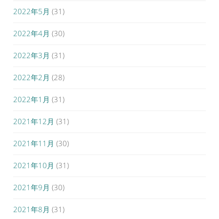
2022年5月
(31)
2022年4月
(30)
2022年3月
(31)
2022年2月
(28)
2022年1月
(31)
2021年12月
(31)
2021年11月
(30)
2021年10月
(31)
2021年9月
(30)
2021年8月
(31)