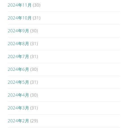
2024年11月
(30)
2024年10月
(31)
2024年9月
(30)
2024年8月
(31)
2024年7月
(31)
2024年6月
(30)
2024年5月
(31)
2024年4月
(30)
2024年3月
(31)
2024年2月
(29)