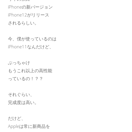
iPhoneの新バージョン
iPhone12がリリース
されるらしい。
今、僕が使っているのは
iPhone11なんだけど、
ぶっちゃけ
もうこれ以上の高性能
っているの！？？
それぐらい、
完成度は高い。
だけど、
Appleは常に新商品を