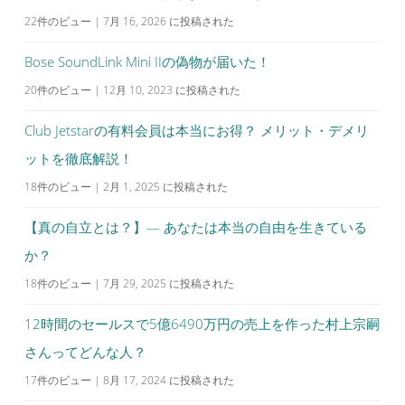
22件のビュー
|
7月 16, 2026 に投稿された
Bose SoundLink Mini IIの偽物が届いた！
20件のビュー
|
12月 10, 2023 に投稿された
Club Jetstarの有料会員は本当にお得？ メリット・デメリ
ットを徹底解説！
18件のビュー
|
2月 1, 2025 に投稿された
【真の自立とは？】— あなたは本当の自由を生きている
か？
18件のビュー
|
7月 29, 2025 に投稿された
12時間のセールスで5億6490万円の売上を作った村上宗嗣
さんってどんな人？
17件のビュー
|
8月 17, 2024 に投稿された