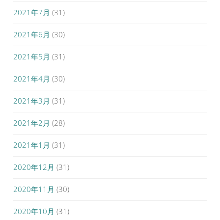
2021年7月
(31)
2021年6月
(30)
2021年5月
(31)
2021年4月
(30)
2021年3月
(31)
2021年2月
(28)
2021年1月
(31)
2020年12月
(31)
2020年11月
(30)
2020年10月
(31)