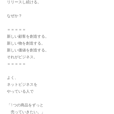
リリースし続ける。
なぜか？
＝＝＝＝＝
新しい顧客を創造する。
新しい物を創造する。
新しい価値を創造する。
それがビジネス。
＝＝＝＝＝
よく、
ネットビジネスを
やっている人で
「1つの商品をずっと
売っていきたい。」