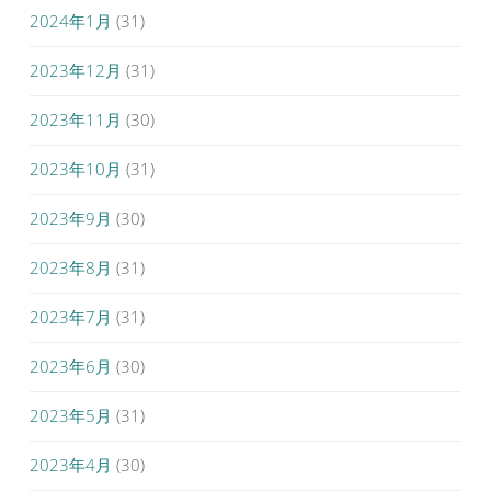
2024年1月
(31)
2023年12月
(31)
2023年11月
(30)
2023年10月
(31)
2023年9月
(30)
2023年8月
(31)
2023年7月
(31)
2023年6月
(30)
2023年5月
(31)
2023年4月
(30)