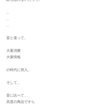
…
…
…
昔と違って、
大量消費
大量情報
の時代に突入。
そして…
昔に比べて、
高度の商品ですら