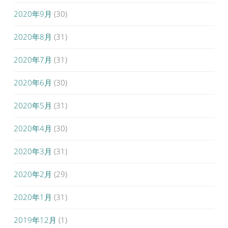
2020年9月
(30)
2020年8月
(31)
2020年7月
(31)
2020年6月
(30)
2020年5月
(31)
2020年4月
(30)
2020年3月
(31)
2020年2月
(29)
2020年1月
(31)
2019年12月
(1)