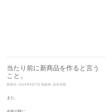
当たり前に新商品を作ると言う
こと。
投稿日:
2020年8月7日
投稿者:
吉谷卓朗
また、
今年の秋に