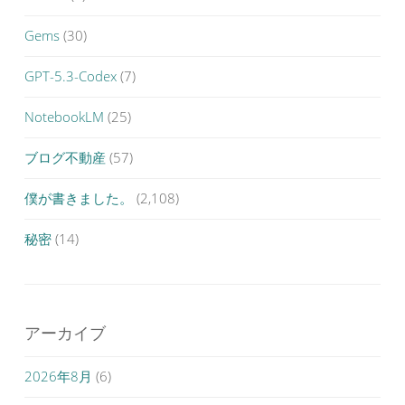
Gems
(30)
GPT-5.3-Codex
(7)
NotebookLM
(25)
ブログ不動産
(57)
僕が書きました。
(2,108)
秘密
(14)
アーカイブ
2026年8月
(6)