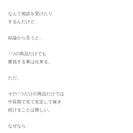
なんて相談を受けたり
するんだけど、
結論から言うと、
1つの商品だけでも
勝負する事は出来る。
ただ、
その1つだけの商品だけでは
中長期で見て安定して稼ぎ
続けることは難しい。
なぜなら、