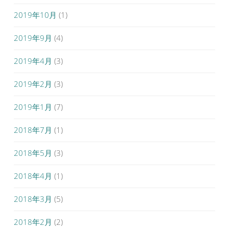
2019年10月
(1)
2019年9月
(4)
2019年4月
(3)
2019年2月
(3)
2019年1月
(7)
2018年7月
(1)
2018年5月
(3)
2018年4月
(1)
2018年3月
(5)
2018年2月
(2)