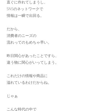
直ぐに作れてしまうし、
SNSのネットワークで
情報は一瞬で出回る。
だから、
消費者のニーズの
流れってのもめちゃ早い。
昨日関心があったことですら、
違う物に関心がいってしまう。
これだけの情報や商品に
溢れているわけだからね。
じゃぁ
こんな時代の中で