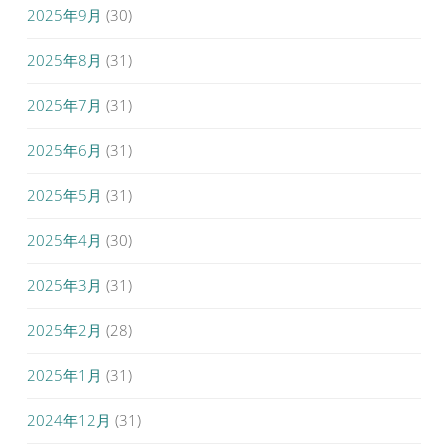
2025年9月
(30)
2025年8月
(31)
2025年7月
(31)
2025年6月
(31)
2025年5月
(31)
2025年4月
(30)
2025年3月
(31)
2025年2月
(28)
2025年1月
(31)
2024年12月
(31)