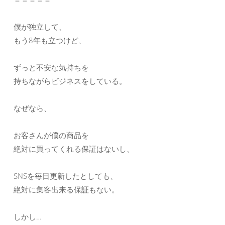
僕が独立して、
もう8年も立つけど、
ずっと不安な気持ちを
持ちながらビジネスをしている。
なぜなら、
お客さんが僕の商品を
絶対に買ってくれる保証はないし、
SNSを毎日更新したとしても、
絶対に集客出来る保証もない。
しかし…