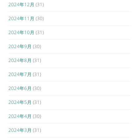
2024年12月
(31)
2024年11月
(30)
2024年10月
(31)
2024年9月
(30)
2024年8月
(31)
2024年7月
(31)
2024年6月
(30)
2024年5月
(31)
2024年4月
(30)
2024年3月
(31)