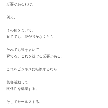
必要があるわけ。
例え、
その種をまいて、
育てても、花が咲かなくとも、
それでも種をまいて
育てる。これを続ける必要がある。
これをビジネスに転換するなら、
集客活動して、
関係性を構築する。
そしてセールスする。