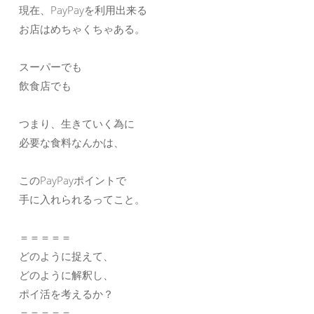
現在、PayPayを利用出来る
お店はめちゃくちゃある。
スーパーでも
飲食店でも
つまり、生きていく為に
必要な食料なんかは、
このPayPayポイントで
手に入れられるってこと。
＝＝＝＝＝
どのように捉えて、
どのように解釈し、
ポイ活を考えるか？
＝＝＝＝＝