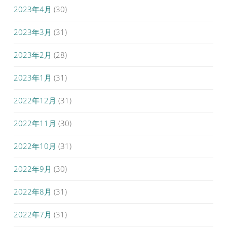
2023年4月
(30)
2023年3月
(31)
2023年2月
(28)
2023年1月
(31)
2022年12月
(31)
2022年11月
(30)
2022年10月
(31)
2022年9月
(30)
2022年8月
(31)
2022年7月
(31)