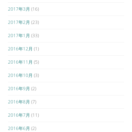
2017年3月
(16)
2017年2月
(23)
2017年1月
(33)
2016年12月
(1)
2016年11月
(5)
2016年10月
(3)
2016年9月
(2)
2016年8月
(7)
2016年7月
(11)
2016年6月
(2)