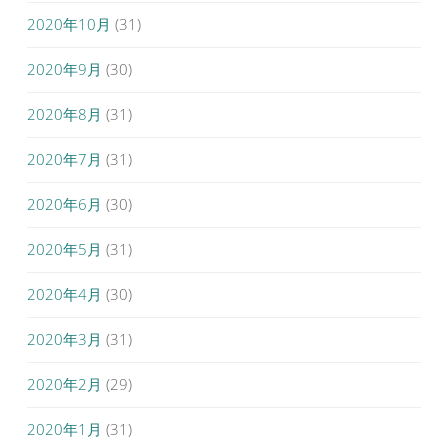
2020年10月
(31)
2020年9月
(30)
2020年8月
(31)
2020年7月
(31)
2020年6月
(30)
2020年5月
(31)
2020年4月
(30)
2020年3月
(31)
2020年2月
(29)
2020年1月
(31)