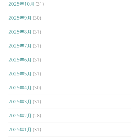
2025年10月
(31)
2025年9月
(30)
2025年8月
(31)
2025年7月
(31)
2025年6月
(31)
2025年5月
(31)
2025年4月
(30)
2025年3月
(31)
2025年2月
(28)
2025年1月
(31)