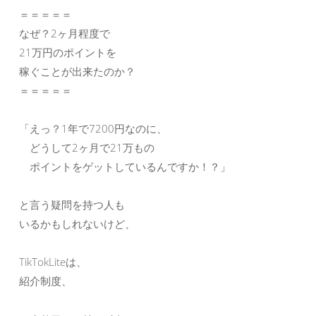
＝＝＝＝＝
なぜ？2ヶ月程度で
21万円のポイントを
稼ぐことが出来たのか？
＝＝＝＝＝
「えっ？1年で7200円なのに、
どうして2ヶ月で21万もの
ポイントをゲットしているんですか！？」
と言う疑問を持つ人も
いるかもしれないけど、
TikTokLiteは、
紹介制度、