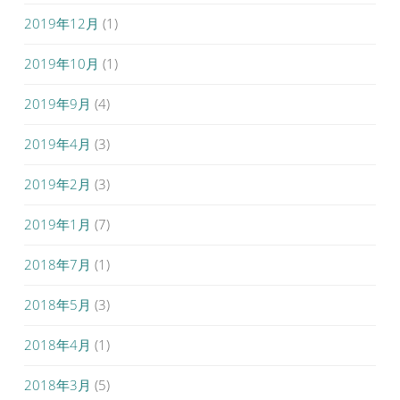
2019年12月
(1)
2019年10月
(1)
2019年9月
(4)
2019年4月
(3)
2019年2月
(3)
2019年1月
(7)
2018年7月
(1)
2018年5月
(3)
2018年4月
(1)
2018年3月
(5)