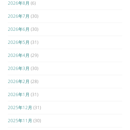
2026年8月
(6)
2026年7月
(30)
2026年6月
(30)
2026年5月
(31)
2026年4月
(29)
2026年3月
(30)
2026年2月
(28)
2026年1月
(31)
2025年12月
(31)
2025年11月
(30)