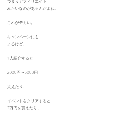
つまりアフィリエイト
みたいなのがあるんだよね。
これがデカい。
キャンペーンにも
よるけど、
1人紹介すると
2000円〜5000円
貰えたり、
イベントをクリアすると
2万円を貰えたり、