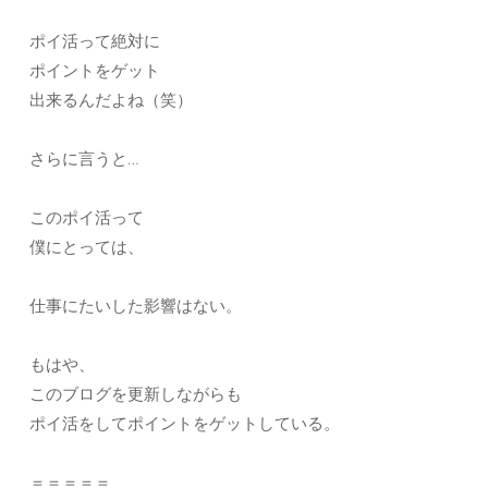
ポイ活って絶対に
ポイントをゲット
出来るんだよね（笑）
さらに言うと…
このポイ活って
僕にとっては、
仕事にたいした影響はない。
もはや、
このブログを更新しながらも
ポイ活をしてポイントをゲットしている。
＝＝＝＝＝