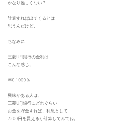
かなり難しくない？
計算すれば出てくるとは
思うんだけど、
ちなみに
三菱UFJ銀行の金利は
こんな感じ。
年0.1000％
興味がある人は、
三菱UFJ銀行にどれぐらい
お金を貯金すれば、利息として
7200円を貰えるか計算してみてね。