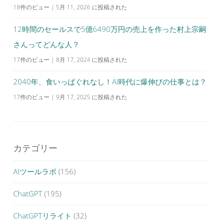
18件のビュー
|
5月 11, 2026 に投稿された
12時間のセールスで5億6490万円の売上を作った村上宗嗣
さんってどんな人？
17件のビュー
|
8月 17, 2024 に投稿された
2040年、食いっぱぐれなし！AI時代に爆伸びの仕事とは？
17件のビュー
|
9月 17, 2025 に投稿された
カテゴリー
AIツールラボ
(156)
ChatGPT
(195)
ChatGPTリライト
(32)