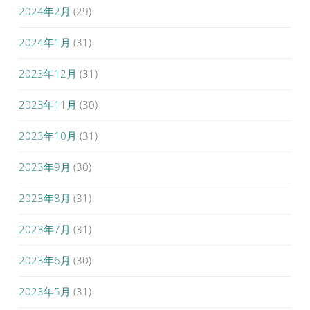
2024年2月
(29)
2024年1月
(31)
2023年12月
(31)
2023年11月
(30)
2023年10月
(31)
2023年9月
(30)
2023年8月
(31)
2023年7月
(31)
2023年6月
(30)
2023年5月
(31)