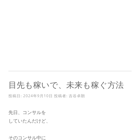
目先も稼いで、未来も稼ぐ方法
投稿日:
2024年9月10日
投稿者:
吉谷卓朗
先日、コンサルを
していたんだけど、
そのコンサル中に