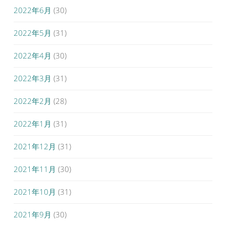
2022年6月
(30)
2022年5月
(31)
2022年4月
(30)
2022年3月
(31)
2022年2月
(28)
2022年1月
(31)
2021年12月
(31)
2021年11月
(30)
2021年10月
(31)
2021年9月
(30)