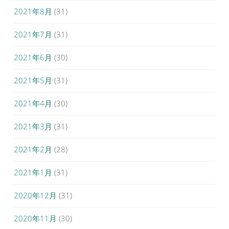
2021年8月
(31)
2021年7月
(31)
2021年6月
(30)
2021年5月
(31)
2021年4月
(30)
2021年3月
(31)
2021年2月
(28)
2021年1月
(31)
2020年12月
(31)
2020年11月
(30)