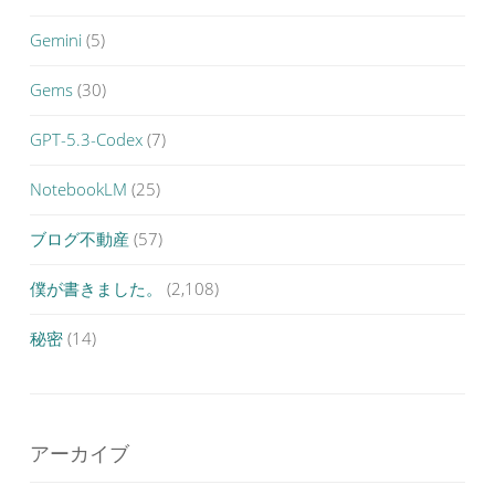
Gemini
(5)
Gems
(30)
GPT-5.3-Codex
(7)
NotebookLM
(25)
ブログ不動産
(57)
僕が書きました。
(2,108)
秘密
(14)
アーカイブ