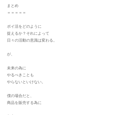
まとめ
＝＝＝＝＝
ポイ活をどのように
捉えるか？それによって
日々の活動の意識は変わる。
が、
未来の為に
やるべきことも
やらないといけない。
僕の場合だと、
商品を販売する為に