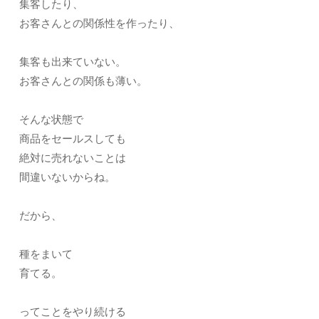
集客したり、
お客さんとの関係性を作ったり、
集客も出来ていない。
お客さんとの関係も薄い。
そんな状態で
商品をセールスしても
絶対に売れないことは
間違いないからね。
だから、
種をまいて
育てる。
ってことをやり続ける