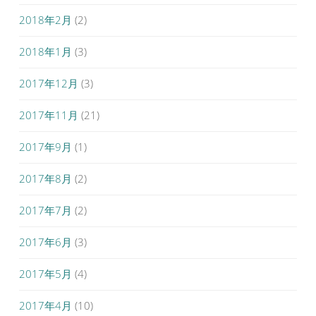
2018年2月
(2)
2018年1月
(3)
2017年12月
(3)
2017年11月
(21)
2017年9月
(1)
2017年8月
(2)
2017年7月
(2)
2017年6月
(3)
2017年5月
(4)
2017年4月
(10)