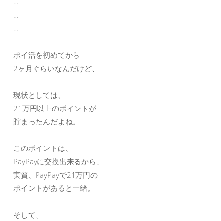
…
…
…
ポイ活を初めてから
2ヶ月ぐらいなんだけど、
現状としては、
21万円以上のポイントが
貯まったんだよね。
このポイントは、
PayPayに交換出来るから、
実質、PayPayで21万円の
ポイントがあると一緒。
そして、