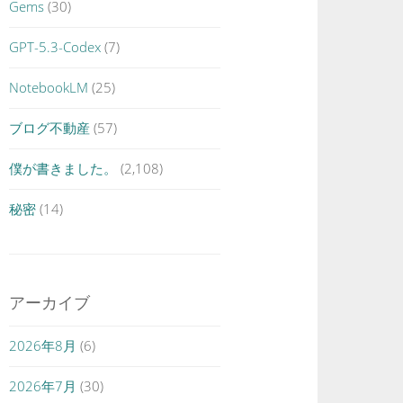
Gems
(30)
GPT-5.3-Codex
(7)
NotebookLM
(25)
ブログ不動産
(57)
僕が書きました。
(2,108)
秘密
(14)
アーカイブ
2026年8月
(6)
2026年7月
(30)