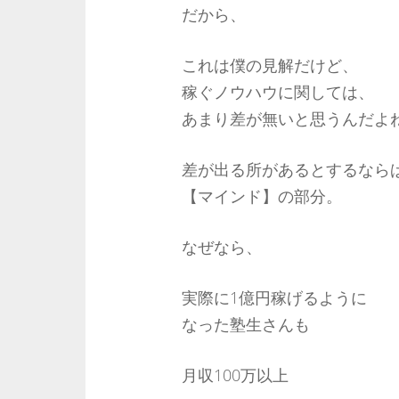
だから、
これは僕の見解だけど、
稼ぐノウハウに関しては、
あまり差が無いと思うんだよ
差が出る所があるとするなら
【マインド】の部分。
なぜなら、
実際に1億円稼げるように
なった塾生さんも
月収100万以上