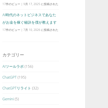
17件のビュー
|
9月 17, 2025 に投稿された
AI時代のネットビジネスであなた
がお金を稼ぐ秘訣を僕が教えます
17件のビュー
|
7月 10, 2026 に投稿された
カテゴリー
AIツールラボ
(156)
ChatGPT
(195)
ChatGPTリライト
(32)
Gemini
(5)