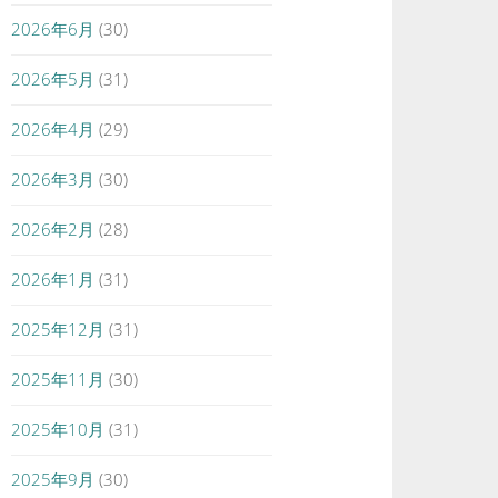
2026年6月
(30)
2026年5月
(31)
2026年4月
(29)
2026年3月
(30)
2026年2月
(28)
2026年1月
(31)
2025年12月
(31)
2025年11月
(30)
2025年10月
(31)
2025年9月
(30)