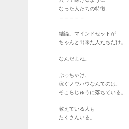
なった人たちの特徴。
＝＝＝＝＝
結論。マインドセットが
ちゃんと出来た人たちだけ。
なんだよね。
ぶっちゃけ、
稼ぐノウハウなんてのは、
そこらじゅうに落ちている。
教えている人も
たくさんいる。