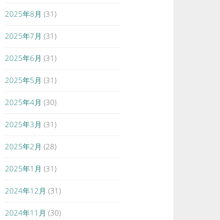
2025年8月
(31)
2025年7月
(31)
2025年6月
(31)
2025年5月
(31)
2025年4月
(30)
2025年3月
(31)
2025年2月
(28)
2025年1月
(31)
2024年12月
(31)
2024年11月
(30)