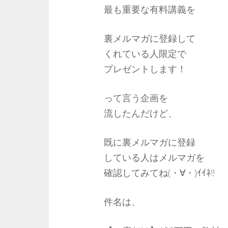
最も重要な有料講義を
裏メルマガに登録して
くれている人限定で
プレゼントします！
って言う企画を
流したんだけど、
既に裏メルマガに登録
している人はメルマガを
確認してみてね(・∀・)ｲｲﾈ!!
件名は、