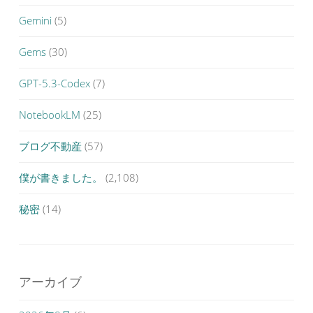
Gemini
(5)
Gems
(30)
GPT-5.3-Codex
(7)
NotebookLM
(25)
ブログ不動産
(57)
僕が書きました。
(2,108)
秘密
(14)
アーカイブ