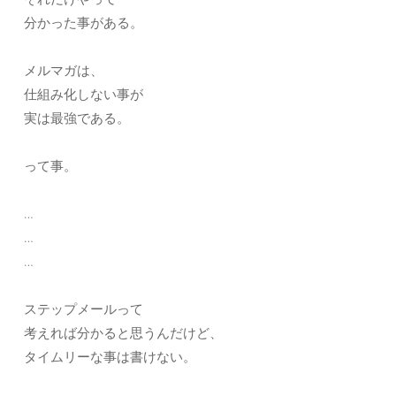
分かった事がある。
メルマガは、
仕組み化しない事が
実は最強である。
って事。
…
…
…
ステップメールって
考えれば分かると思うんだけど、
タイムリーな事は書けない。