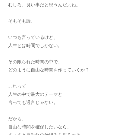
むしろ、良い事だと思うんだよね。
そもそも論。
いつも言っているけど、
人生とは時間でしかない。
その限られた時間の中で、
どのように自由な時間を作っていくか？
これって
人生の中で最大のテーマと
言っても過言じゃない。
だから、
自由な時間を確保したいなら、
さっさと自動化の仕組みを作るべき。