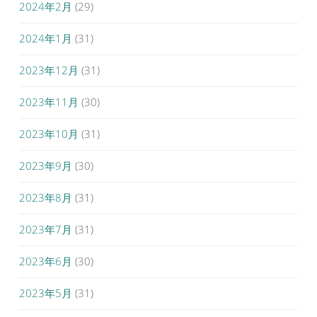
2024年2月
(29)
2024年1月
(31)
2023年12月
(31)
2023年11月
(30)
2023年10月
(31)
2023年9月
(30)
2023年8月
(31)
2023年7月
(31)
2023年6月
(30)
2023年5月
(31)