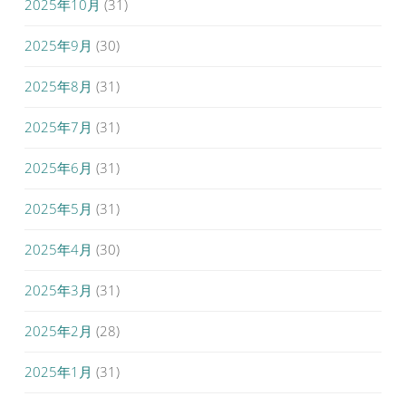
2025年10月
(31)
2025年9月
(30)
2025年8月
(31)
2025年7月
(31)
2025年6月
(31)
2025年5月
(31)
2025年4月
(30)
2025年3月
(31)
2025年2月
(28)
2025年1月
(31)