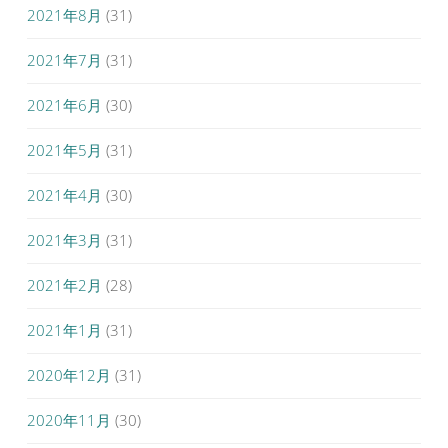
2021年8月
(31)
2021年7月
(31)
2021年6月
(30)
2021年5月
(31)
2021年4月
(30)
2021年3月
(31)
2021年2月
(28)
2021年1月
(31)
2020年12月
(31)
2020年11月
(30)