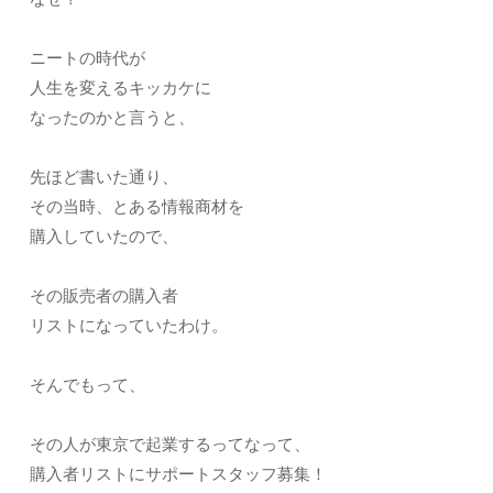
ニートの時代が
人生を変えるキッカケに
なったのかと言うと、
先ほど書いた通り、
その当時、とある情報商材を
購入していたので、
その販売者の購入者
リストになっていたわけ。
そんでもって、
その人が東京で起業するってなって、
購入者リストにサポートスタッフ募集！