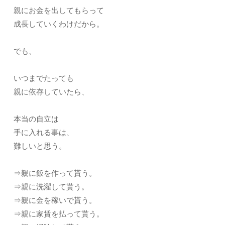
親にお金を出してもらって
成長していくわけだから。
でも、
いつまでたっても
親に依存していたら、
本当の自立は
手に入れる事は、
難しいと思う。
⇒親に飯を作って貰う。
⇒親に洗濯して貰う。
⇒親に金を稼いで貰う。
⇒親に家賃を払って貰う。