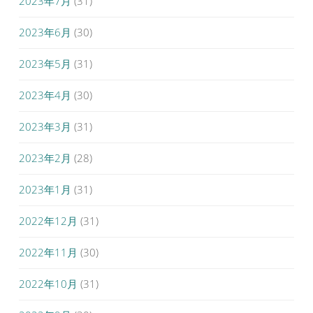
2023年7月
(31)
2023年6月
(30)
2023年5月
(31)
2023年4月
(30)
2023年3月
(31)
2023年2月
(28)
2023年1月
(31)
2022年12月
(31)
2022年11月
(30)
2022年10月
(31)