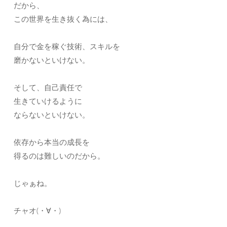
だから、
この世界を生き抜く為には、
自分で金を稼ぐ技術、スキルを
磨かないといけない。
そして、自己責任で
生きていけるように
ならないといけない。
依存から本当の成長を
得るのは難しいのだから。
じゃぁね。
チャオ(・∀・)