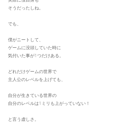
そうだったしね。
でも、
僕がニートして、
ゲームに没頭していた時に
気付いた事が1つだけある。
どれだけゲームの世界で
主人公のレベルを上げても、
自分が生きている世界の
自分のレベルは1ミリも上がっていない！
と言う虚しさ。