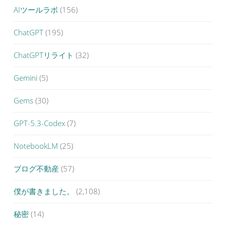
AIツールラボ
(156)
ChatGPT
(195)
ChatGPTリライト
(32)
Gemini
(5)
Gems
(30)
GPT-5.3-Codex
(7)
NotebookLM
(25)
ブログ不動産
(57)
僕が書きました。
(2,108)
秘密
(14)