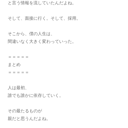
と言う情報を流していたんだよね。
そして、面接に行く。そして、採用。
そこから、僕の人生は、
間違いなく大きく変わっていった。
＝＝＝＝＝
まとめ
＝＝＝＝＝
人は最初、
誰でも誰かに依存していく。
その最たるものが
親だと思うんだよね。