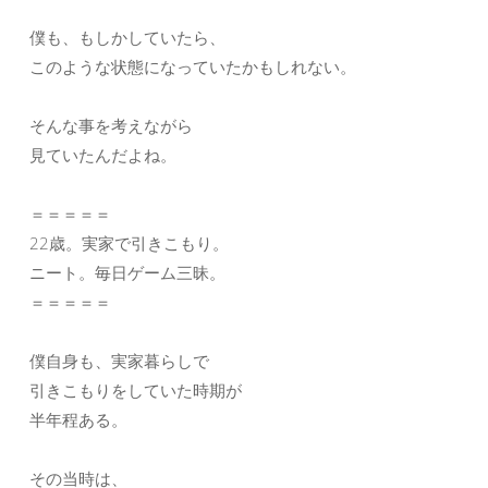
僕も、もしかしていたら、
このような状態になっていたかもしれない。
そんな事を考えながら
見ていたんだよね。
＝＝＝＝＝
22歳。実家で引きこもり。
ニート。毎日ゲーム三昧。
＝＝＝＝＝
僕自身も、実家暮らしで
引きこもりをしていた時期が
半年程ある。
その当時は、