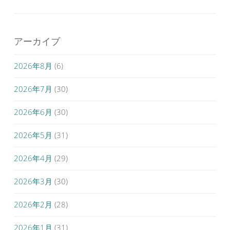
アーカイブ
2026年8月
(6)
2026年7月
(30)
2026年6月
(30)
2026年5月
(31)
2026年4月
(29)
2026年3月
(30)
2026年2月
(28)
2026年1月
(31)