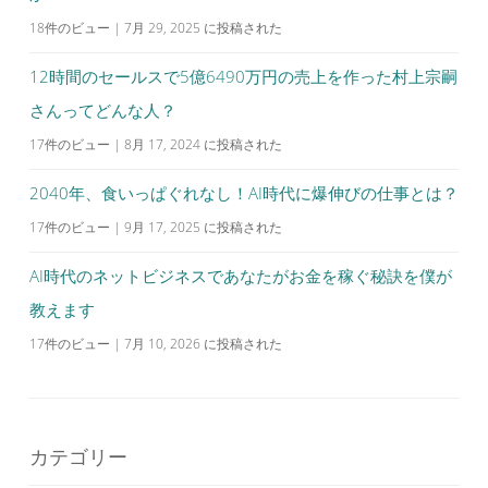
18件のビュー
|
7月 29, 2025 に投稿された
12時間のセールスで5億6490万円の売上を作った村上宗嗣
さんってどんな人？
17件のビュー
|
8月 17, 2024 に投稿された
2040年、食いっぱぐれなし！AI時代に爆伸びの仕事とは？
17件のビュー
|
9月 17, 2025 に投稿された
AI時代のネットビジネスであなたがお金を稼ぐ秘訣を僕が
教えます
17件のビュー
|
7月 10, 2026 に投稿された
カテゴリー