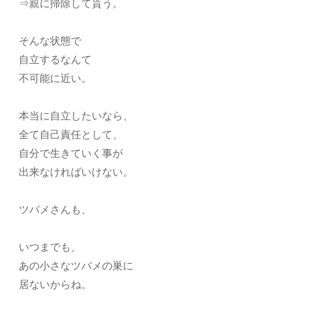
⇒親に掃除して貰う。
そんな状態で
自立するなんて
不可能に近い。
本当に自立したいなら、
全て自己責任として、
自分で生きていく事が
出来なければいけない。
ツバメさんも、
いつまでも、
あの小さなツバメの巣に
居ないからね。