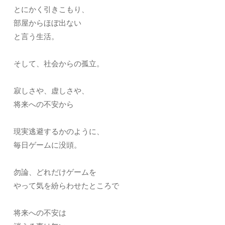
とにかく引きこもり、
部屋からほぼ出ない
と言う生活。
そして、社会からの孤立。
寂しさや、虚しさや、
将来への不安から
現実逃避するかのように、
毎日ゲームに没頭。
勿論、どれだけゲームを
やって気を紛らわせたところで
将来への不安は