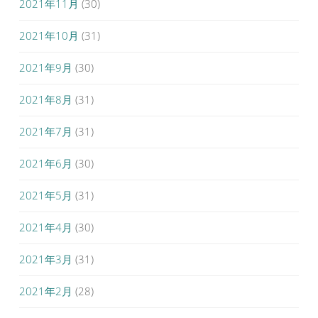
2021年11月
(30)
2021年10月
(31)
2021年9月
(30)
2021年8月
(31)
2021年7月
(31)
2021年6月
(30)
2021年5月
(31)
2021年4月
(30)
2021年3月
(31)
2021年2月
(28)