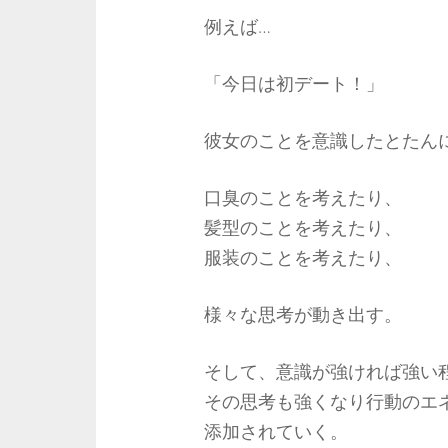
例えば…
「今日は初デート！」
彼女のことを意識したとたん
口臭のことを考えたり、
髪型のことを考えたり、
服装のことを考えたり、
様々な思考が動き出す。
そして、意識が強ければ強い
その思考も強くなり行動のエ
添加されていく。