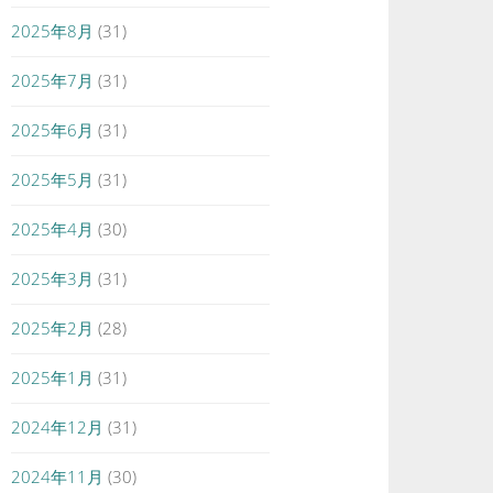
2025年8月
(31)
2025年7月
(31)
2025年6月
(31)
2025年5月
(31)
2025年4月
(30)
2025年3月
(31)
2025年2月
(28)
2025年1月
(31)
2024年12月
(31)
2024年11月
(30)