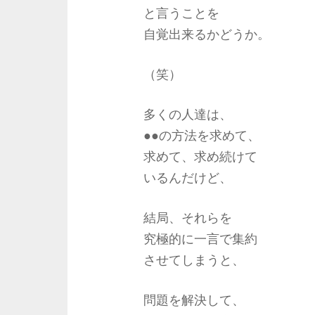
と言うことを
自覚出来るかどうか。
（笑）
多くの人達は、
●●の方法を求めて、
求めて、求め続けて
いるんだけど、
結局、それらを
究極的に一言で集約
させてしまうと、
問題を解決して、