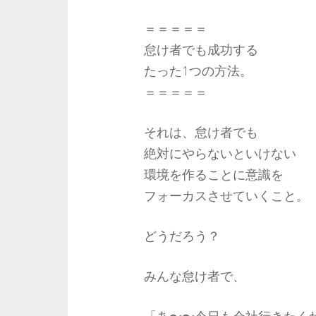
＝＝＝＝＝
怠け者でも成功する
たった1つの方法。
＝＝＝＝＝
それは、怠け者でも
絶対にやらないといけない
環境を作ることに意識を
フォーカスさせていくこと。
どうだろう？
みんな怠け者で、