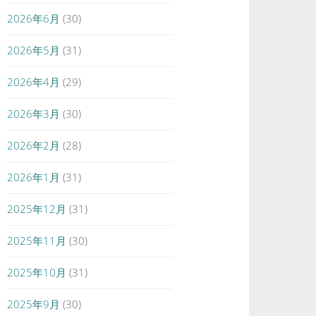
2026年6月
(30)
2026年5月
(31)
2026年4月
(29)
2026年3月
(30)
2026年2月
(28)
2026年1月
(31)
2025年12月
(31)
2025年11月
(30)
2025年10月
(31)
2025年9月
(30)