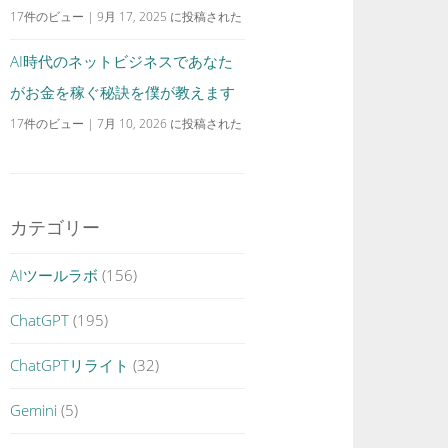
17件のビュー
|
9月 17, 2025 に投稿された
AI時代のネットビジネスであなた
がお金を稼ぐ秘訣を僕が教えます
17件のビュー
|
7月 10, 2026 に投稿された
カテゴリー
AIツールラボ
(156)
ChatGPT
(195)
ChatGPTリライト
(32)
Gemini
(5)