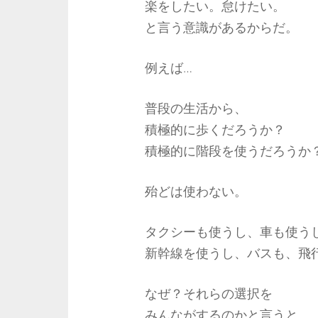
楽をしたい。怠けたい。
と言う意識があるからだ。
例えば…
普段の生活から、
積極的に歩くだろうか？
積極的に階段を使うだろうか
殆どは使わない。
タクシーも使うし、車も使う
新幹線を使うし、バスも、飛
なぜ？それらの選択を
みんながするのかと言うと、