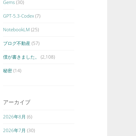
Gems
(30)
GPT-5.3-Codex
(7)
NotebookLM
(25)
ブログ不動産
(57)
僕が書きました。
(2,108)
秘密
(14)
アーカイブ
2026年8月
(6)
2026年7月
(30)