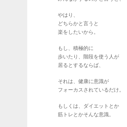
やはり、
どちらかと言うと
楽をしたいから。
もし、積極的に
歩いたり、階段を使う人が
居るとするならば、
それは、健康に意識が
フォーカスされているだけ。
もしくは、ダイエットとか
筋トレとかそんな意識。