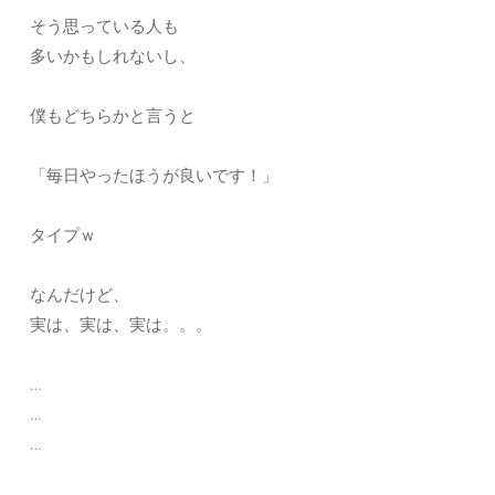
そう思っている人も
多いかもしれないし、
僕もどちらかと言うと
「毎日やったほうが良いです！」
タイプｗ
なんだけど、
実は、実は、実は。。。
…
…
…