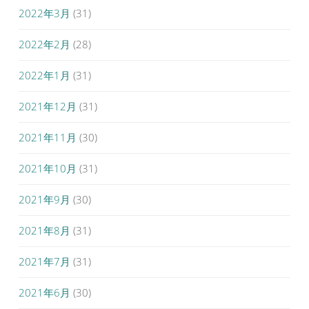
2022年3月
(31)
2022年2月
(28)
2022年1月
(31)
2021年12月
(31)
2021年11月
(30)
2021年10月
(31)
2021年9月
(30)
2021年8月
(31)
2021年7月
(31)
2021年6月
(30)