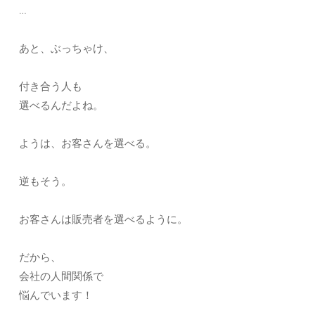
…
あと、ぶっちゃけ、
付き合う人も
選べるんだよね。
ようは、お客さんを選べる。
逆もそう。
お客さんは販売者を選べるように。
だから、
会社の人間関係で
悩んでいます！