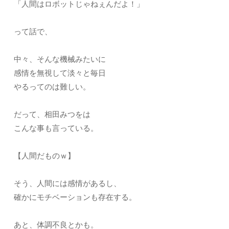
「人間はロボットじゃねぇんだよ！」
って話で、
中々、そんな機械みたいに
感情を無視して淡々と毎日
やるってのは難しい。
だって、相田みつをは
こんな事も言っている。
【人間だものｗ】
そう、人間には感情があるし、
確かにモチベーションも存在する。
あと、体調不良とかも。