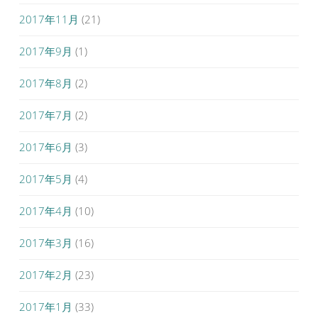
2017年11月
(21)
2017年9月
(1)
2017年8月
(2)
2017年7月
(2)
2017年6月
(3)
2017年5月
(4)
2017年4月
(10)
2017年3月
(16)
2017年2月
(23)
2017年1月
(33)