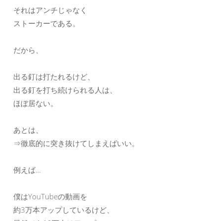
それはアンチじゃなく
ストーカーである。
だから、
出る釘は打たれるけど、
出る釘を打ち続けられる人は、
ほぼ居ない。
あとは、
⇒徹底的に突き抜けてしまえばいい。
例えば…
僕はYouTubeの動画を
約3万本アップしているけど、