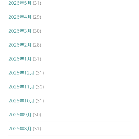
2026年5月
(31)
2026年4月
(29)
2026年3月
(30)
2026年2月
(28)
2026年1月
(31)
2025年12月
(31)
2025年11月
(30)
2025年10月
(31)
2025年9月
(30)
2025年8月
(31)