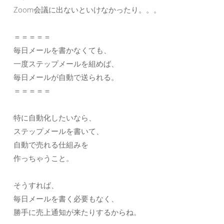
Zoom会議に出ないといけなかったり。。。
＝＝＝＝＝
毎日メールを書かなくても、
一度ステップメールを組めば、
毎日メールが自動で送られる。
＝＝＝＝＝
特に自動化したいなら、
ステップメールを書いて、
自動で売れる仕組みを
作っちゃうこと。
そうすれば、
毎日メールを書く必要もなく、
勝手に売上通知が来たりするからね。