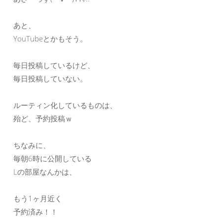
あと、
YouTubeとかもそう。
毎日投稿しているけど、
毎日投稿していない。
ルーティン化しているものは、
殆ど、予約投稿ｗ
ちなみに、
毎朝6時に公開している
Lの部屋なんかは、
もう1ヶ月近く
予約済み！！