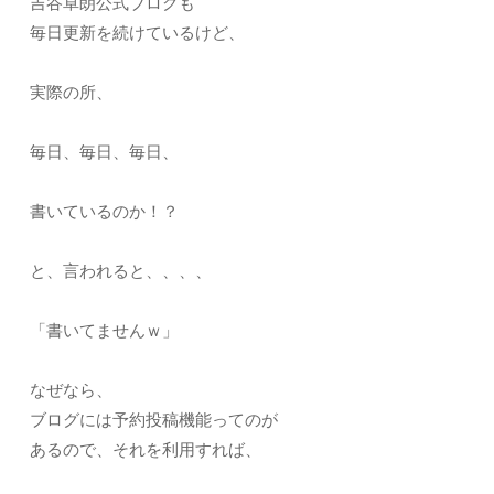
吉谷卓朗公式ブログも
毎日更新を続けているけど、
実際の所、
毎日、毎日、毎日、
書いているのか！？
と、言われると、、、、
「書いてませんｗ」
なぜなら、
ブログには予約投稿機能ってのが
あるので、それを利用すれば、