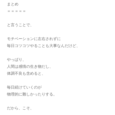
まとめ
＝＝＝＝＝
と言うことで、
モチベーションに左右されずに
毎日コツコツやることも大事なんだけど、
やっぱり、
人間は感情の生き物だし、
体調不良も含めると、
毎日続けていくのが
物理的に難しかったりする。
だから、こそ、