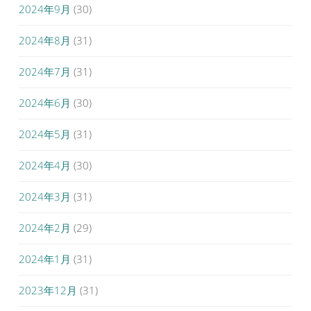
2024年9月
(30)
2024年8月
(31)
2024年7月
(31)
2024年6月
(30)
2024年5月
(31)
2024年4月
(30)
2024年3月
(31)
2024年2月
(29)
2024年1月
(31)
2023年12月
(31)