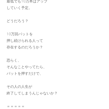
最低でも10万本はアップ
していく予定。
どうだろう？
10万回バットを
押し続けられる人って
存在するのだろうか？
恐らく、
そんなことやってたら、
バットを押すだけで、
その人の人生が
終了してしまうんじゃないか？
＝＝＝＝＝