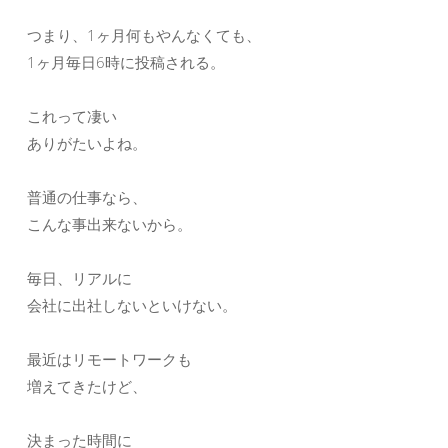
つまり、1ヶ月何もやんなくても、
1ヶ月毎日6時に投稿される。
これって凄い
ありがたいよね。
普通の仕事なら、
こんな事出来ないから。
毎日、リアルに
会社に出社しないといけない。
最近はリモートワークも
増えてきたけど、
決まった時間に