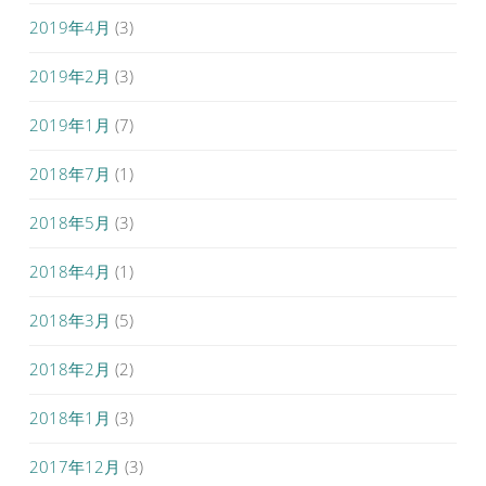
2019年4月
(3)
2019年2月
(3)
2019年1月
(7)
2018年7月
(1)
2018年5月
(3)
2018年4月
(1)
2018年3月
(5)
2018年2月
(2)
2018年1月
(3)
2017年12月
(3)