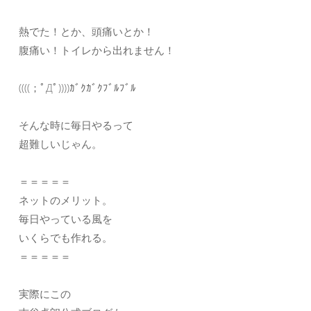
熱でた！とか、頭痛いとか！
腹痛い！トイレから出れません！
((((；ﾟДﾟ))))ｶﾞｸｶﾞｸﾌﾞﾙﾌﾞﾙ
そんな時に毎日やるって
超難しいじゃん。
＝＝＝＝＝
ネットのメリット。
毎日やっている風を
いくらでも作れる。
＝＝＝＝＝
実際にこの