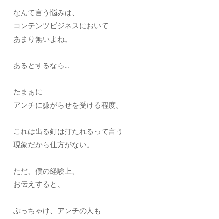
なんて言う悩みは、
コンテンツビジネスにおいて
あまり無いよね。
あるとするなら…
たまぁに
アンチに嫌がらせを受ける程度。
これは出る釘は打たれるって言う
現象だから仕方がない。
ただ、僕の経験上、
お伝えすると、
ぶっちゃけ、アンチの人も