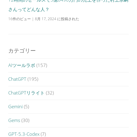
さんってどんな人？
16件のビュー
|
8月 17, 2024 に投稿された
カテゴリー
AIツールラボ
(157)
ChatGPT
(195)
ChatGPTリライト
(32)
Gemini
(5)
Gems
(30)
GPT-5.3-Codex
(7)