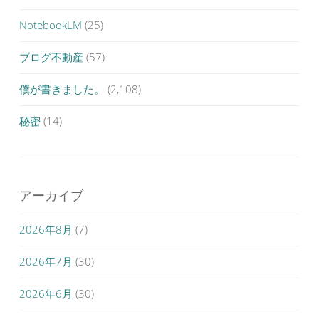
NotebookLM
(25)
ブログ不動産
(57)
僕が書きました。
(2,108)
秘密
(14)
アーカイブ
2026年8月
(7)
2026年7月
(30)
2026年6月
(30)