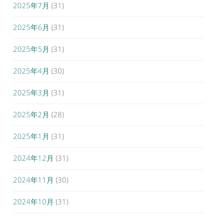
2025年7月
(31)
2025年6月
(31)
2025年5月
(31)
2025年4月
(30)
2025年3月
(31)
2025年2月
(28)
2025年1月
(31)
2024年12月
(31)
2024年11月
(30)
2024年10月
(31)