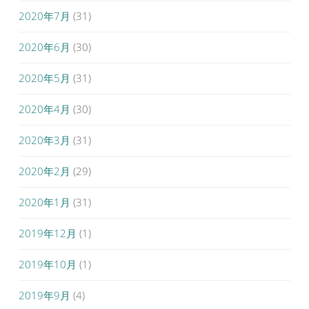
2020年7月
(31)
2020年6月
(30)
2020年5月
(31)
2020年4月
(30)
2020年3月
(31)
2020年2月
(29)
2020年1月
(31)
2019年12月
(1)
2019年10月
(1)
2019年9月
(4)