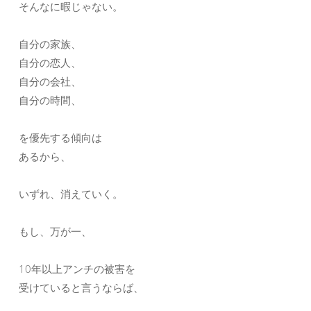
そんなに暇じゃない。
自分の家族、
自分の恋人、
自分の会社、
自分の時間、
を優先する傾向は
あるから、
いずれ、消えていく。
もし、万が一、
10年以上アンチの被害を
受けていると言うならば、