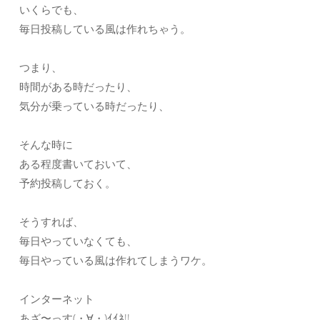
いくらでも、
毎日投稿している風は作れちゃう。
つまり、
時間がある時だったり、
気分が乗っている時だったり、
そんな時に
ある程度書いておいて、
予約投稿しておく。
そうすれば、
毎日やっていなくても、
毎日やっている風は作れてしまうワケ。
インターネット
あざ〜っす(・∀・)ｲｲﾈ!!