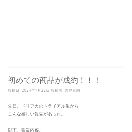
初めての商品が成約！！！
投稿日:
2024年1月22日
投稿者:
吉谷卓朗
先日、ドリアカのトライアル生から
こんな嬉しい報告があった。
以下、報告内容。