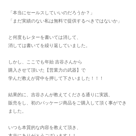
「本当にセールスしていいのだろうか？」
「まだ実績のない私は無料で提供するべきではないか」
と何度もレターを書いては消して、
消しては書いてを繰り返していました。
しかし、ここでも年始 吉谷さんから
購入させて頂いた【営業力の武器】で
学んだ教えが背中を押して下さいました！！！
結果的に、吉谷さんが教えてくださる通りに実践、
販売をし、初のパッケージ商品をご購入して頂く事ができ
ました。
いつも本質的な内容を教えて頂き、
本当にありがとうございます！！