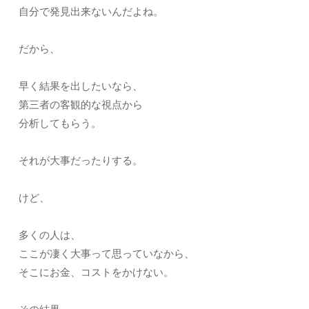
自分で発見出来ないんだよね。
だから、
早く結果を出したいなら、
第三者の客観的な視点から
分析してもらう。
それが大事だったりする。
けど、
多くの人は、
ここが凄く大事って思っていなから、
そこにお金、コストをかけない。