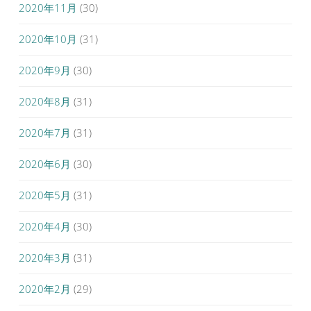
2020年11月
(30)
2020年10月
(31)
2020年9月
(30)
2020年8月
(31)
2020年7月
(31)
2020年6月
(30)
2020年5月
(31)
2020年4月
(30)
2020年3月
(31)
2020年2月
(29)