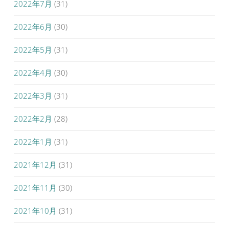
2022年7月
(31)
2022年6月
(30)
2022年5月
(31)
2022年4月
(30)
2022年3月
(31)
2022年2月
(28)
2022年1月
(31)
2021年12月
(31)
2021年11月
(30)
2021年10月
(31)