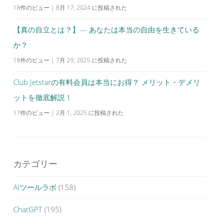
18件のビュー
|
8月 17, 2024 に投稿された
【真の自立とは？】— あなたは本当の自由を生きている
か？
18件のビュー
|
7月 29, 2025 に投稿された
Club Jetstarの有料会員は本当にお得？ メリット・デメリ
ットを徹底解説！
17件のビュー
|
2月 1, 2025 に投稿された
カテゴリー
AIツールラボ
(158)
ChatGPT
(195)