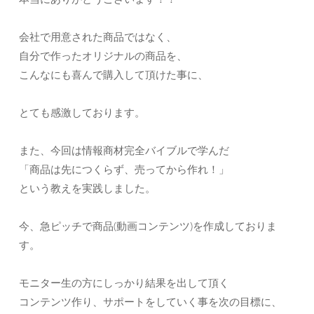
会社で用意された商品ではなく、
自分で作ったオリジナルの商品を、
こんなにも喜んで購入して頂けた事に、
とても感激しております。
また、今回は情報商材完全バイブルで学んだ
「商品は先につくらず、売ってから作れ！」
という教えを実践しました。
今、急ピッチで商品(動画コンテンツ)を作成しておりま
す。
モニター生の方にしっかり結果を出して頂く
コンテンツ作り、サポートをしていく事を次の目標に、