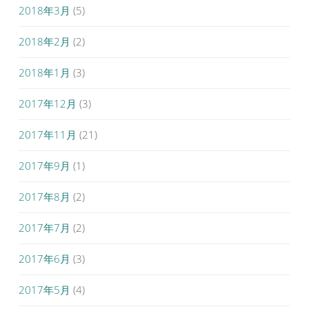
2018年3月
(5)
2018年2月
(2)
2018年1月
(3)
2017年12月
(3)
2017年11月
(21)
2017年9月
(1)
2017年8月
(2)
2017年7月
(2)
2017年6月
(3)
2017年5月
(4)