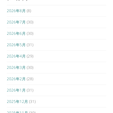
2026年8月
(8)
2026年7月
(30)
2026年6月
(30)
2026年5月
(31)
2026年4月
(29)
2026年3月
(30)
2026年2月
(28)
2026年1月
(31)
2025年12月
(31)
2025年11月
(30)