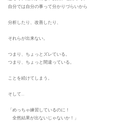
自分では自分の事って分かりづらいから
分析したり、改善したり、
それらが出来ない。
つまり、ちょっとズレている。
つまり、ちょっと間違っている。
ことを続けてしまう。
そして…
「めっちゃ練習しているのに！
全然結果が出ないじゃないか！」