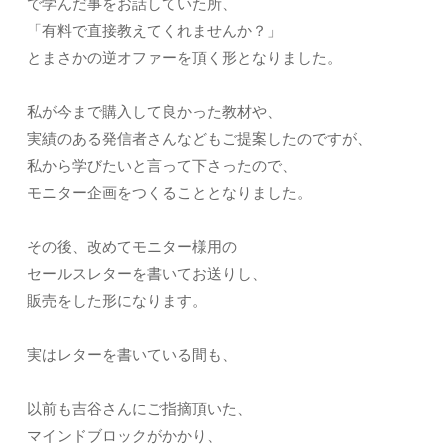
で学んだ事をお話していた所、
「有料で直接教えてくれませんか？」
とまさかの逆オファーを頂く形となりました。
私が今まで購入して良かった教材や、
実績のある発信者さんなどもご提案したのですが、
私から学びたいと言って下さったので、
モニター企画をつくることとなりました。
その後、改めてモニター様用の
セールスレターを書いてお送りし、
販売をした形になります。
実はレターを書いている間も、
以前も吉谷さんにご指摘頂いた、
マインドブロックがかかり、