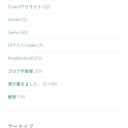
ChatGPTリライト
(32)
Gemini
(5)
Gems
(30)
GPT-5.3-Codex
(7)
NotebookLM
(25)
ブログ不動産
(57)
僕が書きました。
(2,108)
秘密
(14)
アーカイブ