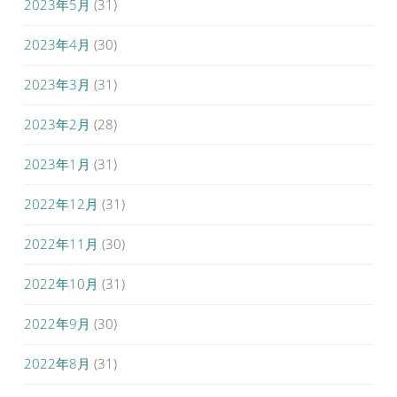
2023年5月
(31)
2023年4月
(30)
2023年3月
(31)
2023年2月
(28)
2023年1月
(31)
2022年12月
(31)
2022年11月
(30)
2022年10月
(31)
2022年9月
(30)
2022年8月
(31)