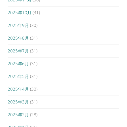
2025年10月
(31)
2025年9月
(30)
2025年8月
(31)
2025年7月
(31)
2025年6月
(31)
2025年5月
(31)
2025年4月
(30)
2025年3月
(31)
2025年2月
(28)