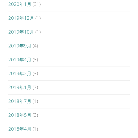
2020年1月
(31)
2019年12月
(1)
2019年10月
(1)
2019年9月
(4)
2019年4月
(3)
2019年2月
(3)
2019年1月
(7)
2018年7月
(1)
2018年5月
(3)
2018年4月
(1)