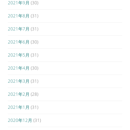
2021年9月
(30)
2021年8月
(31)
2021年7月
(31)
2021年6月
(30)
2021年5月
(31)
2021年4月
(30)
2021年3月
(31)
2021年2月
(28)
2021年1月
(31)
2020年12月
(31)