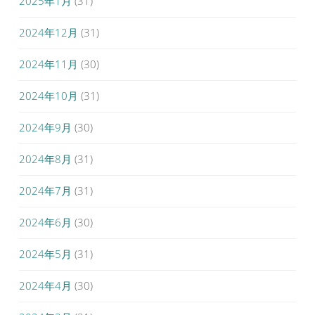
2025年1月
(31)
2024年12月
(31)
2024年11月
(30)
2024年10月
(31)
2024年9月
(30)
2024年8月
(31)
2024年7月
(31)
2024年6月
(30)
2024年5月
(31)
2024年4月
(30)