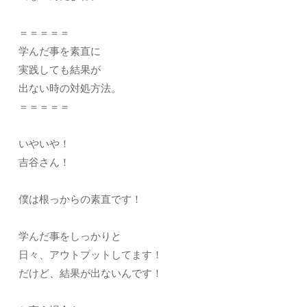
＝＝＝＝＝
学んだ事を素直に
実践しても結果が
出ない時の対処方法。
＝＝＝＝＝
いやいや！
吉谷さん！
僕は根っからの素直です！
学んだ事をしっかりと
日々、アウトプットしてます！
だけど、結果が出ないんです！