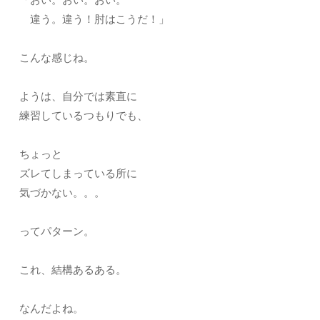
違う。違う！肘はこうだ！」
こんな感じね。
ようは、自分では素直に
練習しているつもりでも、
ちょっと
ズレてしまっている所に
気づかない。。。
ってパターン。
これ、結構あるある。
なんだよね。