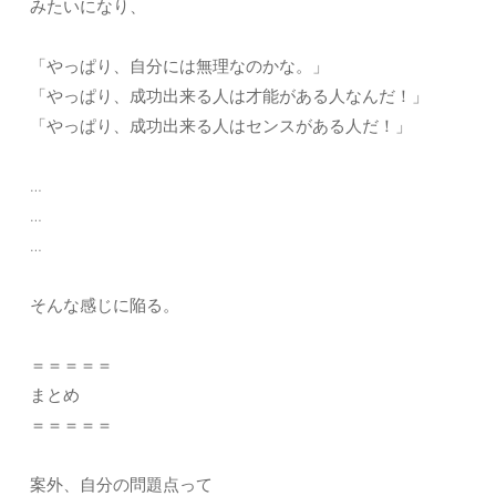
みたいになり、
「やっぱり、自分には無理なのかな。」
「やっぱり、成功出来る人は才能がある人なんだ！」
「やっぱり、成功出来る人はセンスがある人だ！」
…
…
…
そんな感じに陥る。
＝＝＝＝＝
まとめ
＝＝＝＝＝
案外、自分の問題点って