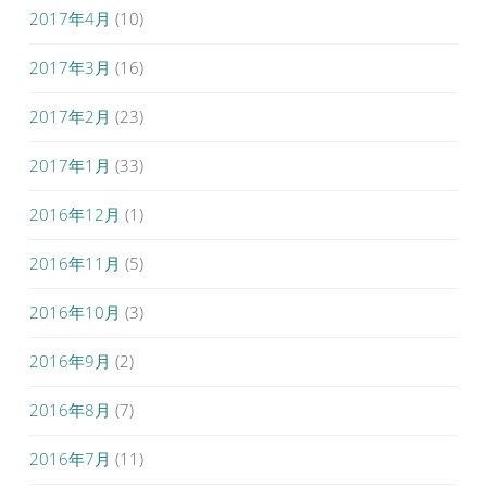
2017年4月
(10)
2017年3月
(16)
2017年2月
(23)
2017年1月
(33)
2016年12月
(1)
2016年11月
(5)
2016年10月
(3)
2016年9月
(2)
2016年8月
(7)
2016年7月
(11)