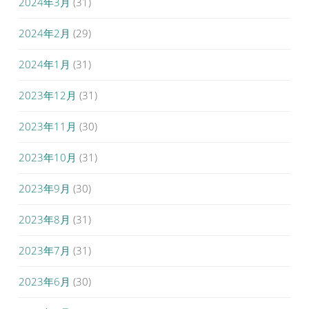
2024年3月
(31)
2024年2月
(29)
2024年1月
(31)
2023年12月
(31)
2023年11月
(30)
2023年10月
(31)
2023年9月
(30)
2023年8月
(31)
2023年7月
(31)
2023年6月
(30)