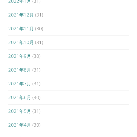
2022年1月
(31)
2021年12月
(31)
2021年11月
(30)
2021年10月
(31)
2021年9月
(30)
2021年8月
(31)
2021年7月
(31)
2021年6月
(30)
2021年5月
(31)
2021年4月
(30)