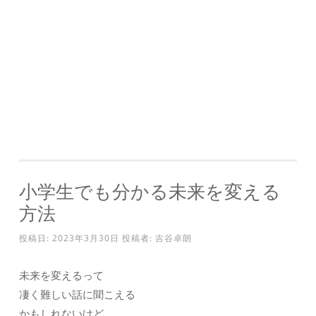
小学生でも分かる未来を変える
方法
投稿日:
2023年3月30日
投稿者:
吉谷卓朗
未来を変えるって
凄く難しい話に聞こえる
かもしれないけど、