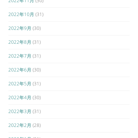
2022年11月
(30)
2022年10月
(31)
2022年9月
(30)
2022年8月
(31)
2022年7月
(31)
2022年6月
(30)
2022年5月
(31)
2022年4月
(30)
2022年3月
(31)
2022年2月
(28)