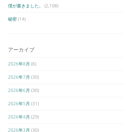
僕が書きました。
(2,108)
秘密
(14)
アーカイブ
2026年8月
(6)
2026年7月
(30)
2026年6月
(30)
2026年5月
(31)
2026年4月
(29)
2026年3月
(30)