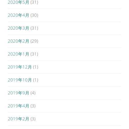
2020年5月
(31)
2020年4月
(30)
2020年3月
(31)
2020年2月
(29)
2020年1月
(31)
2019年12月
(1)
2019年10月
(1)
2019年9月
(4)
2019年4月
(3)
2019年2月
(3)