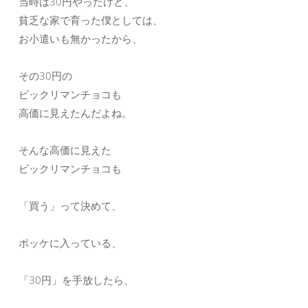
当時は30円やったけど、
貧乏な家で育った僕としては、
お小遣いも無かったから、
その30円の
ビックリマンチョコも
高価に見えたんだよね。
そんな高価に見えた
ビックリマンチョコも
「買う」って決めて、
ポッケに入っている、
「30円」を手放したら、