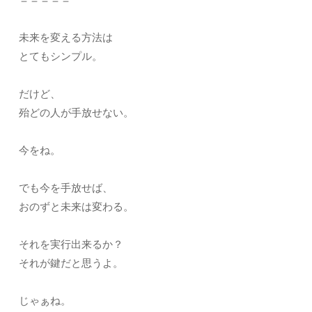
未来を変える方法は
とてもシンプル。
だけど、
殆どの人が手放せない。
今をね。
でも今を手放せば、
おのずと未来は変わる。
それを実行出来るか？
それが鍵だと思うよ。
じゃぁね。