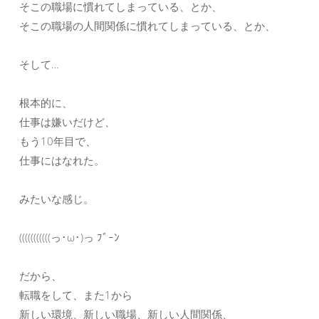
そこの職場に慣れてしまっている、とか、
そこの職場の人間関係に慣れてしまっている、とか、
そして…
根本的に、
仕事は嫌いだけど、
もう10年目で、
仕事にはなれた。
みたいな感じ。
(((((((((((っ･ω･)っ ﾌﾞｰﾝ
だから、
転職をして、また1から
新しい環境、新しい職場、新しい人間関係、