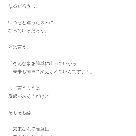
なるだろうし、
いつもと違った未来に
なっているだろう。
とは言え、
「そんな事を簡単に出来ないから
未来も簡単に変えられないんですよ！」
って言うようは
反感が来そうだけど、
そもそも論。
「未来なんて簡単に