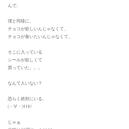
んで、
僕と同様に、
チョコが欲しいんじゃなくて、
チョコが食いたいんじゃなくて、
そこに入っている
シールが欲しくて
買っていた。。。
なんて人いない？
恐らく絶対にいる。
(・∀・)ｲｲﾈ!!
じゃぁ