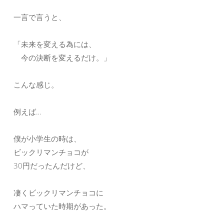
一言で言うと、
「未来を変える為には、
今の決断を変えるだけ。」
こんな感じ。
例えば…
僕が小学生の時は、
ビックリマンチョコが
30円だったんだけど、
凄くビックリマンチョコに
ハマっていた時期があった。