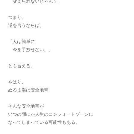
変えられないじゃん？」
つまり、
逆を言うならば、
「人は簡単に
今を手放せない。」
とも言える。
やはり、
ぬるま湯は安全地帯。
そんな安全地帯が
いつの間にか人生のコンフォートゾーンに
なってしまっている可能性もある。