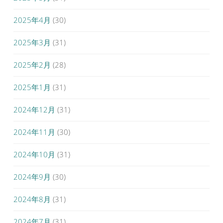
2025年4月
(30)
2025年3月
(31)
2025年2月
(28)
2025年1月
(31)
2024年12月
(31)
2024年11月
(30)
2024年10月
(31)
2024年9月
(30)
2024年8月
(31)
2024年7月
(31)