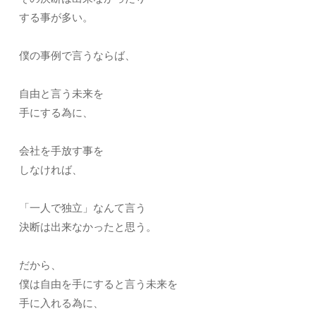
する事が多い。
僕の事例で言うならば、
自由と言う未来を
手にする為に、
会社を手放す事を
しなければ、
「一人で独立」なんて言う
決断は出来なかったと思う。
だから、
僕は自由を手にすると言う未来を
手に入れる為に、