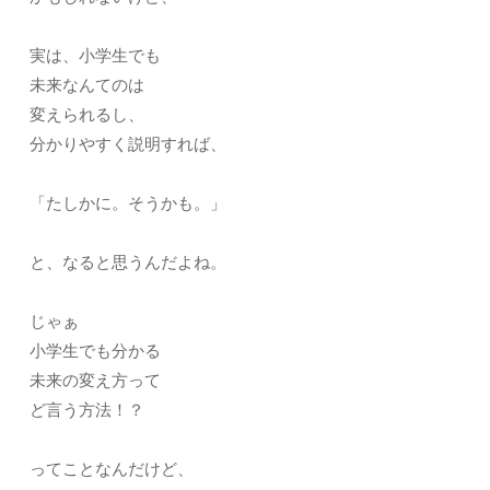
実は、小学生でも
未来なんてのは
変えられるし、
分かりやすく説明すれば、
「たしかに。そうかも。」
と、なると思うんだよね。
じゃぁ
小学生でも分かる
未来の変え方って
ど言う方法！？
ってことなんだけど、