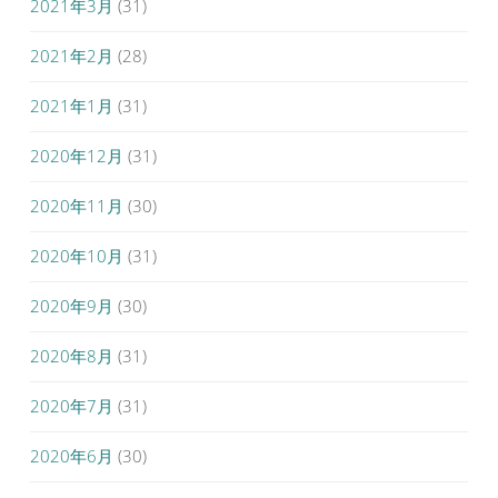
2021年3月
(31)
2021年2月
(28)
2021年1月
(31)
2020年12月
(31)
2020年11月
(30)
2020年10月
(31)
2020年9月
(30)
2020年8月
(31)
2020年7月
(31)
2020年6月
(30)