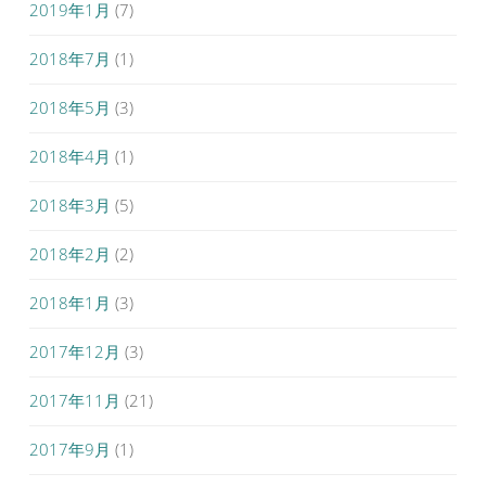
2019年1月
(7)
2018年7月
(1)
2018年5月
(3)
2018年4月
(1)
2018年3月
(5)
2018年2月
(2)
2018年1月
(3)
2017年12月
(3)
2017年11月
(21)
2017年9月
(1)