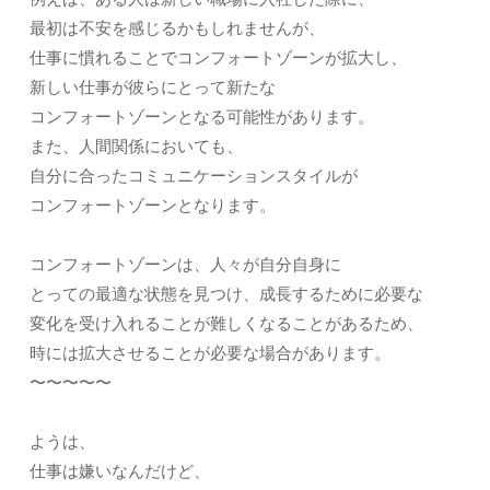
最初は不安を感じるかもしれませんが、
仕事に慣れることでコンフォートゾーンが拡大し、
新しい仕事が彼らにとって新たな
コンフォートゾーンとなる可能性があります。
また、人間関係においても、
自分に合ったコミュニケーションスタイルが
コンフォートゾーンとなります。
コンフォートゾーンは、人々が自分自身に
とっての最適な状態を見つけ、成長するために必要な
変化を受け入れることが難しくなることがあるため、
時には拡大させることが必要な場合があります。
〜〜〜〜〜
ようは、
仕事は嫌いなんだけど、