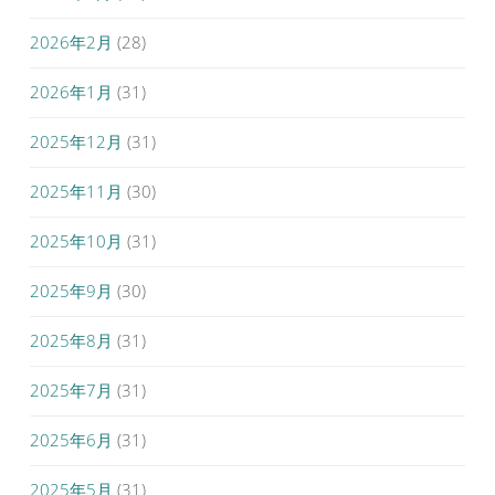
2026年2月
(28)
2026年1月
(31)
2025年12月
(31)
2025年11月
(30)
2025年10月
(31)
2025年9月
(30)
2025年8月
(31)
2025年7月
(31)
2025年6月
(31)
2025年5月
(31)