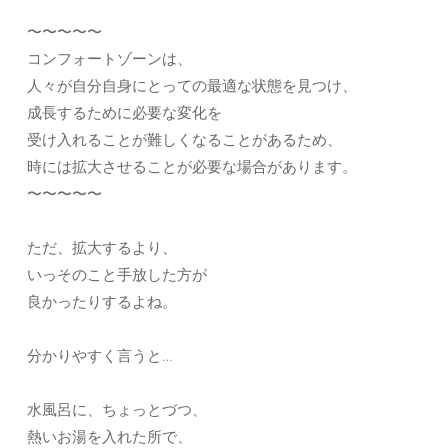
〜〜〜〜〜
コンフォートゾーンは、
人々が自分自身にとっての最適な状態を見つけ、
成長するために必要な変化を
受け入れることが難しくなることがあるため、
時には拡大させることが必要な場合があります。
〜〜〜〜〜
ただ、拡大するより、
いっそのこと手放した方が
良かったりするよね。
分かりやすく言うと…
水風呂に、ちょっとづつ、
熱いお湯を入れた所で、