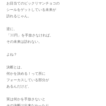
お目当てのビックリマンチョコの
シールをゲットしている未来が
訪れるじゃん。
逆に、
「30円」を手放さなければ、
その未来は訪れない。
よね？
決断とは、
何かを決める！って所に
フォーカスしている部分が
あるんだけど、
実は何かを手放さないと
その決断は出来なかったり