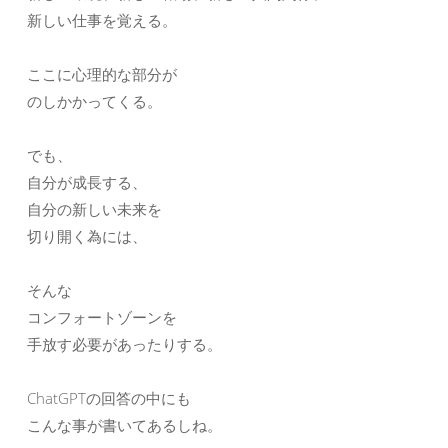
新しい仕事を覚える。
ここに心理的な部分が
のしかかってくる。
でも、
自分が成長する、
自分の新しい未来を
切り開く為には、
そんな
コンフォートゾーンを
手放す必要があったりする。
ChatGPTの回答の中にも
こんな事が書いてあるしね。