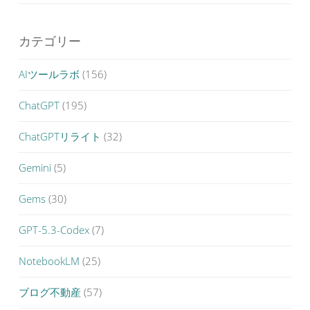
カテゴリー
AIツールラボ
(156)
ChatGPT
(195)
ChatGPTリライト
(32)
Gemini
(5)
Gems
(30)
GPT-5.3-Codex
(7)
NotebookLM
(25)
ブログ不動産
(57)