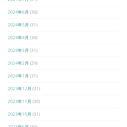
2024年6月
(30)
2024年5月
(31)
2024年4月
(30)
2024年3月
(31)
2024年2月
(29)
2024年1月
(31)
2023年12月
(31)
2023年11月
(30)
2023年10月
(31)
2023年9月
(30)