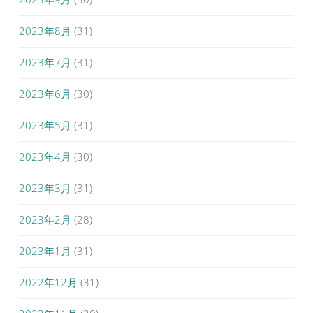
2023年8月
(31)
2023年7月
(31)
2023年6月
(30)
2023年5月
(31)
2023年4月
(30)
2023年3月
(31)
2023年2月
(28)
2023年1月
(31)
2022年12月
(31)