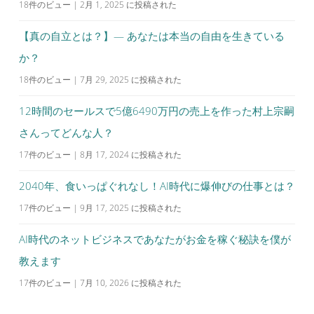
18件のビュー
|
2月 1, 2025 に投稿された
【真の自立とは？】— あなたは本当の自由を生きている
か？
18件のビュー
|
7月 29, 2025 に投稿された
12時間のセールスで5億6490万円の売上を作った村上宗嗣
さんってどんな人？
17件のビュー
|
8月 17, 2024 に投稿された
2040年、食いっぱぐれなし！AI時代に爆伸びの仕事とは？
17件のビュー
|
9月 17, 2025 に投稿された
AI時代のネットビジネスであなたがお金を稼ぐ秘訣を僕が
教えます
17件のビュー
|
7月 10, 2026 に投稿された