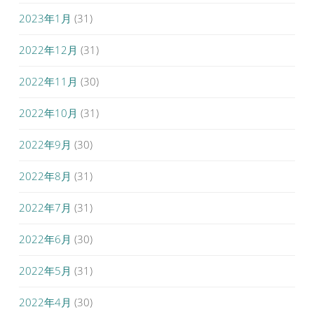
2023年1月
(31)
2022年12月
(31)
2022年11月
(30)
2022年10月
(31)
2022年9月
(30)
2022年8月
(31)
2022年7月
(31)
2022年6月
(30)
2022年5月
(31)
2022年4月
(30)