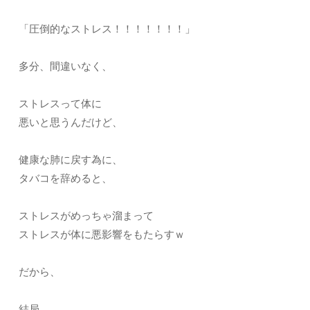
「圧倒的なストレス！！！！！！！」
多分、間違いなく、
ストレスって体に
悪いと思うんだけど、
健康な肺に戻す為に、
タバコを辞めると、
ストレスがめっちゃ溜まって
ストレスが体に悪影響をもたらすｗ
だから、
結局、、、