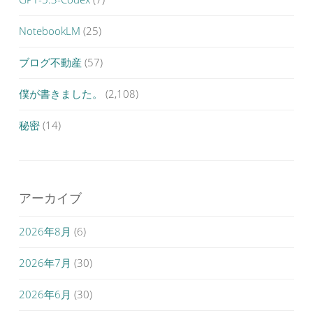
NotebookLM
(25)
ブログ不動産
(57)
僕が書きました。
(2,108)
秘密
(14)
アーカイブ
2026年8月
(6)
2026年7月
(30)
2026年6月
(30)