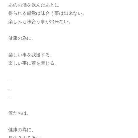
あのお酒を飲んだあとに
得られる感覚は味合う事は出来ない。
楽しみも味合う事が出来ない。
健康の為に、
楽しい事を我慢する、
楽しい事に蓋を閉じる。
…
…
…
僕たちは、
健康の為に、
長生きする為に、