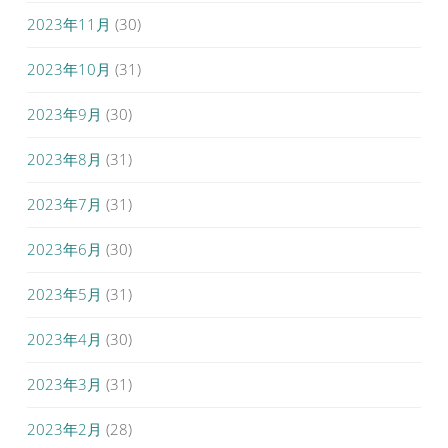
2023年11月
(30)
2023年10月
(31)
2023年9月
(30)
2023年8月
(31)
2023年7月
(31)
2023年6月
(30)
2023年5月
(31)
2023年4月
(30)
2023年3月
(31)
2023年2月
(28)