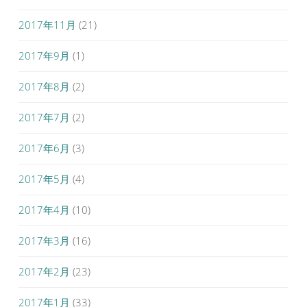
2017年11月
(21)
2017年9月
(1)
2017年8月
(2)
2017年7月
(2)
2017年6月
(3)
2017年5月
(4)
2017年4月
(10)
2017年3月
(16)
2017年2月
(23)
2017年1月
(33)