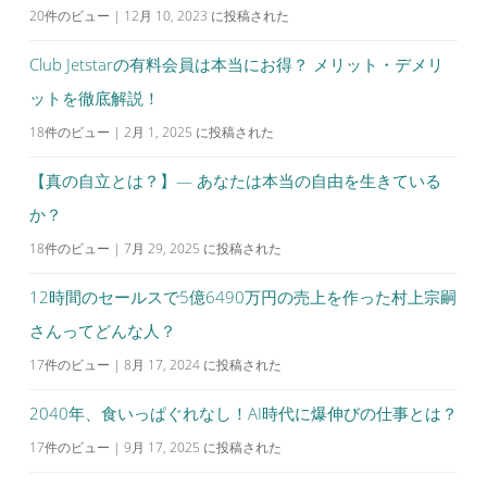
20件のビュー
|
12月 10, 2023 に投稿された
Club Jetstarの有料会員は本当にお得？ メリット・デメリ
ットを徹底解説！
18件のビュー
|
2月 1, 2025 に投稿された
【真の自立とは？】— あなたは本当の自由を生きている
か？
18件のビュー
|
7月 29, 2025 に投稿された
12時間のセールスで5億6490万円の売上を作った村上宗嗣
さんってどんな人？
17件のビュー
|
8月 17, 2024 に投稿された
2040年、食いっぱぐれなし！AI時代に爆伸びの仕事とは？
17件のビュー
|
9月 17, 2025 に投稿された