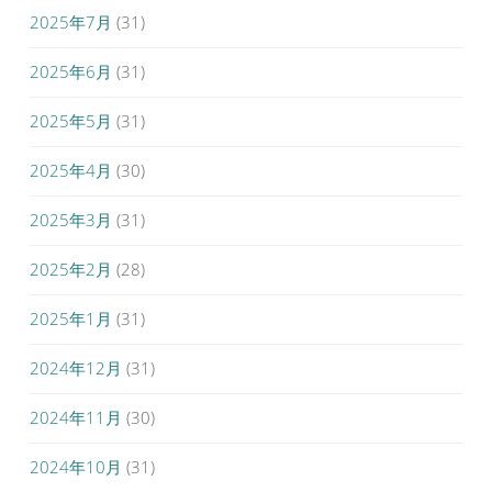
2025年7月
(31)
2025年6月
(31)
2025年5月
(31)
2025年4月
(30)
2025年3月
(31)
2025年2月
(28)
2025年1月
(31)
2024年12月
(31)
2024年11月
(30)
2024年10月
(31)