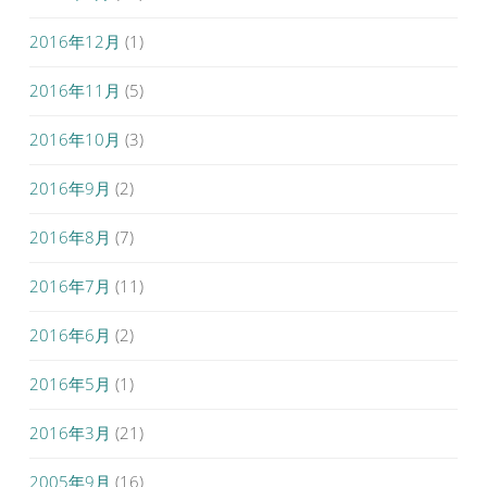
2016年12月
(1)
2016年11月
(5)
2016年10月
(3)
2016年9月
(2)
2016年8月
(7)
2016年7月
(11)
2016年6月
(2)
2016年5月
(1)
2016年3月
(21)
2005年9月
(16)