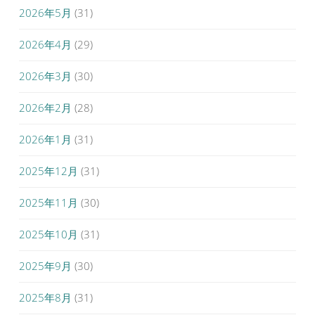
2026年5月
(31)
2026年4月
(29)
2026年3月
(30)
2026年2月
(28)
2026年1月
(31)
2025年12月
(31)
2025年11月
(30)
2025年10月
(31)
2025年9月
(30)
2025年8月
(31)