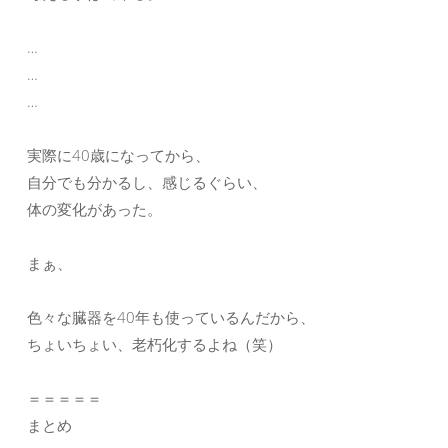
…
…
…
実際に40歳になってから、
自分でも分かるし、感じるぐらい、
体の変化があった。
まぁ、
色々な臓器を40年も使っているんだから、
ちょいちょい、老朽化するよね（笑）
＝＝＝＝＝
まとめ