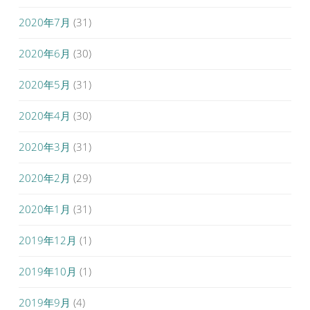
2020年7月
(31)
2020年6月
(30)
2020年5月
(31)
2020年4月
(30)
2020年3月
(31)
2020年2月
(29)
2020年1月
(31)
2019年12月
(1)
2019年10月
(1)
2019年9月
(4)