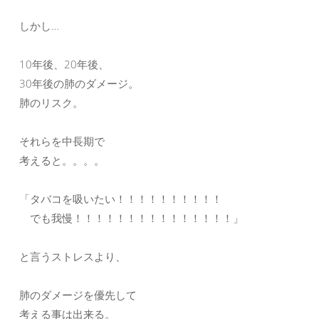
しかし…
10年後、20年後、
30年後の肺のダメージ。
肺のリスク。
それらを中長期で
考えると。。。。
「タバコを吸いたい！！！！！！！！！！
でも我慢！！！！！！！！！！！！！！！」
と言うストレスより、
肺のダメージを優先して
考える事は出来る。