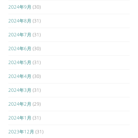
2024年9月
(30)
2024年8月
(31)
2024年7月
(31)
2024年6月
(30)
2024年5月
(31)
2024年4月
(30)
2024年3月
(31)
2024年2月
(29)
2024年1月
(31)
2023年12月
(31)