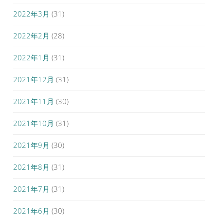
2022年3月
(31)
2022年2月
(28)
2022年1月
(31)
2021年12月
(31)
2021年11月
(30)
2021年10月
(31)
2021年9月
(30)
2021年8月
(31)
2021年7月
(31)
2021年6月
(30)