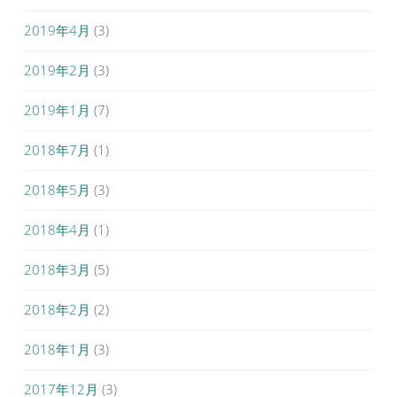
2019年4月
(3)
2019年2月
(3)
2019年1月
(7)
2018年7月
(1)
2018年5月
(3)
2018年4月
(1)
2018年3月
(5)
2018年2月
(2)
2018年1月
(3)
2017年12月
(3)