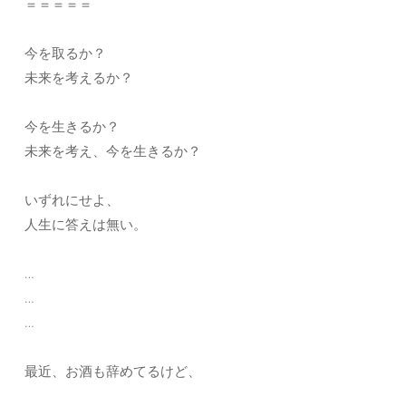
＝＝＝＝＝
今を取るか？
未来を考えるか？
今を生きるか？
未来を考え、今を生きるか？
いずれにせよ、
人生に答えは無い。
…
…
…
最近、お酒も辞めてるけど、