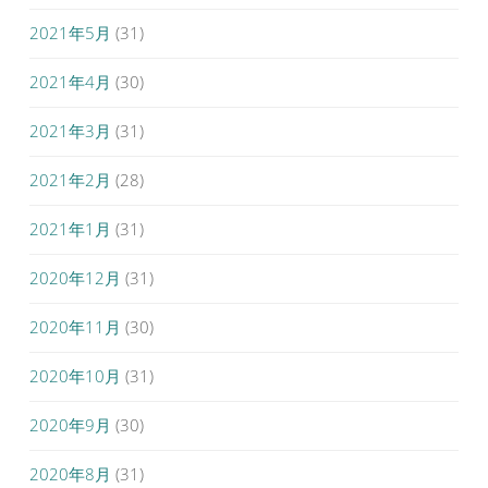
2021年5月
(31)
2021年4月
(30)
2021年3月
(31)
2021年2月
(28)
2021年1月
(31)
2020年12月
(31)
2020年11月
(30)
2020年10月
(31)
2020年9月
(30)
2020年8月
(31)