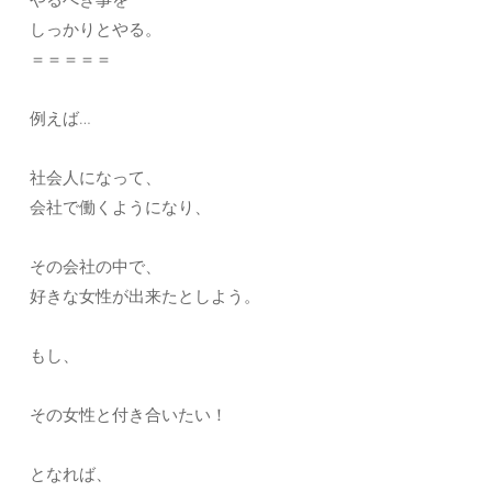
しっかりとやる。
＝＝＝＝＝
例えば…
社会人になって、
会社で働くようになり、
その会社の中で、
好きな女性が出来たとしよう。
もし、
その女性と付き合いたい！
となれば、