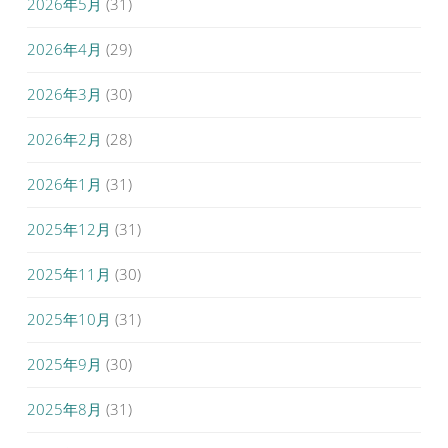
2026年5月
(31)
2026年4月
(29)
2026年3月
(30)
2026年2月
(28)
2026年1月
(31)
2025年12月
(31)
2025年11月
(30)
2025年10月
(31)
2025年9月
(30)
2025年8月
(31)