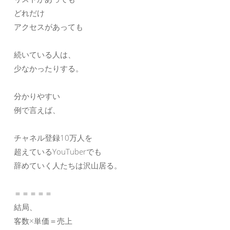
どれだけ
アクセスがあっても
続いている人は、
少なかったりする。
分かりやすい
例で言えば、
チャネル登録10万人を
超えているYouTuberでも
辞めていく人たちは沢山居る。
＝＝＝＝＝
結局、
客数×単価＝売上