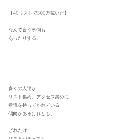
【40リストで300万稼いだ】
なんて言う事例も
あったりする。
…
…
…
多くの人達が
リスト集め、アクセス集めに、
意識を持ってかれている
傾向があるけれども、
どれだけ
リストがあっても