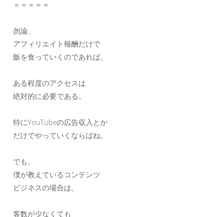
＝＝＝＝＝
勿論、
アフィリエイト報酬だけで
飯を食っていくのであれば、
ある程度のアクセスは
絶対的に必要である。
特にYouTubeの広告収入とか
だけでやっていくならばね。
でも、
僕が教えているコンテンツ
ビジネスの場合は、
客数が少なくても