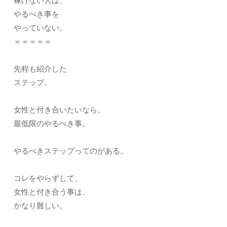
稼げない人は、
やるべき事を
やっていない。
＝＝＝＝＝
先程も紹介した
ステップ。
女性と付き合いたいなら、
最低限のやるべき事。
やるべきステップってのがある。
コレをやらずして、
女性と付き合う事は、
かなり難しい。