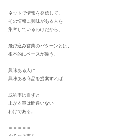
ネットで情報を発信して、
その情報に興味がある人を
集客しているわけだから、
飛び込み営業のパターンとは、
根本的にベースが違う。
興味ある人に
興味ある商品を提案すれば、
成約率は自ずと
上がる事は間違いない
わけである。
＝＝＝＝＝
やるべき事を