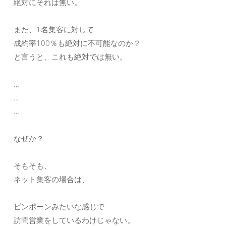
絶対にそれは無い。
また、1名集客に対して
成約率100％も絶対に不可能なのか？
と言うと、これも絶対では無い。
…
…
…
なぜか？
そもそも、
ネット集客の場合は、
ピンポーンみたいな感じで
訪問営業をしているわけじゃない。