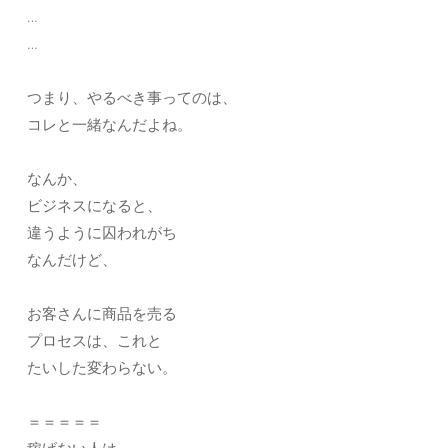
…
…
つまり、やるべき事ってのは、
コレと一緒なんだよね。
なんか、
ビジネスになると、
違うように囚われがち
なんだけど、
お客さんに商品を売る
プロセスは、これと
たいした変わらない。
＝＝＝＝＝