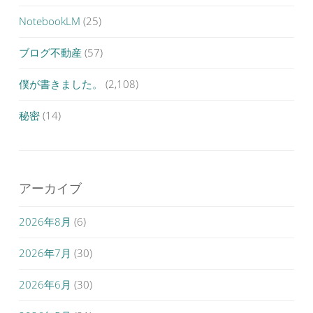
NotebookLM
(25)
ブログ不動産
(57)
僕が書きました。
(2,108)
秘密
(14)
アーカイブ
2026年8月
(6)
2026年7月
(30)
2026年6月
(30)