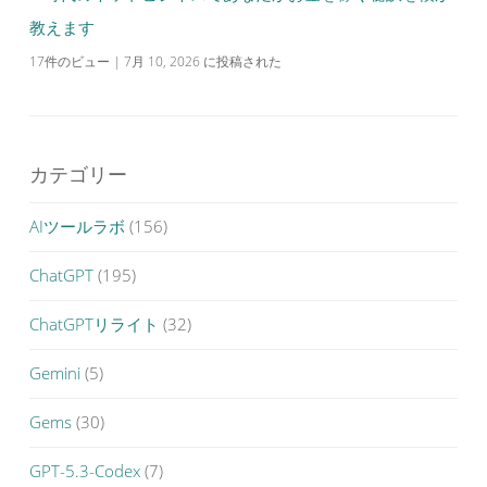
教えます
17件のビュー
|
7月 10, 2026 に投稿された
カテゴリー
AIツールラボ
(156)
ChatGPT
(195)
ChatGPTリライト
(32)
Gemini
(5)
Gems
(30)
GPT-5.3-Codex
(7)