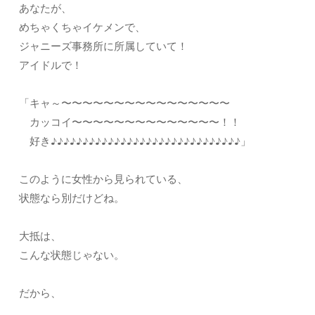
あなたが、
めちゃくちゃイケメンで、
ジャニーズ事務所に所属していて！
アイドルで！
「キャ～〜〜〜〜〜〜〜〜〜〜〜〜〜〜〜〜
カッコイ〜〜〜〜〜〜〜〜〜〜〜〜〜〜！！
好き♪♪♪♪♪♪♪♪♪♪♪♪♪♪♪♪♪♪♪♪♪♪♪♪♪♪♪♪♪♪」
このように女性から見られている、
状態なら別だけどね。
大抵は、
こんな状態じゃない。
だから、