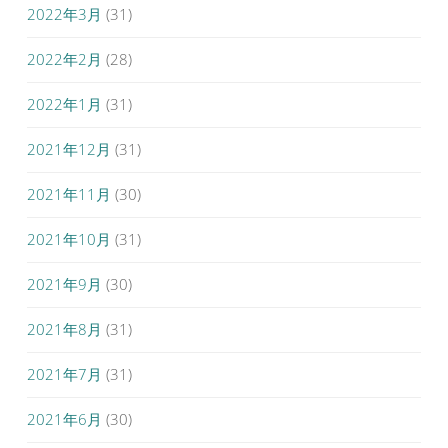
2022年3月
(31)
2022年2月
(28)
2022年1月
(31)
2021年12月
(31)
2021年11月
(30)
2021年10月
(31)
2021年9月
(30)
2021年8月
(31)
2021年7月
(31)
2021年6月
(30)