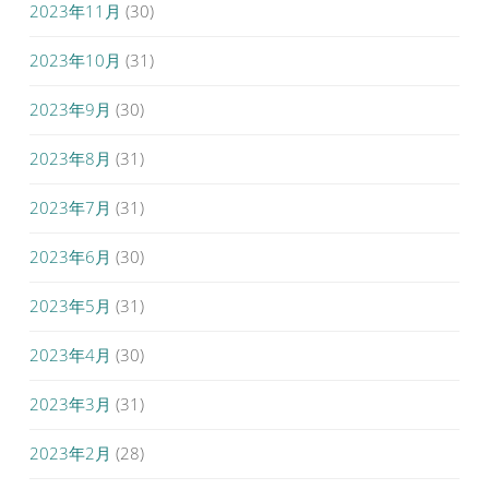
2023年11月
(30)
2023年10月
(31)
2023年9月
(30)
2023年8月
(31)
2023年7月
(31)
2023年6月
(30)
2023年5月
(31)
2023年4月
(30)
2023年3月
(31)
2023年2月
(28)