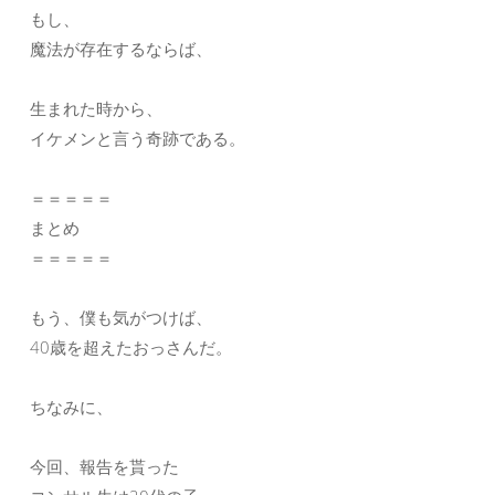
もし、
魔法が存在するならば、
生まれた時から、
イケメンと言う奇跡である。
＝＝＝＝＝
まとめ
＝＝＝＝＝
もう、僕も気がつけば、
40歳を超えたおっさんだ。
ちなみに、
今回、報告を貰った