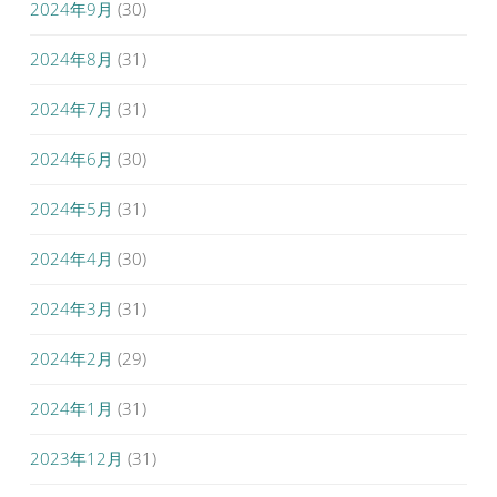
2024年9月
(30)
2024年8月
(31)
2024年7月
(31)
2024年6月
(30)
2024年5月
(31)
2024年4月
(30)
2024年3月
(31)
2024年2月
(29)
2024年1月
(31)
2023年12月
(31)