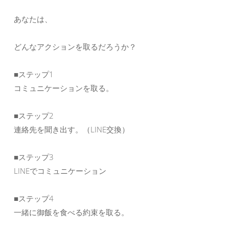
あなたは、
どんなアクションを取るだろうか？
■ステップ1
コミュニケーションを取る。
■ステップ2
連絡先を聞き出す。（LINE交換）
■ステップ3
LINEでコミュニケーション
■ステップ4
一緒に御飯を食べる約束を取る。