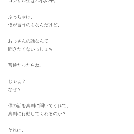
コンサル生は20代の子。
ぶっちゃけ、
僕が言うのもなんだけど、
おっさんの話なんて
聞きたくないっしょｗ
普通だったらね。
じゃぁ？
なぜ？
僕の話を真剣に聞いてくれて、
真剣に行動してくれるのか？
それは、