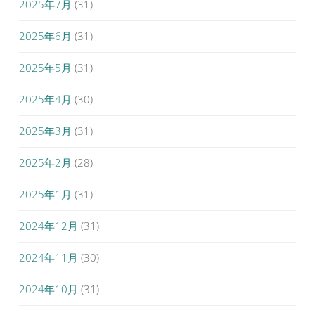
2025年7月
(31)
2025年6月
(31)
2025年5月
(31)
2025年4月
(30)
2025年3月
(31)
2025年2月
(28)
2025年1月
(31)
2024年12月
(31)
2024年11月
(30)
2024年10月
(31)