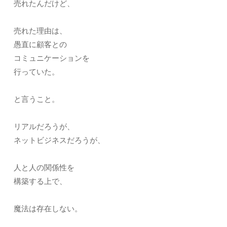
売れたんだけど、
売れた理由は、
愚直に顧客との
コミュニケーションを
行っていた。
と言うこと。
リアルだろうが、
ネットビジネスだろうが、
人と人の関係性を
構築する上で、
魔法は存在しない。