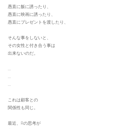
愚直に飯に誘ったり、
愚直に映画に誘ったり、
愚直にプレゼントを渡したり、
そんな事をしないと、
その女性と付き合う事は
出来ないのだ。
…
…
…
これは顧客との
関係性も同じ。
最近、Rの思考が