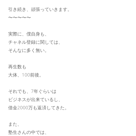
引き続き、頑張っていきます。
〜〜〜〜〜
実際に、僕自身も、
チャネル登録に関しては、
そんなに多く無い。
再生数も
大体、100前後。
それでも、7年ぐらいは
ビジネスが出来ているし、
借金2000万も返済してきた。
また、
塾生さんの中では、