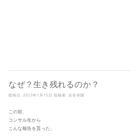
なぜ？生き残れるのか？
投稿日:
2023年1月15日
投稿者:
吉谷卓朗
この前、
コンサル生から
こんな報告を貰った。