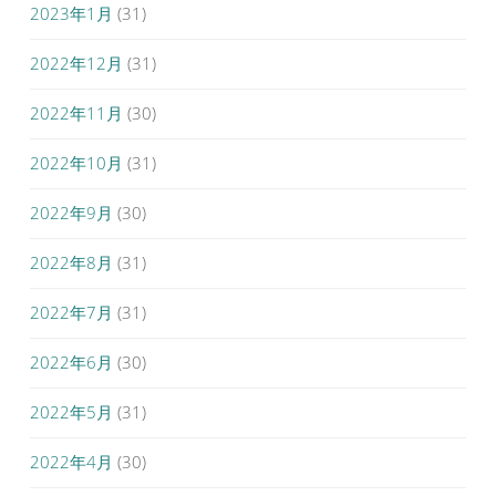
2023年1月
(31)
2022年12月
(31)
2022年11月
(30)
2022年10月
(31)
2022年9月
(30)
2022年8月
(31)
2022年7月
(31)
2022年6月
(30)
2022年5月
(31)
2022年4月
(30)