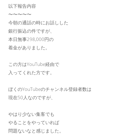
以下報告内容
〜〜〜〜〜
今朝の通話の時にお話しした
銀行振込の件ですが、
本日無事298,000円の
着金がありました。
この方はYouTube経由で
入ってくれた方です。
ぼくのYouTubeのチャンネル登録者数は
現在50人なのですが、
やはり少ない集客でも
やることをやっていれば
問題ないなと感じました。