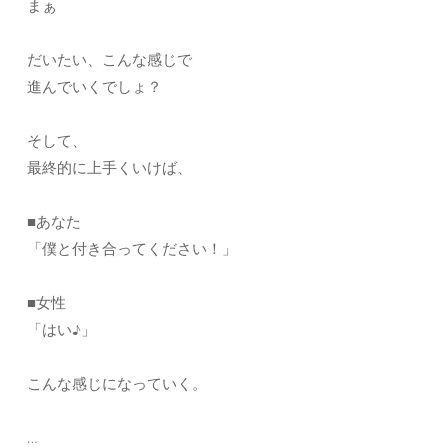
まぁ
だいたい、こんな感じで
進んでいくでしょ？
そして、
最終的に上手くいけば、
■あなた
「僕と付き合ってください！」
■女性
「はい♪」
こんな感じになっていく。
…