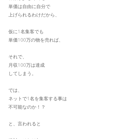
単価は自由に自分で
上げられるわけだから、
仮に1名集客でも
単価100万の物を売れば、
それで、
月収100万は達成
してしまう。
では、
ネットで1名を集客する事は
不可能なのか！？
と、言われると