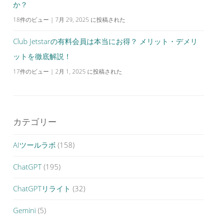
か？
18件のビュー
|
7月 29, 2025 に投稿された
Club Jetstarの有料会員は本当にお得？ メリット・デメリ
ットを徹底解説！
17件のビュー
|
2月 1, 2025 に投稿された
カテゴリー
AIツールラボ
(158)
ChatGPT
(195)
ChatGPTリライト
(32)
Gemini
(5)