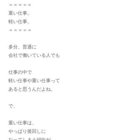
＝＝＝＝＝
重い仕事。
軽い仕事。
＝＝＝＝＝
多分、普通に
会社で働いている人でも
仕事の中で
軽い仕事や重い仕事って
あると思うんだよね。
で、
重い仕事は、
やっぱり後回しに
なってしまう傾向が