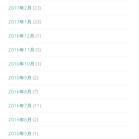
2017年2月
(23)
2017年1月
(33)
2016年12月
(1)
2016年11月
(5)
2016年10月
(3)
2016年9月
(2)
2016年8月
(7)
2016年7月
(11)
2016年6月
(2)
2016年5月
(1)