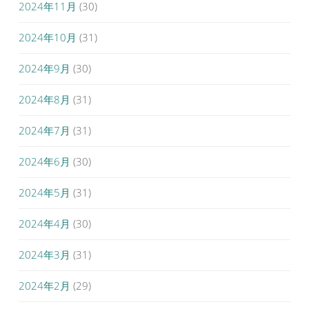
2024年11月
(30)
2024年10月
(31)
2024年9月
(30)
2024年8月
(31)
2024年7月
(31)
2024年6月
(30)
2024年5月
(31)
2024年4月
(30)
2024年3月
(31)
2024年2月
(29)