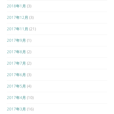
2018年1月
(3)
2017年12月
(3)
2017年11月
(21)
2017年9月
(1)
2017年8月
(2)
2017年7月
(2)
2017年6月
(3)
2017年5月
(4)
2017年4月
(10)
2017年3月
(16)