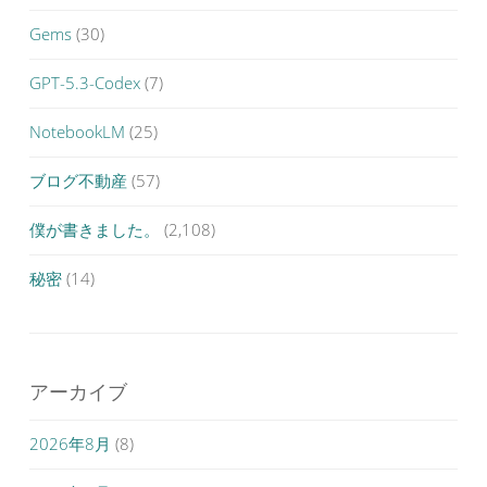
Gems
(30)
GPT-5.3-Codex
(7)
NotebookLM
(25)
ブログ不動産
(57)
僕が書きました。
(2,108)
秘密
(14)
アーカイブ
2026年8月
(8)