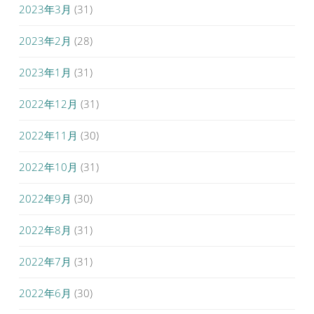
2023年3月
(31)
2023年2月
(28)
2023年1月
(31)
2022年12月
(31)
2022年11月
(30)
2022年10月
(31)
2022年9月
(30)
2022年8月
(31)
2022年7月
(31)
2022年6月
(30)