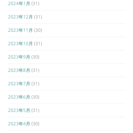
2024年1月
(31)
2023年12月
(31)
2023年11月
(30)
2023年10月
(31)
2023年9月
(30)
2023年8月
(31)
2023年7月
(31)
2023年6月
(30)
2023年5月
(31)
2023年4月
(30)