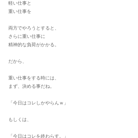
軽い仕事と
重い仕事を
両方でやろうとすると、
さらに重い仕事に
精神的な負荷がかかる。
だから、
重い仕事をする時には、
まず、決める事だね。
「今日はコレしかやらんｗ」
もしくは、
「今日はコレを終わらす。」