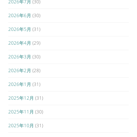
2026年7月
(30)
2026年6月
(30)
2026年5月
(31)
2026年4月
(29)
2026年3月
(30)
2026年2月
(28)
2026年1月
(31)
2025年12月
(31)
2025年11月
(30)
2025年10月
(31)