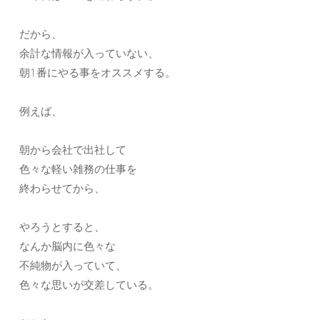
だから、
余計な情報が入っていない、
朝1番にやる事をオススメする。
例えば、
朝から会社で出社して
色々な軽い雑務の仕事を
終わらせてから、
やろうとすると、
なんか脳内に色々な
不純物が入っていて、
色々な思いが交差している。