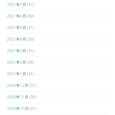
2021年7月
(31)
2021年6月
(30)
2021年5月
(31)
2021年4月
(30)
2021年3月
(31)
2021年2月
(28)
2021年1月
(31)
2020年12月
(31)
2020年11月
(30)
2020年10月
(31)