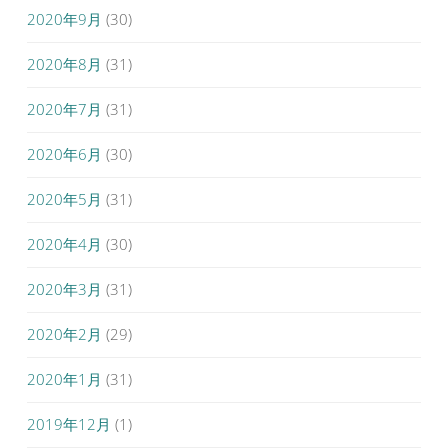
2020年9月
(30)
2020年8月
(31)
2020年7月
(31)
2020年6月
(30)
2020年5月
(31)
2020年4月
(30)
2020年3月
(31)
2020年2月
(29)
2020年1月
(31)
2019年12月
(1)