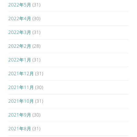
2022年5月
(31)
2022年4月
(30)
2022年3月
(31)
2022年2月
(28)
2022年1月
(31)
2021年12月
(31)
2021年11月
(30)
2021年10月
(31)
2021年9月
(30)
2021年8月
(31)