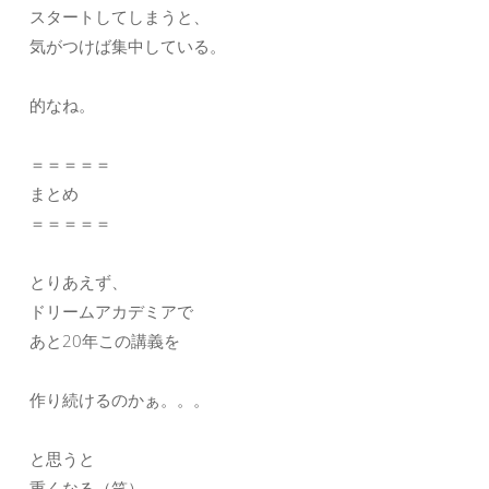
スタートしてしまうと、
気がつけば集中している。
的なね。
＝＝＝＝＝
まとめ
＝＝＝＝＝
とりあえず、
ドリームアカデミアで
あと20年この講義を
作り続けるのかぁ。。。
と思うと
重くなる（笑）