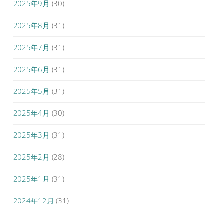
2025年9月
(30)
2025年8月
(31)
2025年7月
(31)
2025年6月
(31)
2025年5月
(31)
2025年4月
(30)
2025年3月
(31)
2025年2月
(28)
2025年1月
(31)
2024年12月
(31)