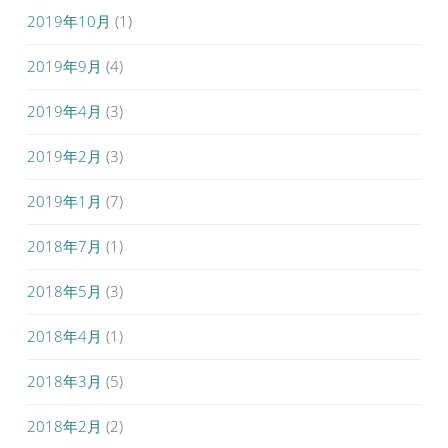
2019年10月
(1)
2019年9月
(4)
2019年4月
(3)
2019年2月
(3)
2019年1月
(7)
2018年7月
(1)
2018年5月
(3)
2018年4月
(1)
2018年3月
(5)
2018年2月
(2)