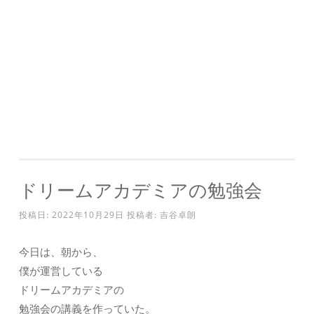
ドリームアカデミアの勉強会
投稿日:
2022年10月29日
投稿者:
吉谷卓朗
今日は、朝から、
僕が運営している
ドリームアカデミアの
勉強会の講義を作っていた。