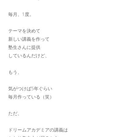
毎月、1度。
テーマを決めて
新しい講義を作って
塾生さんに提供
しているんだけど、
もう、
気がつけば5年ぐらい
毎月作っている（笑）
ただ、
ドリームアカデミアの講義は