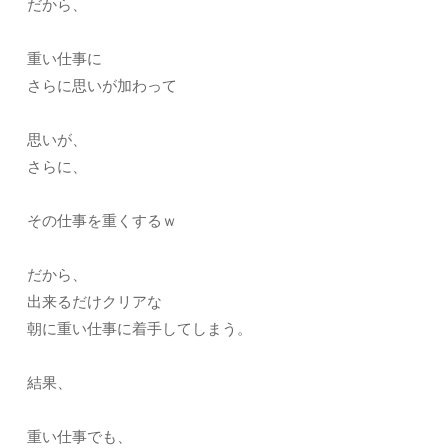
だから、
重い仕事に
さらに思いが加わって
思いが、
さらに、
その仕事を重くするｗ
だから、
出来るだけクリアな
朝に重い仕事に着手してしまう。
結果、
重い仕事でも、