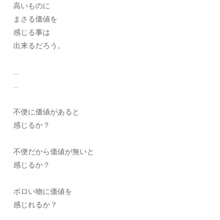
高いものに
まさる価値を
感じる事は
出来るだろう。
…
…
不便に価値があると
感じるか？
不便だから価値が無いと
感じるか？
ボロい物に価値を
感じれるか？