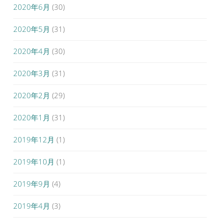
2020年6月
(30)
2020年5月
(31)
2020年4月
(30)
2020年3月
(31)
2020年2月
(29)
2020年1月
(31)
2019年12月
(1)
2019年10月
(1)
2019年9月
(4)
2019年4月
(3)