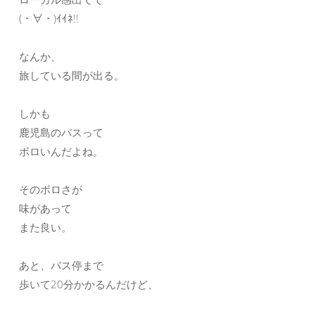
(・∀・)ｲｲﾈ!!
なんか、
旅している間が出る。
しかも
鹿児島のバスって
ボロいんだよね。
そのボロさが
味があって
また良い。
あと、バス停まで
歩いて20分かかるんだけど、