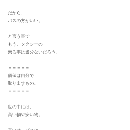
だから、
バスの方がいい。
と言う事で
もう、タクシーの
乗る事は当分ないだろう。
＝＝＝＝＝
価値は自分で
取り出すもの。
＝＝＝＝＝
世の中には、
高い物や安い物。