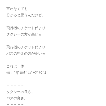
言わなくても
分かると思うんだけど、
飛行機のチケット代より
タクシーの方が高いｗ
飛行機のチケット代より
バスの料金の方が高いｗ
これは一体
((((；ﾟДﾟ))))ｶﾞｸｶﾞｸﾌﾞﾙﾌﾞﾙ
＝＝＝＝＝
タクシーの良さ。
バスの良さ。
＝＝＝＝＝