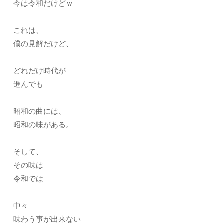
今は令和だけどｗ
これは、
僕の見解だけど、
どれだけ時代が
進んでも
昭和の曲には、
昭和の味がある。
そして、
その味は
令和では
中々
味わう事が出来ない