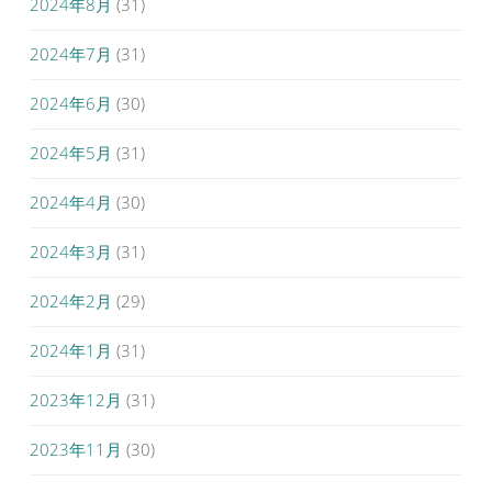
2024年8月
(31)
2024年7月
(31)
2024年6月
(30)
2024年5月
(31)
2024年4月
(30)
2024年3月
(31)
2024年2月
(29)
2024年1月
(31)
2023年12月
(31)
2023年11月
(30)