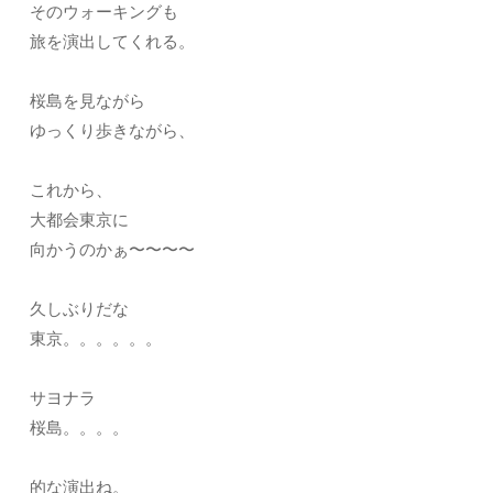
そのウォーキングも
旅を演出してくれる。
桜島を見ながら
ゆっくり歩きながら、
これから、
大都会東京に
向かうのかぁ〜〜〜〜
久しぶりだな
東京。。。。。。
サヨナラ
桜島。。。。
的な演出ね。