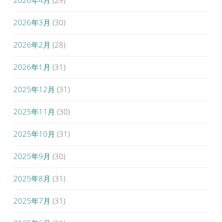
2026年4月
(29)
2026年3月
(30)
2026年2月
(28)
2026年1月
(31)
2025年12月
(31)
2025年11月
(30)
2025年10月
(31)
2025年9月
(30)
2025年8月
(31)
2025年7月
(31)