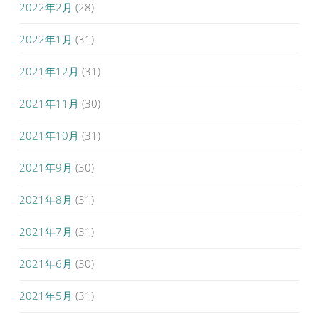
2022年2月
(28)
2022年1月
(31)
2021年12月
(31)
2021年11月
(30)
2021年10月
(31)
2021年9月
(30)
2021年8月
(31)
2021年7月
(31)
2021年6月
(30)
2021年5月
(31)