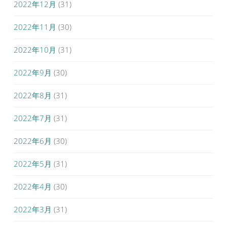
2022年12月
(31)
2022年11月
(30)
2022年10月
(31)
2022年9月
(30)
2022年8月
(31)
2022年7月
(31)
2022年6月
(30)
2022年5月
(31)
2022年4月
(30)
2022年3月
(31)