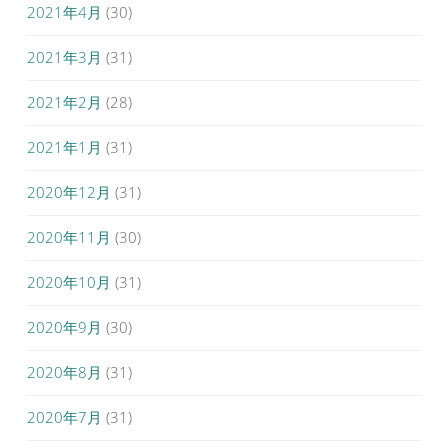
2021年4月
(30)
2021年3月
(31)
2021年2月
(28)
2021年1月
(31)
2020年12月
(31)
2020年11月
(30)
2020年10月
(31)
2020年9月
(30)
2020年8月
(31)
2020年7月
(31)