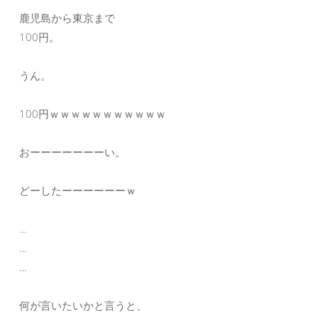
鹿児島から東京まで
100円。
うん。
100円ｗｗｗｗｗｗｗｗｗｗｗ
おーーーーーーーい。
どーしたーーーーーーｗ
…
…
…
何が言いたいかと言うと、