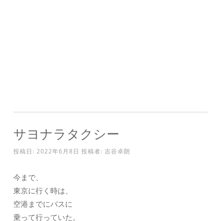
サヨナラタクシー
投稿日:
2022年6月8日
投稿者:
吉谷卓朗
今まで、
東京に行く時は、
空港までにバスに
乗って行っていた。