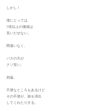
しかし！
僕にとっては、
9倍以上の価値は
見いだせない。
間違いなく、
バスの方が
クソ安い。
勿論、
不便なところもあるけど
その不便が、旅を演出
してくれたりする。