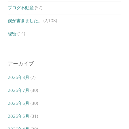
ブログ不動産
(57)
僕が書きました。
(2,108)
秘密
(14)
アーカイブ
2026年8月
(7)
2026年7月
(30)
2026年6月
(30)
2026年5月
(31)