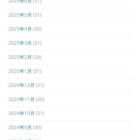
2025年6月
(31)
2025年5月
(31)
2025年4月
(30)
2025年3月
(31)
2025年2月
(28)
2025年1月
(31)
2024年12月
(31)
2024年11月
(30)
2024年10月
(31)
2024年9月
(30)