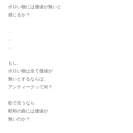
ボロい物には価値が無いと
感じるか？
…
…
…
もし、
ボロい物は全て価値が
無いとするならば、
アンティークって何？
歌で言うなら
昭和の曲には価値が
無いのか？