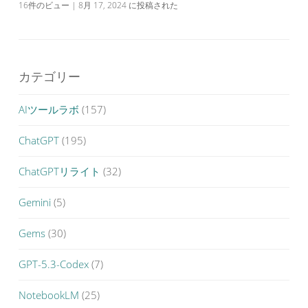
16件のビュー
|
8月 17, 2024 に投稿された
カテゴリー
AIツールラボ
(157)
ChatGPT
(195)
ChatGPTリライト
(32)
Gemini
(5)
Gems
(30)
GPT-5.3-Codex
(7)
NotebookLM
(25)