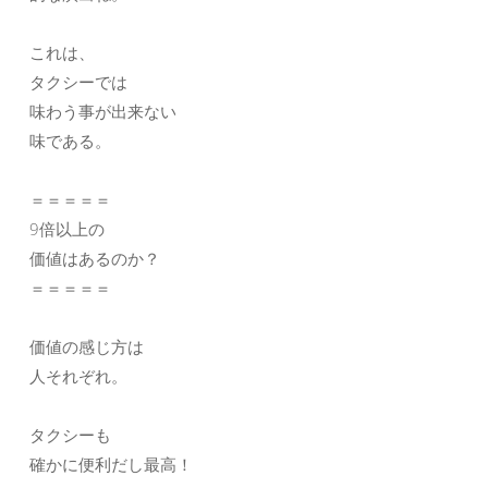
これは、
タクシーでは
味わう事が出来ない
味である。
＝＝＝＝＝
9倍以上の
価値はあるのか？
＝＝＝＝＝
価値の感じ方は
人それぞれ。
タクシーも
確かに便利だし最高！