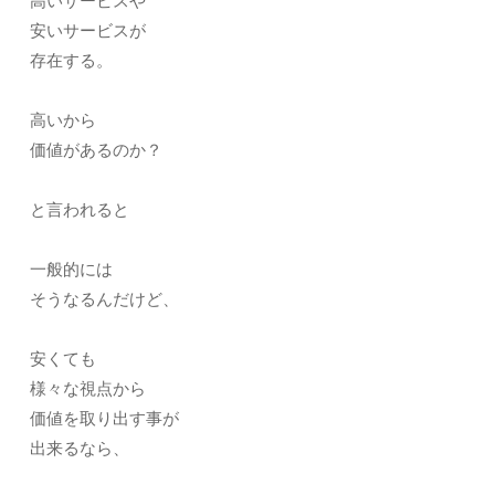
高いサービスや
安いサービスが
存在する。
高いから
価値があるのか？
と言われると
一般的には
そうなるんだけど、
安くても
様々な視点から
価値を取り出す事が
出来るなら、