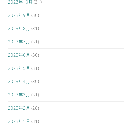
2023年10月
(31)
2023年9月
(30)
2023年8月
(31)
2023年7月
(31)
2023年6月
(30)
2023年5月
(31)
2023年4月
(30)
2023年3月
(31)
2023年2月
(28)
2023年1月
(31)