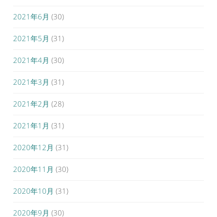
2021年6月
(30)
2021年5月
(31)
2021年4月
(30)
2021年3月
(31)
2021年2月
(28)
2021年1月
(31)
2020年12月
(31)
2020年11月
(30)
2020年10月
(31)
2020年9月
(30)