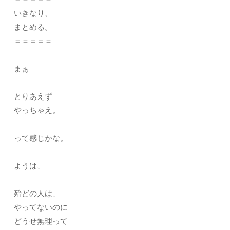
いきなり、
まとめる。
＝＝＝＝＝
まぁ
とりあえず
やっちゃえ。
って感じかな。
ようは、
殆どの人は、
やってないのに
どうせ無理って