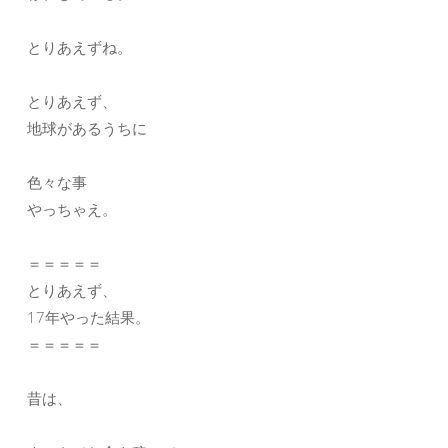
とりあえずね。
とりあえず、
地球があるうちに
色々な事
やっちゃえ。
＝＝＝＝＝
とりあえず、
17年やった結果。
＝＝＝＝＝
昔は、