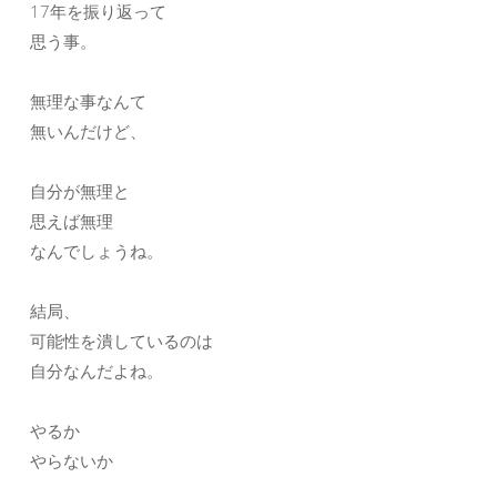
17年を振り返って
思う事。
無理な事なんて
無いんだけど、
自分が無理と
思えば無理
なんでしょうね。
結局、
可能性を潰しているのは
自分なんだよね。
やるか
やらないか