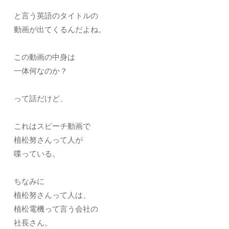
と言う英語のタイトルの
動画が出てくるんだよね。
この動画の中身は
一体何なのか？
って話だけど、
これはスピーチ動画で
植松努さんって人が
喋っている。
ちなみに
植松努さんって人は、
植松電機って言う会社の
社長さん。