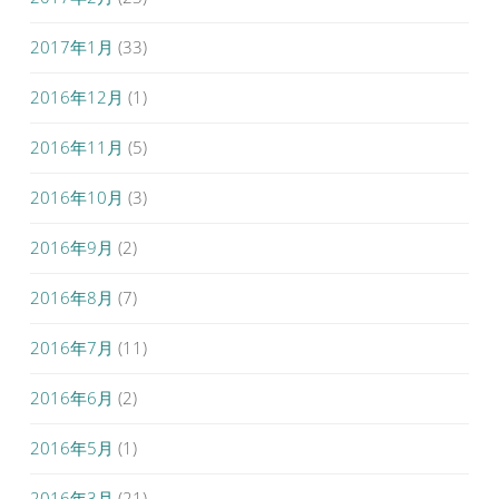
2017年1月
(33)
2016年12月
(1)
2016年11月
(5)
2016年10月
(3)
2016年9月
(2)
2016年8月
(7)
2016年7月
(11)
2016年6月
(2)
2016年5月
(1)
2016年3月
(21)