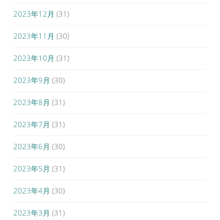
2023年12月
(31)
2023年11月
(30)
2023年10月
(31)
2023年9月
(30)
2023年8月
(31)
2023年7月
(31)
2023年6月
(30)
2023年5月
(31)
2023年4月
(30)
2023年3月
(31)