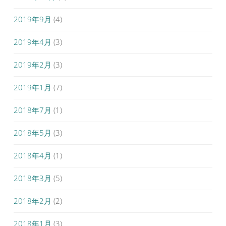
2019年9月
(4)
2019年4月
(3)
2019年2月
(3)
2019年1月
(7)
2018年7月
(1)
2018年5月
(3)
2018年4月
(1)
2018年3月
(5)
2018年2月
(2)
2018年1月
(3)