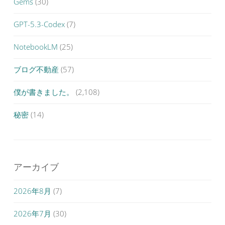
Gems
(30)
GPT-5.3-Codex
(7)
NotebookLM
(25)
ブログ不動産
(57)
僕が書きました。
(2,108)
秘密
(14)
アーカイブ
2026年8月
(7)
2026年7月
(30)