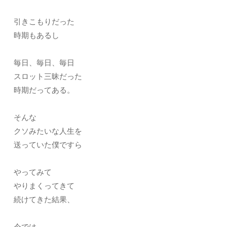
引きこもりだった
時期もあるし
毎日、毎日、毎日
スロット三昧だった
時期だってある。
そんな
クソみたいな人生を
送っていた僕ですら
やってみて
やりまくってきて
続けてきた結果、
今では