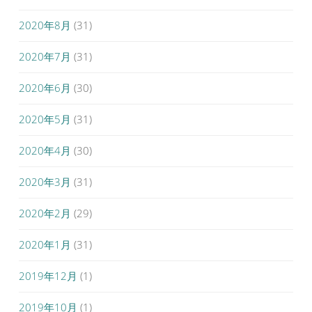
2020年8月
(31)
2020年7月
(31)
2020年6月
(30)
2020年5月
(31)
2020年4月
(30)
2020年3月
(31)
2020年2月
(29)
2020年1月
(31)
2019年12月
(1)
2019年10月
(1)