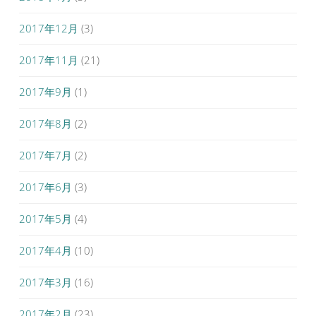
2017年12月
(3)
2017年11月
(21)
2017年9月
(1)
2017年8月
(2)
2017年7月
(2)
2017年6月
(3)
2017年5月
(4)
2017年4月
(10)
2017年3月
(16)
2017年2月
(23)