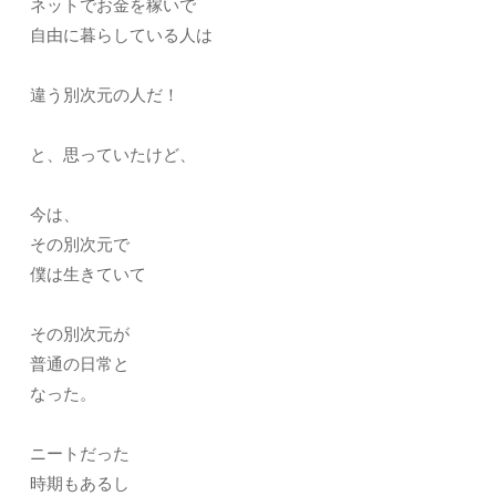
ネットでお金を稼いで
自由に暮らしている人は
違う別次元の人だ！
と、思っていたけど、
今は、
その別次元で
僕は生きていて
その別次元が
普通の日常と
なった。
ニートだった
時期もあるし