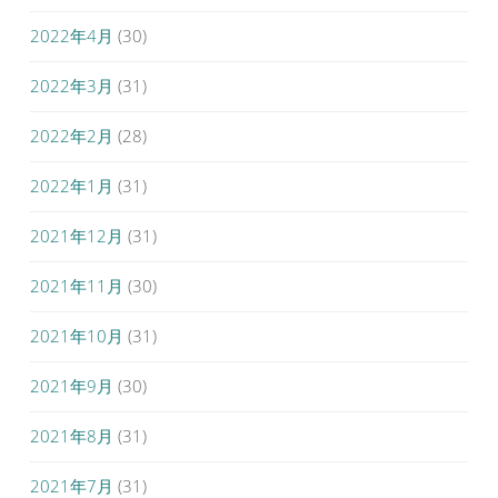
2022年4月
(30)
2022年3月
(31)
2022年2月
(28)
2022年1月
(31)
2021年12月
(31)
2021年11月
(30)
2021年10月
(31)
2021年9月
(30)
2021年8月
(31)
2021年7月
(31)