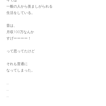
一般の人から羨ましがられる
生活をしている。
昔は、
月収100万なんか
すげーーーー！
って思ってたけど
それも普通に
なってしまった。
…
…
…