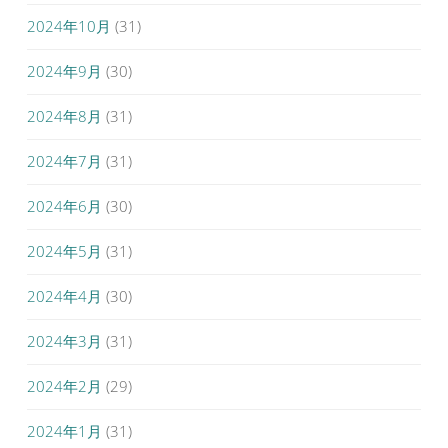
2024年10月
(31)
2024年9月
(30)
2024年8月
(31)
2024年7月
(31)
2024年6月
(30)
2024年5月
(31)
2024年4月
(30)
2024年3月
(31)
2024年2月
(29)
2024年1月
(31)