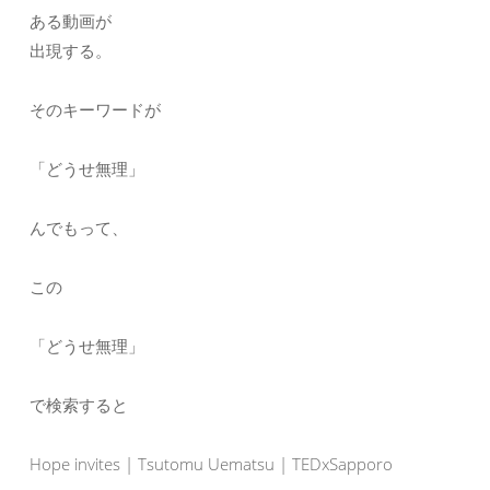
ある動画が
出現する。
そのキーワードが
「どうせ無理」
んでもって、
この
「どうせ無理」
で検索すると
Hope invites | Tsutomu Uematsu | TEDxSapporo