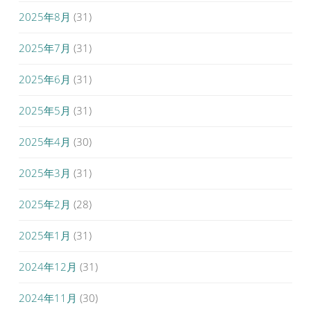
2025年8月
(31)
2025年7月
(31)
2025年6月
(31)
2025年5月
(31)
2025年4月
(30)
2025年3月
(31)
2025年2月
(28)
2025年1月
(31)
2024年12月
(31)
2024年11月
(30)