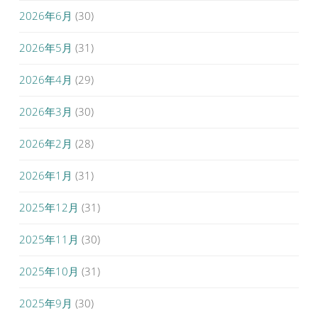
2026年6月
(30)
2026年5月
(31)
2026年4月
(29)
2026年3月
(30)
2026年2月
(28)
2026年1月
(31)
2025年12月
(31)
2025年11月
(30)
2025年10月
(31)
2025年9月
(30)