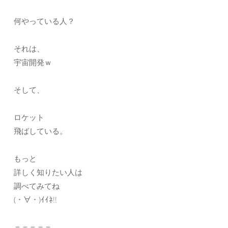
何やっている人？
それは、
宇宙開発ｗ
そして、
ロケット
飛ばしている。
もっと
詳しく知りたい人は
調べてみてね
(・∀・)ｲｲﾈ!!
＝＝＝＝＝