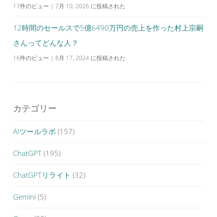
17件のビュー
|
7月 10, 2026 に投稿された
12時間のセールスで5億6490万円の売上を作った村上宗嗣
さんってどんな人？
16件のビュー
|
8月 17, 2024 に投稿された
カテゴリー
AIツールラボ
(157)
ChatGPT
(195)
ChatGPTリライト
(32)
Gemini
(5)