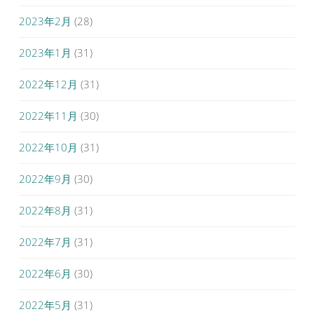
2023年2月
(28)
2023年1月
(31)
2022年12月
(31)
2022年11月
(30)
2022年10月
(31)
2022年9月
(30)
2022年8月
(31)
2022年7月
(31)
2022年6月
(30)
2022年5月
(31)