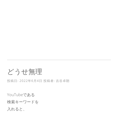
どうせ無理
投稿日:
2022年6月4日
投稿者:
吉谷卓朗
YouTubeである
検索キーワードを
入れると、