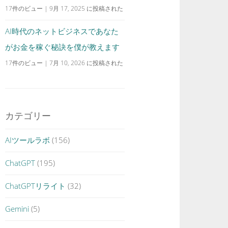
17件のビュー
|
9月 17, 2025 に投稿された
AI時代のネットビジネスであなた
がお金を稼ぐ秘訣を僕が教えます
17件のビュー
|
7月 10, 2026 に投稿された
カテゴリー
AIツールラボ
(156)
ChatGPT
(195)
ChatGPTリライト
(32)
Gemini
(5)