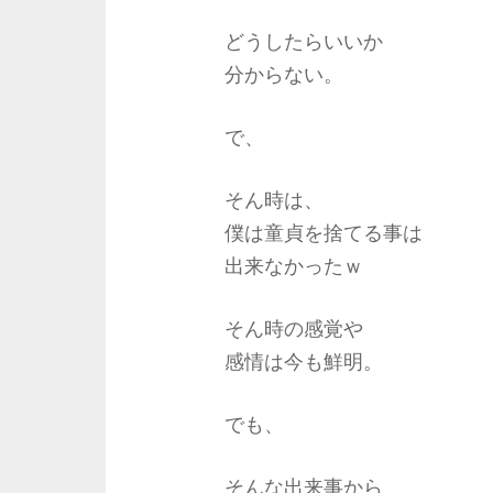
どうしたらいいか
分からない。
で、
そん時は、
僕は童貞を捨てる事は
出来なかったｗ
そん時の感覚や
感情は今も鮮明。
でも、
そんな出来事から