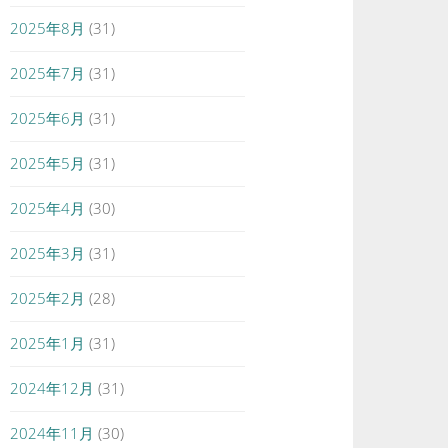
2025年8月
(31)
2025年7月
(31)
2025年6月
(31)
2025年5月
(31)
2025年4月
(30)
2025年3月
(31)
2025年2月
(28)
2025年1月
(31)
2024年12月
(31)
2024年11月
(30)