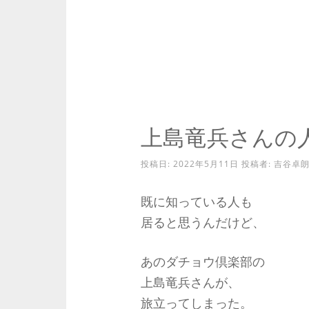
上島竜兵さんの
投稿日:
2022年5月11日
投稿者:
吉谷卓
既に知っている人も
居ると思うんだけど、
あのダチョウ倶楽部の
上島竜兵さんが、
旅立ってしまった。