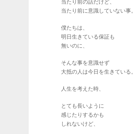
当たり前の話だけど、
当たり前に意識していない事
僕たちは、
明日生きている保証も
無いのに、
そんな事を意識せず
大抵の人は今日を生きている
人生を考えた時、
とても長いように
感じたりするかも
しれないけど、