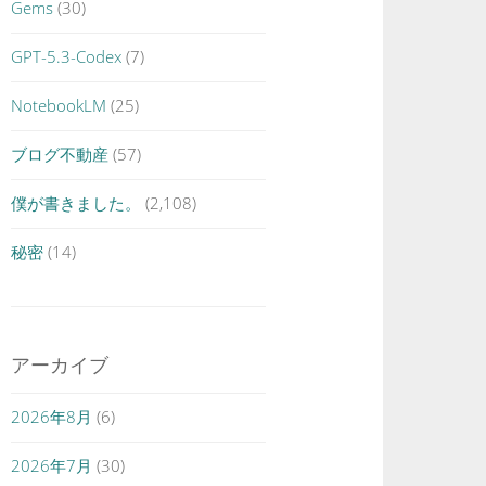
Gems
(30)
GPT-5.3-Codex
(7)
NotebookLM
(25)
ブログ不動産
(57)
僕が書きました。
(2,108)
秘密
(14)
アーカイブ
2026年8月
(6)
2026年7月
(30)