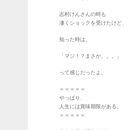
志村けんさんの時も
凄くショックを受けたけど、
知った時は、
「マジ！？まさか。。。」
って感じだったよ。
＝＝＝＝＝
やっぱり、
人生には賞味期限がある。
＝＝＝＝＝