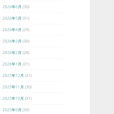
2026年6月
(30)
2026年5月
(31)
2026年4月
(29)
2026年3月
(30)
2026年2月
(28)
2026年1月
(31)
2025年12月
(31)
2025年11月
(30)
2025年10月
(31)
2025年9月
(30)