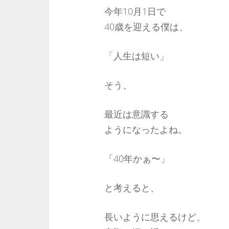
今年10月1日で
40歳を迎える僕は、
「人生は短い」
そう、
最近は意識する
ようになったよね。
「40年かぁ〜」
と考えると、
長いように思えるけど、