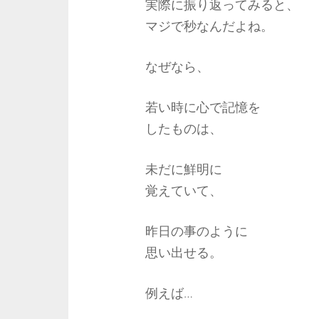
実際に振り返ってみると、
マジで秒なんだよね。
なぜなら、
若い時に心で記憶を
したものは、
未だに鮮明に
覚えていて、
昨日の事のように
思い出せる。
例えば…