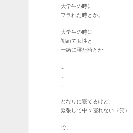
大学生の時に
フラれた時とか。
大学生の時に
初めて女性と
一緒に寝た時とか。
…
…
…
となりに寝てるけど、
緊張して中々寝れない（笑）
で、