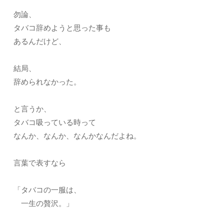
勿論、
タバコ辞めようと思った事も
あるんだけど、
結局、
辞められなかった。
と言うか、
タバコ吸っている時って
なんか、なんか、なんかなんだよね。
言葉で表すなら
「タバコの一服は、
一生の贅沢。」