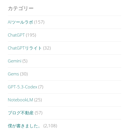
カテゴリー
AIツールラボ
(157)
ChatGPT
(195)
ChatGPTリライト
(32)
Gemini
(5)
Gems
(30)
GPT-5.3-Codex
(7)
NotebookLM
(25)
ブログ不動産
(57)
僕が書きました。
(2,108)