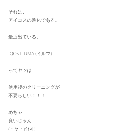
それは、
アイコスの進化である。
最近出ている、
IQOS ILUMA (イルマ)
ってヤツは
使用後のクリーニングが
不要らしい！！！
めちゃ
良いじゃん
(・∀・)ｲｲﾈ!!