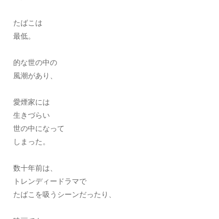
たばこは
最低。
的な世の中の
風潮があり、
愛煙家には
生きづらい
世の中になって
しまった。
数十年前は、
トレンディードラマで
たばこを吸うシーンだったり、