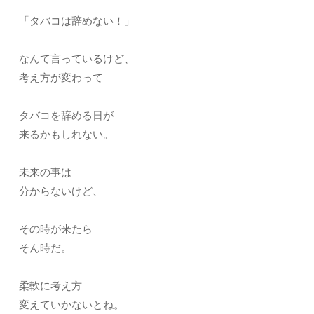
「タバコは辞めない！」
なんて言っているけど、
考え方が変わって
タバコを辞める日が
来るかもしれない。
未来の事は
分からないけど、
その時が来たら
そん時だ。
柔軟に考え方
変えていかないとね。