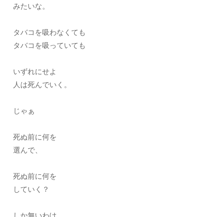
みたいな。
タバコを吸わなくても
タバコを吸っていても
いずれにせよ
人は死んでいく。
じゃぁ
死ぬ前に何を
選んで、
死ぬ前に何を
していく？
しか無いわけ。