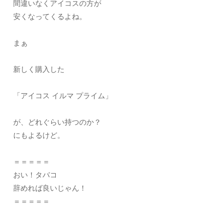
間違いなくアイコスの方が
安くなってくるよね。
まぁ
新しく購入した
「アイコス イルマ プライム」
が、どれぐらい持つのか？
にもよるけど。
＝＝＝＝＝
おい！タバコ
辞めれば良いじゃん！
＝＝＝＝＝