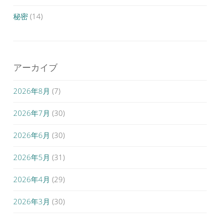
秘密
(14)
アーカイブ
2026年8月
(7)
2026年7月
(30)
2026年6月
(30)
2026年5月
(31)
2026年4月
(29)
2026年3月
(30)