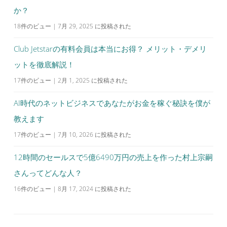
か？
18件のビュー
|
7月 29, 2025 に投稿された
Club Jetstarの有料会員は本当にお得？ メリット・デメリ
ットを徹底解説！
17件のビュー
|
2月 1, 2025 に投稿された
AI時代のネットビジネスであなたがお金を稼ぐ秘訣を僕が
教えます
17件のビュー
|
7月 10, 2026 に投稿された
12時間のセールスで5億6490万円の売上を作った村上宗嗣
さんってどんな人？
16件のビュー
|
8月 17, 2024 に投稿された