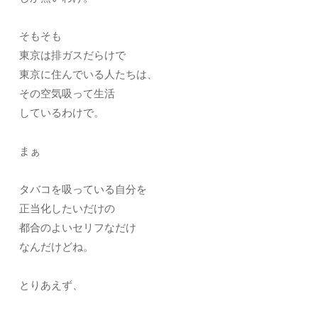
そもそも
東京は排ガスだらけで
東京に住んでいる人たちは、
その空気吸って生活
しているわけで。
まぁ
タバコを吸っている自分を
正当化したいだけの
都合のよいセリフなだけ
なんだけどね。
とりあえず、