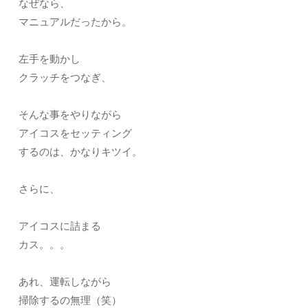
なぜなら、
マニュアルだったから。
左手を動かし
クラッチをつなぎ、
そんな事をやりながら
アイコスをセッティング
するのは、かなりキツイ。
さらに、
アイコスに詰まる
カス。。。
あれ、運転しながら
掃除するの無理（笑）