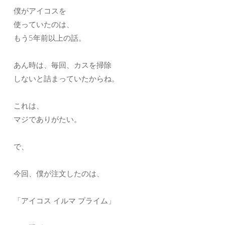
僕がアイコスを
使っていたのは、
もう5年前以上の話。
あん時は、毎回、カスを掃除
しないと詰まっていたからね。
これは、
マジでありがたい。
で、
今回、僕が注文したのは、
「アイコス イルマ プライム」