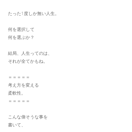
たった1度しか無い人生。
何を選択して
何を選ぶか？
結局、人生ってのは、
それが全てかもね。
＝＝＝＝＝
考え方を変える
柔軟性。
＝＝＝＝＝
こんな偉そうな事を
書いて、