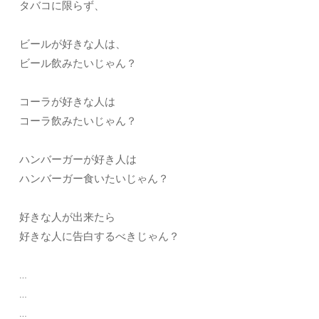
タバコに限らず、
ビールが好きな人は、
ビール飲みたいじゃん？
コーラが好きな人は
コーラ飲みたいじゃん？
ハンバーガーが好き人は
ハンバーガー食いたいじゃん？
好きな人が出来たら
好きな人に告白するべきじゃん？
…
…
…