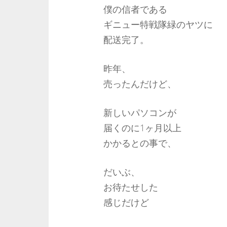
僕の信者である
ギニュー特戦隊緑のヤツに
配送完了。
昨年、
売ったんだけど、
新しいパソコンが
届くのに1ヶ月以上
かかるとの事で、
だいぶ、
お待たせした
感じだけど