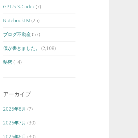
GPT-5.3-Codex
(7)
NotebookLM
(25)
ブログ不動産
(57)
僕が書きました。
(2,108)
秘密
(14)
アーカイブ
2026年8月
(7)
2026年7月
(30)
2026年6月
(30)