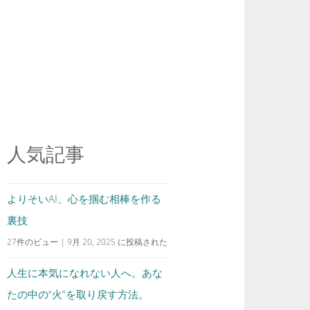
人気記事
よりそいAI、心を掴む相棒を作る
裏技
27件のビュー
|
9月 20, 2025 に投稿された
人生に本気になれない人へ。あな
たの中の“火”を取り戻す方法。