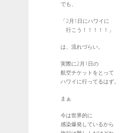
でも、
「2月1日にハワイに
行こう！！！！！」
は、流れづらい。
実際に2月1日の
航空チケットをとって
ハワイに行ってるはず。
まぁ
今は世界的に
感染爆発しているから