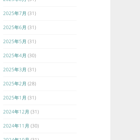
2025年7月
(31)
2025年6月
(31)
2025年5月
(31)
2025年4月
(30)
2025年3月
(31)
2025年2月
(28)
2025年1月
(31)
2024年12月
(31)
2024年11月
(30)
2024年10月
(31)