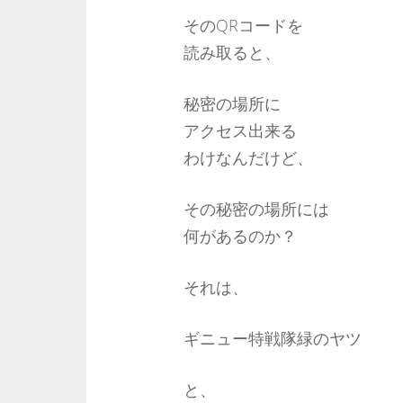
そのQRコードを
読み取ると、
秘密の場所に
アクセス出来る
わけなんだけど、
その秘密の場所には
何があるのか？
それは、
ギニュー特戦隊緑のヤツ
と、