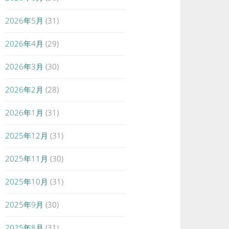
2026年5月
(31)
2026年4月
(29)
2026年3月
(30)
2026年2月
(28)
2026年1月
(31)
2025年12月
(31)
2025年11月
(30)
2025年10月
(31)
2025年9月
(30)
2025年8月
(31)