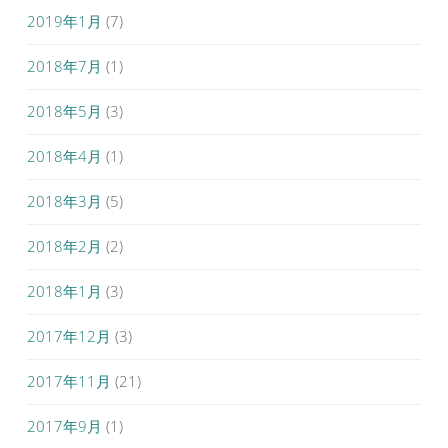
2019年1月
(7)
2018年7月
(1)
2018年5月
(3)
2018年4月
(1)
2018年3月
(5)
2018年2月
(2)
2018年1月
(3)
2017年12月
(3)
2017年11月
(21)
2017年9月
(1)