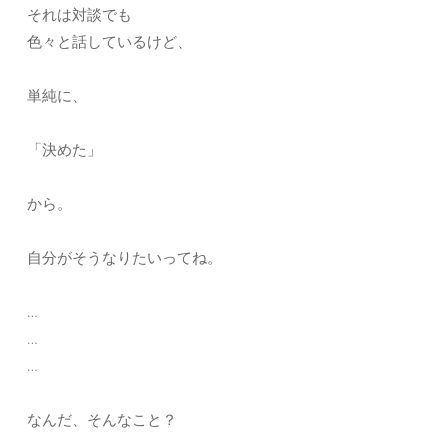
それは対談でも
色々と話しているけど、
単純に、
「決めた」
から。
自分がそうなりたいってね。
…
…
…
なんだ、そんなこと？