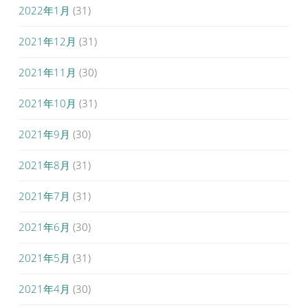
2022年1月
(31)
2021年12月
(31)
2021年11月
(30)
2021年10月
(31)
2021年9月
(30)
2021年8月
(31)
2021年7月
(31)
2021年6月
(30)
2021年5月
(31)
2021年4月
(30)