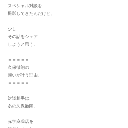
スペシャル対談を
撮影してきたんだけど、
少し
その話をシェア
しようと思う。
＝＝＝＝＝
久保徹朗の
願いが叶う理由。
＝＝＝＝＝
対談相手は、
あの久保徹朗。
赤字麻雀店を