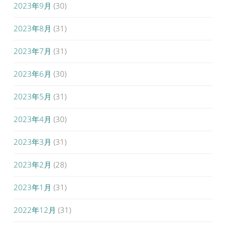
2023年9月
(30)
2023年8月
(31)
2023年7月
(31)
2023年6月
(30)
2023年5月
(31)
2023年4月
(30)
2023年3月
(31)
2023年2月
(28)
2023年1月
(31)
2022年12月
(31)