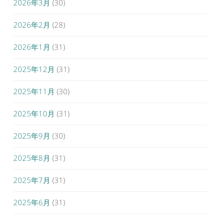
2026年3月
(30)
2026年2月
(28)
2026年1月
(31)
2025年12月
(31)
2025年11月
(30)
2025年10月
(31)
2025年9月
(30)
2025年8月
(31)
2025年7月
(31)
2025年6月
(31)