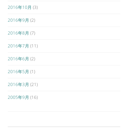
2016年10月
(3)
2016年9月
(2)
2016年8月
(7)
2016年7月
(11)
2016年6月
(2)
2016年5月
(1)
2016年3月
(21)
2005年9月
(16)