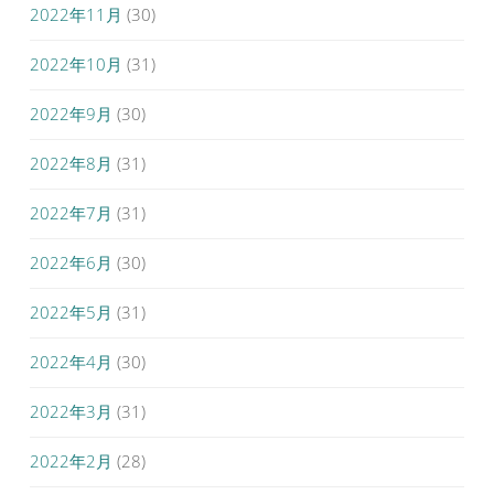
2022年11月
(30)
2022年10月
(31)
2022年9月
(30)
2022年8月
(31)
2022年7月
(31)
2022年6月
(30)
2022年5月
(31)
2022年4月
(30)
2022年3月
(31)
2022年2月
(28)