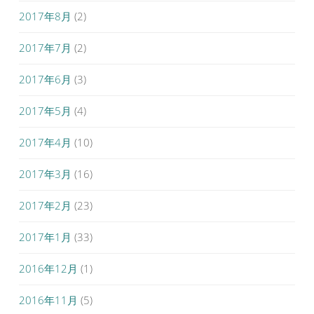
2017年8月
(2)
2017年7月
(2)
2017年6月
(3)
2017年5月
(4)
2017年4月
(10)
2017年3月
(16)
2017年2月
(23)
2017年1月
(33)
2016年12月
(1)
2016年11月
(5)