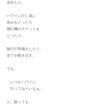
決めたら、
ハワイに行く為に
休みをとったり、
飛行機のチケットを
とったり、
旅行の準備をしたり、
全てが動き出す。
でも、
「いつかハワイに
行ってみたいなぁ」
と、願っても