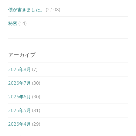
僕が書きました。
(2,108)
秘密
(14)
アーカイブ
2026年8月
(7)
2026年7月
(30)
2026年6月
(30)
2026年5月
(31)
2026年4月
(29)