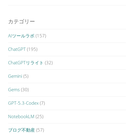
カテゴリー
AIツールラボ
(157)
ChatGPT
(195)
ChatGPTリライト
(32)
Gemini
(5)
Gems
(30)
GPT-5.3-Codex
(7)
NotebookLM
(25)
ブログ不動産
(57)