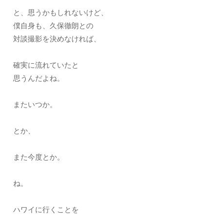
と、思うかもしれないけど、
僕自身も、久保徹朗との
対談撮影を決めなければ、
確実に流れていたと
思うんだよね。
またいつか。
とか、
また今度とか。
ね。
ハワイに行くことを