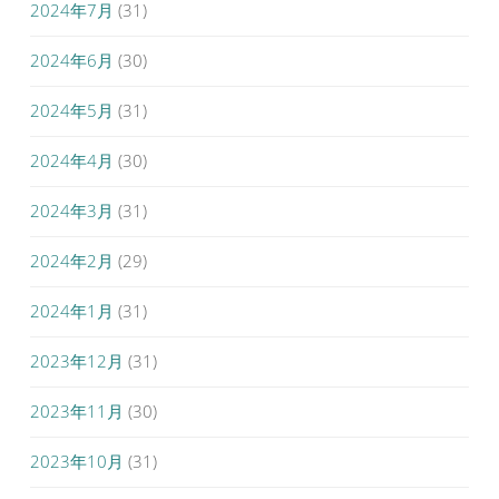
2024年7月
(31)
2024年6月
(30)
2024年5月
(31)
2024年4月
(30)
2024年3月
(31)
2024年2月
(29)
2024年1月
(31)
2023年12月
(31)
2023年11月
(30)
2023年10月
(31)