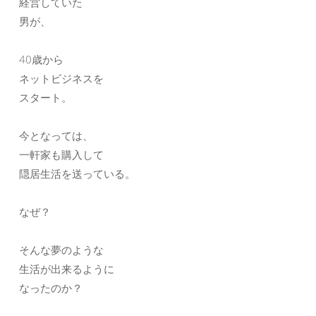
経営していた
男が、
40歳から
ネットビジネスを
スタート。
今となっては、
一軒家も購入して
隠居生活を送っている。
なぜ？
そんな夢のような
生活が出来るように
なったのか？