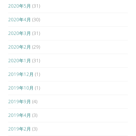
2020年5月
(31)
2020年4月
(30)
2020年3月
(31)
2020年2月
(29)
2020年1月
(31)
2019年12月
(1)
2019年10月
(1)
2019年9月
(4)
2019年4月
(3)
2019年2月
(3)