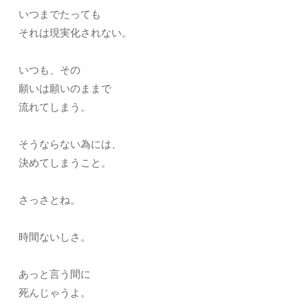
いつまでたっても
それは現実化されない。
いつも、その
願いは願いのままで
流れてしまう。
そうならない為には、
決めてしまうこと。
さっさとね。
時間ないしさ。
あっと言う間に
死んじゃうよ。