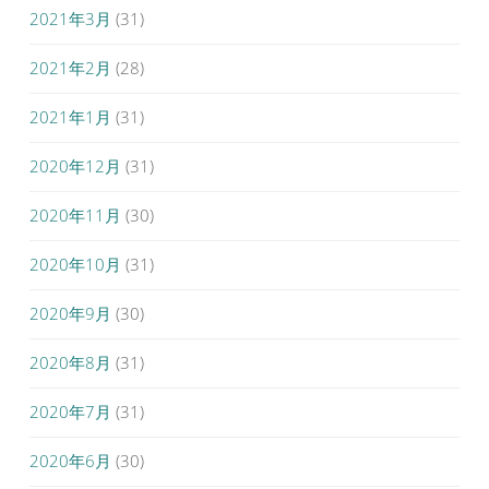
2021年3月
(31)
2021年2月
(28)
2021年1月
(31)
2020年12月
(31)
2020年11月
(30)
2020年10月
(31)
2020年9月
(30)
2020年8月
(31)
2020年7月
(31)
2020年6月
(30)