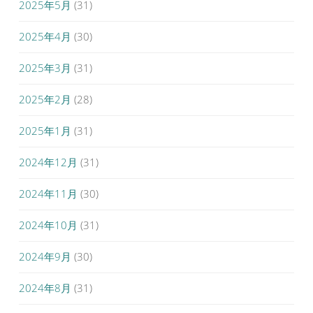
2025年5月
(31)
2025年4月
(30)
2025年3月
(31)
2025年2月
(28)
2025年1月
(31)
2024年12月
(31)
2024年11月
(30)
2024年10月
(31)
2024年9月
(30)
2024年8月
(31)