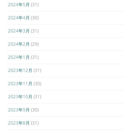
2024年5月
(31)
2024年4月
(30)
2024年3月
(31)
2024年2月
(29)
2024年1月
(31)
2023年12月
(31)
2023年11月
(30)
2023年10月
(31)
2023年9月
(30)
2023年8月
(31)