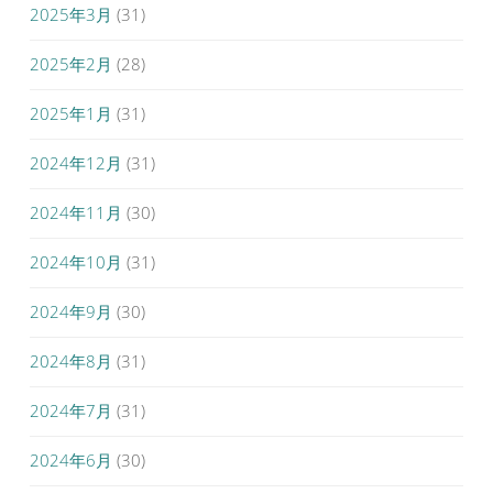
2025年3月
(31)
2025年2月
(28)
2025年1月
(31)
2024年12月
(31)
2024年11月
(30)
2024年10月
(31)
2024年9月
(30)
2024年8月
(31)
2024年7月
(31)
2024年6月
(30)