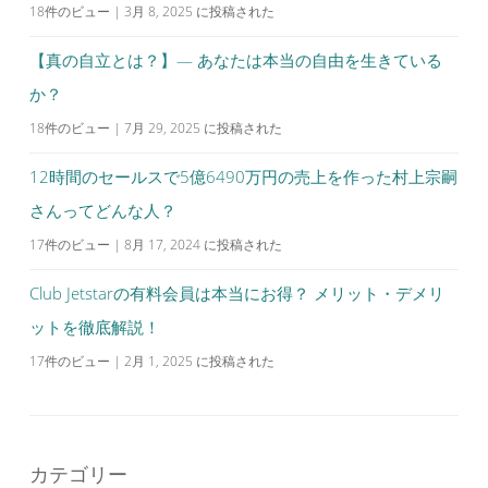
18件のビュー
|
3月 8, 2025 に投稿された
【真の自立とは？】— あなたは本当の自由を生きている
か？
18件のビュー
|
7月 29, 2025 に投稿された
12時間のセールスで5億6490万円の売上を作った村上宗嗣
さんってどんな人？
17件のビュー
|
8月 17, 2024 に投稿された
Club Jetstarの有料会員は本当にお得？ メリット・デメリ
ットを徹底解説！
17件のビュー
|
2月 1, 2025 に投稿された
カテゴリー