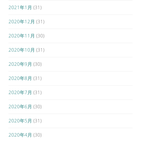
2021年1月
(31)
2020年12月
(31)
2020年11月
(30)
2020年10月
(31)
2020年9月
(30)
2020年8月
(31)
2020年7月
(31)
2020年6月
(30)
2020年5月
(31)
2020年4月
(30)