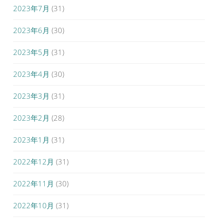
2023年7月
(31)
2023年6月
(30)
2023年5月
(31)
2023年4月
(30)
2023年3月
(31)
2023年2月
(28)
2023年1月
(31)
2022年12月
(31)
2022年11月
(30)
2022年10月
(31)