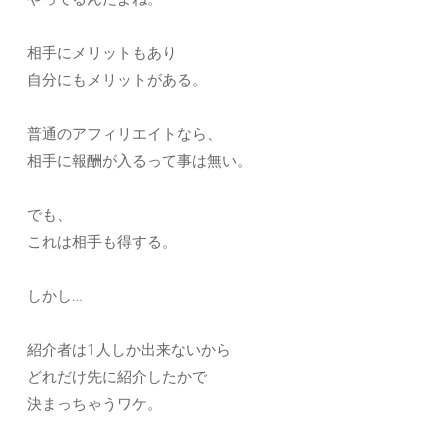
相手にメリットもあり
自分にもメリットがある。
普通のアフィリエイトなら、
相手に報酬が入るって事は無い。
でも、
これは相手も得する。
しかし…
紹介者は1人しか出来ないから
どれだけ先に紹介したかで
決まっちゃうワケ。