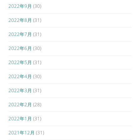
2022年9月
(30)
2022年8月
(31)
2022年7月
(31)
2022年6月
(30)
2022年5月
(31)
2022年4月
(30)
2022年3月
(31)
2022年2月
(28)
2022年1月
(31)
2021年12月
(31)