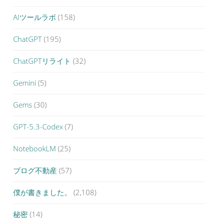
AIツールラボ
(158)
ChatGPT
(195)
ChatGPTリライト
(32)
Gemini
(5)
Gems
(30)
GPT-5.3-Codex
(7)
NotebookLM
(25)
ブログ不動産
(57)
僕が書きました。
(2,108)
秘密
(14)