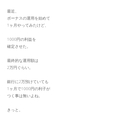
最近、
ボーナスの運用を始めて
1ヶ月やってみたけど、
1000円の利益を
確定させた。
最終的な運用額は
2万円ぐらい。
銀行に2万預けていても
1ヶ月で1000円の利子が
つく事は無いよね。
きっと。