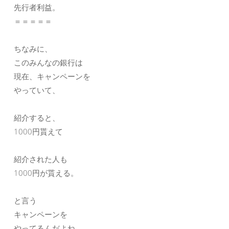
先行者利益。
＝＝＝＝＝
ちなみに、
このみんなの銀行は
現在、キャンペーンを
やっていて、
紹介すると、
1000円貰えて
紹介された人も
1000円が貰える。
と言う
キャンペーンを
やってるんだよね。