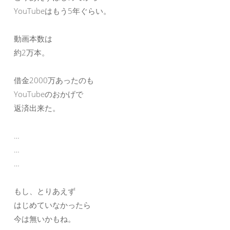
YouTubeはもう5年ぐらい。
動画本数は
約2万本。
借金2000万あったのも
YouTubeのおかげで
返済出来た。
…
…
…
もし、とりあえず
はじめていなかったら
今は無いかもね。