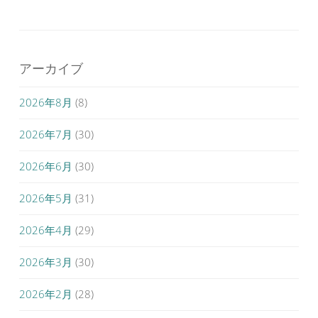
アーカイブ
2026年8月
(8)
2026年7月
(30)
2026年6月
(30)
2026年5月
(31)
2026年4月
(29)
2026年3月
(30)
2026年2月
(28)