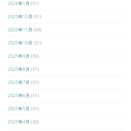
2026年1月
(31)
2025年12月
(31)
2025年11月
(30)
2025年10月
(31)
2025年9月
(30)
2025年8月
(31)
2025年7月
(31)
2025年6月
(31)
2025年5月
(31)
2025年4月
(30)