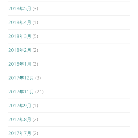
2018年5月
(3)
2018年4月
(1)
2018年3月
(5)
2018年2月
(2)
2018年1月
(3)
2017年12月
(3)
2017年11月
(21)
2017年9月
(1)
2017年8月
(2)
2017年7月
(2)