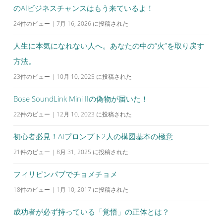
のAIビジネスチャンスはもう来ているよ！
24件のビュー
|
7月 16, 2026 に投稿された
人生に本気になれない人へ。あなたの中の“火”を取り戻す
方法。
23件のビュー
|
10月 10, 2025 に投稿された
Bose SoundLink Mini IIの偽物が届いた！
22件のビュー
|
12月 10, 2023 に投稿された
初心者必見！AIプロンプト2人の構図基本の極意
21件のビュー
|
8月 31, 2025 に投稿された
フィリピンパブでチョメチョメ
18件のビュー
|
1月 10, 2017 に投稿された
成功者が必ず持っている「覚悟」の正体とは？