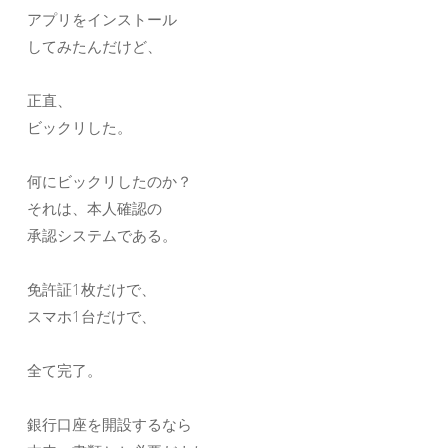
アプリをインストール
してみたんだけど、
正直、
ビックリした。
何にビックリしたのか？
それは、本人確認の
承認システムである。
免許証1枚だけで、
スマホ1台だけで、
全て完了。
銀行口座を開設するなら