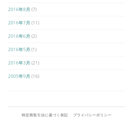
2016年8月
(7)
2016年7月
(11)
2016年6月
(2)
2016年5月
(1)
2016年3月
(21)
2005年9月
(16)
特定商取引法に基づく表記
プライバシーポリシー