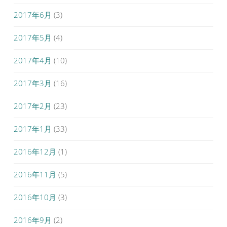
2017年6月
(3)
2017年5月
(4)
2017年4月
(10)
2017年3月
(16)
2017年2月
(23)
2017年1月
(33)
2016年12月
(1)
2016年11月
(5)
2016年10月
(3)
2016年9月
(2)