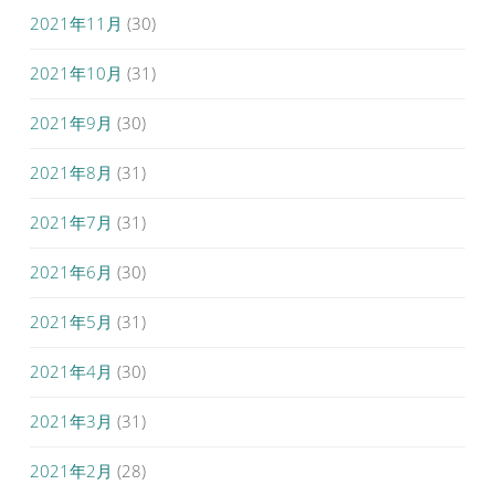
2021年11月
(30)
2021年10月
(31)
2021年9月
(30)
2021年8月
(31)
2021年7月
(31)
2021年6月
(30)
2021年5月
(31)
2021年4月
(30)
2021年3月
(31)
2021年2月
(28)