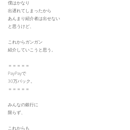
僕はかなり
出遅れてしまったから
あんまり紹介者は出せない
と思うけど、
これからガンガン
紹介していこうと思う。
＝＝＝＝＝
PayPayで
30万バック。
＝＝＝＝＝
みんなの銀行に
限らず、
これからも