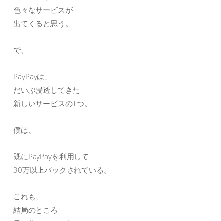
色々なサービスが
出てくると思う。
で、
PayPayは、
だいぶ浸透してきた
新しいサービスの1つ。
僕は、
既にPayPayを利用して
30万以上バックされている。
これも、
結局のところ