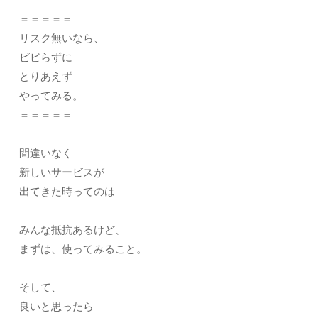
＝＝＝＝＝
リスク無いなら、
ビビらずに
とりあえず
やってみる。
＝＝＝＝＝
間違いなく
新しいサービスが
出てきた時ってのは
みんな抵抗あるけど、
まずは、使ってみること。
そして、
良いと思ったら