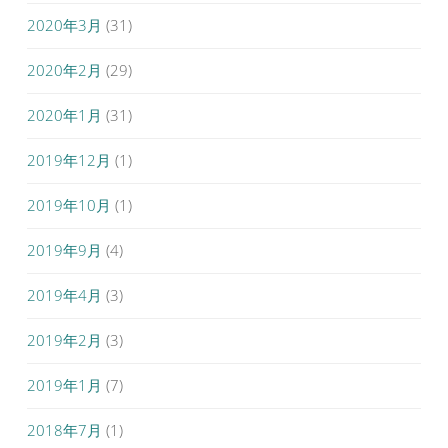
2020年3月
(31)
2020年2月
(29)
2020年1月
(31)
2019年12月
(1)
2019年10月
(1)
2019年9月
(4)
2019年4月
(3)
2019年2月
(3)
2019年1月
(7)
2018年7月
(1)