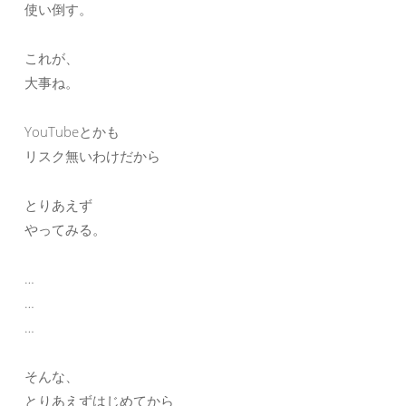
使い倒す。
これが、
大事ね。
YouTubeとかも
リスク無いわけだから
とりあえず
やってみる。
…
…
…
そんな、
とりあえずはじめてから