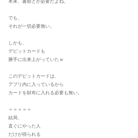
本来、書類とか必要だよね。
でも、
それが一切必要無い。
しかも、
デビットカードも
勝手に出来上がっていたｗ
このデビットカードは、
アプリ内に入っているから
カードを財布に入れる必要も無い。
＝＝＝＝＝
結局、
直ぐにやった人
だけが得られる