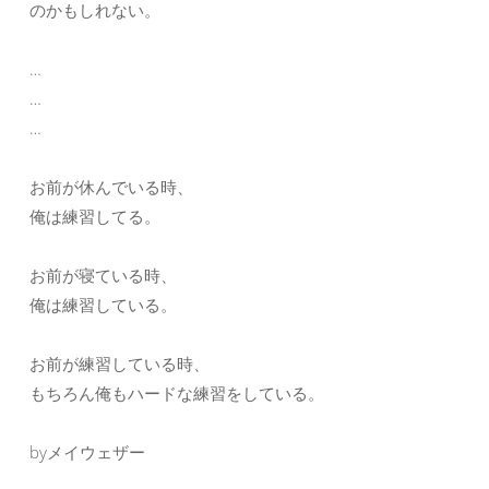
のかもしれない。
…
…
…
お前が休んでいる時、
俺は練習してる。
お前が寝ている時、
俺は練習している。
お前が練習している時、
もちろん俺もハードな練習をしている。
byメイウェザー