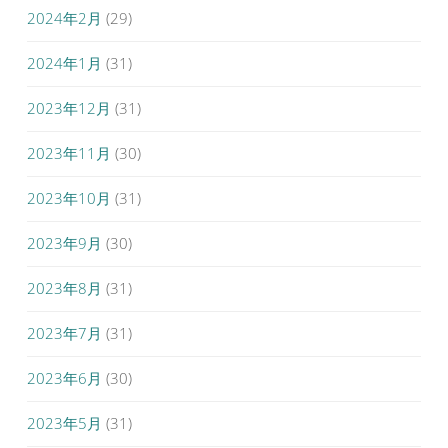
2024年2月
(29)
2024年1月
(31)
2023年12月
(31)
2023年11月
(30)
2023年10月
(31)
2023年9月
(30)
2023年8月
(31)
2023年7月
(31)
2023年6月
(30)
2023年5月
(31)