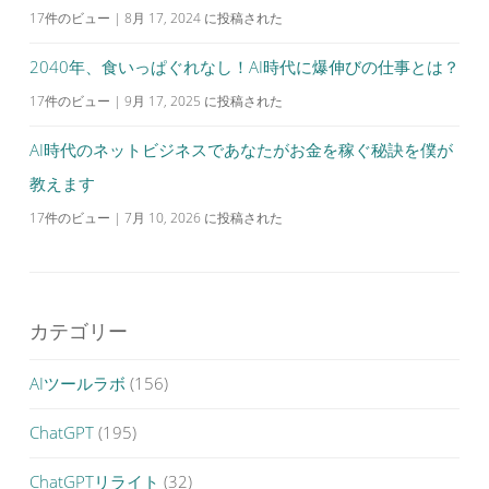
17件のビュー
|
8月 17, 2024 に投稿された
2040年、食いっぱぐれなし！AI時代に爆伸びの仕事とは？
17件のビュー
|
9月 17, 2025 に投稿された
AI時代のネットビジネスであなたがお金を稼ぐ秘訣を僕が
教えます
17件のビュー
|
7月 10, 2026 に投稿された
カテゴリー
AIツールラボ
(156)
ChatGPT
(195)
ChatGPTリライト
(32)