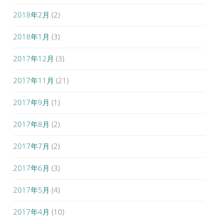
2018年2月
(2)
2018年1月
(3)
2017年12月
(3)
2017年11月
(21)
2017年9月
(1)
2017年8月
(2)
2017年7月
(2)
2017年6月
(3)
2017年5月
(4)
2017年4月
(10)