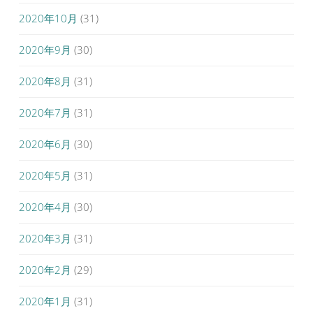
2020年10月
(31)
2020年9月
(30)
2020年8月
(31)
2020年7月
(31)
2020年6月
(30)
2020年5月
(31)
2020年4月
(30)
2020年3月
(31)
2020年2月
(29)
2020年1月
(31)