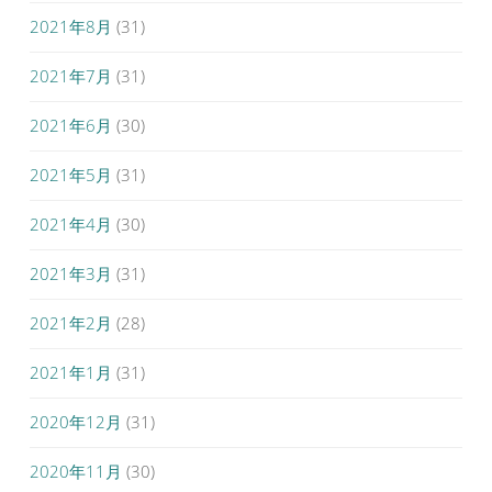
2021年8月
(31)
2021年7月
(31)
2021年6月
(30)
2021年5月
(31)
2021年4月
(30)
2021年3月
(31)
2021年2月
(28)
2021年1月
(31)
2020年12月
(31)
2020年11月
(30)