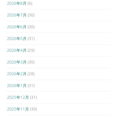
2026年8月
(6)
2026年7月
(30)
2026年6月
(30)
2026年5月
(31)
2026年4月
(29)
2026年3月
(30)
2026年2月
(28)
2026年1月
(31)
2025年12月
(31)
2025年11月
(30)