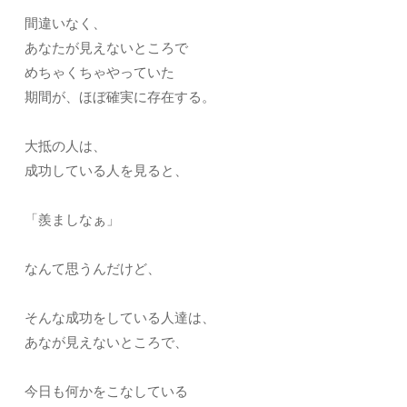
間違いなく、
あなたが見えないところで
めちゃくちゃやっていた
期間が、ほぼ確実に存在する。
大抵の人は、
成功している人を見ると、
「羨ましなぁ」
なんて思うんだけど、
そんな成功をしている人達は、
あなが見えないところで、
今日も何かをこなしている