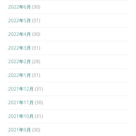
2022年6月
(30)
2022年5月
(31)
2022年4月
(30)
2022年3月
(31)
2022年2月
(28)
2022年1月
(31)
2021年12月
(31)
2021年11月
(30)
2021年10月
(31)
2021年9月
(30)