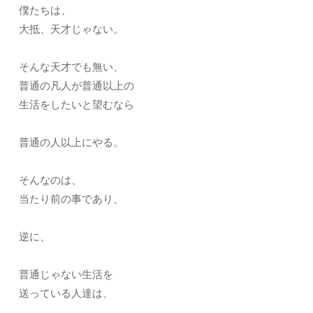
僕たちは、
大抵、天才じゃない。
そんな天才でも無い、
普通の凡人が普通以上の
生活をしたいと望むなら
普通の人以上にやる。
そんなのは、
当たり前の事であり、
逆に、
普通じゃない生活を
送っている人達は、