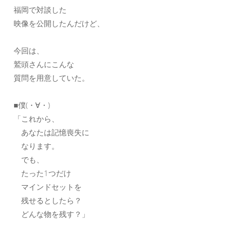
福岡で対談した
映像を公開したんだけど、
今回は、
鷲頭さんにこんな
質問を用意していた。
■僕(・∀・)
「これから、
あなたは記憶喪失に
なります。
でも、
たった1つだけ
マインドセットを
残せるとしたら？
どんな物を残す？」