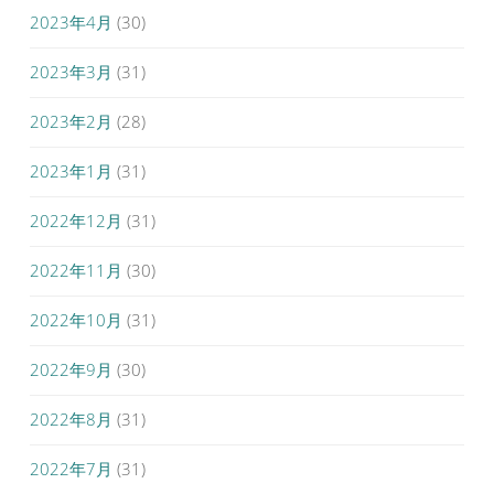
2023年4月
(30)
2023年3月
(31)
2023年2月
(28)
2023年1月
(31)
2022年12月
(31)
2022年11月
(30)
2022年10月
(31)
2022年9月
(30)
2022年8月
(31)
2022年7月
(31)