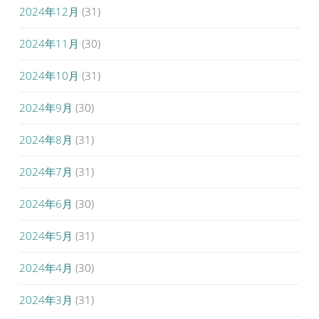
2024年12月
(31)
2024年11月
(30)
2024年10月
(31)
2024年9月
(30)
2024年8月
(31)
2024年7月
(31)
2024年6月
(30)
2024年5月
(31)
2024年4月
(30)
2024年3月
(31)