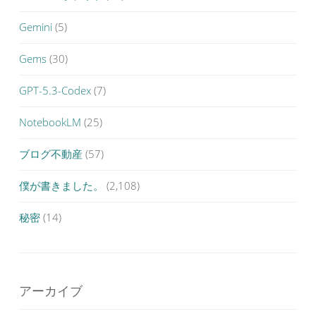
Gemini
(5)
Gems
(30)
GPT-5.3-Codex
(7)
NotebookLM
(25)
ブログ不動産
(57)
僕が書きました。
(2,108)
秘密
(14)
アーカイブ