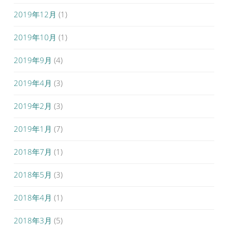
2019年12月
(1)
2019年10月
(1)
2019年9月
(4)
2019年4月
(3)
2019年2月
(3)
2019年1月
(7)
2018年7月
(1)
2018年5月
(3)
2018年4月
(1)
2018年3月
(5)