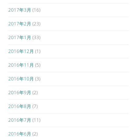
2017年3月
(16)
2017年2月
(23)
2017年1月
(33)
2016年12月
(1)
2016年11月
(5)
2016年10月
(3)
2016年9月
(2)
2016年8月
(7)
2016年7月
(11)
2016年6月
(2)