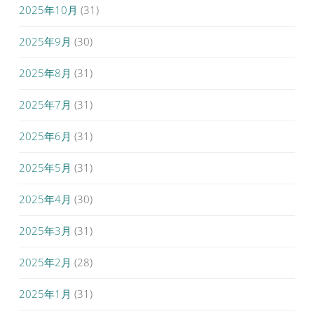
2025年10月
(31)
2025年9月
(30)
2025年8月
(31)
2025年7月
(31)
2025年6月
(31)
2025年5月
(31)
2025年4月
(30)
2025年3月
(31)
2025年2月
(28)
2025年1月
(31)