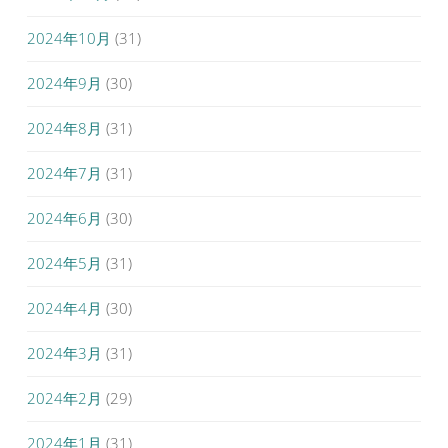
2024年10月
(31)
2024年9月
(30)
2024年8月
(31)
2024年7月
(31)
2024年6月
(30)
2024年5月
(31)
2024年4月
(30)
2024年3月
(31)
2024年2月
(29)
2024年1月
(31)