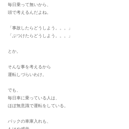
毎日乗って無いから、
頭で考えるんだよね。
「事故したらどうしよう。。。」
「ぶつけたらどうしよう。。。」
とか。
そんな事を考えるから
運転しづらいわけ。
でも、
毎日車に乗っている人は、
ほぼ無意識で運転をしている。
バックの車庫入れも、
もはや感覚。