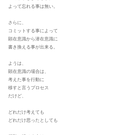
よって忘れる事は無い。
さらに、
コミットする事によって
顕在意識から潜在意識に
書き換える事が出来る。
ようは、
顕在意識の場合は、
考えた事を行動に
移すと言うプロセス
だけど、
どれだけ考えても
どれだけ思ったとしても