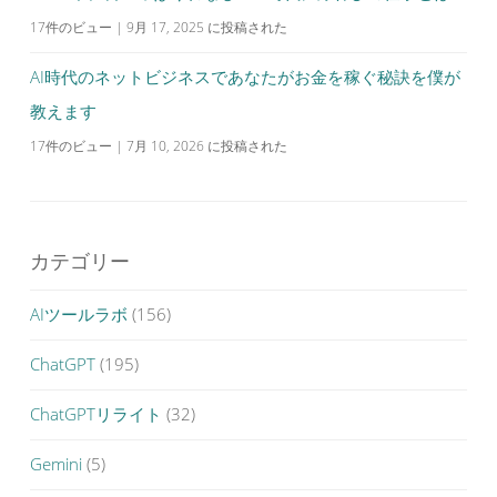
17件のビュー
|
9月 17, 2025 に投稿された
AI時代のネットビジネスであなたがお金を稼ぐ秘訣を僕が
教えます
17件のビュー
|
7月 10, 2026 に投稿された
カテゴリー
AIツールラボ
(156)
ChatGPT
(195)
ChatGPTリライト
(32)
Gemini
(5)