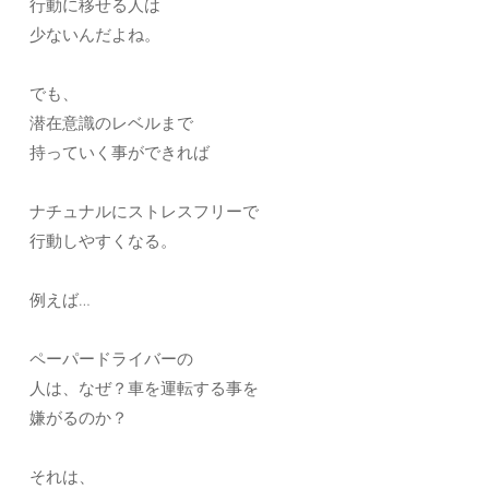
行動に移せる人は
少ないんだよね。
でも、
潜在意識のレベルまで
持っていく事ができれば
ナチュナルにストレスフリーで
行動しやすくなる。
例えば…
ペーパードライバーの
人は、なぜ？車を運転する事を
嫌がるのか？
それは、