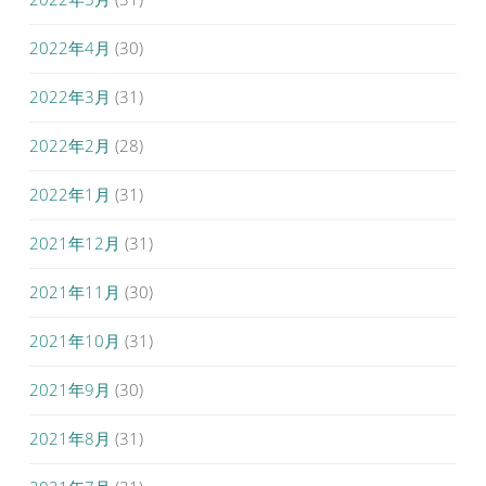
2022年4月
(30)
2022年3月
(31)
2022年2月
(28)
2022年1月
(31)
2021年12月
(31)
2021年11月
(30)
2021年10月
(31)
2021年9月
(30)
2021年8月
(31)