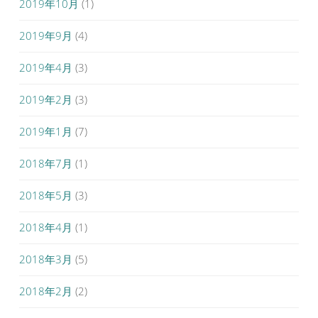
2019年10月
(1)
2019年9月
(4)
2019年4月
(3)
2019年2月
(3)
2019年1月
(7)
2018年7月
(1)
2018年5月
(3)
2018年4月
(1)
2018年3月
(5)
2018年2月
(2)