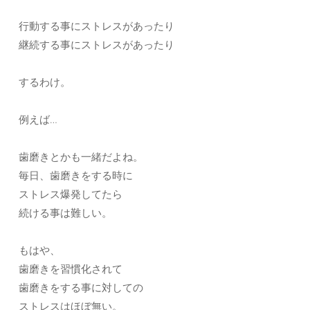
行動する事にストレスがあったり
継続する事にストレスがあったり
するわけ。
例えば…
歯磨きとかも一緒だよね。
毎日、歯磨きをする時に
ストレス爆発してたら
続ける事は難しい。
もはや、
歯磨きを習慣化されて
歯磨きをする事に対しての
ストレスはほぼ無い。