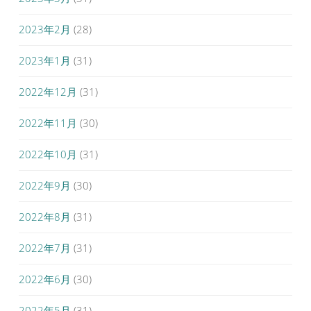
2023年2月
(28)
2023年1月
(31)
2022年12月
(31)
2022年11月
(30)
2022年10月
(31)
2022年9月
(30)
2022年8月
(31)
2022年7月
(31)
2022年6月
(30)
2022年5月
(31)