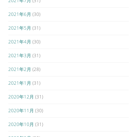
2021年7月
(31)
2021年6月
(30)
2021年5月
(31)
2021年4月
(30)
2021年3月
(31)
2021年2月
(28)
2021年1月
(31)
2020年12月
(31)
2020年11月
(30)
2020年10月
(31)