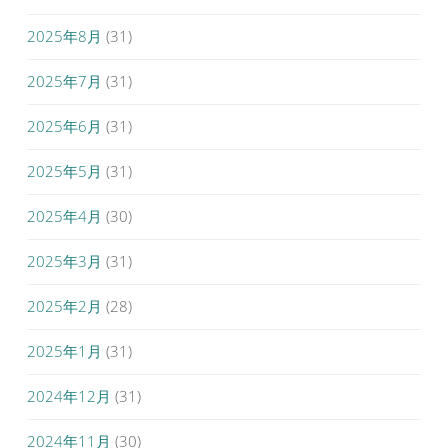
2025年8月
(31)
2025年7月
(31)
2025年6月
(31)
2025年5月
(31)
2025年4月
(30)
2025年3月
(31)
2025年2月
(28)
2025年1月
(31)
2024年12月
(31)
2024年11月
(30)