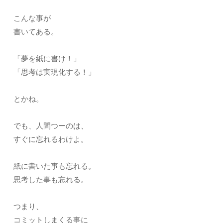
こんな事が
書いてある。
「夢を紙に書け！」
「思考は実現化する！」
とかね。
でも、人間つーのは、
すぐに忘れるわけよ。
紙に書いた事も忘れる。
思考した事も忘れる。
つまり、
コミットしまくる事に