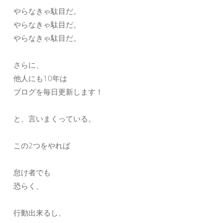
やらなきゃ駄目だ。
やらなきゃ駄目だ。
やらなきゃ駄目だ。
さらに、
他人にも10年は
ブログを毎日更新します！
と、言いまくっている。
この2つをやれば
怠け者でも
恐らく、
行動出来るし、