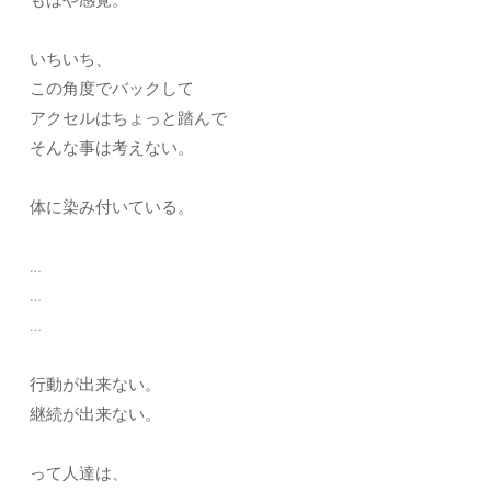
いちいち、
この角度でバックして
アクセルはちょっと踏んで
そんな事は考えない。
体に染み付いている。
…
…
…
行動が出来ない。
継続が出来ない。
って人達は、