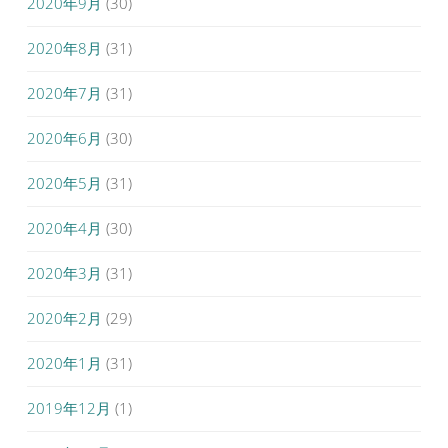
2020年9月
(30)
2020年8月
(31)
2020年7月
(31)
2020年6月
(30)
2020年5月
(31)
2020年4月
(30)
2020年3月
(31)
2020年2月
(29)
2020年1月
(31)
2019年12月
(1)