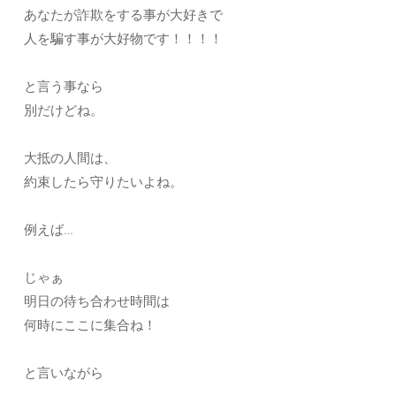
あなたが詐欺をする事が大好きで
人を騙す事が大好物です！！！！
と言う事なら
別だけどね。
大抵の人間は、
約束したら守りたいよね。
例えば…
じゃぁ
明日の待ち合わせ時間は
何時にここに集合ね！
と言いながら