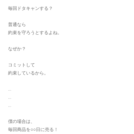
毎回ドタキャンする？
普通なら
約束を守ろうとするよね。
なぜか？
コミットして
約束しているから。
…
…
…
僕の場合は、
毎回商品を○○日に売る！