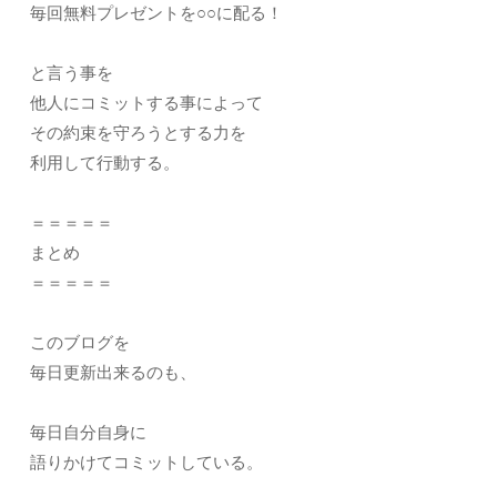
毎回無料プレゼントを○○に配る！
と言う事を
他人にコミットする事によって
その約束を守ろうとする力を
利用して行動する。
＝＝＝＝＝
まとめ
＝＝＝＝＝
このブログを
毎日更新出来るのも、
毎日自分自身に
語りかけてコミットしている。