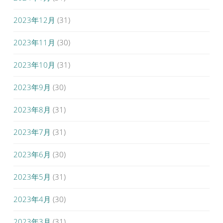
2023年12月
(31)
2023年11月
(30)
2023年10月
(31)
2023年9月
(30)
2023年8月
(31)
2023年7月
(31)
2023年6月
(30)
2023年5月
(31)
2023年4月
(30)
2023年3月
(31)