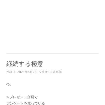
継続する極意
投稿日:
2021年6月2日
投稿者:
吉谷卓朗
今、
Wプレゼント企画で
アンケートを取っている