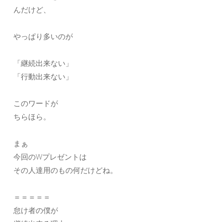
んだけど、
やっぱり多いのが
「継続出来ない」
「行動出来ない」
このワードが
ちらほら。
まぁ
今回のWプレゼントは
その人達用のもの何だけどね。
＝＝＝＝＝
怠け者の僕が