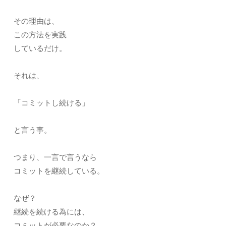
その理由は、
この方法を実践
しているだけ。
それは、
「コミットし続ける」
と言う事。
つまり、一言で言うなら
コミットを継続している。
なぜ？
継続を続ける為には、
コミットが必要なのか？