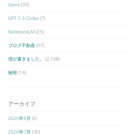
Gems
(30)
GPT-5.3-Codex
(7)
NotebookLM
(25)
ブログ不動産
(57)
僕が書きました。
(2,108)
秘密
(14)
アーカイブ
2026年8月
(6)
2026年7月
(30)