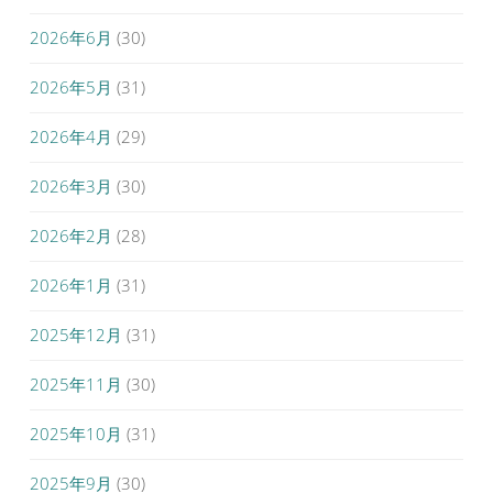
2026年6月
(30)
2026年5月
(31)
2026年4月
(29)
2026年3月
(30)
2026年2月
(28)
2026年1月
(31)
2025年12月
(31)
2025年11月
(30)
2025年10月
(31)
2025年9月
(30)