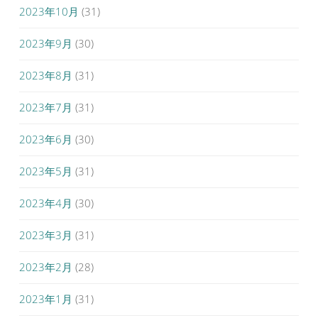
2023年10月
(31)
2023年9月
(30)
2023年8月
(31)
2023年7月
(31)
2023年6月
(30)
2023年5月
(31)
2023年4月
(30)
2023年3月
(31)
2023年2月
(28)
2023年1月
(31)