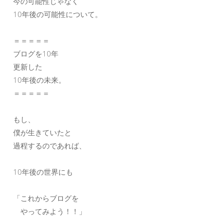
今の可能性じゃなく
10年後の可能性について。
＝＝＝＝＝
ブログを10年
更新した
10年後の未来。
＝＝＝＝＝
もし、
僕が生きていたと
過程するのであれば、
10年後の世界にも
「これからブログを
やってみよう！！」