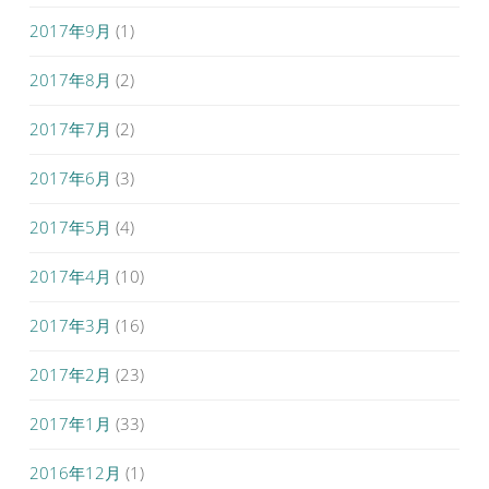
2017年9月
(1)
2017年8月
(2)
2017年7月
(2)
2017年6月
(3)
2017年5月
(4)
2017年4月
(10)
2017年3月
(16)
2017年2月
(23)
2017年1月
(33)
2016年12月
(1)