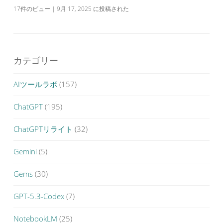
17件のビュー
|
9月 17, 2025 に投稿された
カテゴリー
AIツールラボ
(157)
ChatGPT
(195)
ChatGPTリライト
(32)
Gemini
(5)
Gems
(30)
GPT-5.3-Codex
(7)
NotebookLM
(25)