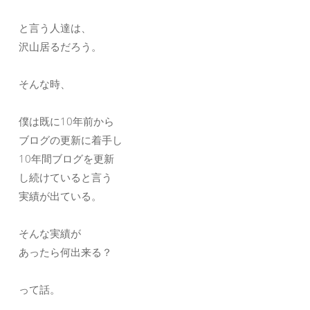
と言う人達は、
沢山居るだろう。
そんな時、
僕は既に10年前から
ブログの更新に着手し
10年間ブログを更新
し続けていると言う
実績が出ている。
そんな実績が
あったら何出来る？
って話。