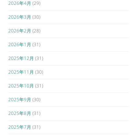
2026年4月
(29)
2026年3月
(30)
2026年2月
(28)
2026年1月
(31)
2025年12月
(31)
2025年11月
(30)
2025年10月
(31)
2025年9月
(30)
2025年8月
(31)
2025年7月
(31)