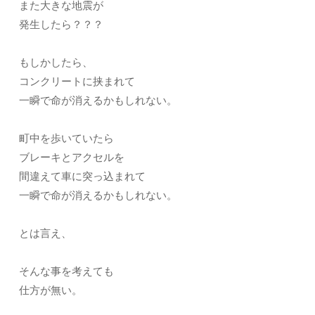
また大きな地震が
発生したら？？？
もしかしたら、
コンクリートに挟まれて
一瞬で命が消えるかもしれない。
町中を歩いていたら
ブレーキとアクセルを
間違えて車に突っ込まれて
一瞬で命が消えるかもしれない。
とは言え、
そんな事を考えても
仕方が無い。