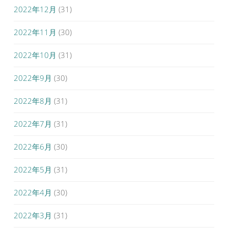
2022年12月
(31)
2022年11月
(30)
2022年10月
(31)
2022年9月
(30)
2022年8月
(31)
2022年7月
(31)
2022年6月
(30)
2022年5月
(31)
2022年4月
(30)
2022年3月
(31)