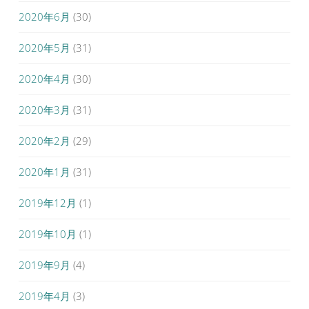
2020年6月
(30)
2020年5月
(31)
2020年4月
(30)
2020年3月
(31)
2020年2月
(29)
2020年1月
(31)
2019年12月
(1)
2019年10月
(1)
2019年9月
(4)
2019年4月
(3)