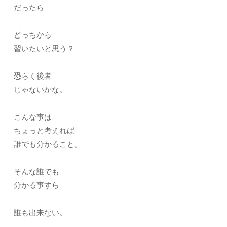
だったら
どっちから
習いたいと思う？
恐らく後者
じゃないかな。
こんな事は
ちょっと考えれば
誰でも分かること。
そんな誰でも
分かる事すら
誰も出来ない。