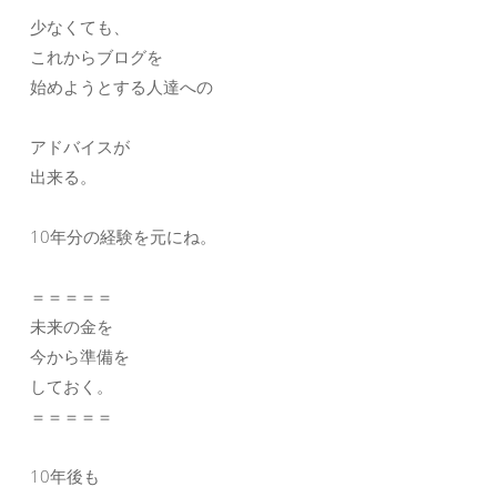
少なくても、
これからブログを
始めようとする人達への
アドバイスが
出来る。
10年分の経験を元にね。
＝＝＝＝＝
未来の金を
今から準備を
しておく。
＝＝＝＝＝
10年後も