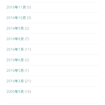
2016年11月
(5)
2016年10月
(3)
2016年9月
(2)
2016年8月
(7)
2016年7月
(11)
2016年6月
(2)
2016年5月
(1)
2016年3月
(21)
2005年9月
(16)