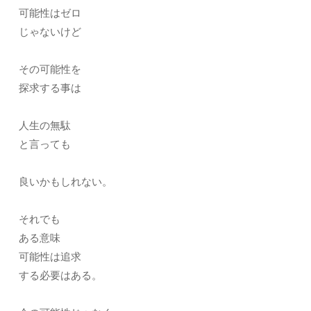
可能性はゼロ
じゃないけど
その可能性を
探求する事は
人生の無駄
と言っても
良いかもしれない。
それでも
ある意味
可能性は追求
する必要はある。