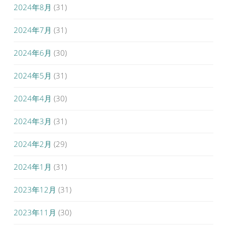
2024年8月
(31)
2024年7月
(31)
2024年6月
(30)
2024年5月
(31)
2024年4月
(30)
2024年3月
(31)
2024年2月
(29)
2024年1月
(31)
2023年12月
(31)
2023年11月
(30)