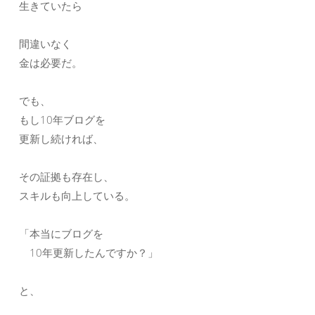
生きていたら
間違いなく
金は必要だ。
でも、
もし10年ブログを
更新し続ければ、
その証拠も存在し、
スキルも向上している。
「本当にブログを
10年更新したんですか？」
と、