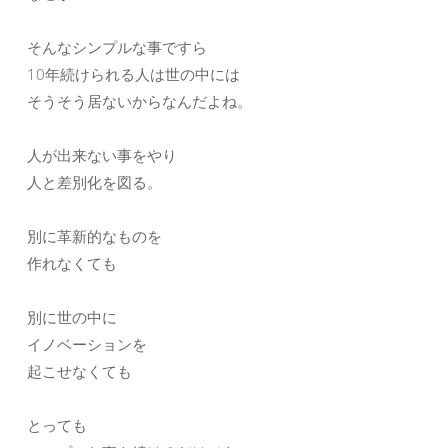
そんなシンプルな事ですら
10年続けられる人は世の中には
そうそう居ないからなんだよね。
人が出来ない事をやり
人と差別化を図る。
別に革新的なものを
作れなくても
別に世の中に
イノベーションを
起こせなくても
とっても