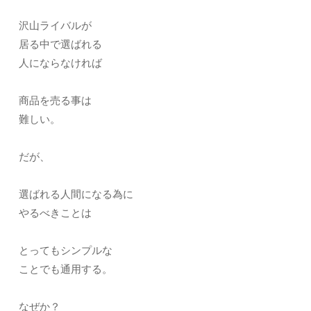
沢山ライバルが
居る中で選ばれる
人にならなければ
商品を売る事は
難しい。
だが、
選ばれる人間になる為に
やるべきことは
とってもシンプルな
ことでも通用する。
なぜか？