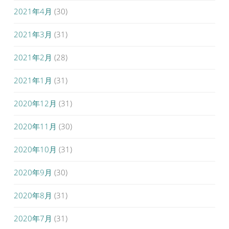
2021年4月
(30)
2021年3月
(31)
2021年2月
(28)
2021年1月
(31)
2020年12月
(31)
2020年11月
(30)
2020年10月
(31)
2020年9月
(30)
2020年8月
(31)
2020年7月
(31)