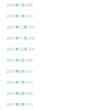
2022年2月
(28)
2022年1月
(31)
2021年12月
(31)
2021年11月
(30)
2021年10月
(31)
2021年9月
(30)
2021年8月
(31)
2021年7月
(31)
2021年6月
(30)
2021年5月
(31)