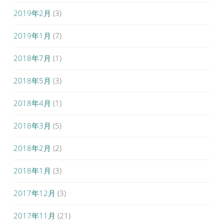
2019年2月
(3)
2019年1月
(7)
2018年7月
(1)
2018年5月
(3)
2018年4月
(1)
2018年3月
(5)
2018年2月
(2)
2018年1月
(3)
2017年12月
(3)
2017年11月
(21)