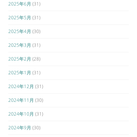
2025年6月
(31)
2025年5月
(31)
2025年4月
(30)
2025年3月
(31)
2025年2月
(28)
2025年1月
(31)
2024年12月
(31)
2024年11月
(30)
2024年10月
(31)
2024年9月
(30)