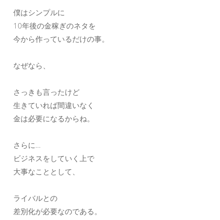
僕はシンプルに
10年後の金稼ぎのネタを
今から作っているだけの事。
なぜなら、
さっきも言ったけど
生きていれば間違いなく
金は必要になるからね。
さらに…
ビジネスをしていく上で
大事なこととして、
ライバルとの
差別化が必要なのである。