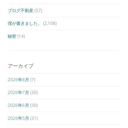
ブログ不動産
(57)
僕が書きました。
(2,108)
秘密
(14)
アーカイブ
2026年8月
(7)
2026年7月
(30)
2026年6月
(30)
2026年5月
(31)