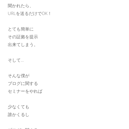
聞かれたら、
URLを送るだけでOK！
とても簡単に
その証拠を提示
出来てしまう。
そして…
そんな僕が
ブログに関する
セミナーをやれば
少なくても
誰かくるし