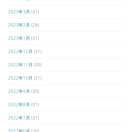
2023年3月
(31)
2023年2月
(28)
2023年1月
(31)
2022年12月
(31)
2022年11月
(30)
2022年10月
(31)
2022年9月
(30)
2022年8月
(31)
2022年7月
(31)
2022年6月
(30)