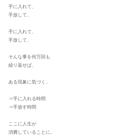
手に入れて、
手放して、
手に入れて、
手放して、
そんな事を何万回も
繰り返せば、
ある現象に気づく。
⇒手に入れる時間
⇒手放す時間
ここに人生が
消費していることに。