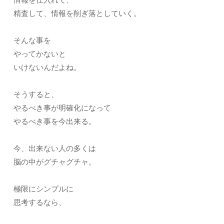
精査して、情報を削ぎ落としていく。
そんな事を
やってかないと
いけないんだよね。
そうすると、
やるべき事が明確化になって
やるべき事を今出来る。
今、出来ない人の多くは
脳の中がグチャグチャ。
極限にシンプルに
思考するなら、