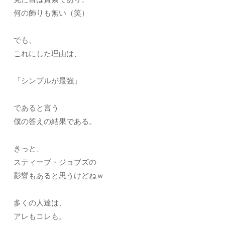
何の飾りも無い（笑）
でも、
これにした理由は、
「シンプルが最強」
であると言う
僕の答えの結果である。
きっと、
スティーブ・ジョブズの
影響もあると思うけどねｗ
多くの人達は、
アレもコレも。