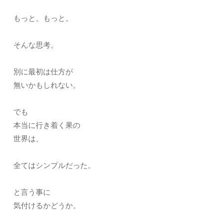
もっと。もっと。
そんな思考。
別に最初は仕方が
無いかもしれない。
でも
本当に行き着く果の
世界は、
全てはシンプルだった。
と言う事に
気付けるかどうか。