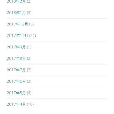
2018年2月
(2)
2018年1月
(3)
2017年12月
(3)
2017年11月
(21)
2017年9月
(1)
2017年8月
(2)
2017年7月
(2)
2017年6月
(3)
2017年5月
(4)
2017年4月
(10)