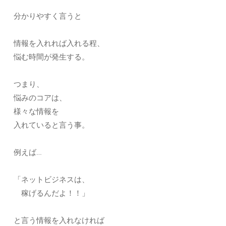
分かりやすく言うと
情報を入れれば入れる程、
悩む時間が発生する。
つまり、
悩みのコアは、
様々な情報を
入れていると言う事。
例えば…
「ネットビジネスは、
稼げるんだよ！！」
と言う情報を入れなければ