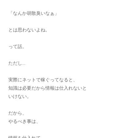
「なんか胡散臭いなぁ」
とは思わないよね。
って話。
ただし…
実際にネットで稼ぐってなると、
知識は必要だから情報は仕入れないと
いけない。
だから、
やるべき事は、
情報を仕入れて、