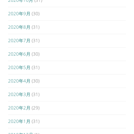
2020年10月
(31)
2020年9月
(30)
2020年8月
(31)
2020年7月
(31)
2020年6月
(30)
2020年5月
(31)
2020年4月
(30)
2020年3月
(31)
2020年2月
(29)
2020年1月
(31)