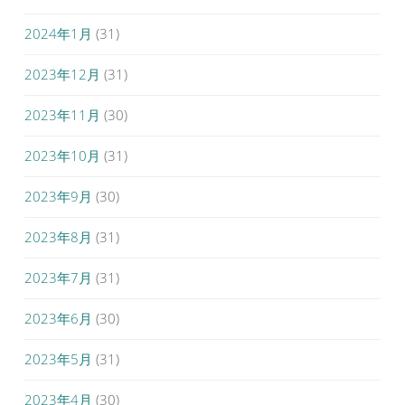
2024年1月
(31)
2023年12月
(31)
2023年11月
(30)
2023年10月
(31)
2023年9月
(30)
2023年8月
(31)
2023年7月
(31)
2023年6月
(30)
2023年5月
(31)
2023年4月
(30)