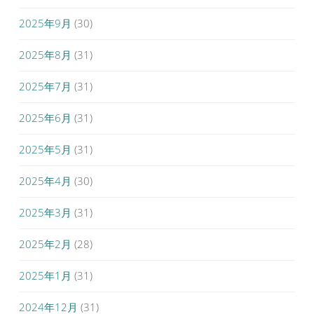
2025年9月
(30)
2025年8月
(31)
2025年7月
(31)
2025年6月
(31)
2025年5月
(31)
2025年4月
(30)
2025年3月
(31)
2025年2月
(28)
2025年1月
(31)
2024年12月
(31)