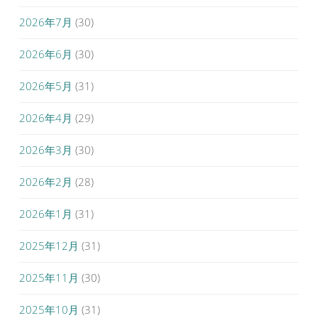
2026年7月
(30)
2026年6月
(30)
2026年5月
(31)
2026年4月
(29)
2026年3月
(30)
2026年2月
(28)
2026年1月
(31)
2025年12月
(31)
2025年11月
(30)
2025年10月
(31)