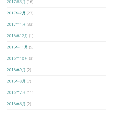
2017年3月
(16)
2017年2月
(23)
2017年1月
(33)
2016年12月
(1)
2016年11月
(5)
2016年10月
(3)
2016年9月
(2)
2016年8月
(7)
2016年7月
(11)
2016年6月
(2)