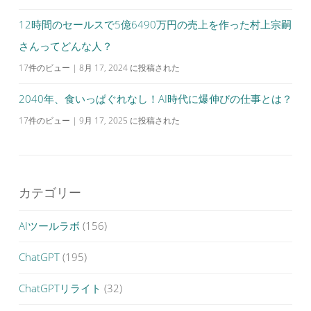
12時間のセールスで5億6490万円の売上を作った村上宗嗣
さんってどんな人？
17件のビュー
|
8月 17, 2024 に投稿された
2040年、食いっぱぐれなし！AI時代に爆伸びの仕事とは？
17件のビュー
|
9月 17, 2025 に投稿された
カテゴリー
AIツールラボ
(156)
ChatGPT
(195)
ChatGPTリライト
(32)