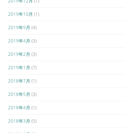
2019年12月
(1)
2019年10月
(1)
2019年9月
(4)
2019年4月
(3)
2019年2月
(3)
2019年1月
(7)
2018年7月
(1)
2018年5月
(3)
2018年4月
(1)
2018年3月
(5)