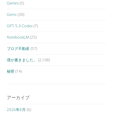
Gemini
(5)
Gems
(30)
GPT-5.3-Codex
(7)
NotebookLM
(25)
ブログ不動産
(57)
僕が書きました。
(2,108)
秘密
(14)
アーカイブ
2026年8月
(6)