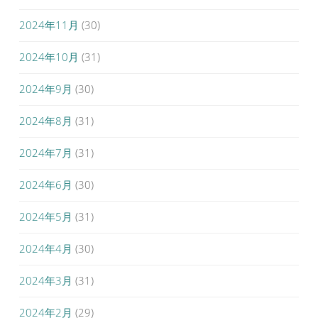
2024年11月
(30)
2024年10月
(31)
2024年9月
(30)
2024年8月
(31)
2024年7月
(31)
2024年6月
(30)
2024年5月
(31)
2024年4月
(30)
2024年3月
(31)
2024年2月
(29)