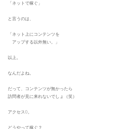
「ネットで稼ぐ」
と言うのは、
「ネット上にコンテンツを
アップする以外無い。」
以上。
なんだよね。
だって、コンテンツが無かったら
訪問者が見に来れないでしょ（笑）
アクセス0。
どうやって稼ぐ？