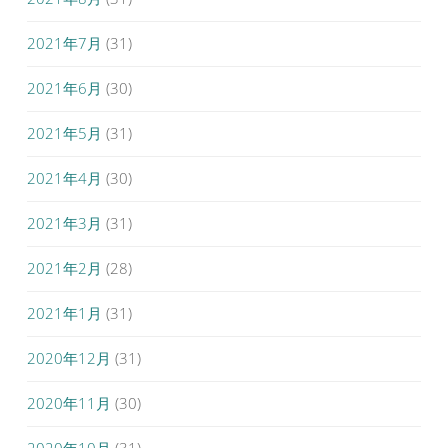
2021年7月
(31)
2021年6月
(30)
2021年5月
(31)
2021年4月
(30)
2021年3月
(31)
2021年2月
(28)
2021年1月
(31)
2020年12月
(31)
2020年11月
(30)