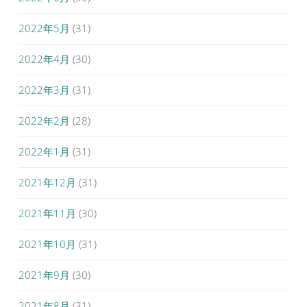
2022年5月
(31)
2022年4月
(30)
2022年3月
(31)
2022年2月
(28)
2022年1月
(31)
2021年12月
(31)
2021年11月
(30)
2021年10月
(31)
2021年9月
(30)
2021年8月
(31)