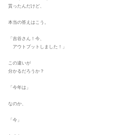
貰ったんだけど、
本当の答えはこう。
「吉谷さん！今、
アウトプットしました！」
この違いが
分かるだろうか？
「今年は」
なのか、
「今」