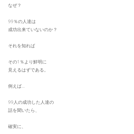
なぜ？
99％の人達は
成功出来ていないのか？
それを知れば
その1％より鮮明に
見えるはずである。
例えば…
99人の成功した人達の
話を聞いたら、
確実に、