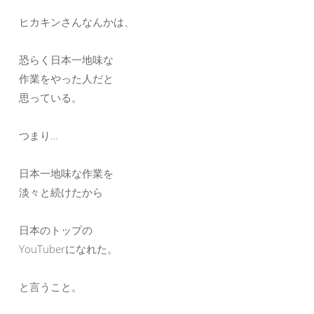
ヒカキンさんなんかは、
恐らく日本一地味な
作業をやった人だと
思っている。
つまり…
日本一地味な作業を
淡々と続けたから
日本のトップの
YouTuberになれた。
と言うこと。