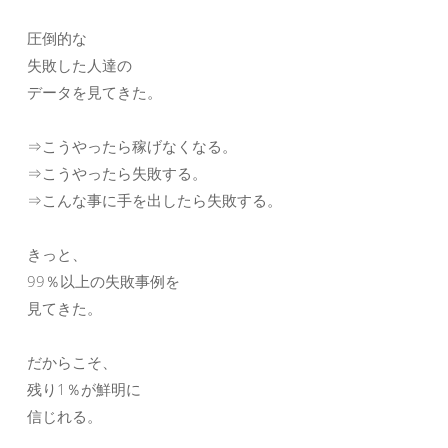
圧倒的な
失敗した人達の
データを見てきた。
⇒こうやったら稼げなくなる。
⇒こうやったら失敗する。
⇒こんな事に手を出したら失敗する。
きっと、
99％以上の失敗事例を
見てきた。
だからこそ、
残り1％が鮮明に
信じれる。