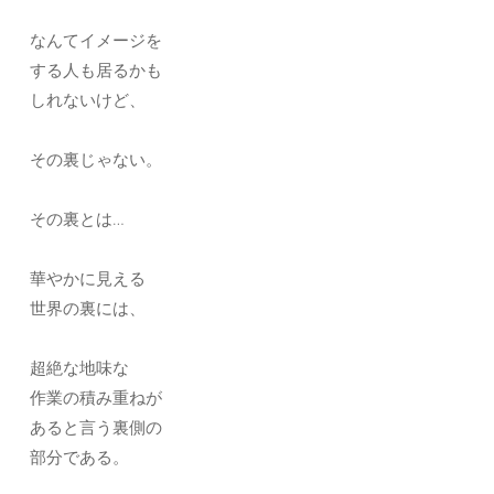
なんてイメージを
する人も居るかも
しれないけど、
その裏じゃない。
その裏とは…
華やかに見える
世界の裏には、
超絶な地味な
作業の積み重ねが
あると言う裏側の
部分である。