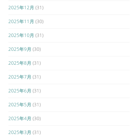
2025年12月
(31)
2025年11月
(30)
2025年10月
(31)
2025年9月
(30)
2025年8月
(31)
2025年7月
(31)
2025年6月
(31)
2025年5月
(31)
2025年4月
(30)
2025年3月
(31)