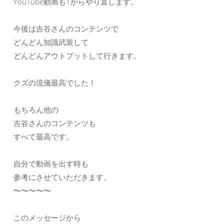
YouTube動画も1からやり直します。
今後は吉谷さんのコンテンツで
どんどん知識武装して
どんどんアウトプットして行きます。
クズの流儀最高でした！
もちろん他の
吉谷さんのコンテンツも
すべて最高です。
自分で動画を出す時も
参考にさせていただきます。
〜〜〜〜〜
このメッセージから