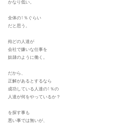
かなり低い。
全体の1％ぐらい
だと思う。
殆どの人達が
会社で嫌いな仕事を
奴隷のように働く。
だから、
正解があるとするなら
成功している人達の1％の
人達が何をやっているか？
を探す事も
悪い事では無いが、