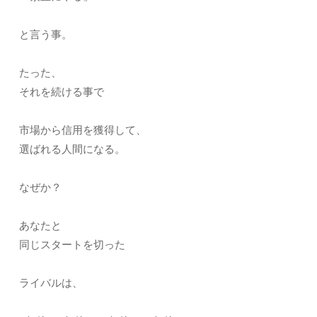
と言う事。
たった、
それを続ける事で
市場から信用を獲得して、
選ばれる人間になる。
なぜか？
あなたと
同じスタートを切った
ライバルは、