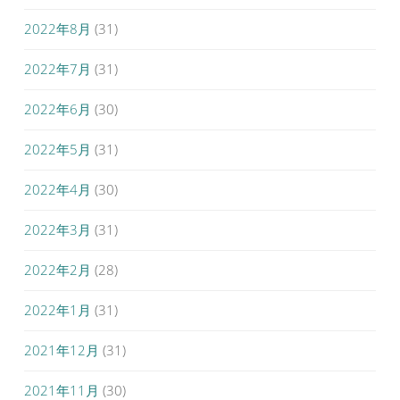
2022年8月
(31)
2022年7月
(31)
2022年6月
(30)
2022年5月
(31)
2022年4月
(30)
2022年3月
(31)
2022年2月
(28)
2022年1月
(31)
2021年12月
(31)
2021年11月
(30)