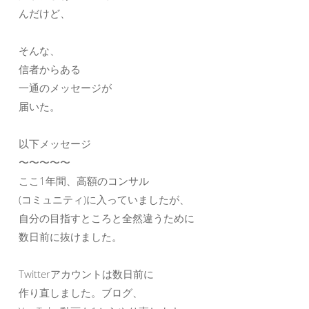
んだけど、
そんな、
信者からある
一通のメッセージが
届いた。
以下メッセージ
〜〜〜〜〜
ここ1年間、高額のコンサル
(コミュニティ)に入っていましたが、
自分の目指すところと全然違うために
数日前に抜けました。
Twitterアカウントは数日前に
作り直しました。ブログ、