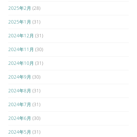
2025年2月
(28)
2025年1月
(31)
2024年12月
(31)
2024年11月
(30)
2024年10月
(31)
2024年9月
(30)
2024年8月
(31)
2024年7月
(31)
2024年6月
(30)
2024年5月
(31)