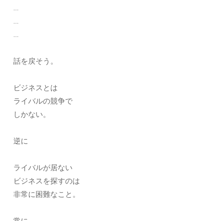
…
…
…
話を戻そう。
ビジネスとは
ライバルの競争で
しかない。
逆に
ライバルが居ない
ビジネスを探すのは
非常に困難なこと。
常に、