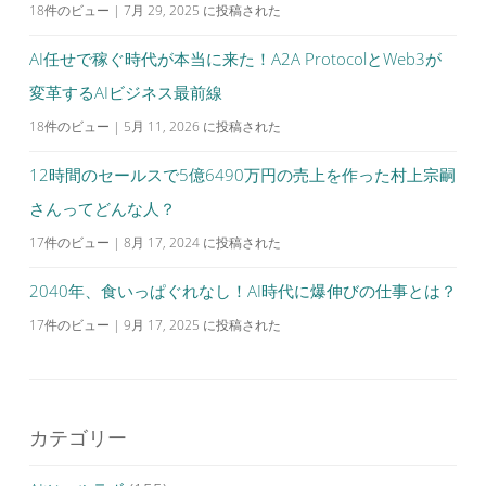
18件のビュー
|
7月 29, 2025 に投稿された
AI任せで稼ぐ時代が本当に来た！A2A ProtocolとWeb3が
変革するAIビジネス最前線
18件のビュー
|
5月 11, 2026 に投稿された
12時間のセールスで5億6490万円の売上を作った村上宗嗣
さんってどんな人？
17件のビュー
|
8月 17, 2024 に投稿された
2040年、食いっぱぐれなし！AI時代に爆伸びの仕事とは？
17件のビュー
|
9月 17, 2025 に投稿された
カテゴリー