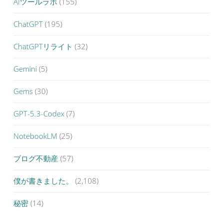
AIツールラボ
(155)
ChatGPT
(195)
ChatGPTリライト
(32)
Gemini
(5)
Gems
(30)
GPT-5.3-Codex
(7)
NotebookLM
(25)
ブログ不動産
(57)
僕が書きました。
(2,108)
秘密
(14)