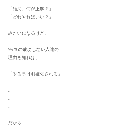
「結局、何が正解？」
「どれやればいい？」
みたいになるけど、
99％の成功しない人達の
理由を知れば、
「やる事は明確化される」
…
…
…
だから、