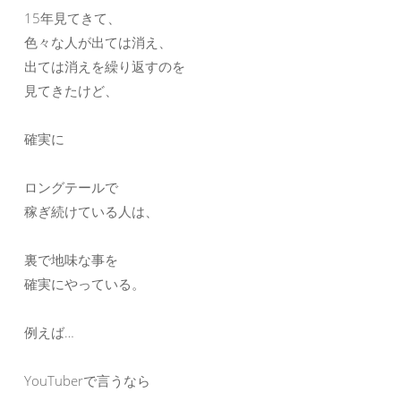
15年見てきて、
色々な人が出ては消え、
出ては消えを繰り返すのを
見てきたけど、
確実に
ロングテールで
稼ぎ続けている人は、
裏で地味な事を
確実にやっている。
例えば…
YouTuberで言うなら