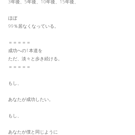
3年後、5年後、10年後、15年後、
ほぼ
99％居なくなっている。
＝＝＝＝＝
成功への1本道を
ただ、淡々と歩き続ける。
＝＝＝＝＝
もし、
あなたが成功したい。
もし、
あなたが僕と同じように