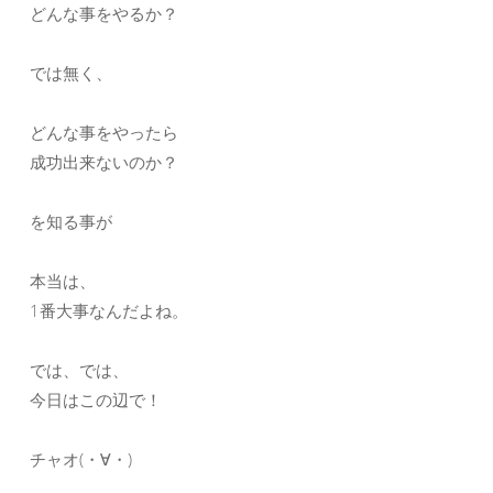
どんな事をやるか？
では無く、
どんな事をやったら
成功出来ないのか？
を知る事が
本当は、
1番大事なんだよね。
では、では、
今日はこの辺で！
チャオ(・∀・)