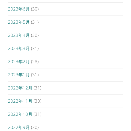
2023年6月
(30)
2023年5月
(31)
2023年4月
(30)
2023年3月
(31)
2023年2月
(28)
2023年1月
(31)
2022年12月
(31)
2022年11月
(30)
2022年10月
(31)
2022年9月
(30)