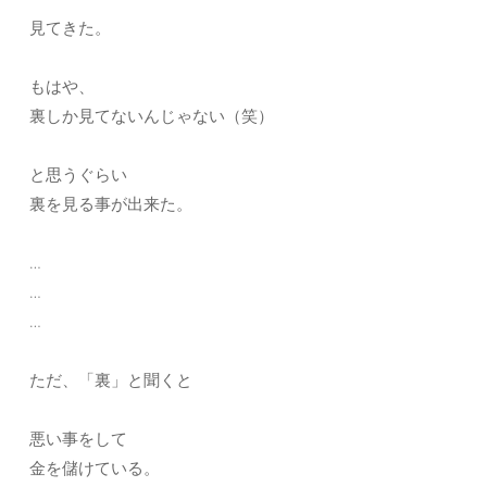
見てきた。
もはや、
裏しか見てないんじゃない（笑）
と思うぐらい
裏を見る事が出来た。
…
…
…
ただ、「裏」と聞くと
悪い事をして
金を儲けている。