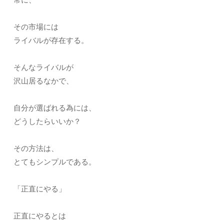
その市場には
ライバルが存在する。
そんなライバルが
沢山居るなかで、
自分が選ばれる為には、
どうしたらいいか？
その方法は、
とてもシンプルである。
「正直にやる」
正直にやるとは