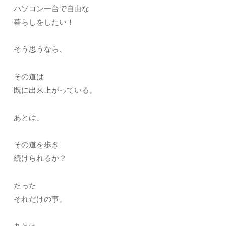
パソコン一台で自由な
暮らしをしたい！
そう思うなら、
その道は
既に出来上がっている。
あとは、
その道を歩き
続けられるか？
たった
それだけの事。