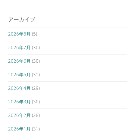
アーカイブ
2026年8月
(5)
2026年7月
(30)
2026年6月
(30)
2026年5月
(31)
2026年4月
(29)
2026年3月
(30)
2026年2月
(28)
2026年1月
(31)