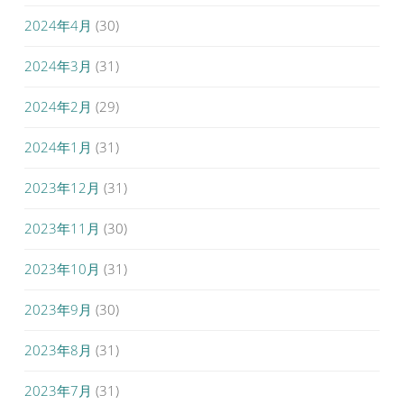
2024年4月
(30)
2024年3月
(31)
2024年2月
(29)
2024年1月
(31)
2023年12月
(31)
2023年11月
(30)
2023年10月
(31)
2023年9月
(30)
2023年8月
(31)
2023年7月
(31)