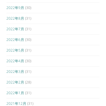
2022年9月
(30)
2022年8月
(31)
2022年7月
(31)
2022年6月
(30)
2022年5月
(31)
2022年4月
(30)
2022年3月
(31)
2022年2月
(28)
2022年1月
(31)
2021年12月
(31)