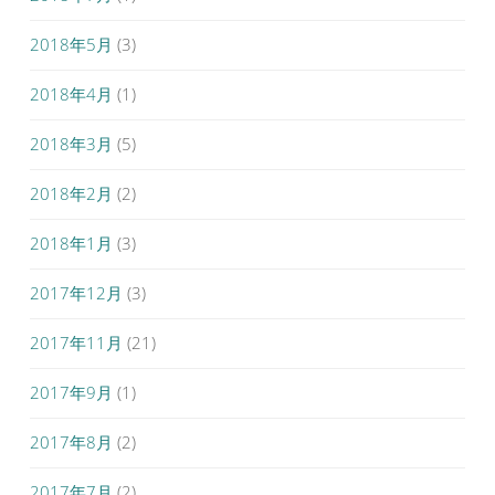
2018年5月
(3)
2018年4月
(1)
2018年3月
(5)
2018年2月
(2)
2018年1月
(3)
2017年12月
(3)
2017年11月
(21)
2017年9月
(1)
2017年8月
(2)
2017年7月
(2)