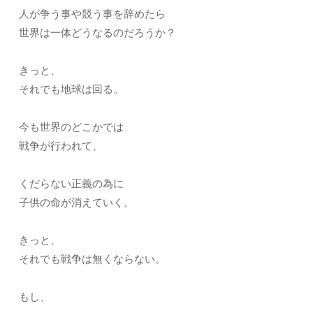
人が争う事や競う事を辞めたら
世界は一体どうなるのだろうか？
きっと、
それでも地球は回る。
今も世界のどこかでは
戦争が行われて、
くだらない正義の為に
子供の命が消えていく。
きっと、
それでも戦争は無くならない。
もし、