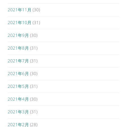
2021年11月
(30)
2021年10月
(31)
2021年9月
(30)
2021年8月
(31)
2021年7月
(31)
2021年6月
(30)
2021年5月
(31)
2021年4月
(30)
2021年3月
(31)
2021年2月
(28)