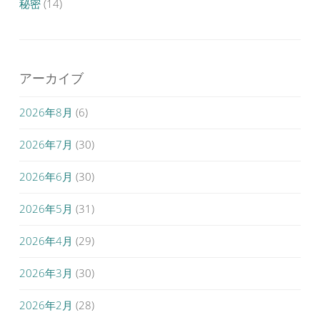
秘密
(14)
アーカイブ
2026年8月
(6)
2026年7月
(30)
2026年6月
(30)
2026年5月
(31)
2026年4月
(29)
2026年3月
(30)
2026年2月
(28)