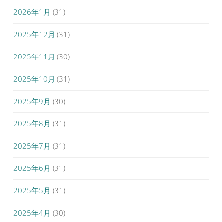
2026年1月
(31)
2025年12月
(31)
2025年11月
(30)
2025年10月
(31)
2025年9月
(30)
2025年8月
(31)
2025年7月
(31)
2025年6月
(31)
2025年5月
(31)
2025年4月
(30)