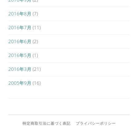
2016年8月
(7)
2016年7月
(11)
2016年6月
(2)
2016年5月
(1)
2016年3月
(21)
2005年9月
(16)
特定商取引法に基づく表記
プライバシーポリシー