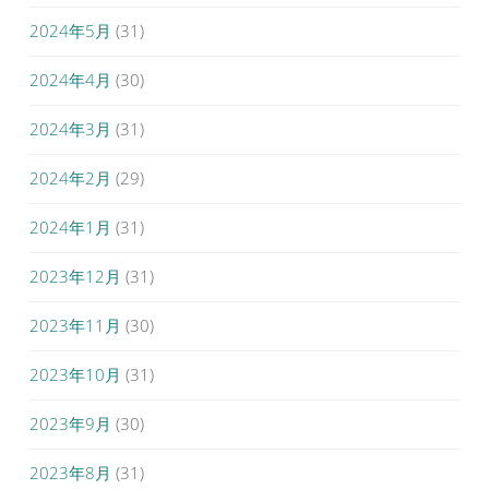
2024年5月
(31)
2024年4月
(30)
2024年3月
(31)
2024年2月
(29)
2024年1月
(31)
2023年12月
(31)
2023年11月
(30)
2023年10月
(31)
2023年9月
(30)
2023年8月
(31)