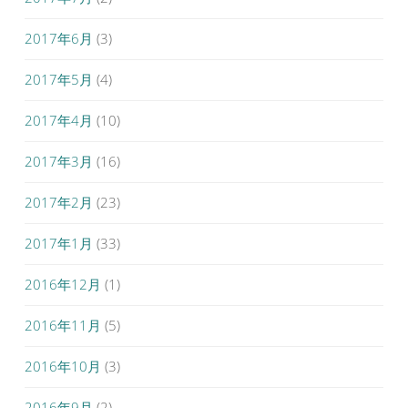
2017年6月
(3)
2017年5月
(4)
2017年4月
(10)
2017年3月
(16)
2017年2月
(23)
2017年1月
(33)
2016年12月
(1)
2016年11月
(5)
2016年10月
(3)
2016年9月
(2)