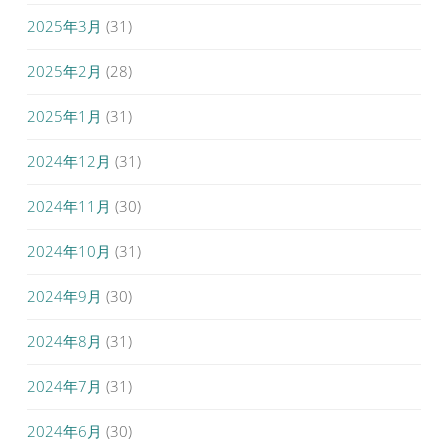
2025年3月
(31)
2025年2月
(28)
2025年1月
(31)
2024年12月
(31)
2024年11月
(30)
2024年10月
(31)
2024年9月
(30)
2024年8月
(31)
2024年7月
(31)
2024年6月
(30)