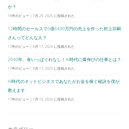
か？
18件のビュー
|
7月 29, 2025 に投稿された
12時間のセールスで5億6490万円の売上を作った村上宗嗣
さんってどんな人？
17件のビュー
|
8月 17, 2024 に投稿された
2040年、食いっぱぐれなし！AI時代に爆伸びの仕事とは？
17件のビュー
|
9月 17, 2025 に投稿された
AI時代のネットビジネスであなたがお金を稼ぐ秘訣を僕が
教えます
17件のビュー
|
7月 10, 2026 に投稿された