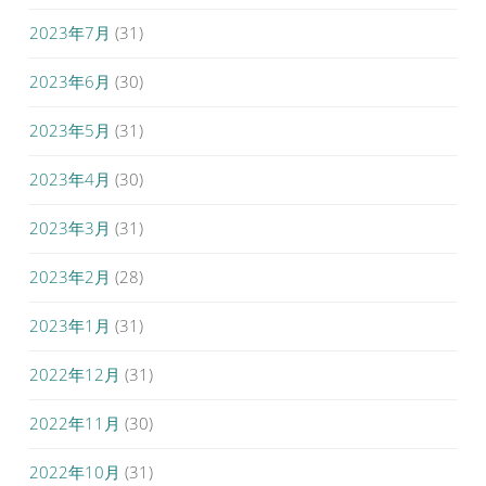
2023年7月
(31)
2023年6月
(30)
2023年5月
(31)
2023年4月
(30)
2023年3月
(31)
2023年2月
(28)
2023年1月
(31)
2022年12月
(31)
2022年11月
(30)
2022年10月
(31)