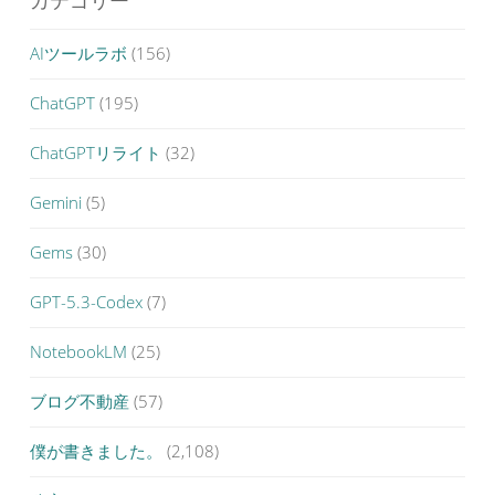
カテゴリー
AIツールラボ
(156)
ChatGPT
(195)
ChatGPTリライト
(32)
Gemini
(5)
Gems
(30)
GPT-5.3-Codex
(7)
NotebookLM
(25)
ブログ不動産
(57)
僕が書きました。
(2,108)