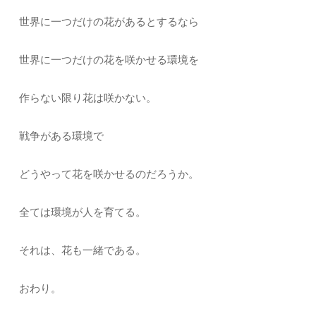
世界に一つだけの花があるとするなら
世界に一つだけの花を咲かせる環境を
作らない限り花は咲かない。
戦争がある環境で
どうやって花を咲かせるのだろうか。
全ては環境が人を育てる。
それは、花も一緒である。
おわり。