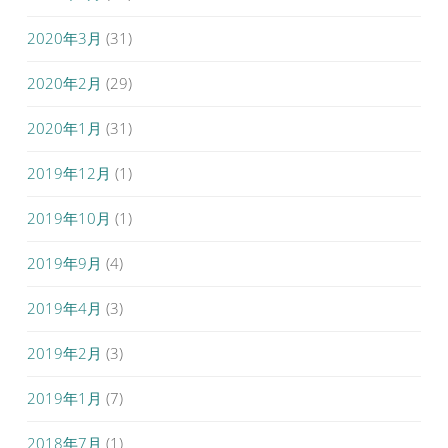
2020年3月
(31)
2020年2月
(29)
2020年1月
(31)
2019年12月
(1)
2019年10月
(1)
2019年9月
(4)
2019年4月
(3)
2019年2月
(3)
2019年1月
(7)
2018年7月
(1)