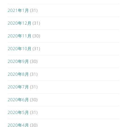
2021年1月
(31)
2020年12月
(31)
2020年11月
(30)
2020年10月
(31)
2020年9月
(30)
2020年8月
(31)
2020年7月
(31)
2020年6月
(30)
2020年5月
(31)
2020年4月
(30)