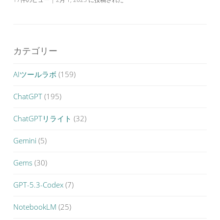
カテゴリー
AIツールラボ
(159)
ChatGPT
(195)
ChatGPTリライト
(32)
Gemini
(5)
Gems
(30)
GPT-5.3-Codex
(7)
NotebookLM
(25)