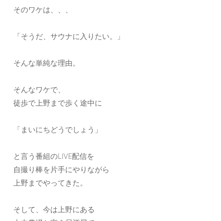
そのワケは、、、
「そうだ、サウナに入りたい。」
そんな単純な理由。
そんなワケで、
徒歩で上野まで歩く途中に
「まいにちどうでしょう」
と言う番組のLIVE配信を
自撮り棒を片手にやりながら
上野までやってきた。
そして、今は上野にある