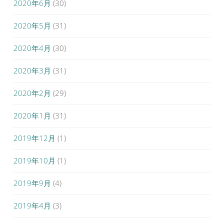
2020年6月
(30)
2020年5月
(31)
2020年4月
(30)
2020年3月
(31)
2020年2月
(29)
2020年1月
(31)
2019年12月
(1)
2019年10月
(1)
2019年9月
(4)
2019年4月
(3)