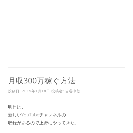
月収300万稼ぐ方法
投稿日:
2019年1月18日
投稿者:
吉谷卓朗
明日は、
新しいYouTubeチャンネルの
収録があるので上野にやってきた。