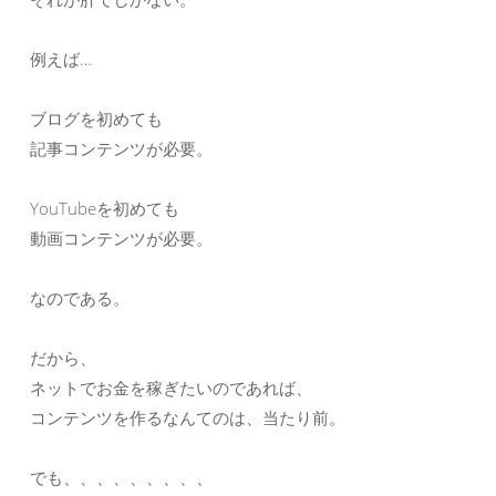
例えば…
ブログを初めても
記事コンテンツが必要。
YouTubeを初めても
動画コンテンツが必要。
なのである。
だから、
ネットでお金を稼ぎたいのであれば、
コンテンツを作るなんてのは、当たり前。
でも、、、、、、、、、