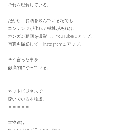
それを理解している。
だから、お酒を飲んでいる場でも
コンテンツが作れる機械があれば、
ガンガン動画を撮影し、YouTubeにアップ。
写真も撮影して、Instagramにアップ。
そう言った事を
徹底的にやっている。
＝＝＝＝＝
ネットビジネスで
稼いでいる本物達。
＝＝＝＝＝
本物達は、