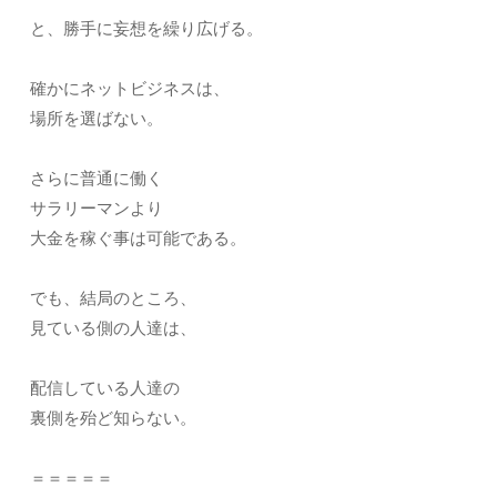
と、勝手に妄想を繰り広げる。
確かにネットビジネスは、
場所を選ばない。
さらに普通に働く
サラリーマンより
大金を稼ぐ事は可能である。
でも、結局のところ、
見ている側の人達は、
配信している人達の
裏側を殆ど知らない。
＝＝＝＝＝