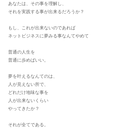
あなたは、その事を理解し、
それを実践する事が出来るだろうか？
もし、これが出来ないのであれば
ネットビジネスに夢みる事なんてやめて
普通の人生を
普通に歩めばいい。
夢を叶えるなんてのは、
人が見えない所で、
どれだけ地味な事を
人が出来ないくらい
やってきたか？
それが全てである。