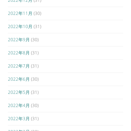
2022年12月
(31)
2022年11月
(30)
2022年10月
(31)
2022年9月
(30)
2022年8月
(31)
2022年7月
(31)
2022年6月
(30)
2022年5月
(31)
2022年4月
(30)
2022年3月
(31)