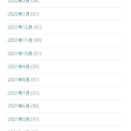
2022年2月
(28)
2022年1月
(31)
2021年12月
(31)
2021年11月
(30)
2021年10月
(31)
2021年9月
(30)
2021年8月
(31)
2021年7月
(31)
2021年6月
(30)
2021年5月
(31)