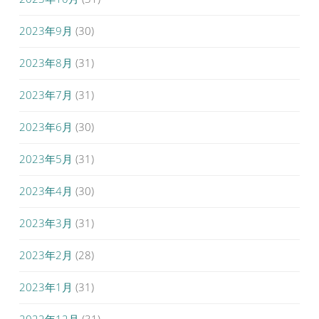
2023年9月
(30)
2023年8月
(31)
2023年7月
(31)
2023年6月
(30)
2023年5月
(31)
2023年4月
(30)
2023年3月
(31)
2023年2月
(28)
2023年1月
(31)