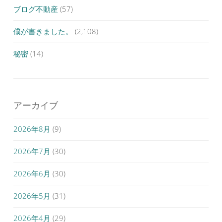
ブログ不動産
(57)
僕が書きました。
(2,108)
秘密
(14)
アーカイブ
2026年8月
(9)
2026年7月
(30)
2026年6月
(30)
2026年5月
(31)
2026年4月
(29)