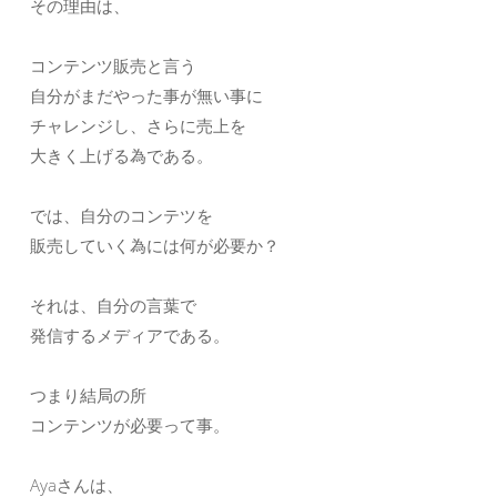
その理由は、
コンテンツ販売と言う
自分がまだやった事が無い事に
チャレンジし、さらに売上を
大きく上げる為である。
では、自分のコンテツを
販売していく為には何が必要か？
それは、自分の言葉で
発信するメディアである。
つまり結局の所
コンテンツが必要って事。
Ayaさんは、