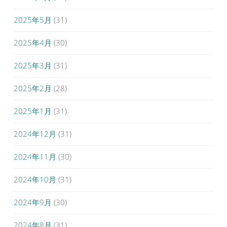
2025年5月
(31)
2025年4月
(30)
2025年3月
(31)
2025年2月
(28)
2025年1月
(31)
2024年12月
(31)
2024年11月
(30)
2024年10月
(31)
2024年9月
(30)
2024年8月
(31)