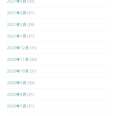
2021年4月
(30)
2021年3月
(31)
2021年2月
(28)
2021年1月
(31)
2020年12月
(31)
2020年11月
(30)
2020年10月
(31)
2020年9月
(30)
2020年8月
(31)
2020年7月
(31)