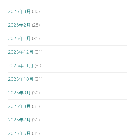
2026年3月
(30)
2026年2月
(28)
2026年1月
(31)
2025年12月
(31)
2025年11月
(30)
2025年10月
(31)
2025年9月
(30)
2025年8月
(31)
2025年7月
(31)
2025年6月
(31)