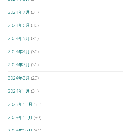
2024年7月
(31)
2024年6月
(30)
2024年5月
(31)
2024年4月
(30)
2024年3月
(31)
2024年2月
(29)
2024年1月
(31)
2023年12月
(31)
2023年11月
(30)
2023年10月
(31)