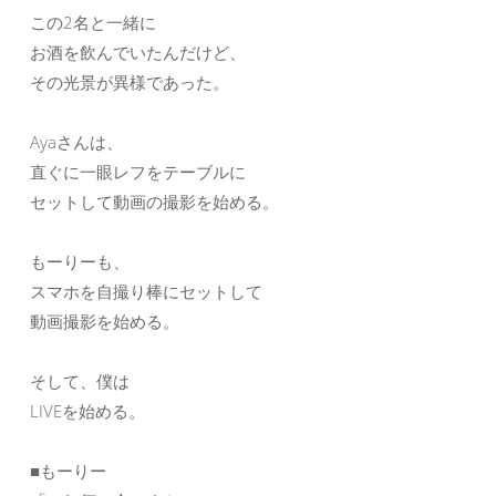
この2名と一緒に
お酒を飲んでいたんだけど、
その光景が異様であった。
Ayaさんは、
直ぐに一眼レフをテーブルに
セットして動画の撮影を始める。
もーりーも、
スマホを自撮り棒にセットして
動画撮影を始める。
そして、僕は
LIVEを始める。
■もーりー