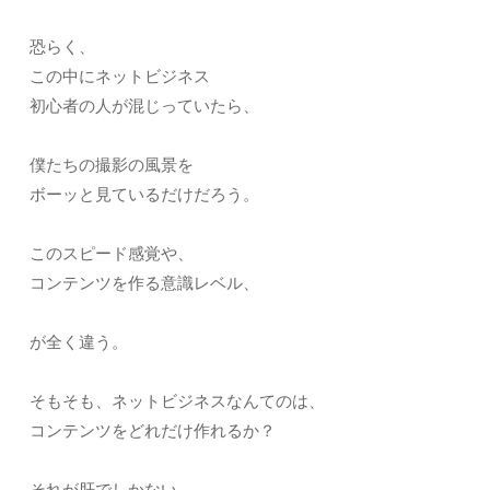
恐らく、
この中にネットビジネス
初心者の人が混じっていたら、
僕たちの撮影の風景を
ボーッと見ているだけだろう。
このスピード感覚や、
コンテンツを作る意識レベル、
が全く違う。
そもそも、ネットビジネスなんてのは、
コンテンツをどれだけ作れるか？
それが肝でしかない。