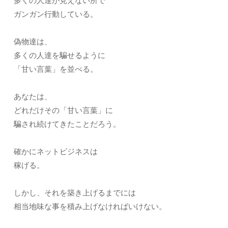
多くの人達が見えない所で
ガンガン行動している。
偽物達は、
多くの人達を騙せるように
「甘い言葉」を並べる。
あなたは、
どれだけその「甘い言葉」に
騙され続けてきたことだろう。
確かにネットビジネスは
稼げる。
しかし、それを築き上げるまでには
相当地味な事を積み上げなければいけない。