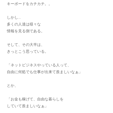
キーボードをカチカチ。。
しかし…
多くの人達は様々な
情報を見る側である。
そして、その大半は、
きっとこう思っている。
「ネットビジネスやっている人って、
自由に何処でも仕事が出来て羨ましいなぁ」
とか、
「お金も稼げて、自由な暮らしを
していて羨ましいなぁ」