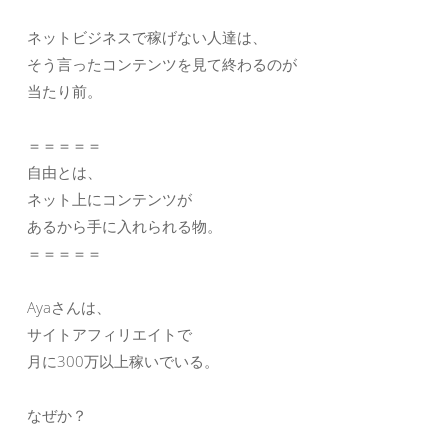
ネットビジネスで稼げない人達は、
そう言ったコンテンツを見て終わるのが
当たり前。
＝＝＝＝＝
自由とは、
ネット上にコンテンツが
あるから手に入れられる物。
＝＝＝＝＝
Ayaさんは、
サイトアフィリエイトで
月に300万以上稼いでいる。
なぜか？