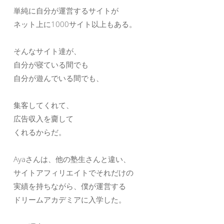
単純に自分が運営するサイトが
ネット上に1000サイト以上もある。
そんなサイト達が、
自分が寝ている間でも
自分が遊んでいる間でも、
集客してくれて、
広告収入を齎して
くれるからだ。
Ayaさんは、他の塾生さんと違い、
サイトアフィリエイトでそれだけの
実績を持ちながら、僕が運営する
ドリームアカデミアに入学した。