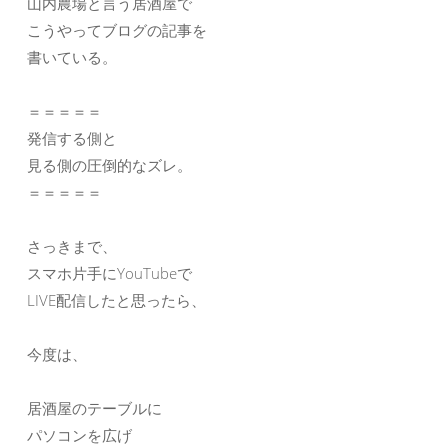
山内農場と言う居酒屋で
こうやってブログの記事を
書いている。
＝＝＝＝＝
発信する側と
見る側の圧倒的なズレ。
＝＝＝＝＝
さっきまで、
スマホ片手にYouTubeで
LIVE配信したと思ったら、
今度は、
居酒屋のテーブルに
パソコンを広げ