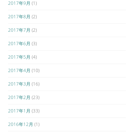
2017年9月
(1)
2017年8月
(2)
2017年7月
(2)
2017年6月
(3)
2017年5月
(4)
2017年4月
(10)
2017年3月
(16)
2017年2月
(23)
2017年1月
(33)
2016年12月
(1)