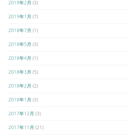
2019年2月
(3)
2019年1月
(7)
2018年7月
(1)
2018年5月
(3)
2018年4月
(1)
2018年3月
(5)
2018年2月
(2)
2018年1月
(3)
2017年12月
(3)
2017年11月
(21)