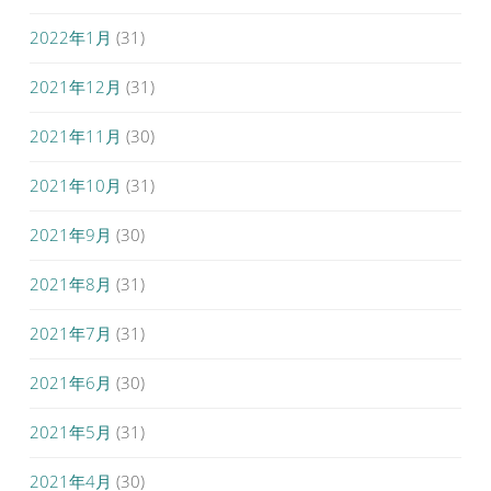
2022年1月
(31)
2021年12月
(31)
2021年11月
(30)
2021年10月
(31)
2021年9月
(30)
2021年8月
(31)
2021年7月
(31)
2021年6月
(30)
2021年5月
(31)
2021年4月
(30)