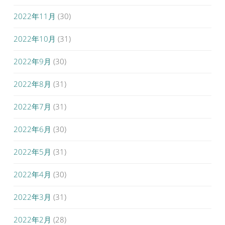
2022年11月
(30)
2022年10月
(31)
2022年9月
(30)
2022年8月
(31)
2022年7月
(31)
2022年6月
(30)
2022年5月
(31)
2022年4月
(30)
2022年3月
(31)
2022年2月
(28)