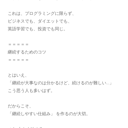
これは、プログラミングに限らず、
ビジネスでも、ダイエットでも、
英語学習でも、投資でも同じ。
＝＝＝＝＝
継続するためのコツ
＝＝＝＝＝
とはいえ、
「継続が大事なのは分かるけど、続けるのが難しい…」
こう思う人も多いはず。
だからこそ、
「継続しやすい仕組み」 を作るのが大切。