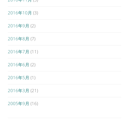
2016年10月
(3)
2016年9月
(2)
2016年8月
(7)
2016年7月
(11)
2016年6月
(2)
2016年5月
(1)
2016年3月
(21)
2005年9月
(16)