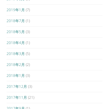
2019年1月
(7)
2018年7月
(1)
2018年5月
(3)
2018年4月
(1)
2018年3月
(5)
2018年2月
(2)
2018年1月
(3)
2017年12月
(3)
2017年11月
(21)
2017年9月
(1)