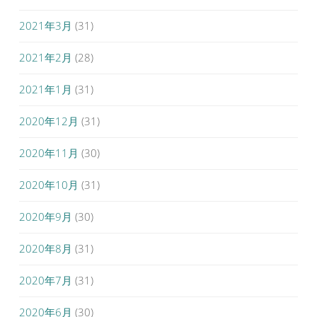
2021年3月
(31)
2021年2月
(28)
2021年1月
(31)
2020年12月
(31)
2020年11月
(30)
2020年10月
(31)
2020年9月
(30)
2020年8月
(31)
2020年7月
(31)
2020年6月
(30)