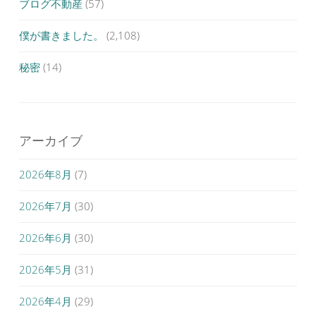
ブログ不動産
(57)
僕が書きました。
(2,108)
秘密
(14)
アーカイブ
2026年8月
(7)
2026年7月
(30)
2026年6月
(30)
2026年5月
(31)
2026年4月
(29)