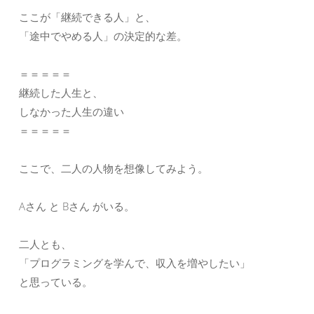
ここが「継続できる人」と、
「途中でやめる人」の決定的な差。
＝＝＝＝＝
継続した人生と、
しなかった人生の違い
＝＝＝＝＝
ここで、二人の人物を想像してみよう。
Aさん と Bさん がいる。
二人とも、
「プログラミングを学んで、収入を増やしたい」
と思っている。