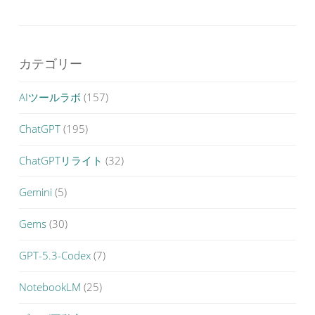
カテゴリー
AIツールラボ
(157)
ChatGPT
(195)
ChatGPTリライト
(32)
Gemini
(5)
Gems
(30)
GPT-5.3-Codex
(7)
NotebookLM
(25)