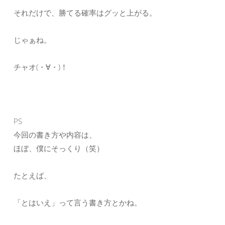
それだけで、勝てる確率はグッと上がる。
じゃぁね。
チャオ(・∀・)！
PS
今回の書き方や内容は、
ほぼ、僕にそっくり（笑）
たとえば、
「とはいえ」って言う書き方とかね。