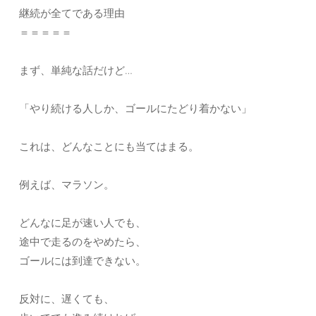
継続が全てである理由
＝＝＝＝＝
まず、単純な話だけど…
「やり続ける人しか、ゴールにたどり着かない」
これは、どんなことにも当てはまる。
例えば、マラソン。
どんなに足が速い人でも、
途中で走るのをやめたら、
ゴールには到達できない。
反対に、遅くても、