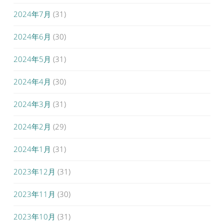
2024年7月
(31)
2024年6月
(30)
2024年5月
(31)
2024年4月
(30)
2024年3月
(31)
2024年2月
(29)
2024年1月
(31)
2023年12月
(31)
2023年11月
(30)
2023年10月
(31)