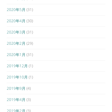
2020年5月
(31)
2020年4月
(30)
2020年3月
(31)
2020年2月
(29)
2020年1月
(31)
2019年12月
(1)
2019年10月
(1)
2019年9月
(4)
2019年4月
(3)
2019年2月
(3)