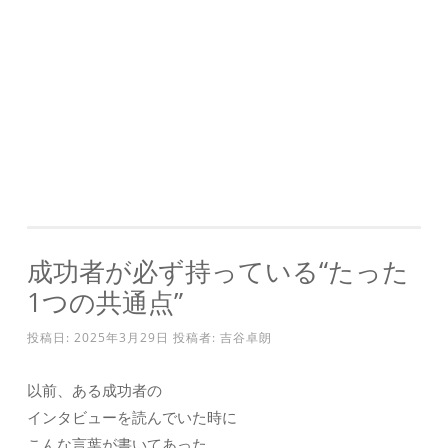
成功者が必ず持っている“たった
1つの共通点”
投稿日:
2025年3月29日
投稿者:
吉谷卓朗
以前、ある成功者の
インタビューを読んでいた時に
こんな言葉が書いてあった。