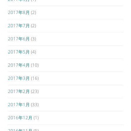
2017年8月
(2)
2017年7月
(2)
2017年6月
(3)
2017年5月
(4)
2017年4月
(10)
2017年3月
(16)
2017年2月
(23)
2017年1月
(33)
2016年12月
(1)
2016年11月
(5)