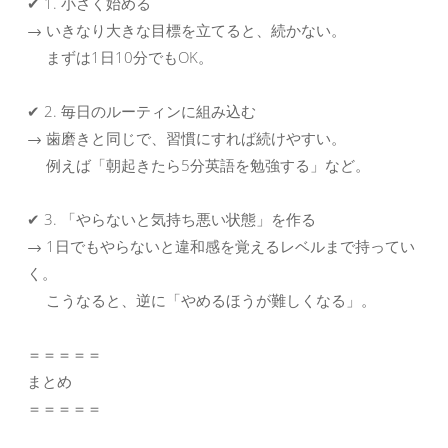
✔ 1. 小さく始める
→ いきなり大きな目標を立てると、続かない。
まずは1日10分でもOK。
✔ 2. 毎日のルーティンに組み込む
→ 歯磨きと同じで、習慣にすれば続けやすい。
例えば「朝起きたら5分英語を勉強する」など。
✔ 3. 「やらないと気持ち悪い状態」を作る
→ 1日でもやらないと違和感を覚えるレベルまで持ってい
く。
こうなると、逆に「やめるほうが難しくなる」。
＝＝＝＝＝
まとめ
＝＝＝＝＝