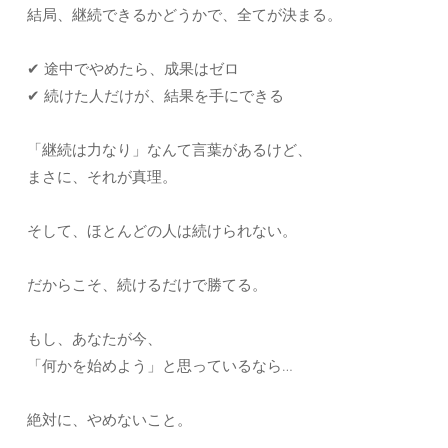
結局、継続できるかどうかで、全てが決まる。
✔ 途中でやめたら、成果はゼロ
✔ 続けた人だけが、結果を手にできる
「継続は力なり」なんて言葉があるけど、
まさに、それが真理。
そして、ほとんどの人は続けられない。
だからこそ、続けるだけで勝てる。
もし、あなたが今、
「何かを始めよう」と思っているなら…
絶対に、やめないこと。