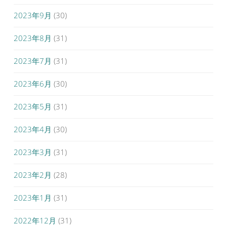
2023年9月
(30)
2023年8月
(31)
2023年7月
(31)
2023年6月
(30)
2023年5月
(31)
2023年4月
(30)
2023年3月
(31)
2023年2月
(28)
2023年1月
(31)
2022年12月
(31)