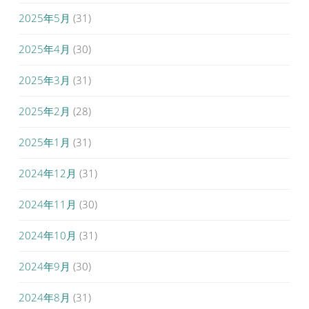
2025年5月
(31)
2025年4月
(30)
2025年3月
(31)
2025年2月
(28)
2025年1月
(31)
2024年12月
(31)
2024年11月
(30)
2024年10月
(31)
2024年9月
(30)
2024年8月
(31)