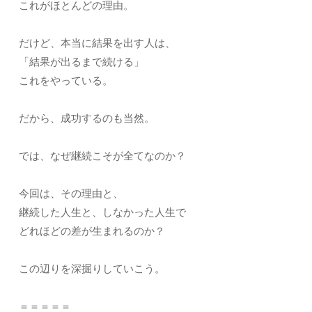
これがほとんどの理由。
だけど、本当に結果を出す人は、
「結果が出るまで続ける」
これをやっている。
だから、成功するのも当然。
では、なぜ継続こそが全てなのか？
今回は、その理由と、
継続した人生と、しなかった人生で
どれほどの差が生まれるのか？
この辺りを深掘りしていこう。
＝＝＝＝＝