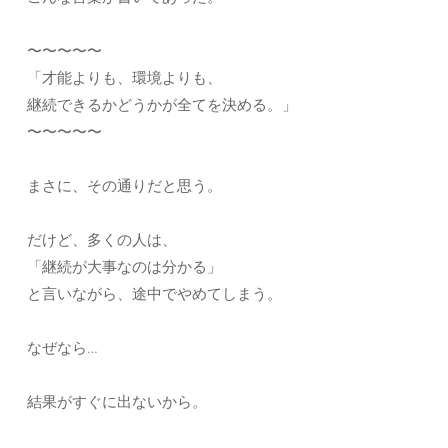
〜〜〜〜〜
「才能よりも、環境よりも、
継続できるかどうかが全てを決める。」
〜〜〜〜〜
まさに、その通りだと思う。
だけど、多くの人は、
「継続が大事なのは分かる」
と言いながら、途中でやめてしまう。
なぜなら…
結果がすぐに出ないから。