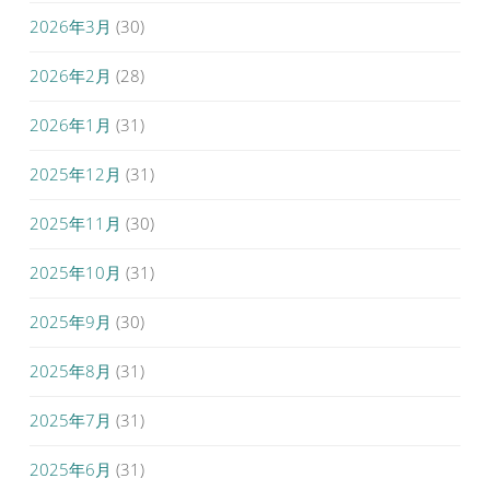
2026年3月
(30)
2026年2月
(28)
2026年1月
(31)
2025年12月
(31)
2025年11月
(30)
2025年10月
(31)
2025年9月
(30)
2025年8月
(31)
2025年7月
(31)
2025年6月
(31)