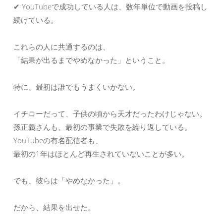
✔ YouTubeで成功している人は、数年単位で動画を投稿し
続けている。
これらの人に共通するのは、
「結果が出るまでやめなかった」ということ。
特に、最初は誰でもうまくいかない。
イチローだって、子供の頃から天才だったわけじゃない。
孫正義さんも、最初の事業で失敗を繰り返している。
YouTubeの有名配信者も、
最初の1年はほとんど再生されていないことが多い。
でも、彼らは「やめなかった」。
だから、結果を出せた。