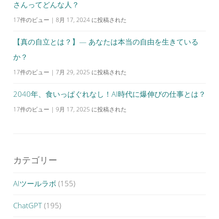
さんってどんな人？
17件のビュー
|
8月 17, 2024 に投稿された
【真の自立とは？】— あなたは本当の自由を生きている
か？
17件のビュー
|
7月 29, 2025 に投稿された
2040年、食いっぱぐれなし！AI時代に爆伸びの仕事とは？
17件のビュー
|
9月 17, 2025 に投稿された
カテゴリー
AIツールラボ
(155)
ChatGPT
(195)