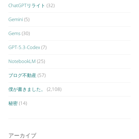
ChatGPTリライト
(32)
Gemini
(5)
Gems
(30)
GPT-5.3-Codex
(7)
NotebookLM
(25)
ブログ不動産
(57)
僕が書きました。
(2,108)
秘密
(14)
アーカイブ