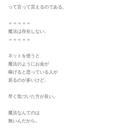
って言って貰えるのである。
＝＝＝＝＝
魔法は存在しない。
＝＝＝＝＝
ネットを使うと
魔法のようにお金が
稼げると思っている人が
居るのが多いけど、
早く気づいた方が良い。
魔法なんてのは
無いんだから。