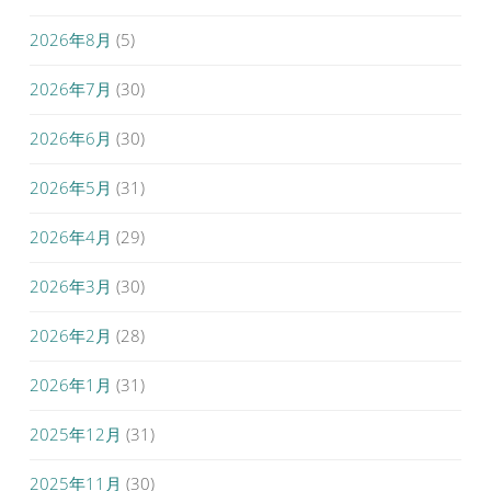
2026年8月
(5)
2026年7月
(30)
2026年6月
(30)
2026年5月
(31)
2026年4月
(29)
2026年3月
(30)
2026年2月
(28)
2026年1月
(31)
2025年12月
(31)
2025年11月
(30)