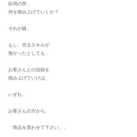
結局の所、
何を積み上げていくか？
それが鍵。
もし、売るスキルが
無かったとしても…
お客さんとの信頼を
積み上げていけば、
いずれ…
お客さんの方から、
「商品を買わせて下さい。」