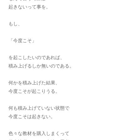
起きないって事を。
もし、
「今度こそ」
を起こしたいのであれば、
積み上げるしか無いのである。
何かを積み上げた結果、
今度こそが起こりうる。
何も積み上げていない状態で
今度こそは起きない。
色々な教材を購入しまくって