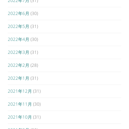
2022年7月
(31)
2022年6月
(30)
2022年5月
(31)
2022年4月
(30)
2022年3月
(31)
2022年2月
(28)
2022年1月
(31)
2021年12月
(31)
2021年11月
(30)
2021年10月
(31)