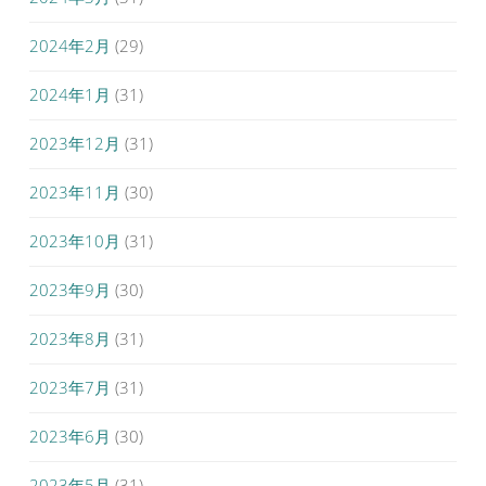
2024年2月
(29)
2024年1月
(31)
2023年12月
(31)
2023年11月
(30)
2023年10月
(31)
2023年9月
(30)
2023年8月
(31)
2023年7月
(31)
2023年6月
(30)
2023年5月
(31)