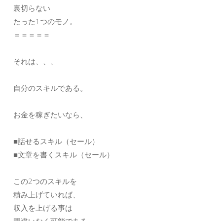
裏切らない
たった1つのモノ。
＝＝＝＝＝
それは、、、
自分のスキルである。
お金を稼ぎたいなら、
■話せるスキル（セール）
■文章を書くスキル（セール）
この2つのスキルを
積み上げていれば、
収入を上げる事は