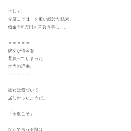
そして、
今度こそは！を追い続けた結果、
借金300万円を背負う事に。。。
＝＝＝＝＝
彼女が借金を
背負ってしまった
本当の理由。
＝＝＝＝＝
彼女は気づいて
居なかったようだ。
「今度こそ」
なんて言う奇跡は