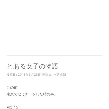
とある女子の物語
投稿日:
2018年3月28日
投稿者:
吉谷卓朗
この前、
東京でセミナーをした時の事。
■女子S