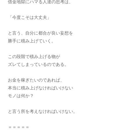
借金地獄にハマる人達の思考は、
「今度こそは大丈夫」
と言う、自分に都合が良い妄想を
勝手に積み上げていく。
この段階で積み上げる物が
ズレてしまっているのである。
お金を稼ぎたいのであれば、
本当に積み上げなければいけない
モノは何か？
と言う所を考えなければいけない。
＝＝＝＝＝