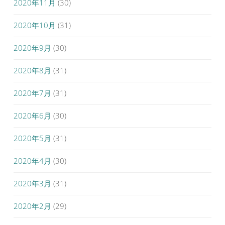
2020年11月
(30)
2020年10月
(31)
2020年9月
(30)
2020年8月
(31)
2020年7月
(31)
2020年6月
(30)
2020年5月
(31)
2020年4月
(30)
2020年3月
(31)
2020年2月
(29)