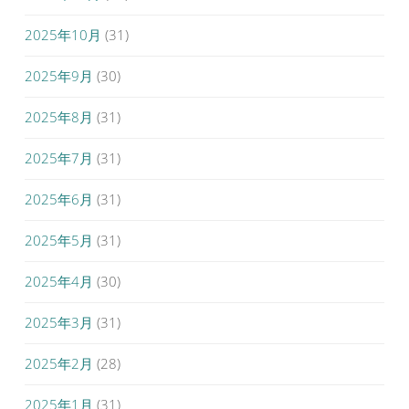
2025年10月
(31)
2025年9月
(30)
2025年8月
(31)
2025年7月
(31)
2025年6月
(31)
2025年5月
(31)
2025年4月
(30)
2025年3月
(31)
2025年2月
(28)
2025年1月
(31)