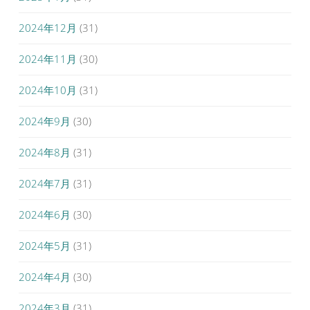
2024年12月
(31)
2024年11月
(30)
2024年10月
(31)
2024年9月
(30)
2024年8月
(31)
2024年7月
(31)
2024年6月
(30)
2024年5月
(31)
2024年4月
(30)
2024年3月
(31)