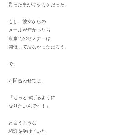
貰った事がキッカケだった。
もし、彼女からの
メールが無かったら
東京でのセミナーは
開催して居なかっただろう。
で、
お問合わせでは、
「もっと稼げるように
なりたいんです！」
と言うような
相談を受けていた。