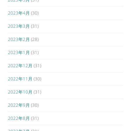
2023年4月
(30)
2023年3月
(31)
2023年2月
(28)
2023年1月
(31)
2022年12月
(31)
2022年11月
(30)
2022年10月
(31)
2022年9月
(30)
2022年8月
(31)