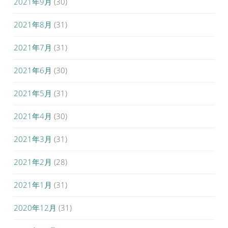
2021年9月
(30)
2021年8月
(31)
2021年7月
(31)
2021年6月
(30)
2021年5月
(31)
2021年4月
(30)
2021年3月
(31)
2021年2月
(28)
2021年1月
(31)
2020年12月
(31)