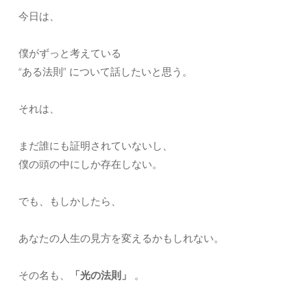
今日は、
僕がずっと考えている
“ある法則” について話したいと思う。
それは、
まだ誰にも証明されていないし、
僕の頭の中にしか存在しない。
でも、もしかしたら、
あなたの人生の見方を変えるかもしれない。
その名も、
「光の法則」
。