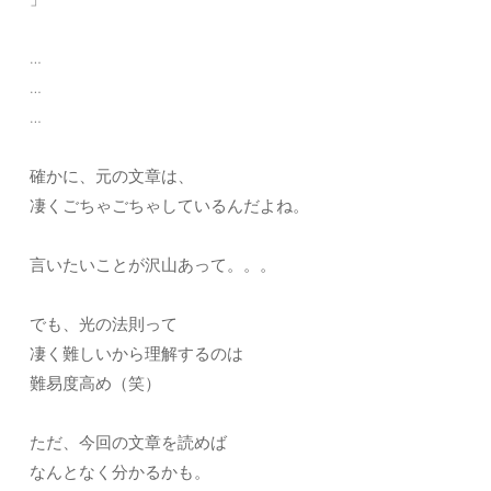
…
…
…
確かに、元の文章は、
凄くごちゃごちゃしているんだよね。
言いたいことが沢山あって。。。
でも、光の法則って
凄く難しいから理解するのは
難易度高め（笑）
ただ、今回の文章を読めば
なんとなく分かるかも。