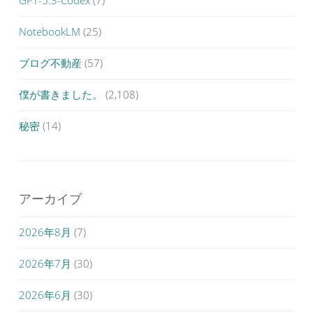
GPT-5.3-Codex
(7)
NotebookLM
(25)
ブログ不動産
(57)
僕が書きました。
(2,108)
秘密
(14)
アーカイブ
2026年8月
(7)
2026年7月
(30)
2026年6月
(30)