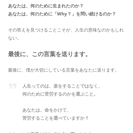
あなたは、何のために生まれたのか？
あなたは、何のために「Why？」を問い続けるのか？
その答えを見つけることこそが、人生の意味なのかもしれ
ない。
最後に、この言葉を送ります。
最後に、僕が大切にしている言葉をあなたに送ります。
人生ってのは、楽をすることではなく、
何のために苦労するのかを選ぶこと。
あなたは、命をかけて、
苦労することを選べていますか？