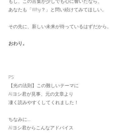
もし、この言葉が少しでも心に響いたなら、
あなたも「Why？」と問い続けてみてほしい。
その先に、新しい未来が待っているはずだから。
おわり。
PS
【光の法則】この難しいテーマに
AIヨシ君が見事、元の文章より
凄く読みやすくしてくれました！
ちなみに…
AIヨシ君からこんなアドバイス