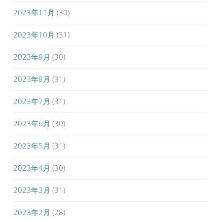
2023年11月
(30)
2023年10月
(31)
2023年9月
(30)
2023年8月
(31)
2023年7月
(31)
2023年6月
(30)
2023年5月
(31)
2023年4月
(30)
2023年3月
(31)
2023年2月
(28)