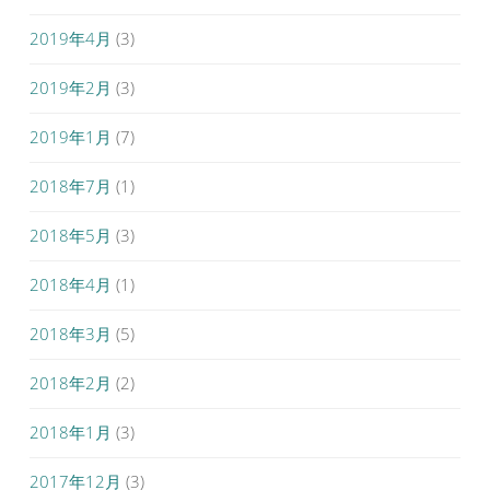
2019年4月
(3)
2019年2月
(3)
2019年1月
(7)
2018年7月
(1)
2018年5月
(3)
2018年4月
(1)
2018年3月
(5)
2018年2月
(2)
2018年1月
(3)
2017年12月
(3)