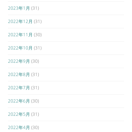
2023年1月
(31)
2022年12月
(31)
2022年11月
(30)
2022年10月
(31)
2022年9月
(30)
2022年8月
(31)
2022年7月
(31)
2022年6月
(30)
2022年5月
(31)
2022年4月
(30)