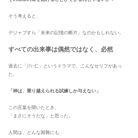
そう考えると、
デジャブすら「未来の記憶の断片」なのかもしれない。
すべての出来事は偶然ではなく、必然
過去に「JIN-仁」というドラマで、こんなセリフがあっ
た。
「神は、乗り越えられる試練しか与えない」
この言葉を聞いたとき、
「まさにそうだな」と思った。
人間は、どんな困難にも