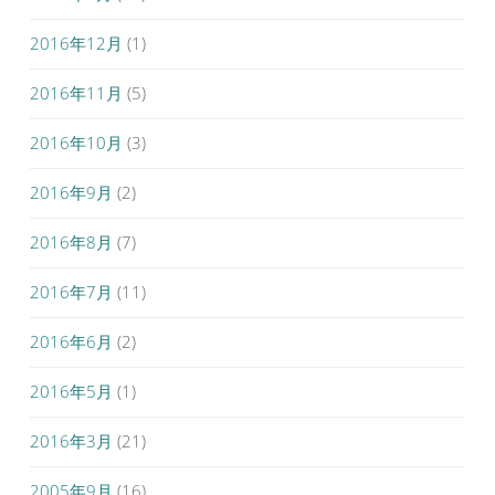
2016年12月
(1)
2016年11月
(5)
2016年10月
(3)
2016年9月
(2)
2016年8月
(7)
2016年7月
(11)
2016年6月
(2)
2016年5月
(1)
2016年3月
(21)
2005年9月
(16)