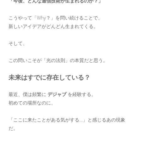
「今後、どんな通信技術が生まれるのか？」
こうやって「Why？」を問い続けることで、
新しいアイデアがどんどん生まれてくる。
そして、
この問いこそが「光の法則」の本質だと思う。
未来はすでに存在している？
最近、僕は頻繁に
デジャブ
を経験する。
初めての場所なのに、
「ここに来たことがある気がする…」と感じるあの現象
だ。