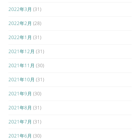
2022年3月
(31)
2022年2月
(28)
2022年1月
(31)
2021年12月
(31)
2021年11月
(30)
2021年10月
(31)
2021年9月
(30)
2021年8月
(31)
2021年7月
(31)
2021年6月
(30)