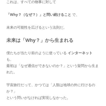
これは、すべての物事に対して
「Why？（なぜ？）」と問い続けること
で、
未来の可能性を広げるという法則だ。
未来は「Why？」から生まれる
僕たちが当たり前のように使っている
インターネット
も、
最初は「なぜ通信ができないのか？」という疑問から生ま
れた。
宇宙旅行だって、かつては「人類は地球の外に行けるの
か？」
という問いがなければ実現しなかった。