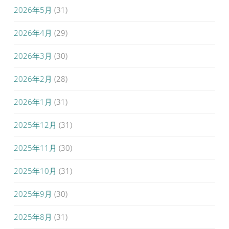
2026年5月
(31)
2026年4月
(29)
2026年3月
(30)
2026年2月
(28)
2026年1月
(31)
2025年12月
(31)
2025年11月
(30)
2025年10月
(31)
2025年9月
(30)
2025年8月
(31)