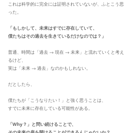
これは科学的に完全には証明されていないが、ふとこう思
った。
「もしかして、未来はすでに存在していて、
僕たちはその過去を生きているだけなのでは？」
普通、時間は「過去 → 現在 → 未来」と流れていくと考え
るけど、
実は「未来 → 過去」なのかもしれない。
だとしたら、
僕たちが「こうなりたい！」と強く思うことは、
すでに未来に存在している可能性がある。
「Why？」と問い続けることで、
その未来の扉を開けることができるんじゃないか？