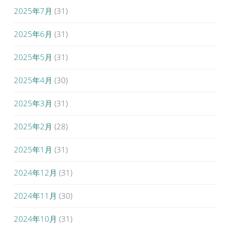
2025年7月
(31)
2025年6月
(31)
2025年5月
(31)
2025年4月
(30)
2025年3月
(31)
2025年2月
(28)
2025年1月
(31)
2024年12月
(31)
2024年11月
(30)
2024年10月
(31)