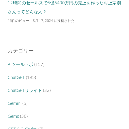
12時間のセールスで5億6490万円の売上を作った村上宗嗣
さんってどんな人？
16件のビュー
|
8月 17, 2024 に投稿された
カテゴリー
AIツールラボ
(157)
ChatGPT
(195)
ChatGPTリライト
(32)
Gemini
(5)
Gems
(30)