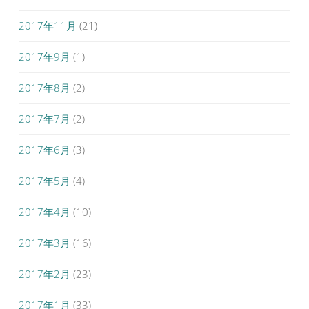
2017年11月
(21)
2017年9月
(1)
2017年8月
(2)
2017年7月
(2)
2017年6月
(3)
2017年5月
(4)
2017年4月
(10)
2017年3月
(16)
2017年2月
(23)
2017年1月
(33)