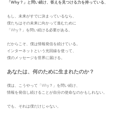
「Why？」と問い続け、答えを見つける力を持っている
。
もし、未来がすでに決まっているなら、
僕たちはその未来に向かって進むために
「Why？」を問い続ける必要がある。
だからこそ、僕は情報発信を続けている。
インターネットという光回線を使って、
僕のメッセージを世界に届ける。
あなたは、何のために生まれたのか？
僕は、こうやって「Why？」を問い続け、
情報を発信し続けることが自分の使命なのかもしれない。
でも、それは僕だけじゃない。