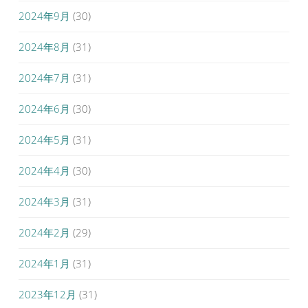
2024年9月
(30)
2024年8月
(31)
2024年7月
(31)
2024年6月
(30)
2024年5月
(31)
2024年4月
(30)
2024年3月
(31)
2024年2月
(29)
2024年1月
(31)
2023年12月
(31)