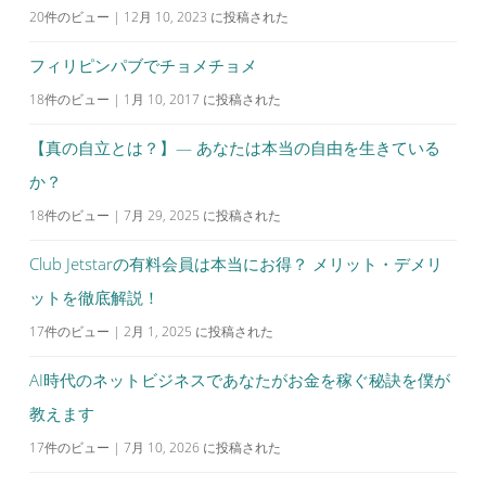
20件のビュー
|
12月 10, 2023 に投稿された
フィリピンパブでチョメチョメ
18件のビュー
|
1月 10, 2017 に投稿された
【真の自立とは？】— あなたは本当の自由を生きている
か？
18件のビュー
|
7月 29, 2025 に投稿された
Club Jetstarの有料会員は本当にお得？ メリット・デメリ
ットを徹底解説！
17件のビュー
|
2月 1, 2025 に投稿された
AI時代のネットビジネスであなたがお金を稼ぐ秘訣を僕が
教えます
17件のビュー
|
7月 10, 2026 に投稿された