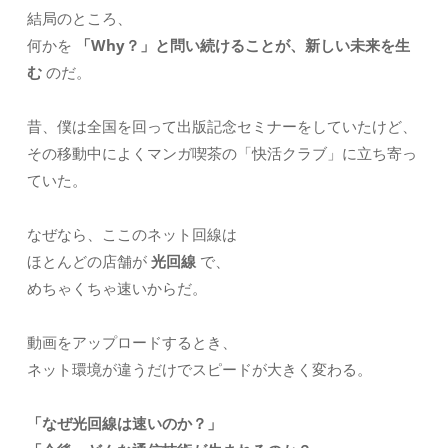
結局のところ、
何かを
「Why？」と問い続けることが、新しい未来を生
む
のだ。
昔、僕は全国を回って出版記念セミナーをしていたけど、
その移動中によくマンガ喫茶の「快活クラブ」に立ち寄っ
ていた。
なぜなら、ここのネット回線は
ほとんどの店舗が
光回線
で、
めちゃくちゃ速いからだ。
動画をアップロードするとき、
ネット環境が違うだけでスピードが大きく変わる。
「なぜ光回線は速いのか？」