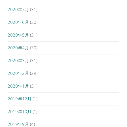
2020年7月
(31)
2020年6月
(30)
2020年5月
(31)
2020年4月
(30)
2020年3月
(31)
2020年2月
(29)
2020年1月
(31)
2019年12月
(1)
2019年10月
(1)
2019年9月
(4)