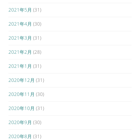
2021年5月
(31)
2021年4月
(30)
2021年3月
(31)
2021年2月
(28)
2021年1月
(31)
2020年12月
(31)
2020年11月
(30)
2020年10月
(31)
2020年9月
(30)
2020年8月
(31)