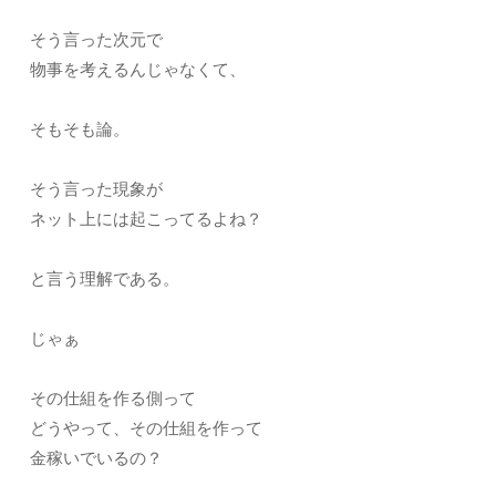
そう言った次元で
物事を考えるんじゃなくて、
そもそも論。
そう言った現象が
ネット上には起こってるよね？
と言う理解である。
じゃぁ
その仕組を作る側って
どうやって、その仕組を作って
金稼いでいるの？