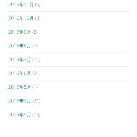
2016年11月
(5)
2016年10月
(3)
2016年9月
(2)
2016年8月
(7)
2016年7月
(11)
2016年6月
(2)
2016年5月
(1)
2016年3月
(21)
2005年9月
(16)