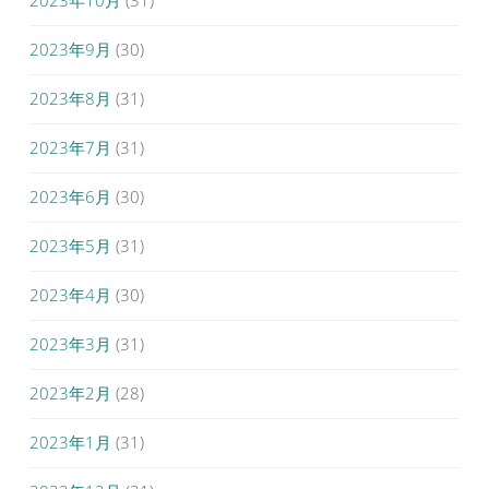
2023年10月
(31)
2023年9月
(30)
2023年8月
(31)
2023年7月
(31)
2023年6月
(30)
2023年5月
(31)
2023年4月
(30)
2023年3月
(31)
2023年2月
(28)
2023年1月
(31)