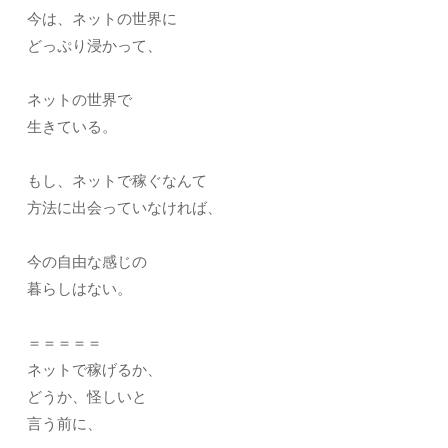
今は、ネットの世界に
どっぷり浸かって、
ネットの世界で
生きている。
もし、ネットで稼ぐなんて
方法に出会っていなければ、
今の自由な感じの
暮らしはない。
＝＝＝＝＝
ネットで稼げるか、
どうか、怪しいと
言う前に、