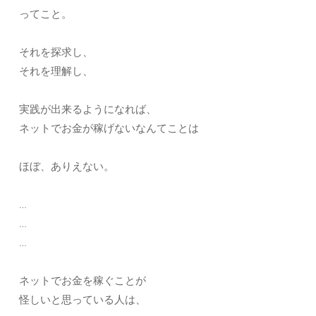
ってこと。
それを探求し、
それを理解し、
実践が出来るようになれば、
ネットでお金が稼げないなんてことは
ほぼ、ありえない。
…
…
…
ネットでお金を稼ぐことが
怪しいと思っている人は、