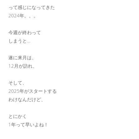
って感じになってきた
2024年。。。
今週が終わって
しまうと…
遂に来月は、
12月が訪れ、
そして、
2025年がスタートする
わけなんだけど、
とにかく
1年って早いよね！