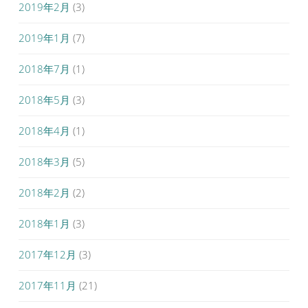
2019年2月
(3)
2019年1月
(7)
2018年7月
(1)
2018年5月
(3)
2018年4月
(1)
2018年3月
(5)
2018年2月
(2)
2018年1月
(3)
2017年12月
(3)
2017年11月
(21)