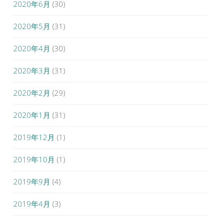
2020年6月
(30)
2020年5月
(31)
2020年4月
(30)
2020年3月
(31)
2020年2月
(29)
2020年1月
(31)
2019年12月
(1)
2019年10月
(1)
2019年9月
(4)
2019年4月
(3)