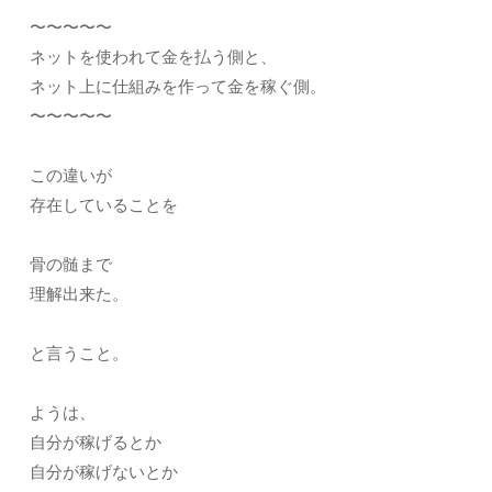
〜〜〜〜〜
ネットを使われて金を払う側と、
ネット上に仕組みを作って金を稼ぐ側。
〜〜〜〜〜
この違いが
存在していることを
骨の髄まで
理解出来た。
と言うこと。
ようは、
自分が稼げるとか
自分が稼げないとか