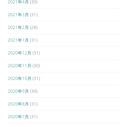
2021年4月
(30)
2021年3月
(31)
2021年2月
(28)
2021年1月
(31)
2020年12月
(31)
2020年11月
(30)
2020年10月
(31)
2020年9月
(30)
2020年8月
(31)
2020年7月
(31)