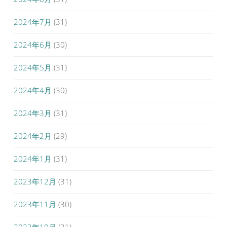
2024年7月
(31)
2024年6月
(30)
2024年5月
(31)
2024年4月
(30)
2024年3月
(31)
2024年2月
(29)
2024年1月
(31)
2023年12月
(31)
2023年11月
(30)