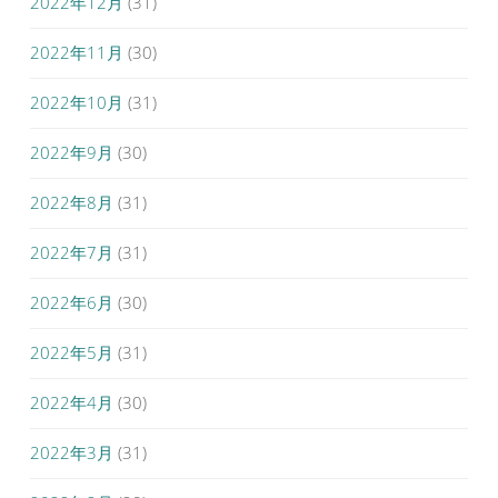
2022年12月
(31)
2022年11月
(30)
2022年10月
(31)
2022年9月
(30)
2022年8月
(31)
2022年7月
(31)
2022年6月
(30)
2022年5月
(31)
2022年4月
(30)
2022年3月
(31)