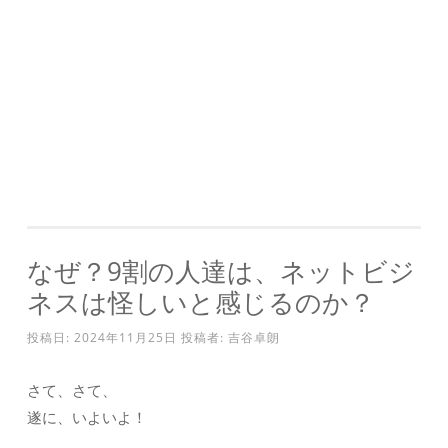
なぜ？9割の人達は、ネットビジ
ネスは怪しいと感じるのか？
投稿日:
2024年11月25日
投稿者:
吉谷卓朗
さて、さて、
遂に、いよいよ！