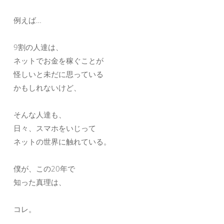
例えば…
9割の人達は、
ネットでお金を稼ぐことが
怪しいと未だに思っている
かもしれないけど、
そんな人達も、
日々、スマホをいじって
ネットの世界に触れている。
僕が、この20年で
知った真理は、
コレ。