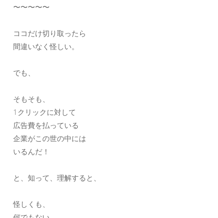
〜〜〜〜〜
ココだけ切り取ったら
間違いなく怪しい。
でも、
そもそも、
1クリックに対して
広告費を払っている
企業がこの世の中には
いるんだ！
と、知って、理解すると、
怪しくも、
何でもない。