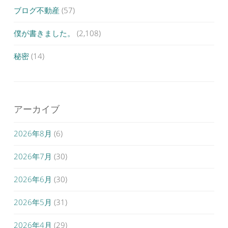
ブログ不動産
(57)
僕が書きました。
(2,108)
秘密
(14)
アーカイブ
2026年8月
(6)
2026年7月
(30)
2026年6月
(30)
2026年5月
(31)
2026年4月
(29)