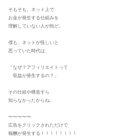
そもそも、ネット上で
お金が発生する仕組みを
理解していない人が殆ど。
僕も、ネットが怪しいと
思っていた時代は、
「なぜ？アフィリエイトって
収益が発生するの？」
その仕組や構造すら
知らなかったからね。
〜〜〜〜〜
広告をクリックされただけで
報酬が発生する！！！！！！！！