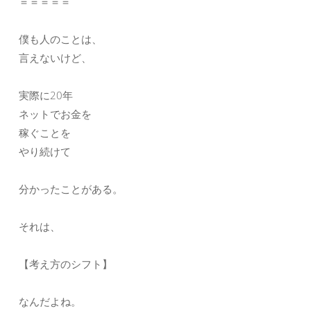
＝＝＝＝＝
僕も人のことは、
言えないけど、
実際に20年
ネットでお金を
稼ぐことを
やり続けて
分かったことがある。
それは、
【考え方のシフト】
なんだよね。