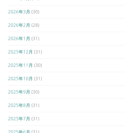
2026年3月
(30)
2026年2月
(28)
2026年1月
(31)
2025年12月
(31)
2025年11月
(30)
2025年10月
(31)
2025年9月
(30)
2025年8月
(31)
2025年7月
(31)
2025年6月
(31)