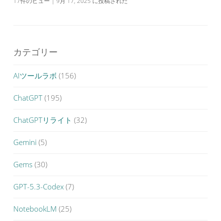
17件のビュー
|
9月 17, 2025 に投稿された
カテゴリー
AIツールラボ
(156)
ChatGPT
(195)
ChatGPTリライト
(32)
Gemini
(5)
Gems
(30)
GPT-5.3-Codex
(7)
NotebookLM
(25)