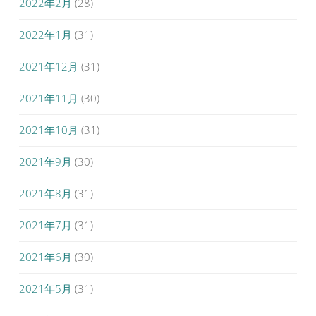
2022年2月
(28)
2022年1月
(31)
2021年12月
(31)
2021年11月
(30)
2021年10月
(31)
2021年9月
(30)
2021年8月
(31)
2021年7月
(31)
2021年6月
(30)
2021年5月
(31)