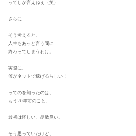
ってしか言えねぇ（笑）
さらに…
そう考えると、
人生もあっと言う間に
終わってしまうわけ。
実際に、
僕がネットで稼げるらしい！
ってのを知ったのは、
もう20年前のこと。
最初は怪しい。胡散臭い。
そう思っていたけど、