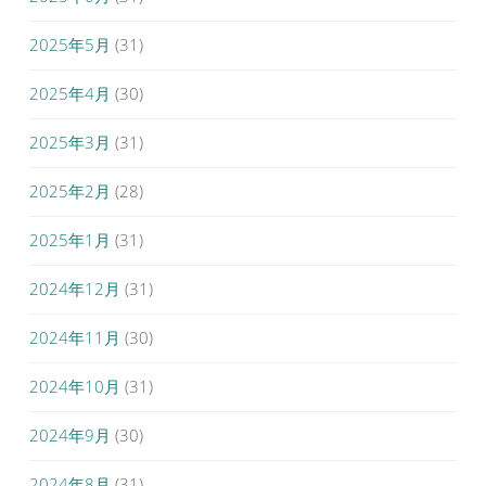
2025年5月
(31)
2025年4月
(30)
2025年3月
(31)
2025年2月
(28)
2025年1月
(31)
2024年12月
(31)
2024年11月
(30)
2024年10月
(31)
2024年9月
(30)
2024年8月
(31)