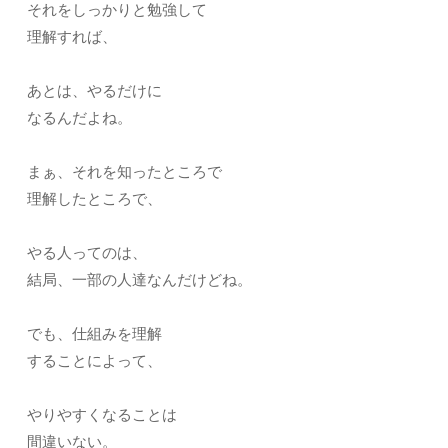
それをしっかりと勉強して
理解すれば、
あとは、やるだけに
なるんだよね。
まぁ、それを知ったところで
理解したところで、
やる人ってのは、
結局、一部の人達なんだけどね。
でも、仕組みを理解
することによって、
やりやすくなることは
間違いない。