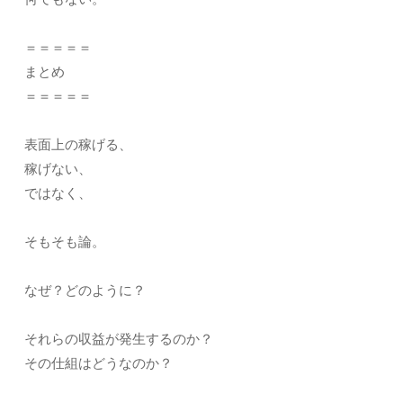
＝＝＝＝＝
まとめ
＝＝＝＝＝
表面上の稼げる、
稼げない、
ではなく、
そもそも論。
なぜ？どのように？
それらの収益が発生するのか？
その仕組はどうなのか？