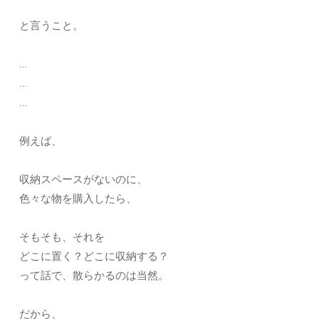
と言うこと。
…
…
…
例えば、
収納スペースがないのに、
色々な物を購入したら、
そもそも、それを
どこに置く？どこに収納する？
って話で、散らかるのは当然。
だから、