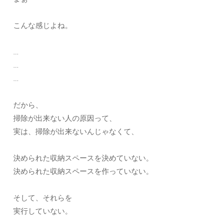
こんな感じよね。
…
…
…
だから、
掃除が出来ない人の原因って、
実は、掃除が出来ないんじゃなくて、
決められた収納スペースを決めていない。
決められた収納スペースを作っていない。
そして、それらを
実行していない。