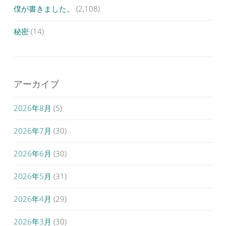
僕が書きました。
(2,108)
秘密
(14)
アーカイブ
2026年8月
(5)
2026年7月
(30)
2026年6月
(30)
2026年5月
(31)
2026年4月
(29)
2026年3月
(30)