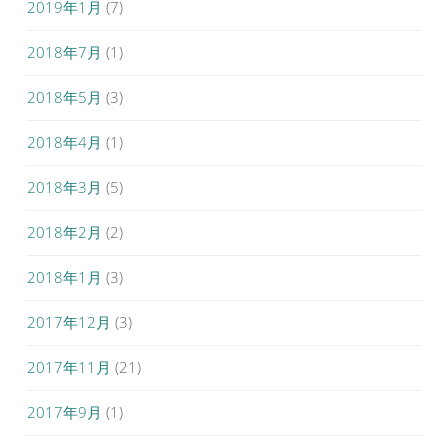
2019年1月
(7)
2018年7月
(1)
2018年5月
(3)
2018年4月
(1)
2018年3月
(5)
2018年2月
(2)
2018年1月
(3)
2017年12月
(3)
2017年11月
(21)
2017年9月
(1)