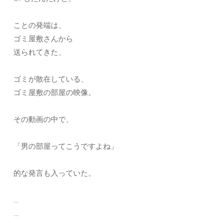
ことの発端は、
ゴミ屋敷さんから
送られてきた、
ゴミが散在している、
ゴミ屋敷の部屋の映像。
その動画の中で、
「男の部屋ってこうですよね」
的な発言も入っていた。
…
…