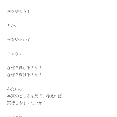
何をやろう！
とか、
何をやるか？
じゃなく、
なぜ？儲かるのか？
なぜ？稼げるのか？
みたいな、
本質のところを見て、考えれば、
実行しやすくないか？
じゃぁね。