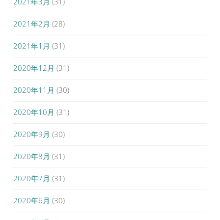
2021年3月
(31)
2021年2月
(28)
2021年1月
(31)
2020年12月
(31)
2020年11月
(30)
2020年10月
(31)
2020年9月
(30)
2020年8月
(31)
2020年7月
(31)
2020年6月
(30)