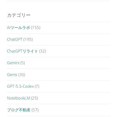
カテゴリー
AIツールラボ
(155)
ChatGPT
(195)
ChatGPTリライト
(32)
Gemini
(5)
Gems
(30)
GPT-5.3-Codex
(7)
NotebookLM
(25)
ブログ不動産
(57)