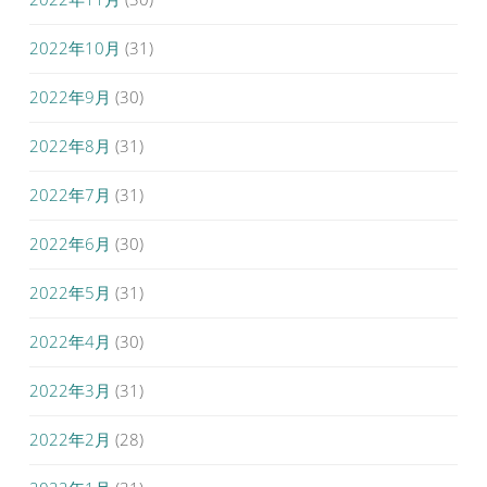
2022年10月
(31)
2022年9月
(30)
2022年8月
(31)
2022年7月
(31)
2022年6月
(30)
2022年5月
(31)
2022年4月
(30)
2022年3月
(31)
2022年2月
(28)