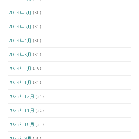
2024年6月
(30)
2024年5月
(31)
2024年4月
(30)
2024年3月
(31)
2024年2月
(29)
2024年1月
(31)
2023年12月
(31)
2023年11月
(30)
2023年10月
(31)
2023年9月
(30)