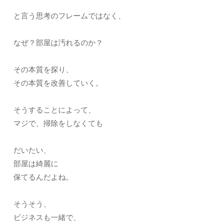
と言う思考のフレームではなく、
なぜ？部屋は汚れるのか？
その本質を探り、
その本質を改善していく。
そうすることによって、
マジで、掃除をしなくても
だいたい、
部屋は綺麗に
保てるんだよね。
そうそう、
ビジネスも一緒で、