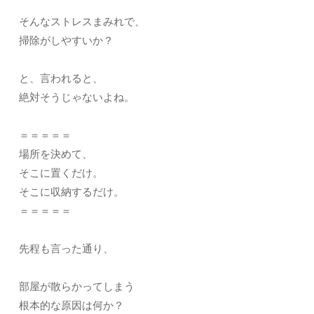
そんなストレスまみれで、
掃除がしやすいか？
と、言われると、
絶対そうじゃないよね。
＝＝＝＝＝
場所を決めて、
そこに置くだけ。
そこに収納するだけ。
＝＝＝＝＝
先程も言った通り、
部屋が散らかってしまう
根本的な原因は何か？