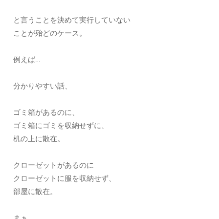
と言うことを決めて実行していない
ことが殆どのケース。
例えば…
分かりやすい話、
ゴミ箱があるのに、
ゴミ箱にゴミを収納せずに、
机の上に散在。
クローゼットがあるのに
クローゼットに服を収納せず、
部屋に散在。
まぁ