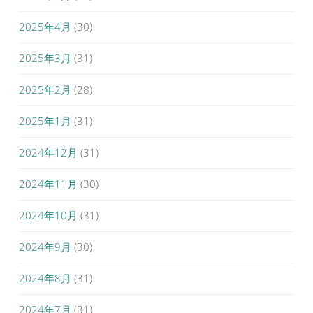
2025年4月
(30)
2025年3月
(31)
2025年2月
(28)
2025年1月
(31)
2024年12月
(31)
2024年11月
(30)
2024年10月
(31)
2024年9月
(30)
2024年8月
(31)
2024年7月
(31)