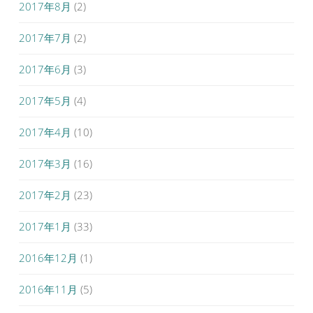
2017年8月
(2)
2017年7月
(2)
2017年6月
(3)
2017年5月
(4)
2017年4月
(10)
2017年3月
(16)
2017年2月
(23)
2017年1月
(33)
2016年12月
(1)
2016年11月
(5)