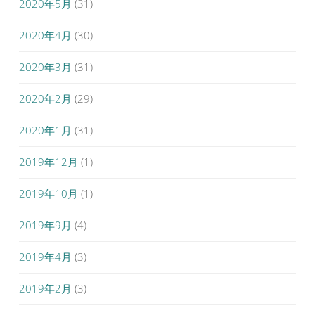
2020年5月
(31)
2020年4月
(30)
2020年3月
(31)
2020年2月
(29)
2020年1月
(31)
2019年12月
(1)
2019年10月
(1)
2019年9月
(4)
2019年4月
(3)
2019年2月
(3)