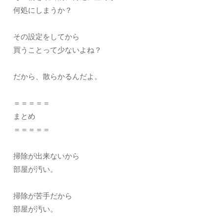
何処にしまうか？
その設定をしてから
買うことって少ないよね？
だから、散らかるんだよ。
＝＝＝＝＝
まとめ
＝＝＝＝＝
掃除が出来ないから
部屋が汚い。
掃除が苦手だから
部屋が汚い。