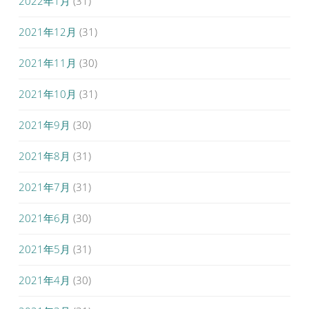
2022年1月
(31)
2021年12月
(31)
2021年11月
(30)
2021年10月
(31)
2021年9月
(30)
2021年8月
(31)
2021年7月
(31)
2021年6月
(30)
2021年5月
(31)
2021年4月
(30)