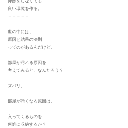
掃除をしなくても
良い環境を作る。
＝＝＝＝＝
世の中には、
原因と結果の法則
ってのがあるんだけど、
部屋が汚れる原因を
考えてみると、なんだろう？
ズバリ、
部屋が汚くなる原因は、
入ってくるものを
何処に収納するか？