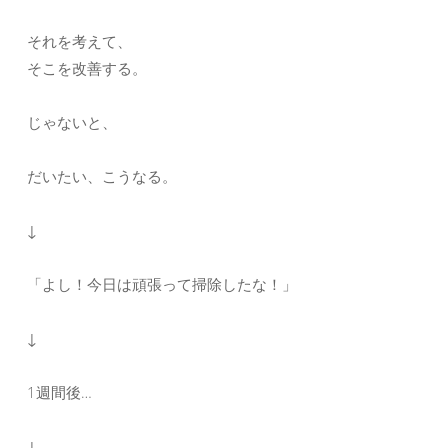
それを考えて、
そこを改善する。
じゃないと、
だいたい、こうなる。
↓
「よし！今日は頑張って掃除したな！」
↓
1週間後…
↓