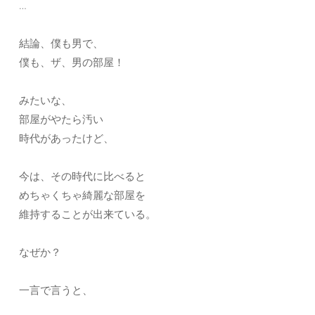
…
結論、僕も男で、
僕も、ザ、男の部屋！
みたいな、
部屋がやたら汚い
時代があったけど、
今は、その時代に比べると
めちゃくちゃ綺麗な部屋を
維持することが出来ている。
なぜか？
一言で言うと、