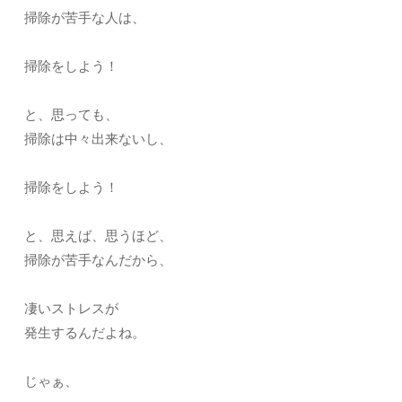
掃除が苦手な人は、
掃除をしよう！
と、思っても、
掃除は中々出来ないし、
掃除をしよう！
と、思えば、思うほど、
掃除が苦手なんだから、
凄いストレスが
発生するんだよね。
じゃぁ、