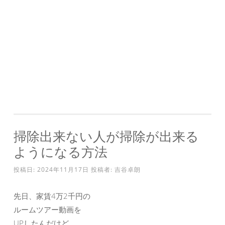
掃除出来ない人が掃除が出来る
ようになる方法
投稿日:
2024年11月17日
投稿者:
吉谷卓朗
先日、家賃4万2千円の
ルームツアー動画を
UPしたんだけど、