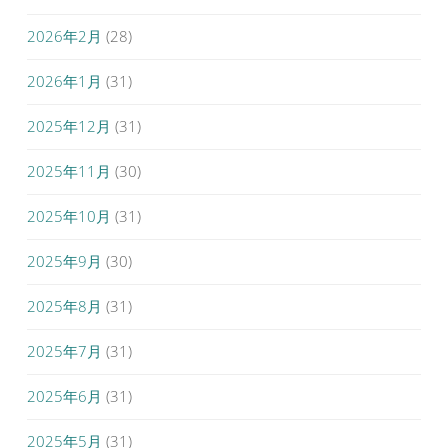
2026年2月
(28)
2026年1月
(31)
2025年12月
(31)
2025年11月
(30)
2025年10月
(31)
2025年9月
(30)
2025年8月
(31)
2025年7月
(31)
2025年6月
(31)
2025年5月
(31)