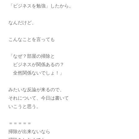
「ビジネスを勉強」したから。
なんだけど、
こんなことを言っても
「なぜ？部屋の掃除と
ビジネスが関係あるの？
全然関係ないでしょ！」
みたいな反論が来るので、
それについて、今日は書いて
いこうと思う。
＝＝＝＝＝
掃除が出来ないなら