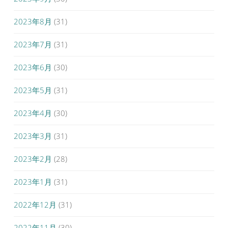
2023年8月
(31)
2023年7月
(31)
2023年6月
(30)
2023年5月
(31)
2023年4月
(30)
2023年3月
(31)
2023年2月
(28)
2023年1月
(31)
2022年12月
(31)
2022年11月
(30)