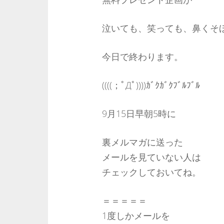
泣いても、笑っても、鼻くそ
今日で終わります。
((((；ﾟДﾟ))))ｶﾞｸｶﾞｸﾌﾞﾙﾌﾞﾙ
9月15日早朝5時に
裏メルマガに送った
メールを見ていない人は
チェックしておいてね。
＝＝＝＝＝
1度しかメールを