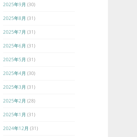
2025年9月
(30)
2025年8月
(31)
2025年7月
(31)
2025年6月
(31)
2025年5月
(31)
2025年4月
(30)
2025年3月
(31)
2025年2月
(28)
2025年1月
(31)
2024年12月
(31)