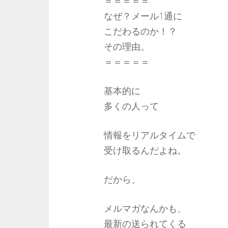
＝＝＝＝＝
なぜ？メール1通に
こだわるのか！？
その理由。
＝＝＝＝＝
基本的に
多くの人って
情報をリアルタイムで
受け取るんだよね。
だから、
メルマガなんかも、
最新の送られてくる