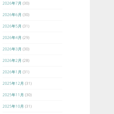
2026年7月
(30)
2026年6月
(30)
2026年5月
(31)
2026年4月
(29)
2026年3月
(30)
2026年2月
(28)
2026年1月
(31)
2025年12月
(31)
2025年11月
(30)
2025年10月
(31)