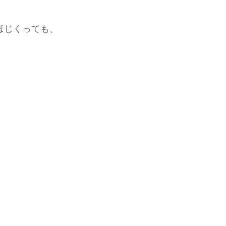
ほじくっても、