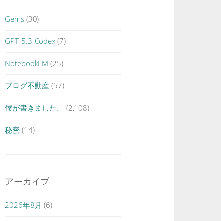
Gems
(30)
GPT-5.3-Codex
(7)
NotebookLM
(25)
ブログ不動産
(57)
僕が書きました。
(2,108)
秘密
(14)
アーカイブ
2026年8月
(6)