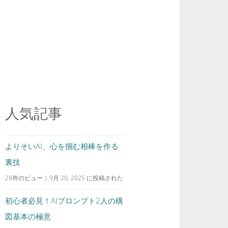
人気記事
よりそいAI、心を掴む相棒を作る
裏技
28件のビュー
|
9月 20, 2025 に投稿された
初心者必見！AIプロンプト2人の構
図基本の極意