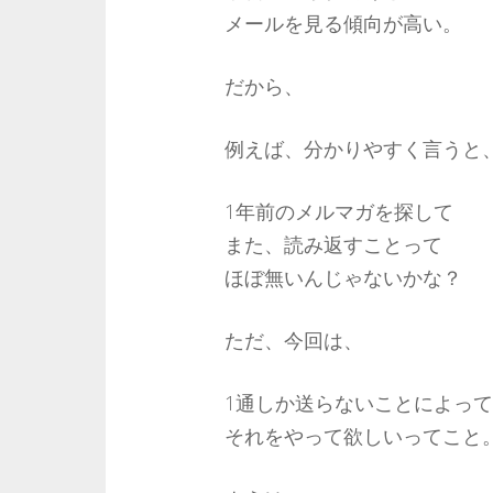
メールを見る傾向が高い。
だから、
例えば、分かりやすく言うと
1年前のメルマガを探して
また、読み返すことって
ほぼ無いんじゃないかな？
ただ、今回は、
1通しか送らないことによっ
それをやって欲しいってこと