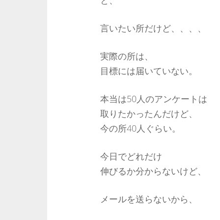
と、
言いたい所だけど、、、、
実際の所は、
目標には届いていない。
本当は50人のアンケートは
取りたかったんだけど、
今の所40人ぐらい。
今日でどれだけ
伸びるか分からないけど、
メールを送らないから、