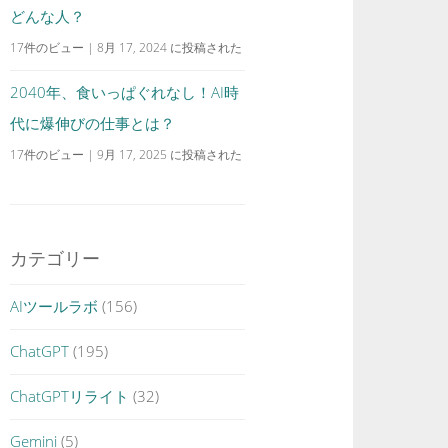
どんな人？
17件のビュー
|
8月 17, 2024 に投稿された
2040年、食いっぱぐれなし！AI時
代に爆伸びの仕事とは？
17件のビュー
|
9月 17, 2025 に投稿された
カテゴリー
AIツールラボ
(156)
ChatGPT
(195)
ChatGPTリライト
(32)
Gemini
(5)