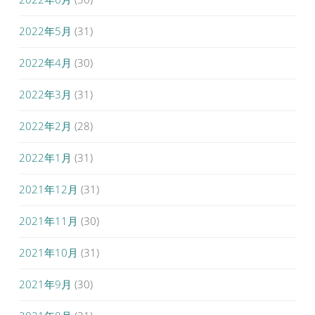
2022年5月
(31)
2022年4月
(30)
2022年3月
(31)
2022年2月
(28)
2022年1月
(31)
2021年12月
(31)
2021年11月
(30)
2021年10月
(31)
2021年9月
(30)