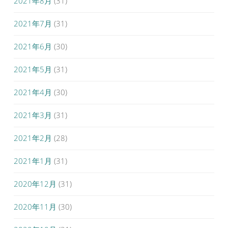
2021年8月
(31)
2021年7月
(31)
2021年6月
(30)
2021年5月
(31)
2021年4月
(30)
2021年3月
(31)
2021年2月
(28)
2021年1月
(31)
2020年12月
(31)
2020年11月
(30)