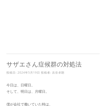
サザエさん症候群の対処法
投稿日:
2024年5月19日
投稿者:
吉谷卓朗
今日は、日曜日。
そして、明日は、月曜日。
僕が会社で働いていた時は、