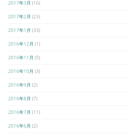
2017年3月
(16)
2017年2月
(23)
2017年1月
(33)
2016年12月
(1)
2016年11月
(5)
2016年10月
(3)
2016年9月
(2)
2016年8月
(7)
2016年7月
(11)
2016年6月
(2)