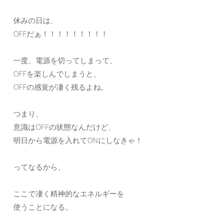
休みの日は、
OFFだぁ！！！！！！！！！
一度、電源を切ってしまって、
OFFを楽しんでしまうと、
OFFの感覚が凄く残るよね。
つまり、
意識はOFFの状態なんだけど、
明日から電源を入れてONにしなきゃ！
ってなるから、
ここで凄く精神的なエネルギーを
使うことになる。