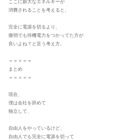
ここに膨大なエネルギーが
消費されることを考えると、
完全に電源を切るより、
微弱でも待機電力をつかってた方が
良いよね？と言う考え方。
＝＝＝＝＝
まとめ
＝＝＝＝＝
現在、
僕は会社を辞めて
独立して、
自由人をやっているけど、
自由人でも完全に電源を切って