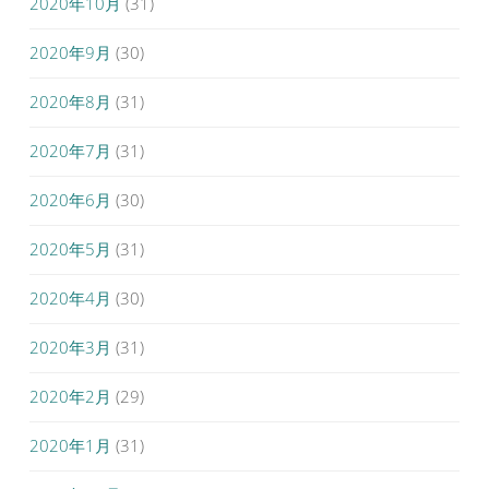
2020年10月
(31)
2020年9月
(30)
2020年8月
(31)
2020年7月
(31)
2020年6月
(30)
2020年5月
(31)
2020年4月
(30)
2020年3月
(31)
2020年2月
(29)
2020年1月
(31)