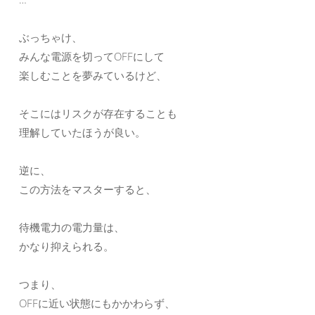
ぶっちゃけ、
みんな電源を切ってOFFにして
楽しむことを夢みているけど、
そこにはリスクが存在することも
理解していたほうが良い。
逆に、
この方法をマスターすると、
待機電力の電力量は、
かなり抑えられる。
つまり、
OFFに近い状態にもかかわらず、