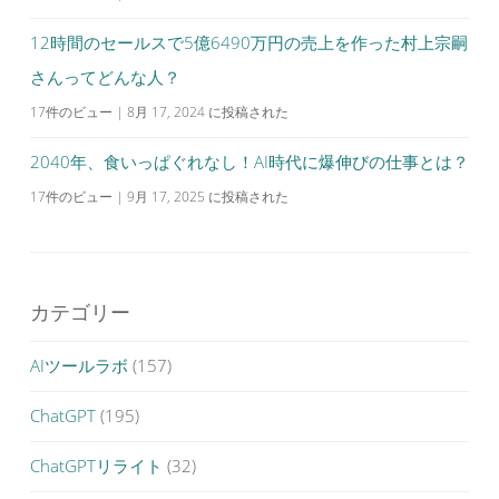
12時間のセールスで5億6490万円の売上を作った村上宗嗣
さんってどんな人？
17件のビュー
|
8月 17, 2024 に投稿された
2040年、食いっぱぐれなし！AI時代に爆伸びの仕事とは？
17件のビュー
|
9月 17, 2025 に投稿された
カテゴリー
AIツールラボ
(157)
ChatGPT
(195)
ChatGPTリライト
(32)