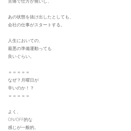
苦痛で仕方が無いし、
あの状態を抜け出したとしても、
会社の仕事がスタートする。
人生においての、
最悪の準備運動っても
良いぐらい。
＝＝＝＝＝
なぜ？月曜日が
辛いのか！？
＝＝＝＝＝
よく、
ON/OFF的な
感じが一般的。