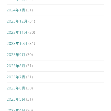
2024年1月
(31)
2023年12月
(31)
2023年11月
(30)
2023年10月
(31)
2023年9月
(30)
2023年8月
(31)
2023年7月
(31)
2023年6月
(30)
2023年5月
(31)
2023年4月
(30)