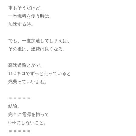
車もそうだけど、
一番燃料を使う時は、
加速する時。
でも、一度加速してしまえば、
その後は、燃費は良くなる。
高速道路とかで、
100キロでずっと走っていると
燃費っていいよね。
＝＝＝＝＝
結論。
完全に電源を切って
OFFにしないこと。
＝＝＝＝＝