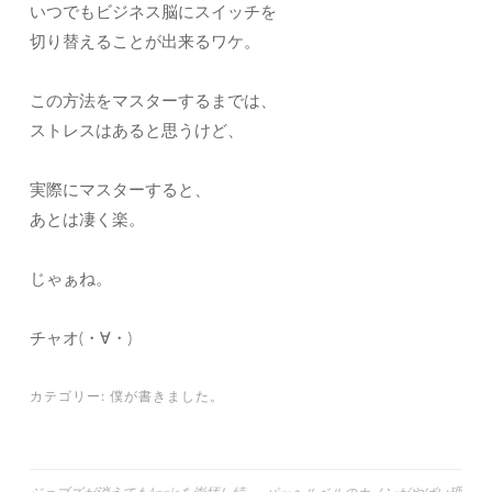
いつでもビジネス脳にスイッチを
切り替えることが出来るワケ。
この方法をマスターするまでは、
ストレスはあると思うけど、
実際にマスターすると、
あとは凄く楽。
じゃぁね。
チャオ(・∀・)
カテゴリー:
僕が書きました。