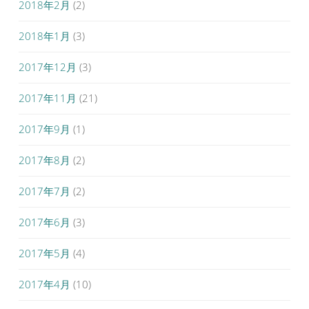
2018年2月
(2)
2018年1月
(3)
2017年12月
(3)
2017年11月
(21)
2017年9月
(1)
2017年8月
(2)
2017年7月
(2)
2017年6月
(3)
2017年5月
(4)
2017年4月
(10)