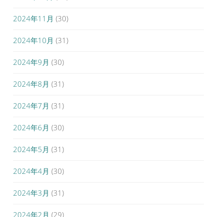
2024年11月
(30)
2024年10月
(31)
2024年9月
(30)
2024年8月
(31)
2024年7月
(31)
2024年6月
(30)
2024年5月
(31)
2024年4月
(30)
2024年3月
(31)
2024年2月
(29)