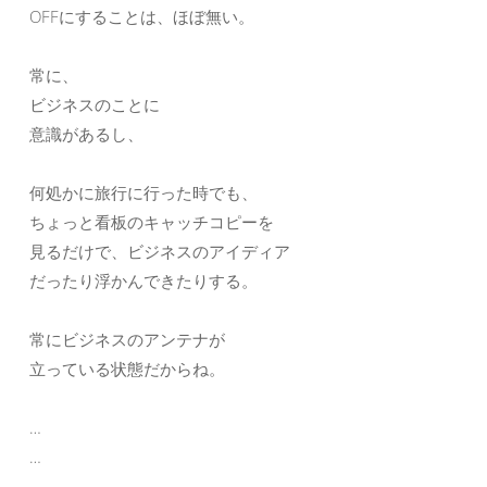
OFFにすることは、ほぼ無い。
常に、
ビジネスのことに
意識があるし、
何処かに旅行に行った時でも、
ちょっと看板のキャッチコピーを
見るだけで、ビジネスのアイディア
だったり浮かんできたりする。
常にビジネスのアンテナが
立っている状態だからね。
…
…
…