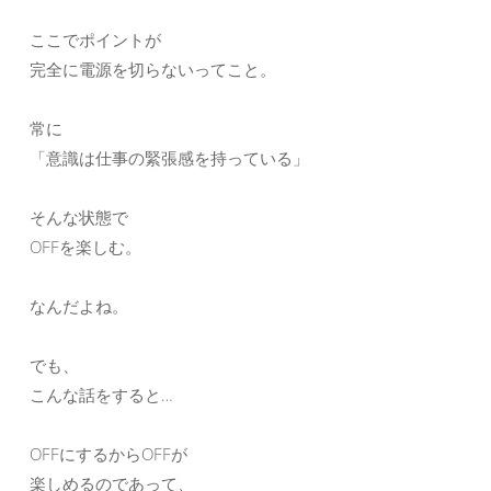
ここでポイントが
完全に電源を切らないってこと。
常に
「意識は仕事の緊張感を持っている」
そんな状態で
OFFを楽しむ。
なんだよね。
でも、
こんな話をすると…
OFFにするからOFFが
楽しめるのであって、