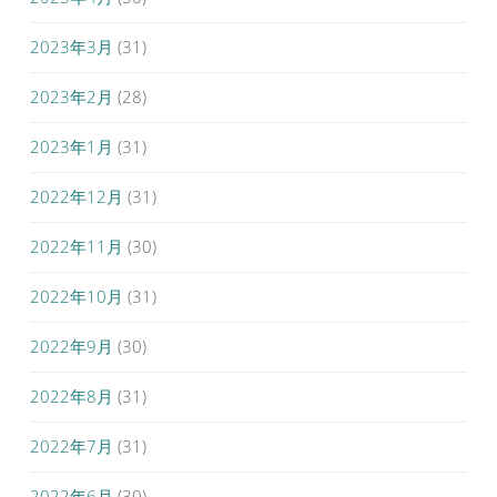
2023年3月
(31)
2023年2月
(28)
2023年1月
(31)
2022年12月
(31)
2022年11月
(30)
2022年10月
(31)
2022年9月
(30)
2022年8月
(31)
2022年7月
(31)
2022年6月
(30)