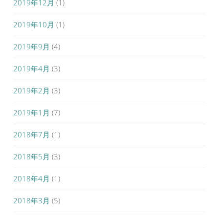
2019年12月
(1)
2019年10月
(1)
2019年9月
(4)
2019年4月
(3)
2019年2月
(3)
2019年1月
(7)
2018年7月
(1)
2018年5月
(3)
2018年4月
(1)
2018年3月
(5)