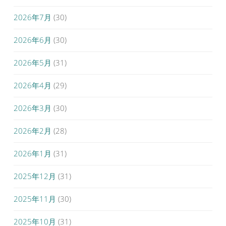
2026年7月
(30)
2026年6月
(30)
2026年5月
(31)
2026年4月
(29)
2026年3月
(30)
2026年2月
(28)
2026年1月
(31)
2025年12月
(31)
2025年11月
(30)
2025年10月
(31)