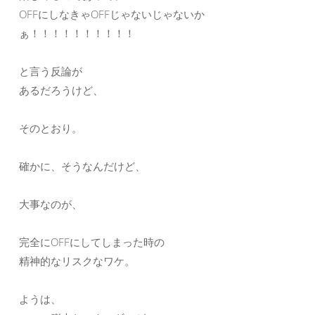
OFFにしなきゃOFFじゃないじゃないか
ぁ！！！！！！！！！！
と言う反論が
あるだろうけど、
そのとおり。
確かに、そうなんだけど、
大事なのが、
完全にOFFにしてしまった時の
精神的なリスクなワケ。
ようは、