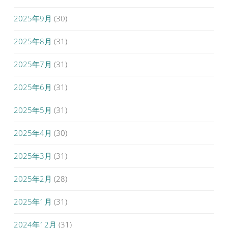
2025年9月
(30)
2025年8月
(31)
2025年7月
(31)
2025年6月
(31)
2025年5月
(31)
2025年4月
(30)
2025年3月
(31)
2025年2月
(28)
2025年1月
(31)
2024年12月
(31)