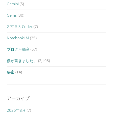
Gemini
(5)
Gems
(30)
GPT-5.3-Codex
(7)
NotebookLM
(25)
ブログ不動産
(57)
僕が書きました。
(2,108)
秘密
(14)
アーカイブ
2026年8月
(7)